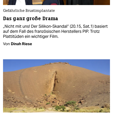
Gefährliche Brustimplantate
Das ganz große Drama
„Nicht mit uns! Der Silikon-Skandal“ (20.15, Sat.1) basiert
auf dem Fall des französischen Herstellers PIP. Trotz
Plattitüden ein wichtiger Film.
Von
Dinah Riese