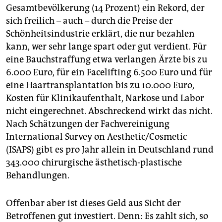
Gesamtbevölkerung (14 Prozent) ein Rekord, der
sich freilich – auch – durch die Preise der
Schönheitsindustrie erklärt, die nur bezahlen
kann, wer sehr lange spart oder gut verdient. Für
eine Bauchstraffung etwa verlangen Ärzte bis zu
6.000 Euro, für ein Facelifting 6.500 Euro und für
eine Haartransplantation bis zu 10.000 Euro,
Kosten für Klinikaufenthalt, Narkose und Labor
nicht eingerechnet. Abschreckend wirkt das nicht.
Nach Schätzungen der Fachvereinigung
International Survey on Aesthetic/Cosmetic
(ISAPS) gibt es pro Jahr allein in Deutschland rund
343.000 chirurgische ästhetisch-plastische
Behandlungen.
Offenbar aber ist dieses Geld aus Sicht der
Betroffenen gut investiert. Denn: Es zahlt sich, so