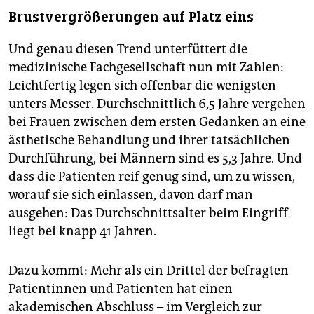
Brustvergrößerungen auf Platz eins
Und genau diesen Trend unterfüttert die
medizinische Fachgesellschaft nun mit Zahlen:
Leichtfertig legen sich offenbar die wenigsten
unters Messer. Durchschnittlich 6,5 Jahre vergehen
bei Frauen zwischen dem ersten Gedanken an eine
ästhetische Behandlung und ihrer tatsächlichen
Durchführung, bei Männern sind es 5,3 Jahre. Und
dass die Patienten reif genug sind, um zu wissen,
worauf sie sich einlassen, davon darf man
ausgehen: Das Durchschnittsalter beim Eingriff
liegt bei knapp 41 Jahren.
Dazu kommt: Mehr als ein Drittel der befragten
Patientinnen und Patienten hat einen
akademischen Abschluss – im Vergleich zur