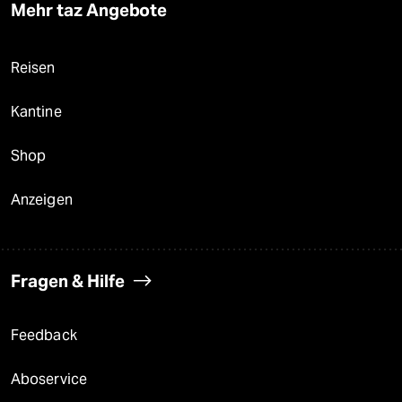
Mehr taz Angebote
Reisen
Kantine
Shop
Anzeigen
Fragen & Hilfe
Feedback
Aboservice