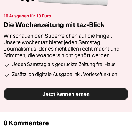
10 Ausgaben für 10 Euro
Die Wochenzeitung mit taz-Blick
Wir schauen den Superreichen auf die Finger.
Unsere wochentaz bietet jeden Samstag
Journalismus, der es nicht allen recht macht und
Stimmen, die woanders nicht gehört werden.
Jeden Samstag als gedruckte Zeitung frei Haus
Zusätzlich digitale Ausgabe inkl. Vorlesefunktion
Jetzt kennenlernen
0 Kommentare