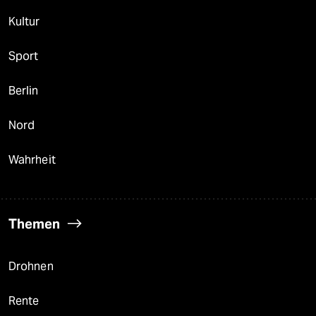
Kultur
Sport
Berlin
Nord
Wahrheit
Themen
Drohnen
Rente