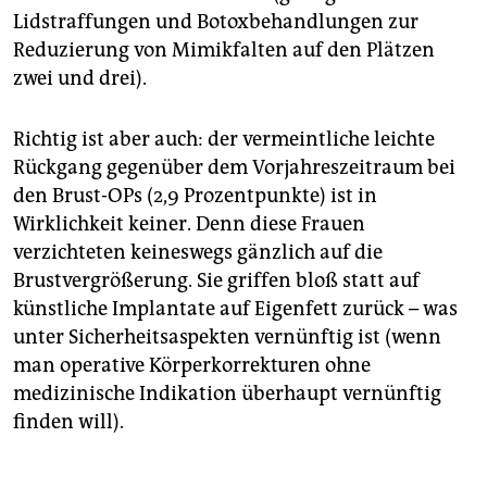
Lidstraffungen und Botoxbehandlungen zur
Reduzierung von Mimikfalten auf den Plätzen
zwei und drei).
Richtig ist aber auch: der vermeintliche leichte
Rückgang gegenüber dem Vorjahreszeitraum bei
den Brust-OPs (2,9 Prozentpunkte) ist in
Wirklichkeit keiner. Denn diese Frauen
verzichteten keineswegs gänzlich auf die
Brustvergrößerung. Sie griffen bloß statt auf
künstliche Implantate auf Eigenfett zurück – was
unter Sicherheitsaspekten vernünftig ist (wenn
man operative Körperkorrekturen ohne
medizinische Indikation überhaupt vernünftig
finden will).