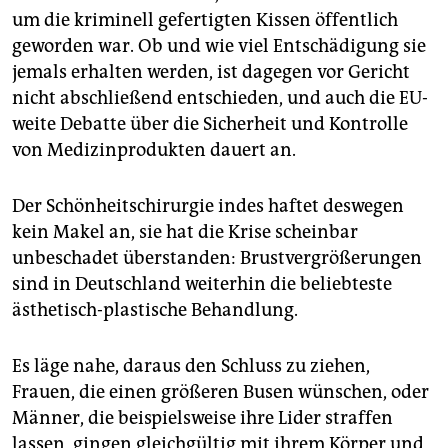
epaper login
um die kriminell gefertigten Kissen öffentlich
geworden war. Ob und wie viel Entschädigung sie
jemals erhalten werden, ist dagegen vor Gericht
nicht abschließend entschieden, und auch die EU-
weite Debatte über die Sicherheit und Kontrolle
von Medizinprodukten dauert an.
Der Schönheitschirurgie indes haftet deswegen
kein Makel an, sie hat die Krise scheinbar
unbeschadet überstanden: Brustvergrößerungen
sind in Deutschland weiterhin die beliebteste
ästhetisch-plastische Behandlung.
Es läge nahe, daraus den Schluss zu ziehen,
Frauen, die einen größeren Busen wünschen, oder
Männer, die beispielsweise ihre Lider straffen
lassen, gingen gleichgültig mit ihrem Körper und