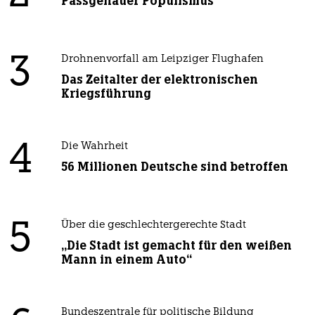
Passgenauer Populismus
3
Drohnenvorfall am Leipziger Flughafen
Das Zeitalter der elektronischen
Kriegsführung
4
Die Wahrheit
56 Millionen Deutsche sind betroffen
5
Über die geschlechtergerechte Stadt
„Die Stadt ist gemacht für den weißen
Mann in einem Auto“
Bundeszentrale für politische Bildung