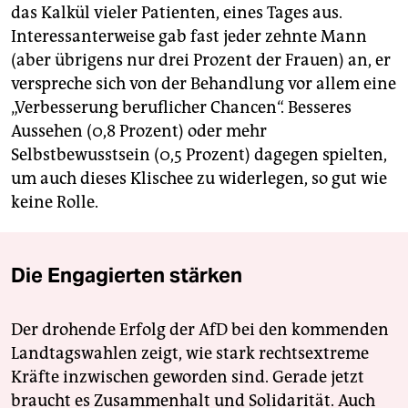
das Kalkül vieler Patienten, eines Tages aus.
Interessanterweise gab fast jeder zehnte Mann
(aber übrigens nur drei Prozent der Frauen) an, er
verspreche sich von der Behandlung vor allem eine
„Verbesserung beruflicher Chancen“. Besseres
Aussehen (0,8 Prozent) oder mehr
Selbstbewusstsein (0,5 Prozent) dagegen spielten,
um auch dieses Klischee zu widerlegen, so gut wie
keine Rolle.
Die Engagierten stärken
Der drohende Erfolg der AfD bei den kommenden
Landtagswahlen zeigt, wie stark rechtsextreme
Kräfte inzwischen geworden sind. Gerade jetzt
braucht es Zusammenhalt und Solidarität. Auch