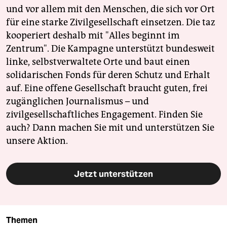
und vor allem mit den Menschen, die sich vor Ort
für eine starke Zivilgesellschaft einsetzen. Die taz
kooperiert deshalb mit "Alles beginnt im
Zentrum". Die Kampagne unterstützt bundesweit
linke, selbstverwaltete Orte und baut einen
solidarischen Fonds für deren Schutz und Erhalt
auf. Eine offene Gesellschaft braucht guten, frei
zugänglichen Journalismus – und
zivilgesellschaftliches Engagement. Finden Sie
auch? Dann machen Sie mit und unterstützen Sie
unsere Aktion.
Jetzt unterstützen
Themen