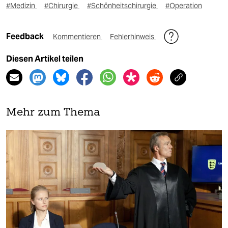
#Medizin
#Chirurgie
#Schönheitschirurgie
#Operation
Feedback
Kommentieren
Fehlerhinweis
Diesen Artikel teilen
Mehr zum Thema