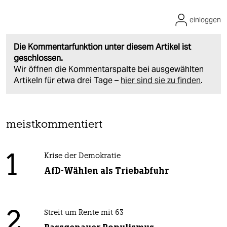
einloggen
Die Kommentarfunktion unter diesem Artikel ist
geschlossen.
Wir öffnen die Kommentarspalte bei ausgewählten
Artikeln für etwa drei Tage –
hier sind sie zu finden
.
meistkommentiert
1
Krise der Demokratie
AfD-Wählen als Triebabfuhr
2
Streit um Rente mit 63