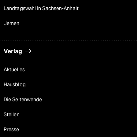
Landtagswahl in Sachsen-Anhalt
Jemen
Verlag
Aktuelles
Hausblog
Die Seitenwende
Stellen
Presse