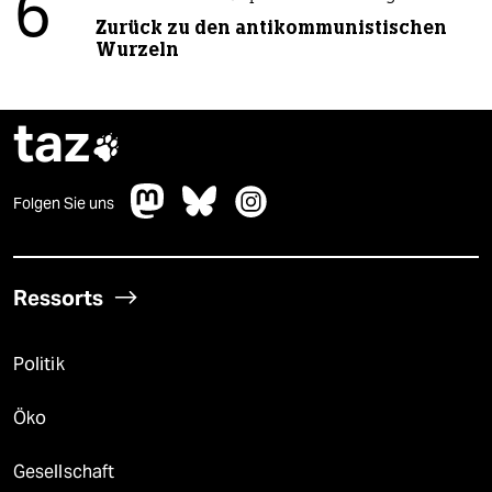
6
Zurück zu den antikommunistischen
Wurzeln
taz

Folgen Sie uns
Ressorts
Politik
Öko
Gesellschaft