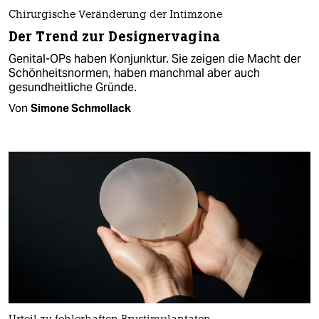
Chirurgische Veränderung der Intimzone
Der Trend zur Designervagina
Genital-OPs haben Konjunktur. Sie zeigen die Macht der
Schönheitsnormen, haben manchmal aber auch
gesundheitliche Gründe.
Von
Simone Schmollack