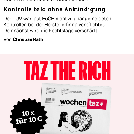
Urteil zu fehlerhaften Brustimplantaten
Kontrolle bald ohne Ankündigung
Der TÜV war laut EuGH nicht zu unangemeldeten
Kontrollen bei der Herstellerfirma verpflichtet.
Demnächst wird die Rechtslage verschärft.
Von
Christian Rath