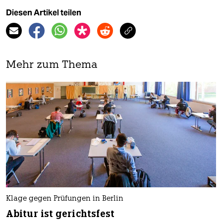
Diesen Artikel teilen
Mehr zum Thema
Klage gegen Prüfungen in Berlin
Abitur ist gerichtsfest