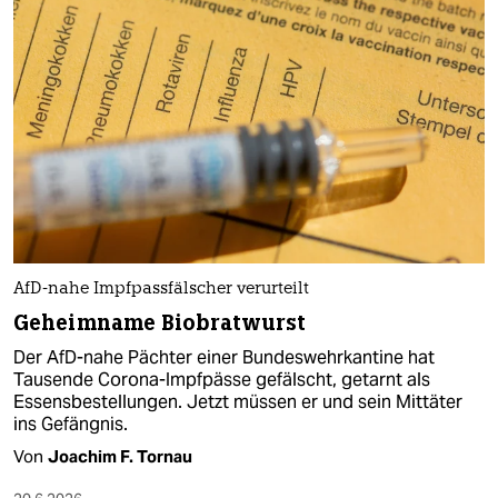
AfD-nahe Impfpassfälscher verurteilt
Geheimname Biobratwurst
Der AfD-nahe Pächter einer Bundeswehrkantine hat
Tausende Corona-Impfpässe gefälscht, getarnt als
Essensbestellungen. Jetzt müssen er und sein Mittäter
ins Gefängnis.
Von
Joachim F. Tornau