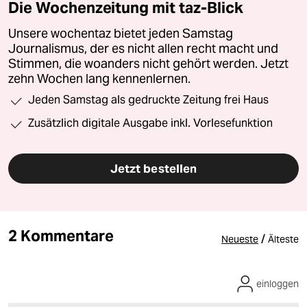
Die Wochenzeitung mit taz-Blick
Unsere wochentaz bietet jeden Samstag
Journalismus, der es nicht allen recht macht und
Stimmen, die woanders nicht gehört werden. Jetzt
zehn Wochen lang kennenlernen.
Jeden Samstag als gedruckte Zeitung frei Haus
Zusätzlich digitale Ausgabe inkl. Vorlesefunktion
Jetzt bestellen
2 Kommentare
/
Neueste
Älteste
einloggen