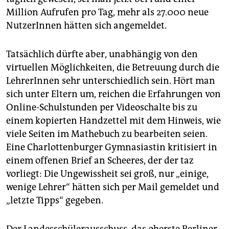
Million Aufrufen pro Tag, mehr als 27.000 neue
NutzerInnen hätten sich angemeldet.
Tatsächlich dürfte aber, unabhängig von den
virtuellen Möglichkeiten, die Betreuung durch die
LehrerInnen sehr unterschiedlich sein. Hört man
sich unter Eltern um, reichen die Erfahrungen von
Online-Schulstunden per Videoschalte bis zu
einem kopierten Handzettel mit dem Hinweis, wie
viele Seiten im Mathebuch zu bearbeiten seien.
Eine Charlottenburger Gymnasiastin kritisiert in
einem offenen Brief an Scheeres, der der taz
vorliegt: Die Ungewissheit sei groß, nur „einige,
wenige Lehrer“ hätten sich per Mail gemeldet und
„letzte Tipps“ gegeben.