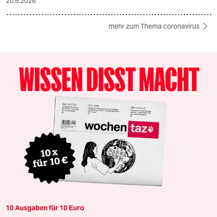
20.6.2026
mehr zum Thema coronavirus
10 Ausgaben für 10 Euro