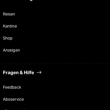
Reisen
Kantine
Shop
Anzeigen
Fragen & Hilfe
Feedback
Aboservice