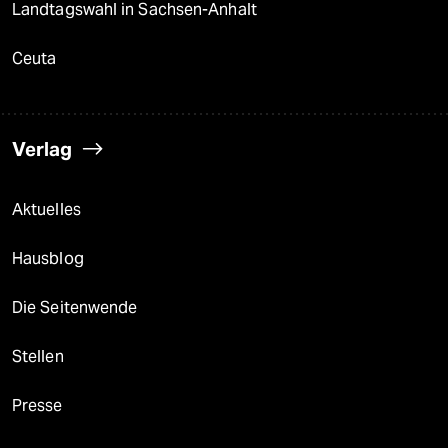
Landtagswahl in Sachsen-Anhalt
Ceuta
Verlag
Aktuelles
Hausblog
Die Seitenwende
Stellen
Presse