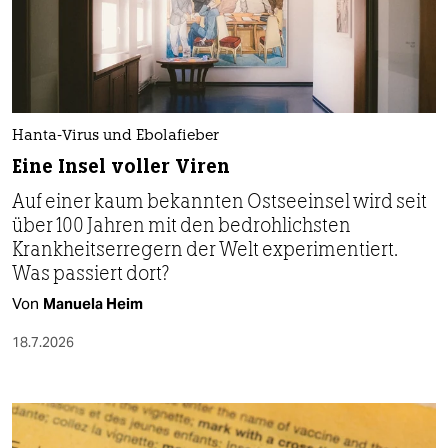
Hanta-Virus und Ebolafieber
Eine Insel voller Viren
Auf einer kaum bekannten Ostseeinsel wird seit
über 100 Jahren mit den bedrohlichsten
Krankheitserregern der Welt experimentiert.
Was passiert dort?
Von
Manuela Heim
18.7.2026