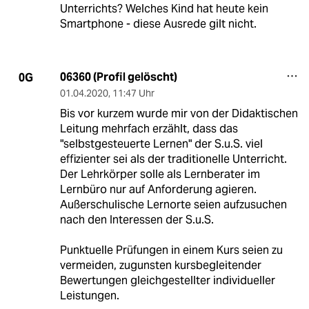
Unterrichts? Welches Kind hat heute kein
Smartphone - diese Ausrede gilt nicht.
06360 (Profil gelöscht)
0G
01.04.2020
,
11:47 Uhr
Bis vor kurzem wurde mir von der Didaktischen
Leitung mehrfach erzählt, dass das
"selbstgesteuerte Lernen" der S.u.S. viel
effizienter sei als der traditionelle Unterricht.
Der Lehrkörper solle als Lernberater im
Lernbüro nur auf Anforderung agieren.
Außerschulische Lernorte seien aufzusuchen
nach den Interessen der S.u.S.
Punktuelle Prüfungen in einem Kurs seien zu
vermeiden, zugunsten kursbegleitender
Bewertungen gleichgestellter individueller
Leistungen.