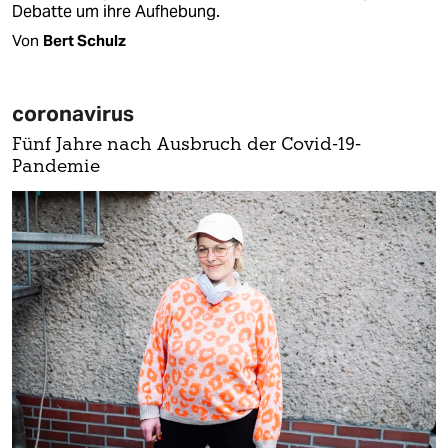
Debatte um ihre Aufhebung.
Von
Bert Schulz
coronavirus
Fünf Jahre nach Ausbruch der Covid-19-
Pandemie