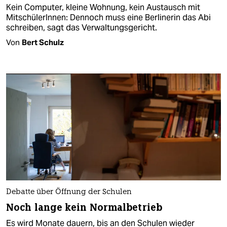
Kein Computer, kleine Wohnung, kein Austausch mit
MitschülerInnen: Dennoch muss eine Berlinerin das Abi
schreiben, sagt das Verwaltungsgericht.
Von
Bert Schulz
Debatte über Öffnung der Schulen
Noch lange kein Normalbetrieb
Es wird Monate dauern, bis an den Schulen wieder