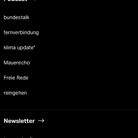
bundestalk
fernverbindung
klima update°
Mauerecho
Freie Rede
reingehen
Newsletter