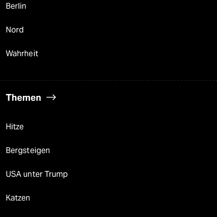
Berlin
Nord
Wahrheit
Themen
Hitze
Bergsteigen
USA unter Trump
Katzen