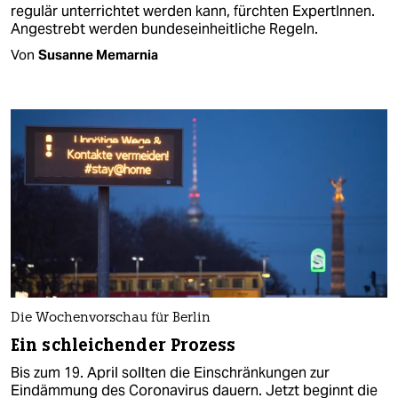
regulär unterrichtet werden kann, fürchten ExpertInnen.
Angestrebt werden bundeseinheitliche Regeln.
Von
Susanne Memarnia
Die Wochenvorschau für Berlin
Ein schleichender Prozess
Bis zum 19. April sollten die Einschränkungen zur
Eindämmung des Coronavirus dauern. Jetzt beginnt die