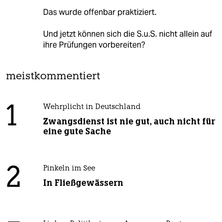
Das wurde offenbar praktiziert.
Und jetzt können sich die S.u.S. nicht allein auf
ihre Prüfungen vorbereiten?
meistkommentiert
1
Wehrplicht in Deutschland
Zwangsdienst ist nie gut, auch nicht für
eine gute Sache
2
Pinkeln im See
In Fließgewässern