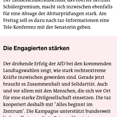
Der Landesschülerausschuss, das oberste Berliner
Schülergremium, macht sich inzwischen ebenfalls
für eine Absage der Abiturprüfungen stark. Am
Freitag soll es dazu nach taz-Informationen eine
Tele-Konferenz mit der Senatorin geben.
Die Engagierten stärken
Der drohende Erfolg der AfD bei den kommenden
Landtagswahlen zeigt, wie stark rechtsextreme
Kräfte inzwischen geworden sind. Gerade jetzt
braucht es Zusammenhalt und Solidarität. Auch
und vor allem mit den Menschen, die sich vor Ort
für eine starke Zivilgesellschaft einsetzen. Die taz
kooperiert deshalb mit "Alles beginnt im
Zentrum". Die Kampagne unterstützt bundesweit