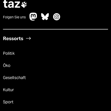
taz

Folgen Sie uns
Ressorts
Politik
Öko
Gesellschaft
Kultur
Sport