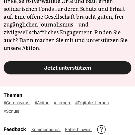
linke, selbstverwaltete Orte und baut einen
solidarischen Fonds für deren Schutz und Erhalt
auf. Eine offene Gesellschaft braucht guten, frei
zugänglichen Journalismus – und
zivilgesellschaftliches Engagement. Finden Sie
auch? Dann machen Sie mit und unterstützen Sie
unsere Aktion.
Jetzt unterstützen
Themen
#Coronavirus
#Abitur
#Lernen
#Digitales Lernen
#Schule
Feedback
Kommentieren
Fehlerhinweis