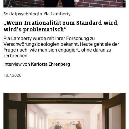
Sozialpsychologin Pia Lamberty
„Wenn Irrationalität zum Standard wird,
wird’s problematisch“
Pia Lamberty wurde mit ihrer Forschung zu
Verschwörungsideologien bekannt. Heute geht sie der
Frage nach, wie man sich engagiert, ohne daran zu
zerbrechen.
Interview von
Karlotta Ehrenberg
18.7.2026