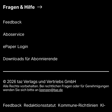
Fragen & Hilfe
Feedback
Aboservice
ePaper Login
Downloads für Abonnierende
© 2026 taz Verlags und Vertriebs GmbH
Alle Rechte vorbehalten. Bei rechtlichen Fragen oder für Genehmigungen
wenden Sie sich bitte an
lizenzen@taz.de
Feedback
Redaktionsstatut
Kommune-Richtlinien
KI-