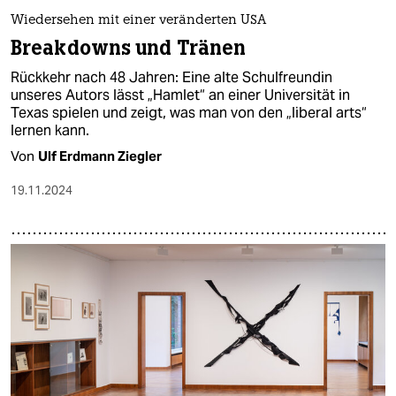
Wiedersehen mit einer veränderten USA
Breakdowns und Tränen
Rückkehr nach 48 Jahren: Eine alte Schulfreundin
unseres Autors lässt „Hamlet“ an einer Universität in
Texas spielen und zeigt, was man von den „liberal arts“
lernen kann.
Von
Ulf Erdmann Ziegler
19.11.2024