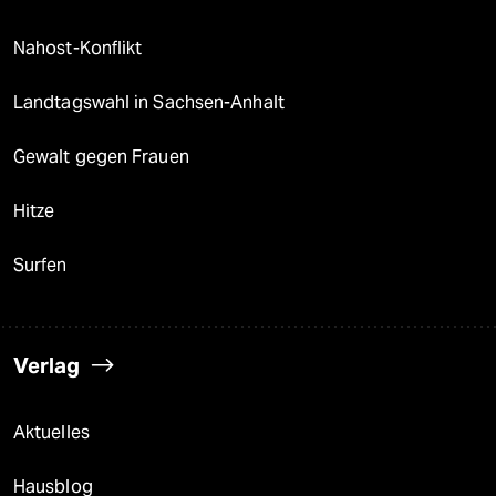
Nahost-Konflikt
Landtagswahl in Sachsen-Anhalt
Gewalt gegen Frauen
Hitze
Surfen
Verlag
Aktuelles
Hausblog