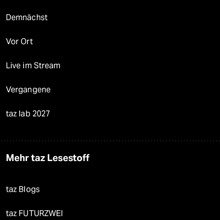
Demnächst
Vor Ort
Live im Stream
Vergangene
taz lab 2027
Mehr taz Lesestoff
taz Blogs
taz FUTURZWEI