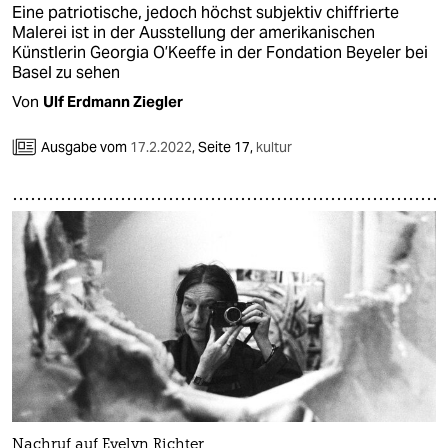
Eine patriotische, jedoch höchst subjektiv chiffrierte
Malerei ist in der Ausstellung der amerikanischen
Künstlerin Georgia O’Keeffe in der Fondation Beyeler bei
Basel zu sehen
Von
Ulf Erdmann Ziegler
Ausgabe vom
17.2.2022
,
Seite 17,
kultur
Nachruf auf Evelyn Richter