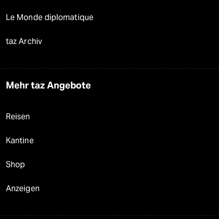
Le Monde diplomatique
taz Archiv
Mehr taz Angebote
Reisen
Kantine
Shop
Anzeigen