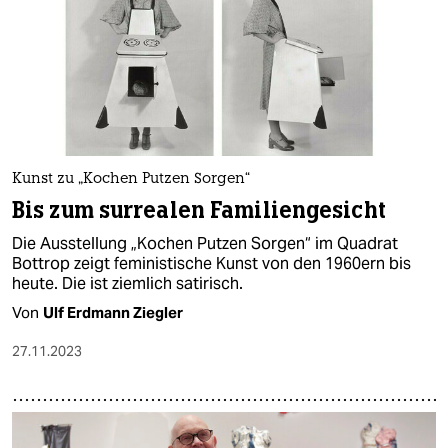
Kunst zu „Kochen Putzen Sorgen“
Bis zum surrealen Familiengesicht
Die Ausstellung „Kochen Putzen Sorgen“ im Quadrat
Bottrop zeigt feministische Kunst von den 1960ern bis
heute. Die ist ziemlich satirisch.
Von
Ulf Erdmann Ziegler
27.11.2023