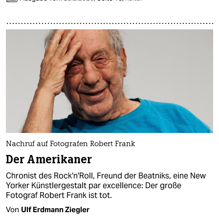
Nachruf auf Fotografen Robert Frank
Der Amerikaner
Chronist des Rock'n'Roll, Freund der Beatniks, eine New
Yorker Künstlergestalt par excellence: Der große
Fotograf Robert Frank ist tot.
Von
Ulf Erdmann Ziegler