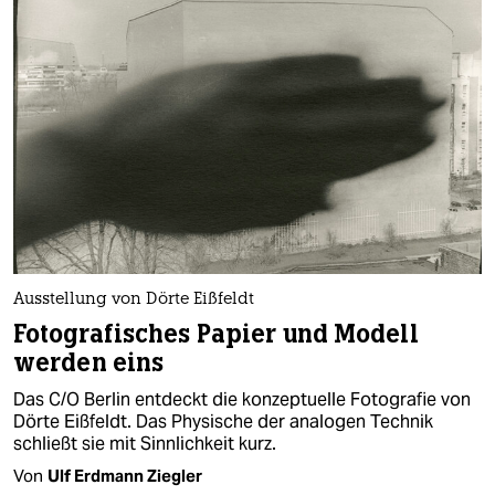
Ausstellung von Dörte Eißfeldt
Fotografisches Papier und Modell
werden eins
Das C/O Berlin entdeckt die konzeptuelle Fotografie von
Dörte Eißfeldt. Das Physische der analogen Technik
schließt sie mit Sinnlichkeit kurz.
Von
Ulf Erdmann Ziegler