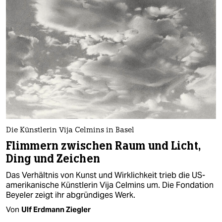
Die Künstlerin Vija Celmins in Basel
Flimmern zwischen Raum und Licht,
Ding und Zeichen
Das Verhältnis von Kunst und Wirklichkeit trieb die US-
amerikanische Künstlerin Vija Celmins um. Die Fondation
Beyeler zeigt ihr abgründiges Werk.
Von
Ulf Erdmann Ziegler