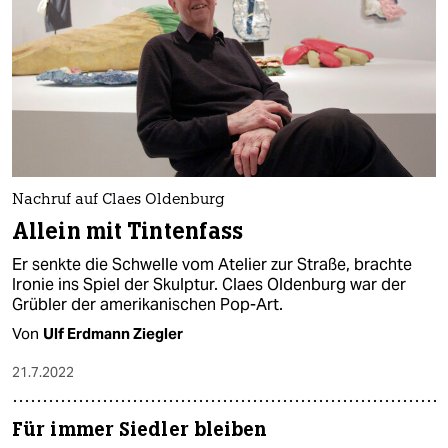
Nachruf auf Claes Oldenburg
Allein mit Tintenfass
Er senkte die Schwelle vom Atelier zur Straße, brachte
Ironie ins Spiel der Skulptur. Claes Oldenburg war der
Grübler der amerikanischen Pop-Art.
Von
Ulf Erdmann Ziegler
21.7.2022
Für immer Siedler bleiben