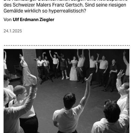
des Schweizer Malers Franz Gertsch. Sind seine riesigen
Gemälde wirklich so hyperrealistisch?
Von
Ulf Erdmann Ziegler
24.1.2025