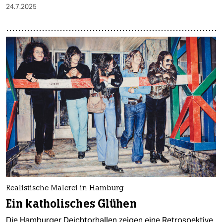
24.7.2025
Realistische Malerei in Hamburg
Ein katholisches Glühen
Die Hamburger Deichtorhallen zeigen eine Retrospektive