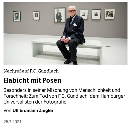
Nachruf auf F.C. Gundlach
Habicht mit Posen
Besonders in seiner Mischung von Menschlichkeit und
Forschheit: Zum Tod von F.C. Gundlach, dem Hamburger
Universalisten der Fotografie.
Von
Ulf Erdmann Ziegler
25.7.2021