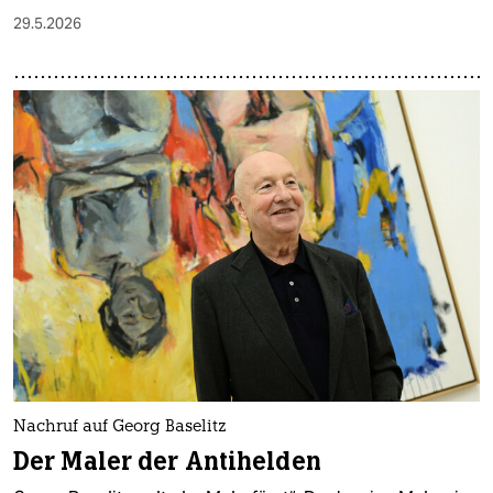
29.5.2026
Nachruf auf Georg Baselitz
Der Maler der Antihelden