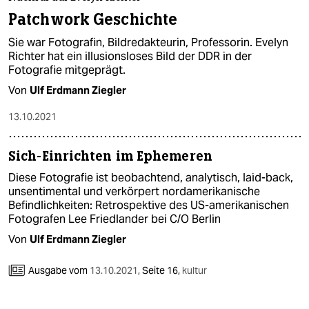
Patchwork Geschichte
Sie war Fotografin, Bildredakteurin, Professorin. Evelyn
Richter hat ein illusionsloses Bild der DDR in der
Fotografie mitgeprägt.
Von
Ulf Erdmann Ziegler
13.10.2021
Sich-Einrichten im Ephemeren
Diese Fotografie ist beobachtend, analytisch, laid-back,
unsentimental und verkörpert nordamerikanische
Befindlichkeiten: Retrospektive des US-amerikanischen
Fotografen Lee Friedlander bei C/O Berlin
Von
Ulf Erdmann Ziegler
Ausgabe vom
13.10.2021
,
Seite 16,
kultur