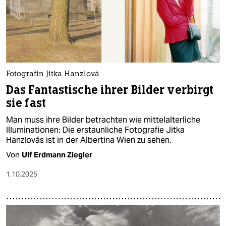
Fotografin Jitka Hanzlová
Das Fantastische ihrer Bilder verbirgt
sie fast
Man muss ihre Bilder betrachten wie mittelalterliche
Illuminationen: Die erstaunliche Fotografie Jitka
Hanzlovás ist in der Albertina Wien zu sehen.
Von
Ulf Erdmann Ziegler
1.10.2025