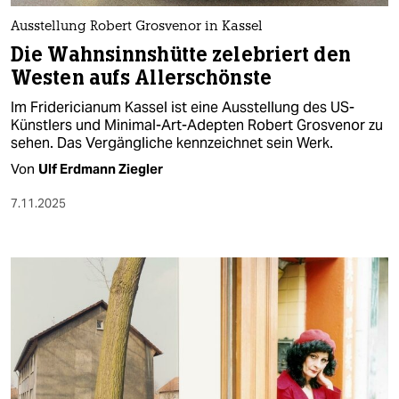
Ausstellung Robert Grosvenor in Kassel
Die Wahnsinnshütte zelebriert den
Westen aufs Allerschönste
Im Fridericianum Kassel ist eine Ausstellung des US-
Künstlers und Minimal-Art-Adepten Robert Grosvenor zu
sehen. Das Vergängliche kennzeichnet sein Werk.
Von
Ulf Erdmann Ziegler
7.11.2025