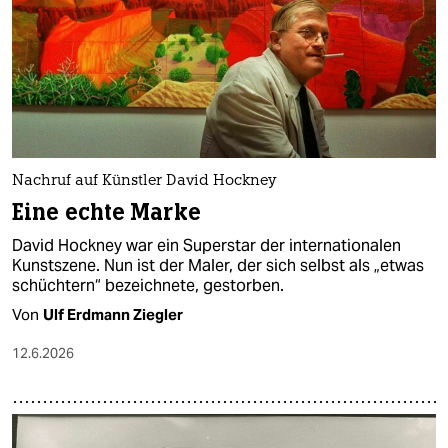
epaper login
Nachruf auf Künstler David Hockney
Eine echte Marke
David Hockney war ein Superstar der internationalen
Kunstszene. Nun ist der Maler, der sich selbst als „etwas
schüchtern“ bezeichnete, gestorben.
Von
Ulf Erdmann Ziegler
12.6.2026