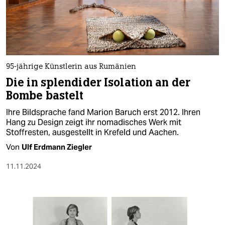
95-jährige Künstlerin aus Rumänien
Die in splendider Isolation an der
Bombe bastelt
Ihre Bildsprache fand Marion Baruch erst 2012. Ihren
Hang zu Design zeigt ihr nomadisches Werk mit
Stoffresten, ausgestellt in Krefeld und Aachen.
Von
Ulf Erdmann Ziegler
11.11.2024