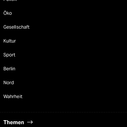
Öko
Gesellschaft
Kultur
Sport
Berlin
Nord
Wahrheit
Themen