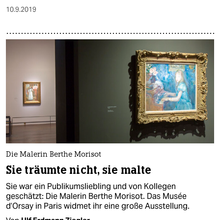
10.9.2019
Die Malerin Berthe Morisot
Sie träumte nicht, sie malte
Sie war ein Publikumsliebling und von Kollegen
geschätzt: Die Malerin Berthe Morisot. Das Musée
d’Orsay in Paris widmet ihr eine große Ausstellung.