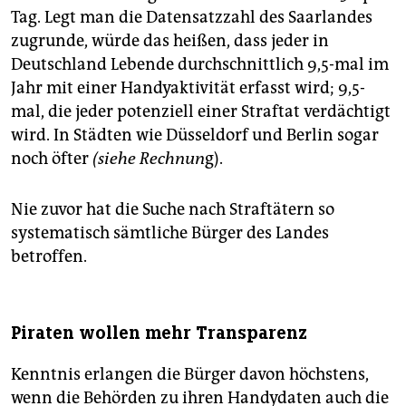
Tag. Legt man die Datensatzzahl des Saarlandes
zugrunde, würde das heißen, dass jeder in
Deutschland Lebende durchschnittlich 9,5-mal im
Jahr mit einer Handyaktivität erfasst wird; 9,5-
mal, die jeder potenziell einer Straftat verdächtigt
wird. In Städten wie Düsseldorf und Berlin sogar
noch öfter
(siehe Rechnun
g).
Nie zuvor hat die Suche nach Straftätern so
systematisch sämtliche Bürger des Landes
betroffen.
Piraten wollen mehr Transparenz
Kenntnis erlangen die Bürger davon höchstens,
wenn die Behörden zu ihren Handydaten auch die