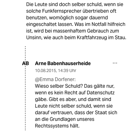
Die Leute sind doch selber schuld, wenn sie
solche Funkfernsprecher übertrieben oft
benutzen, womöglich sogar dauernd
eingeschaltet lassen. Was im Notfall hilfreich
ist, wird bei massenhaftem Gebrauch zum
Unsinn, wie auch beim Kraftfahrzeug im Stau.
Arne Babenhauserheide
AB
10.08.2015
,
14:39 Uhr
@Emma Dorfener:
Wieso selber Schuld? Das gälte nur,
wenn es kein Recht auf Datenschutz
gäbe. Gibt es aber, und damit sind
Leute nicht selber schuld, wenn sie
darauf vertrauen, dass der Staat sich
an die Grundlagen unseres
Rechtssystems hält.