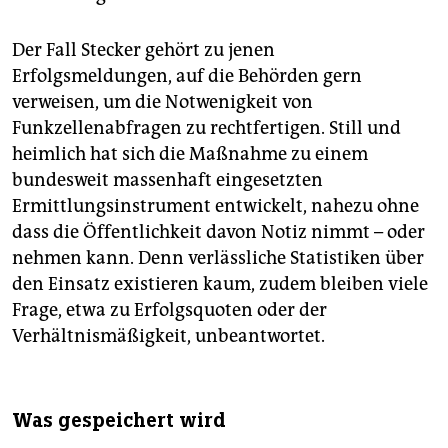
Der Fall Stecker gehört zu jenen
Erfolgsmeldungen, auf die Behörden gern
verweisen, um die Notwenigkeit von
Funkzellenabfragen zu rechtfertigen. Still und
heimlich hat sich die Maßnahme zu einem
bundesweit massenhaft eingesetzten
Ermittlungsinstrument entwickelt, nahezu ohne
dass die Öffentlichkeit davon Notiz nimmt – oder
nehmen kann. Denn verlässliche Statistiken über
den Einsatz existieren kaum, zudem bleiben viele
Frage, etwa zu Erfolgsquoten oder der
Verhältnismäßigkeit, unbeantwortet.
Was gespeichert wird