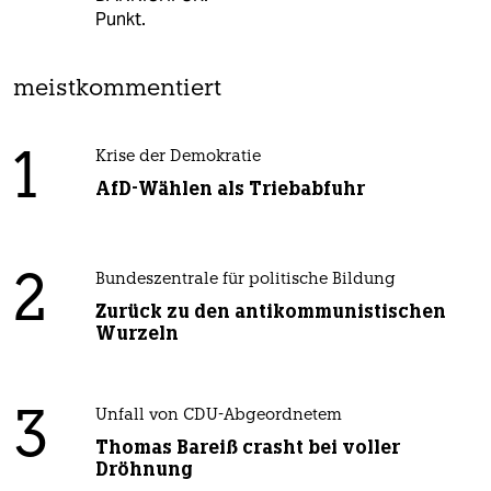
Punkt.
meistkommentiert
1
Krise der Demokratie
AfD-Wählen als Triebabfuhr
2
Bundeszentrale für politische Bildung
Zurück zu den antikommunistischen
Wurzeln
3
Unfall von CDU-Abgeordnetem
Thomas Bareiß crasht bei voller
Dröhnung