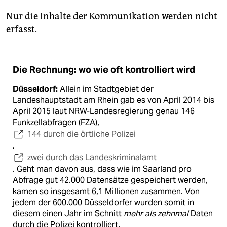
Nur die Inhalte der Kommunikation werden nicht
erfasst.
Die Rechnung: wo wie oft kontrolliert wird
Düsseldorf:
Allein im Stadtgebiet der
Landeshauptstadt am Rhein gab es von April 2014 bis
April 2015 laut NRW-Landesregierung genau 146
Funkzellabfragen (FZA),
144 durch die örtliche Polizei
,
zwei durch das Landeskriminalamt
. Geht man davon aus, dass wie im Saarland pro
Abfrage gut 42.000 Datensätze gespeichert werden,
kamen so insgesamt 6,1 Millionen zusammen. Von
jedem der 600.000 Düsseldorfer wurden somit in
diesem einen Jahr im Schnitt
mehr als zehnmal
Daten
durch die Polizei kontrolliert.