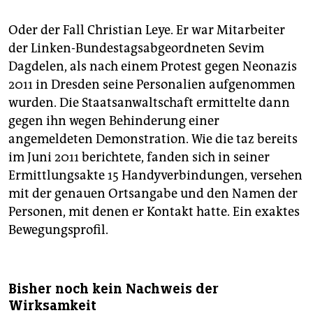
Oder der Fall Christian Leye. Er war Mitarbeiter
der Linken-Bundestagsabgeordneten Sevim
Dagdelen, als nach einem Protest gegen Neonazis
2011 in Dresden seine Personalien aufgenommen
wurden. Die Staatsanwaltschaft ermittelte dann
gegen ihn wegen Behinderung einer
angemeldeten Demonstration. Wie die taz bereits
im Juni 2011 berichtete, fanden sich in seiner
Ermittlungsakte 15 Handyverbindungen, versehen
mit der genauen Ortsangabe und den Namen der
Personen, mit denen er Kontakt hatte. Ein exaktes
Bewegungsprofil.
Bisher noch kein Nachweis der
Wirksamkeit