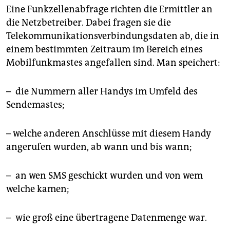
Eine Funkzellenabfrage richten die Ermittler an
die Netzbetreiber. Dabei fragen sie die
Telekommunikationsverbindungsdaten ab, die in
einem bestimmten Zeitraum im Bereich eines
Mobilfunkmastes angefallen sind. Man speichert:
– die Nummern aller Handys im Umfeld des
Sendemastes;
– welche anderen Anschlüsse mit diesem Handy
angerufen wurden, ab wann und bis wann;
– an wen SMS geschickt wurden und von wem
welche kamen;
– wie groß eine übertragene Datenmenge war.