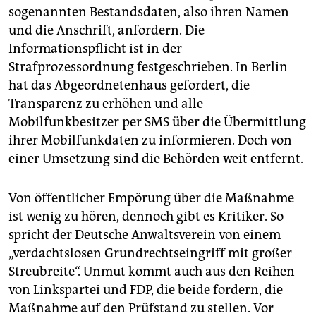
sogenannten Bestandsdaten, also ihren Namen
und die Anschrift, anfordern. Die
Informationspflicht ist in der
Strafprozessordnung festgeschrieben. In Berlin
hat das Abgeordnetenhaus gefordert, die
Transparenz zu erhöhen und alle
Mobilfunkbesitzer per SMS über die Übermittlung
ihrer Mobilfunkdaten zu informieren. Doch von
einer Umsetzung sind die Behörden weit entfernt.
Von öffentlicher Empörung über die Maßnahme
ist wenig zu hören, dennoch gibt es Kritiker. So
spricht der Deutsche Anwaltsverein von einem
„verdachtslosen Grundrechtseingriff mit großer
Streubreite“. Unmut kommt auch aus den Reihen
von Linkspartei und FDP, die beide fordern, die
Maßnahme auf den Prüfstand zu stellen. Vor