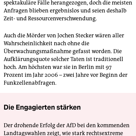
spektakuläre Fälle herangezogen, doch die meisten
Anfragen blieben ergebnislos und seien deshalb
Zeit- und Ressourcenverschwendung.
Auch die Mörder von Jochen Stecker wären aller
Wahrscheinlichkeit nach ohne die
Überwachungsmaßnahme gefasst worden. Die
Aufklärungsquote solcher Taten ist traditionell
hoch. Am höchsten war sie in Berlin mit 97
Prozent im Jahr 2006 – zwei Jahre vor Beginn der
Funkzellenabfragen.
Die Engagierten stärken
Der drohende Erfolg der AfD bei den kommenden
Landtagswahlen zeigt, wie stark rechtsextreme