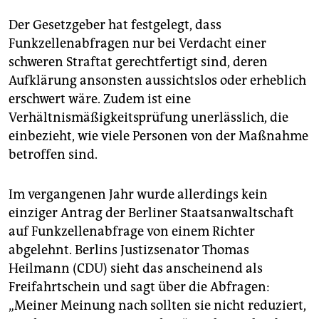
Der Gesetzgeber hat festgelegt, dass
Funkzellenabfragen nur bei Verdacht einer
schweren Straftat gerechtfertigt sind, deren
Aufklärung ansonsten aussichtslos oder erheblich
erschwert wäre. Zudem ist eine
Verhältnismäßigkeitsprüfung unerlässlich, die
einbezieht, wie viele Personen von der Maßnahme
betroffen sind.
Im vergangenen Jahr wurde allerdings kein
einziger Antrag der Berliner Staatsanwaltschaft
auf Funkzellenabfrage von einem Richter
abgelehnt. Berlins Justizsenator Thomas
Heilmann (CDU) sieht das anscheinend als
Freifahrtschein und sagt über die Abfragen:
„Meiner Meinung nach sollten sie nicht reduziert,