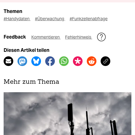
Themen
#Handydaten
#Überwachung
#Funkzellenabfrage
Feedback
Kommentieren
Fehlerhinweis
Diesen Artikel teilen
Mehr zum Thema