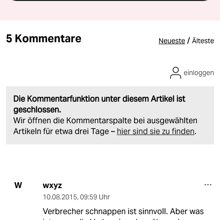
5 Kommentare
/
Neueste
Älteste
einloggen
Die Kommentarfunktion unter diesem Artikel ist
geschlossen.
Wir öffnen die Kommentarspalte bei ausgewählten
Artikeln für etwa drei Tage –
hier sind sie zu finden
.
wxyz
W
10.08.2015
,
09:59 Uhr
Verbrecher schnappen ist sinnvoll. Aber was