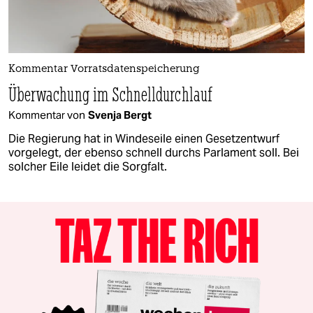
Kommentar Vorratsdatenspeicherung
Überwachung im Schnelldurchlauf
Kommentar von
Svenja Bergt
Die Regierung hat in Windeseile einen Gesetzentwurf
vorgelegt, der ebenso schnell durchs Parlament soll. Bei
solcher Eile leidet die Sorgfalt.