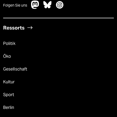
Folgen Sie uns
Ressorts
Politik
Öko
Gesellschaft
Kultur
Sport
Berlin