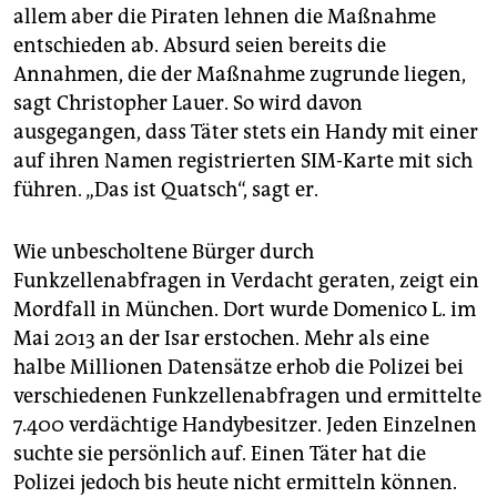
allem aber die Piraten lehnen die Maßnahme
entschieden ab. Absurd seien bereits die
Annahmen, die der Maßnahme zugrunde liegen,
sagt Christopher Lauer. So wird davon
ausgegangen, dass Täter stets ein Handy mit einer
auf ihren Namen registrierten SIM-Karte mit sich
führen. „Das ist Quatsch“, sagt er.
Wie unbescholtene Bürger durch
Funkzellenabfragen in Verdacht geraten, zeigt ein
Mordfall in München. Dort wurde Domenico L. im
Mai 2013 an der Isar erstochen. Mehr als eine
halbe Millionen Datensätze erhob die Polizei bei
verschiedenen Funkzellenabfragen und ermittelte
7.400 verdächtige Handybesitzer. Jeden Einzelnen
suchte sie persönlich auf. Einen Täter hat die
Polizei jedoch bis heute nicht ermitteln können.