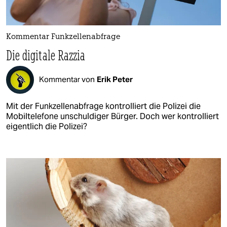
Kommentar Funkzellenabfrage
Die digitale Razzia
Kommentar von
Erik Peter
Mit der Funkzellenabfrage kontrolliert die Polizei die
Mobiltelefone unschuldiger Bürger. Doch wer kontrolliert
eigentlich die Polizei?