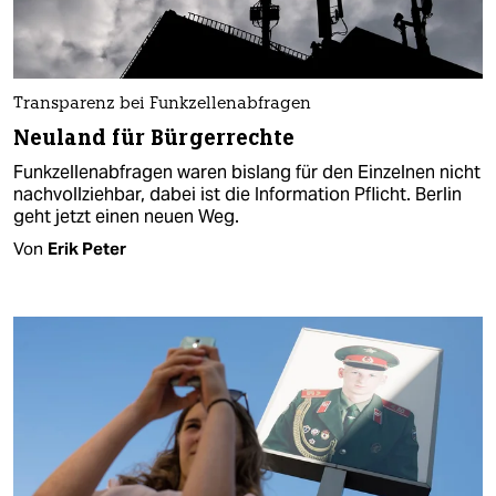
Transparenz bei Funkzellenabfragen
Neuland für Bürgerrechte
Funkzellenabfragen waren bislang für den Einzelnen nicht
nachvollziehbar, dabei ist die Information Pflicht. Berlin
geht jetzt einen neuen Weg.
Von
Erik Peter