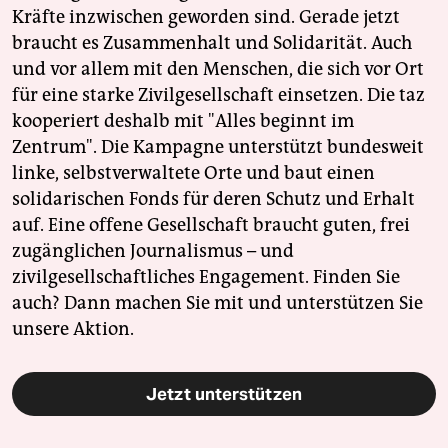
Kräfte inzwischen geworden sind. Gerade jetzt
braucht es Zusammenhalt und Solidarität. Auch
und vor allem mit den Menschen, die sich vor Ort
für eine starke Zivilgesellschaft einsetzen. Die taz
kooperiert deshalb mit "Alles beginnt im
Zentrum". Die Kampagne unterstützt bundesweit
linke, selbstverwaltete Orte und baut einen
solidarischen Fonds für deren Schutz und Erhalt
auf. Eine offene Gesellschaft braucht guten, frei
zugänglichen Journalismus – und
zivilgesellschaftliches Engagement. Finden Sie
auch? Dann machen Sie mit und unterstützen Sie
unsere Aktion.
Jetzt unterstützen