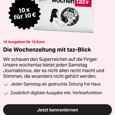
10 Ausgaben für 10 Euro
Die Wochenzeitung mit taz-Blick
Wir schauen den Superreichen auf die Finger.
Unsere wochentaz bietet jeden Samstag
Journalismus, der es nicht allen recht macht und
Stimmen, die woanders nicht gehört werden.
Jeden Samstag als gedruckte Zeitung frei Haus
Zusätzlich digitale Ausgabe inkl. Vorlesefunktion
Jetzt kennenlernen