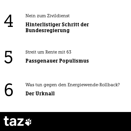
4
Nein zum Zivildienst
Hinterlistiger Schritt der
Bundesregierung
5
Streit um Rente mit 63
Passgenauer Populismus
6
Was tun gegen den Energiewende-Rollback?
Der Urknall
taz
