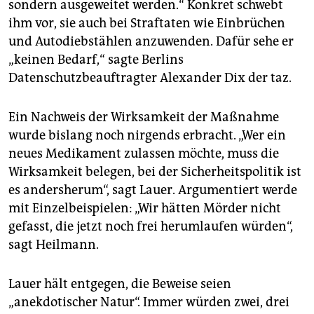
sondern ausgeweitet werden.“ Konkret schwebt
ihm vor, sie auch bei Straftaten wie Einbrüchen
und Autodiebstählen anzuwenden. Dafür sehe er
„keinen Bedarf,“ sagte Berlins
Datenschutzbeauftragter Alexander Dix der taz.
Ein Nachweis der Wirksamkeit der Maßnahme
wurde bislang noch nirgends erbracht. „Wer ein
neues Medikament zulassen möchte, muss die
Wirksamkeit belegen, bei der Sicherheitspolitik ist
es andersherum“, sagt Lauer. Argumentiert werde
mit Einzelbeispielen: „Wir hätten Mörder nicht
gefasst, die jetzt noch frei herumlaufen würden“,
sagt Heilmann.
Lauer hält entgegen, die Beweise seien
„anekdotischer Natur“. Immer würden zwei, drei