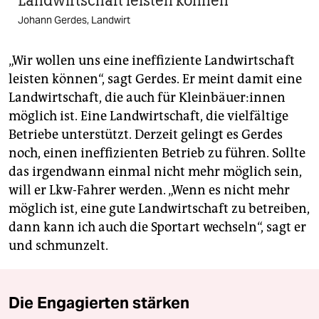
Landwirtschaft leisten können
Johann Gerdes, Landwirt
„Wir wollen uns eine ineffiziente Landwirtschaft
leisten können“, sagt Gerdes. Er meint damit eine
Landwirtschaft, die auch für Klein­bäue­r:in­nen
möglich ist. Eine Landwirtschaft, die vielfältige
Betriebe unterstützt. Derzeit gelingt es Gerdes
noch, einen ineffizienten Betrieb zu führen. Sollte
das irgendwann einmal nicht mehr möglich sein,
will er Lkw-Fahrer werden. „Wenn es nicht mehr
möglich ist, eine gute Landwirtschaft zu betreiben,
dann kann ich auch die Sportart wechseln“, sagt er
und schmunzelt.
Die Engagierten stärken