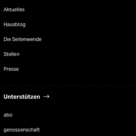
Aktuelles
Hausblog
Die Seitenwende
Stellen
Presse
Unterstützen
abo
genossenschaft