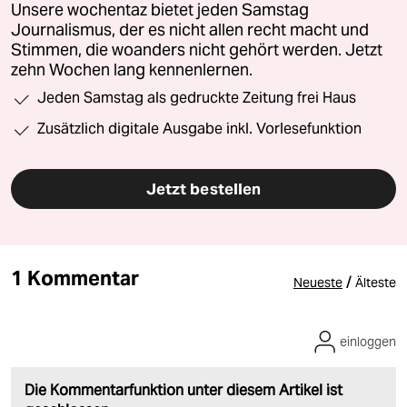
Unsere wochentaz bietet jeden Samstag
Journalismus, der es nicht allen recht macht und
Stimmen, die woanders nicht gehört werden. Jetzt
zehn Wochen lang kennenlernen.
Jeden Samstag als gedruckte Zeitung frei Haus
Zusätzlich digitale Ausgabe inkl. Vorlesefunktion
Jetzt bestellen
1 Kommentar
/
Neueste
Älteste
einloggen
Die Kommentarfunktion unter diesem Artikel ist