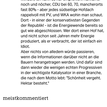
noch und nöcher, CDU bei 60, 70, mancherorts
fast 80% - aber jedes südseitige Hofdach
rappelvoll mit PV, und WKA wohin man schaut.
Dort - in einer der konservativsten Gegenden
der Republik! - ist die Energiewende bereits so
gut wie abgeschlossen. Wer dort einen Hof hat,
und nicht schon seit Jahren mehr Energie
produziert, als er verbracht, der ist einfach ein
Idiot.
Aber nichts von alledem würde passieren,
wenn die Informationen darüber nicht an die
Bauern herangetragen werden. Und dafür sind
dann wieder die wenigen echten Progressiven
in der wichtigste Katalysator in einer Branche,
die nach dem Motto lebt: "Schönheit vergeht.
Hektar besteht."
meistkommentiert