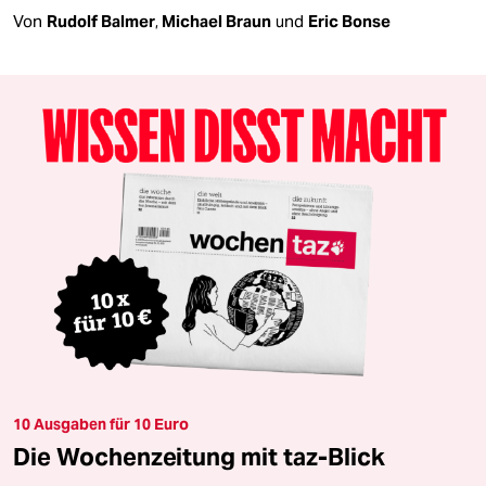
Von
Rudolf Balmer
,
Michael Braun
und
Eric Bonse
10 Ausgaben für 10 Euro
Die Wochenzeitung mit taz-Blick