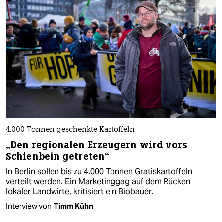
4.000 Tonnen geschenkte Kartoffeln
„Den regionalen Erzeugern wird vors
Schienbein getreten“
In Berlin sollen bis zu 4.000 Tonnen Gratiskartoffeln
verteilt werden. Ein Marketinggag auf dem Rücken
lokaler Landwirte, kritisiert ein Biobauer.
Interview von
Timm Kühn