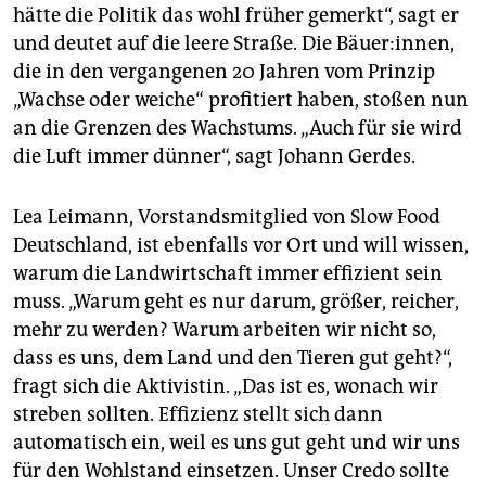
hätte die Politik das wohl früher gemerkt“, sagt er
und deutet auf die leere Straße. Die Bäuer:innen,
die in den vergangenen 20 Jahren vom Prinzip
„Wachse oder weiche“ profitiert haben, stoßen nun
an die Grenzen des Wachstums. „Auch für sie wird
die Luft immer dünner“, sagt Johann Gerdes.
Lea Leimann, Vorstandsmitglied von Slow Food
Deutschland, ist ebenfalls vor Ort und will wissen,
warum die Landwirtschaft immer effizient sein
muss. „Warum geht es nur darum, größer, reicher,
mehr zu werden? Warum arbeiten wir nicht so,
dass es uns, dem Land und den Tieren gut geht?“,
fragt sich die Aktivistin. „Das ist es, wonach wir
streben sollten. Effizienz stellt sich dann
automatisch ein, weil es uns gut geht und wir uns
für den Wohlstand einsetzen. Unser Credo sollte