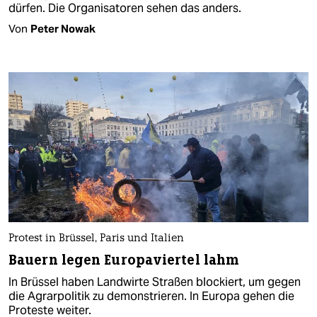
dürfen. Die Organisatoren sehen das anders.
Von
Peter Nowak
Protest in Brüssel, Paris und Italien
Bauern legen Europaviertel lahm
In Brüssel haben Landwirte Straßen blockiert, um gegen
die Agrarpolitik zu demonstrieren. In Europa gehen die
Proteste weiter.