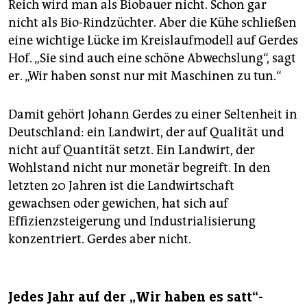
Reich wird man als Biobauer nicht. Schon gar
nicht als Bio-Rindzüchter. Aber die Kühe schließen
eine wichtige Lücke im Kreislaufmodell auf Gerdes
Hof. „Sie sind auch eine schöne Abwechslung“, sagt
er. „Wir haben sonst nur mit Maschinen zu tun.“
Damit gehört Johann Gerdes zu einer Seltenheit in
Deutschland: ein Landwirt, der auf Qualität und
nicht auf Quantität setzt. Ein Landwirt, der
Wohlstand nicht nur monetär begreift. In den
letzten 20 Jahren ist die Landwirtschaft
gewachsen oder gewichen, hat sich auf
Effizienzsteigerung und Industrialisierung
konzentriert. Gerdes aber nicht.
Jedes Jahr auf der „Wir haben es satt“-