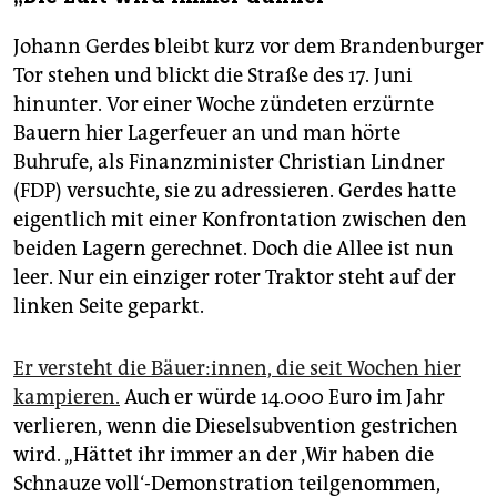
Johann Gerdes bleibt kurz vor dem Brandenburger
Tor stehen und blickt die Straße des 17. Juni
hinunter. Vor einer Woche zündeten erzürnte
Bauern hier Lagerfeuer an und man hörte
Buhrufe, als Finanzminister Christian Lindner
(FDP) versuchte, sie zu adressieren. Gerdes hatte
eigentlich mit einer Konfrontation zwischen den
beiden Lagern gerechnet. Doch die Allee ist nun
leer. Nur ein einziger roter Traktor steht auf der
linken Seite geparkt.
Er versteht die Bäuer:innen, die seit Wochen hier
kampieren.
Auch er würde 14.000 Euro im Jahr
verlieren, wenn die Dieselsubvention gestrichen
wird. „Hättet ihr immer an der ‚Wir haben die
Schnauze voll‘-Demonstration teilgenommen,