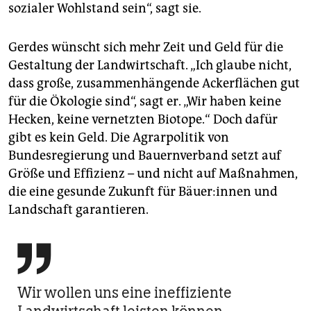
sozialer Wohlstand sein“, sagt sie.
Gerdes wünscht sich mehr Zeit und Geld für die
Gestaltung der Landwirtschaft. „Ich glaube nicht,
dass große, zusammenhängende Ackerflächen gut
für die Ökologie sind“, sagt er. „Wir haben keine
Hecken, keine vernetzten Biotope.“ Doch dafür
gibt es kein Geld. Die Agrarpolitik von
Bundesregierung und Bauernverband setzt auf
Größe und Effizienz – und nicht auf Maßnahmen,
die eine gesunde Zukunft für Bäue­r:in­nen und
Landschaft garantieren.

Wir wollen uns eine ineffiziente