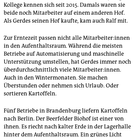
Kollege kennen sich seit 2015. Damals waren sie
beide noch Mitarbeiter auf einem anderen Hof.
Als Gerdes seinen Hof kaufte, kam auch Ralf mit.
Zur Erntezeit passen nicht alle Mit­ar­bei­te­r:in­nen
in den Aufenthaltsraum. Während die meisten
Betriebe auf Automatisierung und maschinelle
Unterstützung umstellen, hat Gerdes immer noch
überdurchschnittlich viele Mitarbeiter:innen.
Auch in den Wintermonaten. Sie machen
Überstunden oder nehmen sich Urlaub. Oder
sortieren Kartoffeln.
Fünf Betriebe in Brandenburg liefern Kartoffeln
nach Berlin. Der Beerfelder Biohof ist einer von
ihnen. Es riecht nach kalter Erde in der Lagerhalle
hinter dem Aufenthaltsraum. Ein grünes Licht