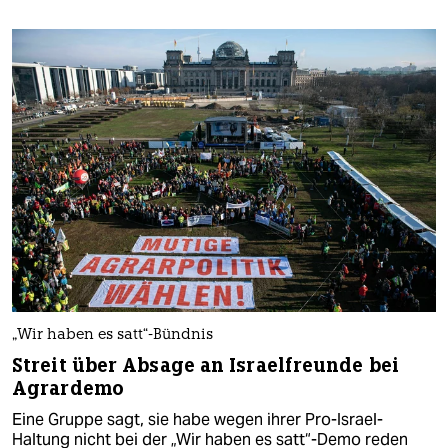
„Wir haben es satt“-Bündnis
Streit über Absage an Israelfreunde bei
Agrardemo
Eine Gruppe sagt, sie habe wegen ihrer Pro-Israel-
Haltung nicht bei der „Wir haben es satt“-Demo reden