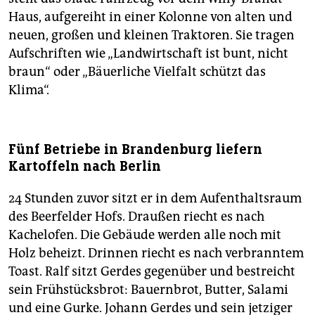
Haus, aufgereiht in einer Kolonne von alten und
neuen, großen und kleinen Traktoren. Sie tragen
Aufschriften wie „Landwirtschaft ist bunt, nicht
braun“ oder „Bäuerliche Vielfalt schützt das
Klima“.
Fünf Betriebe in Brandenburg liefern
Kartoffeln nach Berlin
24 Stunden zuvor sitzt er in dem Aufenthaltsraum
des Beerfelder Hofs. Draußen riecht es nach
Kachelofen. Die Gebäude werden alle noch mit
Holz beheizt. Drinnen riecht es nach verbranntem
Toast. Ralf sitzt Gerdes gegenüber und bestreicht
sein Frühstücksbrot: Bauernbrot, Butter, Salami
und eine Gurke. Johann Gerdes und sein jetziger