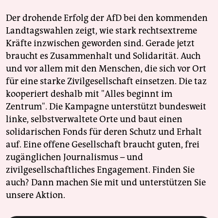
Der drohende Erfolg der AfD bei den kommenden
Landtagswahlen zeigt, wie stark rechtsextreme
Kräfte inzwischen geworden sind. Gerade jetzt
braucht es Zusammenhalt und Solidarität. Auch
und vor allem mit den Menschen, die sich vor Ort
für eine starke Zivilgesellschaft einsetzen. Die taz
kooperiert deshalb mit "Alles beginnt im
Zentrum". Die Kampagne unterstützt bundesweit
linke, selbstverwaltete Orte und baut einen
solidarischen Fonds für deren Schutz und Erhalt
auf. Eine offene Gesellschaft braucht guten, frei
zugänglichen Journalismus – und
zivilgesellschaftliches Engagement. Finden Sie
auch? Dann machen Sie mit und unterstützen Sie
unsere Aktion.