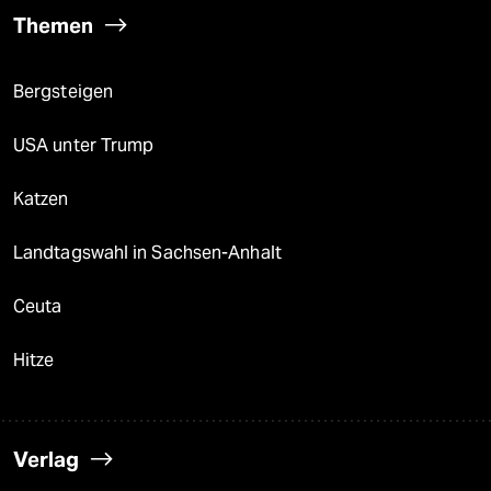
Themen
Bergsteigen
USA unter Trump
Katzen
Landtagswahl in Sachsen-Anhalt
Ceuta
Hitze
Verlag