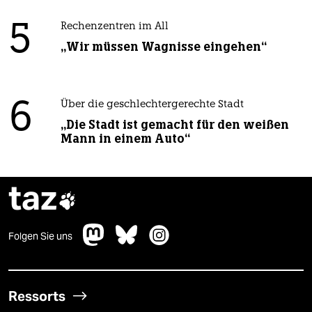
5
Rechenzentren im All
„Wir müssen Wagnisse eingehen“
6
Über die geschlechtergerechte Stadt
„Die Stadt ist gemacht für den weißen
Mann in einem Auto“
taz

Folgen Sie uns
Ressorts