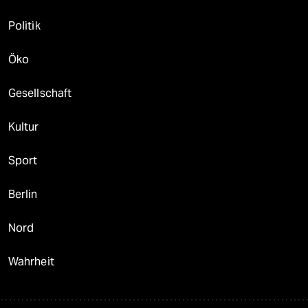
Politik
Öko
Gesellschaft
Kultur
Sport
Berlin
Nord
Wahrheit