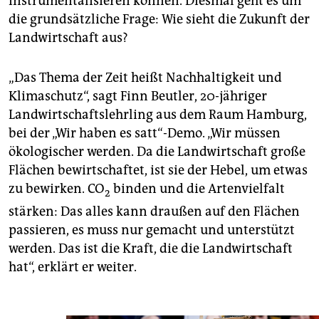
instrumentalisieren können. Diesmal geht es um
die grundsätzliche Frage: Wie sieht die Zukunft der
Landwirtschaft aus?
„Das Thema der Zeit heißt Nachhaltigkeit und
Klimaschutz“, sagt Finn Beutler, 20-jähriger
Landwirtschaftslehrling aus dem Raum Hamburg,
bei der „Wir haben es satt“-Demo. „Wir müssen
ökologischer werden. Da die Landwirtschaft große
Flächen bewirtschaftet, ist sie der Hebel, um etwas
zu bewirken. CO
binden und die Artenvielfalt
2
stärken: Das alles kann draußen auf den Flächen
passieren, es muss nur gemacht und unterstützt
werden. Das ist die Kraft, die die Landwirtschaft
hat“, erklärt er weiter.