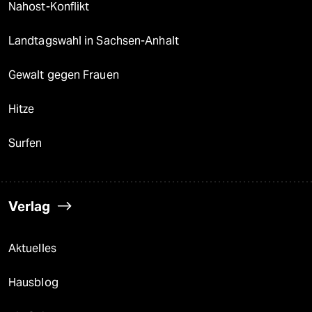
Nahost-Konflikt
Landtagswahl in Sachsen-Anhalt
Gewalt gegen Frauen
Hitze
Surfen
Verlag
Aktuelles
Hausblog