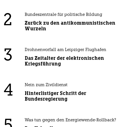
2
Bundeszentrale für politische Bildung
Zurück zu den antikommunistischen
Wurzeln
3
Drohnenvorfall am Leipziger Flughafen
Das Zeitalter der elektronischen
Kriegsführung
4
Nein zum Zivildienst
Hinterlistiger Schritt der
Bundesregierung
5
Was tun gegen den Energiewende-Rollback?