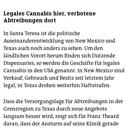
Legales Cannabis hier, verbotene
Abtreibungen dort
In Santa Teresa ist die politische
Auseinanderentwicklung von New Mexico und
Texas auch noch anders zu sehen. Um den
ländlichen Vorort herum finden sich Dutzende
Dispensaries, so werden die Geschäfte für legales
Cannabis in den USA genannt. In New Mexico sind
Verkauf, Gebrauch und Besitz seit letztem Jahr
legal, in Texas drohen weiterhin Haftstrafen.
Dass die Versorgungslage für Abtreibungen in der
Grenzregion zu Texas durch neue Angebote
langsam besser wird, zeigt sich für Franz Theard
daran, dass der Ansturm auf seine Klinik gerade