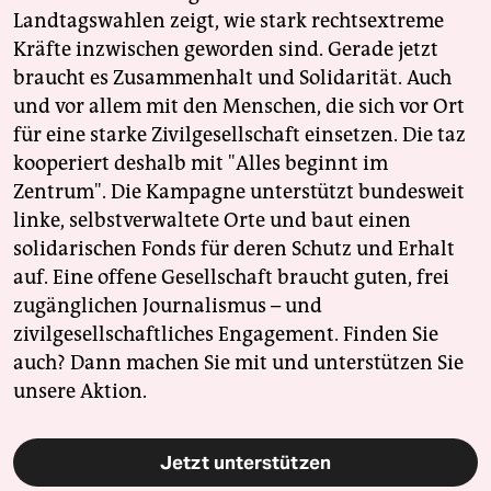
Landtagswahlen zeigt, wie stark rechtsextreme
Kräfte inzwischen geworden sind. Gerade jetzt
braucht es Zusammenhalt und Solidarität. Auch
und vor allem mit den Menschen, die sich vor Ort
für eine starke Zivilgesellschaft einsetzen. Die taz
kooperiert deshalb mit "Alles beginnt im
Zentrum". Die Kampagne unterstützt bundesweit
linke, selbstverwaltete Orte und baut einen
solidarischen Fonds für deren Schutz und Erhalt
auf. Eine offene Gesellschaft braucht guten, frei
zugänglichen Journalismus – und
zivilgesellschaftliches Engagement. Finden Sie
auch? Dann machen Sie mit und unterstützen Sie
unsere Aktion.
Jetzt unterstützen