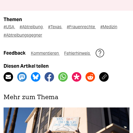
Themen
#USA
#Abtreibung
#Texas
#Frauenrechte
#Medizin
#Abtreibungsgegner
Feedback
Kommentieren
Fehlerhinweis
Diesen Artikel teilen
Mehr zum Thema