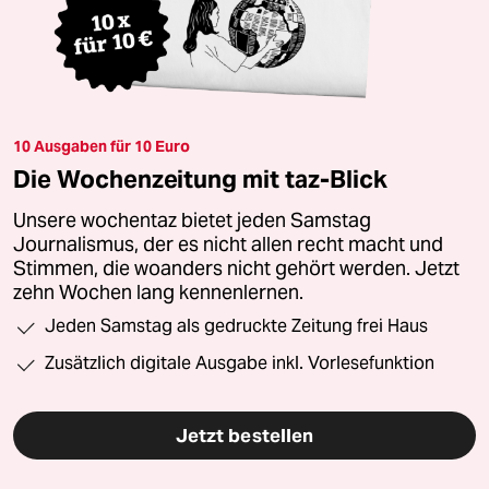
10 Ausgaben für 10 Euro
Die Wochenzeitung mit taz-Blick
Unsere wochentaz bietet jeden Samstag
Journalismus, der es nicht allen recht macht und
Stimmen, die woanders nicht gehört werden. Jetzt
zehn Wochen lang kennenlernen.
Jeden Samstag als gedruckte Zeitung frei Haus
Zusätzlich digitale Ausgabe inkl. Vorlesefunktion
Jetzt bestellen