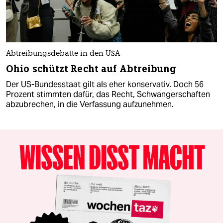
Abtreibungsdebatte in den USA
Ohio schützt Recht auf Abtreibung
Der US-Bundesstaat gilt als eher konservativ. Doch 56
Prozent stimmten dafür, das Recht, Schwangerschaften
abzubrechen, in die Verfassung aufzunehmen.