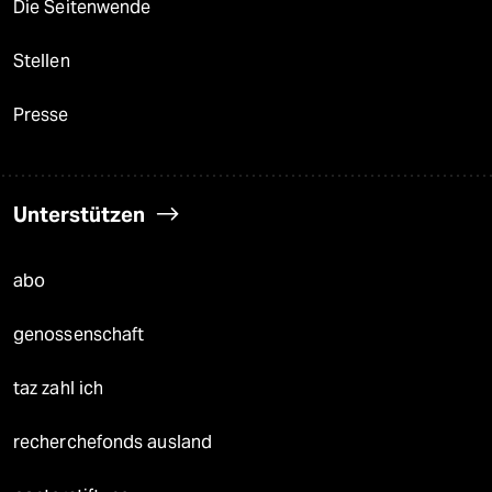
Die Seitenwende
Stellen
Presse
Unterstützen
abo
genossenschaft
taz zahl ich
recherchefonds ausland