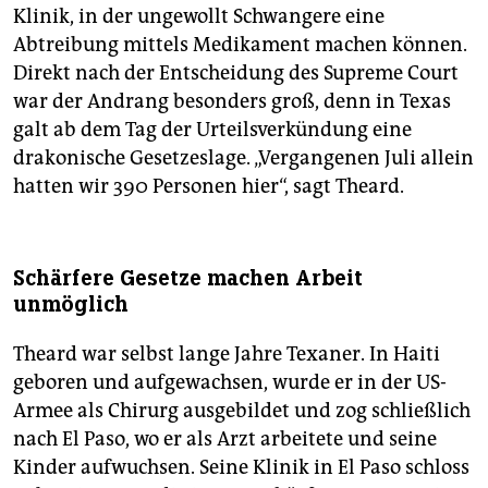
Klinik, in der ungewollt Schwangere eine
Abtreibung mittels Medikament machen können.
Direkt nach der Entscheidung des Supreme Court
war der Andrang besonders groß, denn in Texas
galt ab dem Tag der Urteilsverkündung eine
drakonische Gesetzeslage. „Vergangenen Juli allein
hatten wir 390 Personen hier“, sagt Theard.
Schärfere Gesetze machen Arbeit
unmöglich
Theard war selbst lange Jahre Texaner. In Haiti
geboren und aufgewachsen, wurde er in der US-
Armee als Chirurg ausgebildet und zog schließlich
nach El Paso, wo er als Arzt arbeitete und seine
Kinder aufwuchsen. Seine Klinik in El Paso schloss