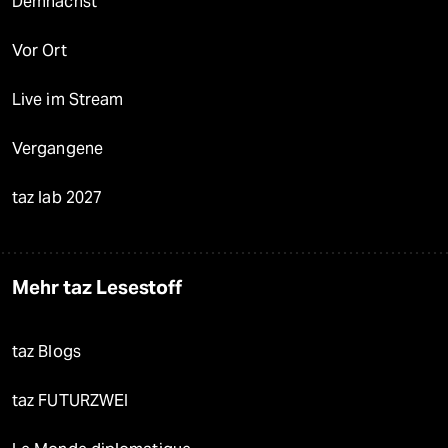
Demnächst
Vor Ort
Live im Stream
Vergangene
taz lab 2027
Mehr taz Lesestoff
taz Blogs
taz FUTURZWEI