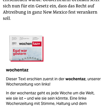
sich nun für ein Gesetz ein, dass das Recht auf
Abtreibung in ganz New Mexico fest verankern
soll.
wochentaz
Dieser Text erschien zuerst in der
wochentaz
, unserer
Wochenzeitung von links!
In der wochentaz geht es jede Woche um die Welt,
wie sie ist – und wie sie sein könnte. Eine linke
Wochenzeitung mit Stimme, Haltung und dem