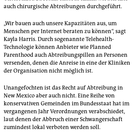
auch chirurgische Abtreibungen durchgeführt.
„Wir bauen auch unsere Kapazitäten aus, um
Menschen per Internet beraten zu können“, sagt
Kayla Harris. Durch sogenannte Telehealth-
Technologie können Anbieter wie Planned
Parenthood auch Abtreibungspillen an Personen
versenden, denen die Anreise in eine der Kliniken
der Organisation nicht möglich ist.
Unangefochten ist das Recht auf Abtreibung in
New Mexico aber auch nicht. Eine Reihe von
konservativen Gemeinden im Bundesstaat hat im
vergangenen Jahr Verordnungen verabschiedet,
laut denen der Abbruch einer Schwangerschaft
zumindest lokal verboten werden soll.