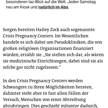
besonderen taz-Blick auf die Welt. Jeden Samstag
neu am Kiosk und
natürlich im Abo
.
Sorgen bereiten Hailey Zock auch sogenannte
Crisis Pregnancy Centers. Im Wesentlichen
handele es sich dabei um Pseudokliniken, die von
großen reli­giö­sen Organisationen finanziert
würden, erzählt sie. „Sie stellen sich dar, als wären
sie medizinische Einrichtungen, dabei sind sie als
solche gar nicht zugelassen.“
In den Crisis Pregnancy Centers werden
Schwangere zu ihren Möglichkeiten beraten,
dahinter steht aber in fast allen Fällen der
Versuch, Menschen von einer Abtreibung
abzubringen. Dies geschieht mitunter dadurch,