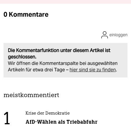
0 Kommentare
einloggen
Die Kommentarfunktion unter diesem Artikel ist
geschlossen.
Wir öffnen die Kommentarspalte bei ausgewählten
Artikeln für etwa drei Tage –
hier sind sie zu finden
.
meistkommentiert
1
Krise der Demokratie
AfD-Wählen als Triebabfuhr