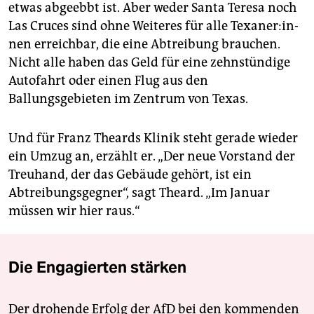
etwas abgeebbt ist. Aber weder Santa Teresa noch
Las Cruces sind ohne Weiteres für alle Te­xa­ne­r:in­
nen erreichbar, die eine Abtreibung brauchen.
Nicht alle haben das Geld für eine zehnstündige
Autofahrt oder einen Flug aus den
Ballungsgebieten im Zentrum von Texas.
Und für Franz Theards Klinik steht gerade wieder
ein Umzug an, erzählt er. „Der neue Vorstand der
Treuhand, der das Gebäude gehört, ist ein
Abtreibungsgegner“, sagt Theard. „Im Januar
müssen wir hier raus.“
Die Engagierten stärken
Der drohende Erfolg der AfD bei den kommenden