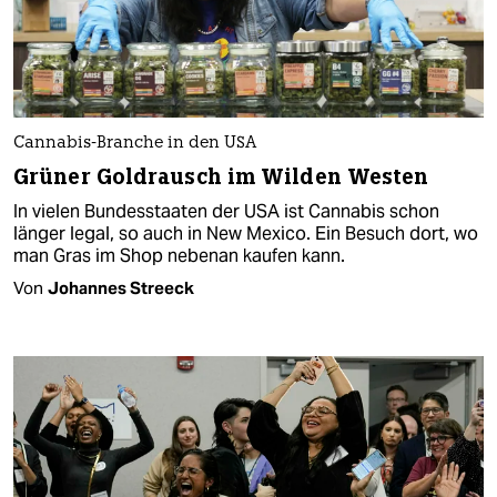
Cannabis-Branche in den USA
Grüner Goldrausch im Wilden Westen
In vielen Bundesstaaten der USA ist Cannabis schon
länger legal, so auch in New Mexico. Ein Besuch dort, wo
man Gras im Shop nebenan kaufen kann.
Von
Johannes Streeck