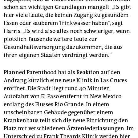
schon an wichtigen Grundlagen mangelt. „Es gibt
hier viele Leute, die keinen Zugang zu gesundem
Essen oder sauberem Trinkwasser haben“, sagt
Harris. „Es wird also alles noch schwieriger, wenn
plötzlich Tausende weitere Leute zur
Gesundheitsversorgung dazukommen, die aus
ihren eigenen Staaten verdrängt werden.“
Planned Parenthood hat als Reaktion auf den
Andrang kürzlich eine neue Klinik in Las Cruces
eröffnet. Die Stadt liegt rund 40 Minuten
Autofahrt von El Paso entfernt in New Mexico
entlang des Flusses Rio Grande. In einem
unscheinbaren Gebäude gegenüber einem
Krankenhaus teilt sich die neue Einrichtung den
Platz mit verschiedenen Ärzteniederlassungen. Im
Unterschied zu Frank Theards Klinik werden hier