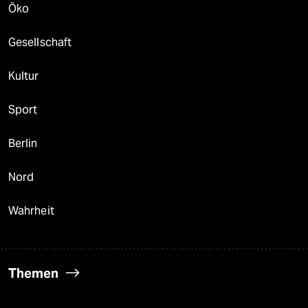
Öko
Gesellschaft
Kultur
Sport
Berlin
Nord
Wahrheit
Themen