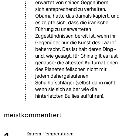
erwartet von seinen Gegenübern,
sich entsprechend zu verhalten.
Obama hatte das damals kapiert, und
es zeigte sich, dass die iranische
Führung zu unerwarteten
Zugeständnissen bereit ist, wenn ihr
Gegenüber nur die Kunst des Taarof
beherrscht. Das ist halt deren Ding -
und, wie gesagt, für China gilt es fast
genauso: die ältesten Kulturnationen
des Planeten feilschen nicht mit
jedem dahergelaufenen
Schulhofschläger (selbst dann nicht,
wenn sie sich selber wie die
hinterletzten Bullies aufführen).
meistkommentiert
Extrem-Temperaturen