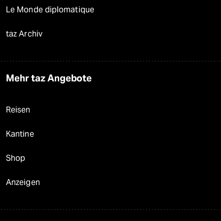
Le Monde diplomatique
taz Archiv
Mehr taz Angebote
Reisen
Kantine
Shop
Anzeigen