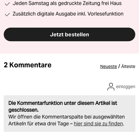
Jeden Samstag als gedruckte Zeitung frei Haus
Zusätzlich digitale Ausgabe inkl. Vorlesefunktion
Jetzt bestellen
2 Kommentare
/
Neueste
Älteste
einloggen
Die Kommentarfunktion unter diesem Artikel ist
geschlossen.
Wir öffnen die Kommentarspalte bei ausgewählten
Artikeln für etwa drei Tage –
hier sind sie zu finden
.