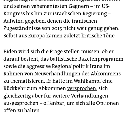
und seinen vehementesten Gegnern – im US-
Kongress bis hin zur israelischen Regierung –
Aufwind gegeben, denen die iranischen
Zugeständnisse von 2015 nicht weit genug gehen.
Selbst aus Europa kamen zuletzt kritische Töne.
Biden wird sich die Frage stellen müssen, ob er
darauf besteht, das ballistische Raketenprogramm
sowie die aggressive Regionalpolitik Irans im
Rahmen von Neuverhandlungen des Abkommens
zu thematisieren. Er hatte im Wahlkampf eine
Rückkehr zum Abkommen
versprochen
, sich
gleichzeitig aber für weitere Verhandlungen
ausgesprochen – offenbar, um sich alle Optionen
offen zu halten.