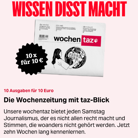
10 Ausgaben für 10 Euro
Die Wochenzeitung mit taz-Blick
Unsere wochentaz bietet jeden Samstag
Journalismus, der es nicht allen recht macht und
Stimmen, die woanders nicht gehört werden. Jetzt
zehn Wochen lang kennenlernen.