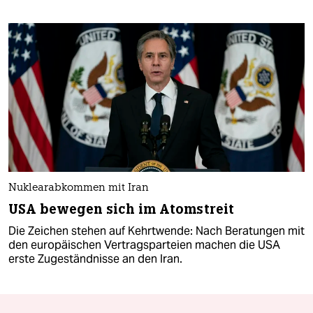
Nuklearabkommen mit Iran
USA bewegen sich im Atomstreit
Die Zeichen stehen auf Kehrtwende: Nach Beratungen mit
den europäischen Vertragsparteien machen die USA
erste Zugeständnisse an den Iran.