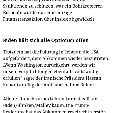
Sanktionen zu schützen, war ein Rohrkrepierer:
Bis heute wurde nur eine einzige
Finanztransaktion über Instex abgewickelt.
Biden hält sich alle Optionen offen
Trotzdem hat die Führung in Teheran die USA
aufgefordert, dem Abkommen wieder beizutreten.
„Wenn Washington zurückkehrt, werden wir
unsere Verpflichtungen ebenfalls vollständig
erfüllen“, sagte der iranische Präsident Hassan
Rohani am Tag der Amtsübernahme Bidens.
Allein: Einfach zurückkehren kann das Team
Biden/Blinken/Malley kaum. Die Trump-
Regierung hat das Abkommen regelrecht zerstört