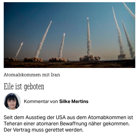
Atomabkommen mit Iran
Eile ist geboten
Kommentar von
Silke Mertins
Seit dem Ausstieg der USA aus dem Atomabkommen ist
Teheran einer atomaren Bewaffnung näher gekommen.
Der Vertrag muss gerettet werden.