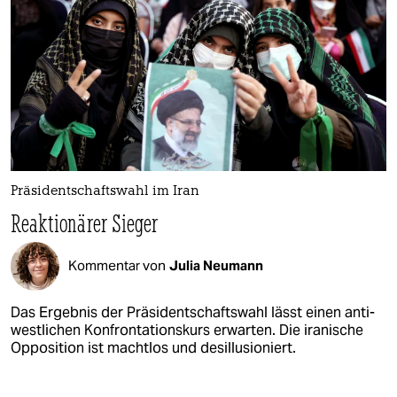
Präsidentschaftswahl im Iran
Reaktionärer Sieger
Kommentar von
Julia Neumann
Das Ergebnis der Präsidentschaftswahl lässt einen anti-
westlichen Konfrontationskurs erwarten. Die iranische
Opposition ist machtlos und desillusioniert.