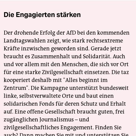
Die Engagierten stärken
Der drohende Erfolg der AfD bei den kommenden
Landtagswahlen zeigt, wie stark rechtsextreme
Kräfte inzwischen geworden sind. Gerade jetzt
braucht es Zusammenhalt und Solidarität. Auch
und vor allem mit den Menschen, die sich vor Ort
für eine starke Zivilgesellschaft einsetzen. Die taz
kooperiert deshalb mit "Alles beginnt im
Zentrum". Die Kampagne unterstützt bundesweit
linke, selbstverwaltete Orte und baut einen
solidarischen Fonds für deren Schutz und Erhalt
auf. Eine offene Gesellschaft braucht guten, frei
zugänglichen Journalismus – und
zivilgesellschaftliches Engagement. Finden Sie
auch? Dann machen Sie mit und unterstützen Sie