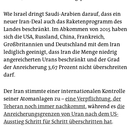
Wie Israel dringt Saudi-Arabien darauf, dass ein
neuer Iran-Deal auch das Raketenprogramm des
Landes beschränkt. Im Abkommen von 2015 haben
sich die USA, Russland, China, Frankreich,
Großbritannien und Deutschland mit dem Iran
lediglich geeinigt, dass Iran die Menge niedrig
angereicherten Urans beschränkt und der Grad
der Anreicherung 3,67 Prozent nicht überschreiten
darf.
Der Iran stimmte einer internationalen Kontrolle
seiner Atomanlagen zu –
eine Verpflichtung, der
Teheran noch immer nachkommt
, während es
die
Anreicherungsgrenzen von Uran nach dem US-
Ausstieg Schritt für Schritt überschritten hat
.