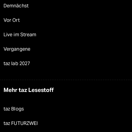
Demnächst
Vor Ort
Live im Stream
Vergangene
taz lab 2027
Mehr taz Lesestoff
taz Blogs
taz FUTURZWEI