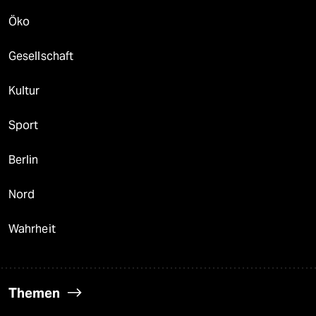
Öko
Gesellschaft
Kultur
Sport
Berlin
Nord
Wahrheit
Themen