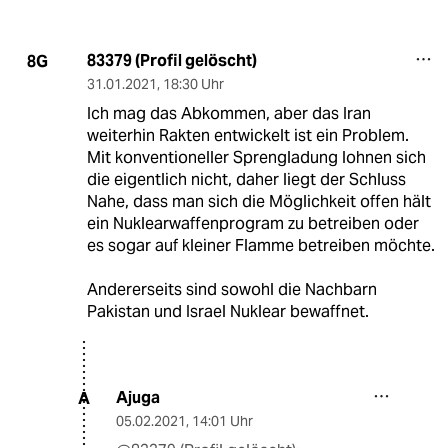
83379 (Profil gelöscht)
8G
31.01.2021
,
18:30 Uhr
Ich mag das Abkommen, aber das Iran
weiterhin Rakten entwickelt ist ein Problem.
Mit konventioneller Sprengladung lohnen sich
die eigentlich nicht, daher liegt der Schluss
Nahe, dass man sich die Möglichkeit offen hält
ein Nuklearwaffenprogram zu betreiben oder
es sogar auf kleiner Flamme betreiben möchte.
Andererseits sind sowohl die Nachbarn
Pakistan und Israel Nuklear bewaffnet.
Ajuga
A
05.02.2021
,
14:01 Uhr