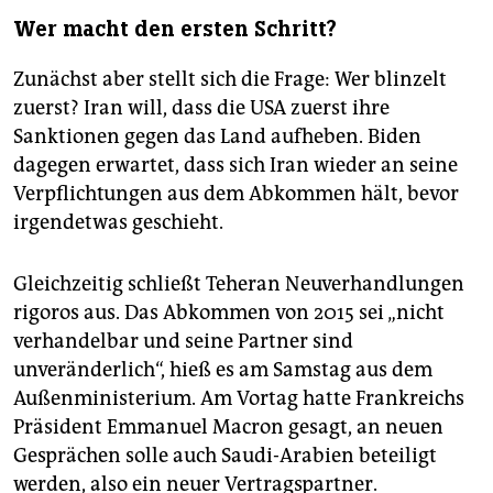
Wer macht den ersten Schritt?
Zunächst aber stellt sich die Frage: Wer blinzelt
zuerst? Iran will, dass die USA zuerst ihre
Sanktionen gegen das Land aufheben. Biden
dagegen erwartet, dass sich Iran wieder an seine
Verpflichtungen aus dem Abkommen hält, bevor
irgendetwas geschieht.
Gleichzeitig schließt Teheran Neuverhandlungen
rigoros aus. Das Abkommen von 2015 sei „nicht
verhandelbar und seine Partner sind
unveränderlich“, hieß es am Samstag aus dem
Außenministerium. Am Vortag hatte Frankreichs
Präsident Emmanuel Macron gesagt, an neuen
Gesprächen solle auch Saudi-Arabien beteiligt
werden, also ein neuer Vertragspartner.