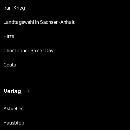
Iran-Krieg
Landtagswahl in Sachsen-Anhalt
Hitze
Christopher Street Day
Ceuta
Verlag
Aktuelles
Hausblog