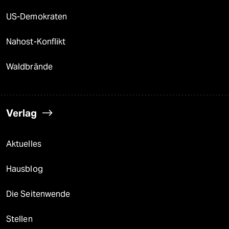
US-Demokraten
Nahost-Konflikt
Waldbrände
Verlag
Aktuelles
Hausblog
Die Seitenwende
Stellen