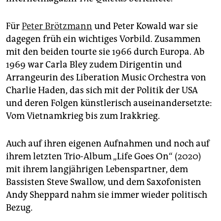
Für
Peter Brötzmann
und Peter Kowald war sie
dagegen früh ein wichtiges Vorbild. Zusammen
mit den beiden tourte sie 1966 durch Europa. Ab
1969 war Carla Bley zudem Dirigentin und
Arrangeurin des Liberation Music Orchestra von
Charlie Haden, das sich mit der Politik der USA
und deren Folgen künstlerisch auseinandersetzte:
Vom Vietnamkrieg bis zum Irak­krieg.
Auch auf ihren eigenen Aufnahmen und noch auf
ihrem letzten Trio-Album „Life Goes On“ (2020)
mit ihrem langjährigen Lebenspartner, dem
Bassisten Steve Swallow, und dem Saxofonisten
Andy Sheppard nahm sie immer wieder politisch
Bezug.