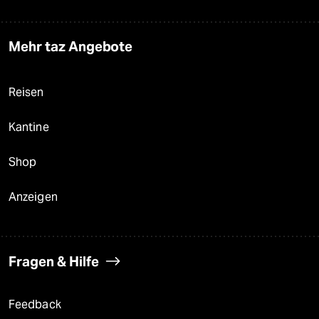
Mehr taz Angebote
Reisen
Kantine
Shop
Anzeigen
Fragen & Hilfe
Feedback