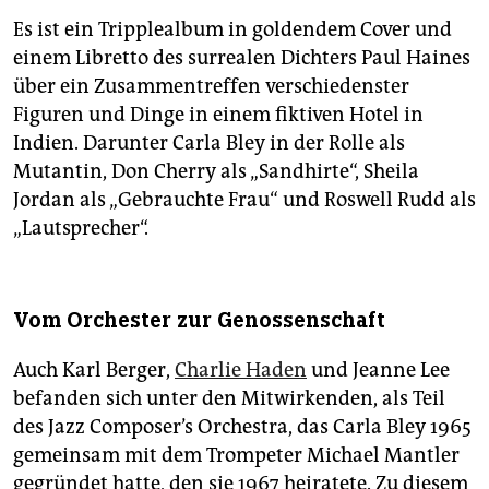
Es ist ein Tripplealbum in goldendem Cover und
einem Libretto des surrealen Dichters Paul Haines
über ein Zusammentreffen verschiedenster
Figuren und Dinge in einem fiktiven Hotel in
Indien. Darunter Carla Bley in der Rolle als
Mutantin, Don Cherry als „Sandhirte“, Sheila
Jordan als „Gebrauchte Frau“ und Roswell Rudd als
„Lautsprecher“.
Vom Orchester zur Genossenschaft
Auch Karl Berger,
Charlie Haden
und Jeanne Lee
befanden sich unter den Mitwirkenden, als Teil
des Jazz Composer’s Orchestra, das Carla Bley 1965
gemeinsam mit dem Trompeter Michael Mantler
gegründet hatte, den sie 1967 heiratete. Zu diesem