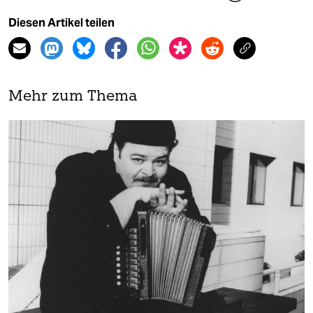
Diesen Artikel teilen
Mehr zum Thema