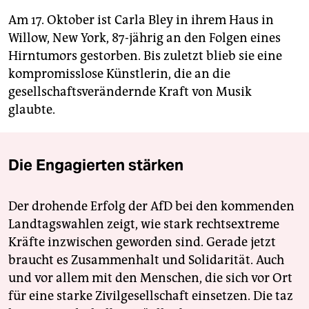
Am 17. Oktober ist Carla Bley in ihrem Haus in
Willow, New York, 87-jährig an den Folgen eines
Hirntumors gestorben. Bis zuletzt blieb sie eine
kompromisslose Künstlerin, die an die
gesellschaftsverändernde Kraft von Musik
glaubte.
Die Engagierten stärken
Der drohende Erfolg der AfD bei den kommenden
Landtagswahlen zeigt, wie stark rechtsextreme
Kräfte inzwischen geworden sind. Gerade jetzt
braucht es Zusammenhalt und Solidarität. Auch
und vor allem mit den Menschen, die sich vor Ort
für eine starke Zivilgesellschaft einsetzen. Die taz