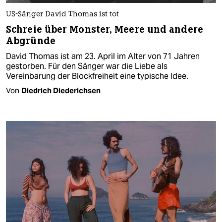
US-Sänger David Thomas ist tot
Schreie über Monster, Meere und andere
Abgründe
David Thomas ist am 23. April im Alter von 71 Jahren
gestorben. Für den Sänger war die Liebe als
Vereinbarung der Blockfreiheit eine typische Idee.
Von
Diedrich Diederichsen