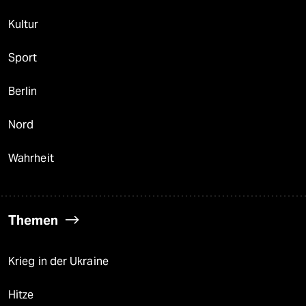
Kultur
Sport
Berlin
Nord
Wahrheit
Themen
Krieg in der Ukraine
Hitze