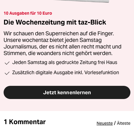
10 Ausgaben für 10 Euro
Die Wochenzeitung mit taz-Blick
Wir schauen den Superreichen auf die Finger.
Unsere wochentaz bietet jeden Samstag
Journalismus, der es nicht allen recht macht und
Stimmen, die woanders nicht gehört werden.
Jeden Samstag als gedruckte Zeitung frei Haus
Zusätzlich digitale Ausgabe inkl. Vorlesefunktion
Jetzt kennenlernen
1 Kommentar
/
Neueste
Älteste