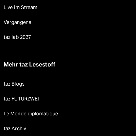
Live im Stream
Vergangene
taz lab 2027
Mehr taz Lesestoff
taz Blogs
taz FUTURZWEI
Le Monde diplomatique
taz Archiv