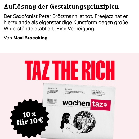
Auflösung der Gestaltungsprinzipien
Der Saxofonist Peter Brötzmann ist tot. Freejazz hat er
hierzulande als eigenständige Kunstform gegen große
Widerstände etabliert. Eine Verneigung.
Von
Maxi Broecking