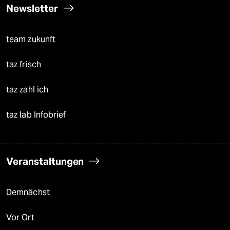
Newsletter
team zukunft
taz frisch
taz zahl ich
taz lab Infobrief
Veranstaltungen
Demnächst
Vor Ort