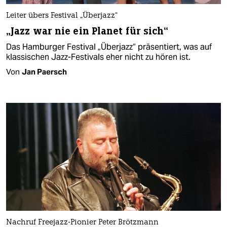
Leiter übers Festival „Überjazz“
„Jazz war nie ein Planet für sich“
Das Hamburger Festival „Überjazz“ präsentiert, was auf
klassischen Jazz-Festivals eher nicht zu hören ist.
Von
Jan Paersch
Nachruf Freejazz-Pionier Peter Brötzmann