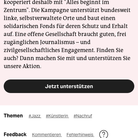
kooperiert deshalb mit "Alles beginnt im
Zentrum". Die Kampagne unterstützt bundesweit
linke, selbstverwaltete Orte und baut einen
solidarischen Fonds für deren Schutz und Erhalt
auf. Eine offene Gesellschaft braucht guten, frei
zugänglichen Journalismus – und
zivilgesellschaftliches Engagement. Finden Sie
auch? Dann machen Sie mit und unterstützen Sie
unsere Aktion.
Jetzt unterstützen
Themen
#Jazz
#Künstlerin
#Nachruf
Feedback
Kommentieren
Fehlerhinweis