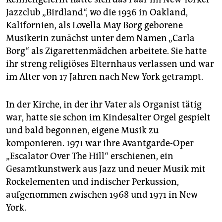
Jazzclub „Birdland“, wo die 1936 in Oakland,
Kalifornien, als Lovella May Borg geborene
Musikerin zunächst unter dem Namen „Carla
Borg“ als Zigarettenmädchen arbeitete. Sie hatte
ihr streng religiöses Elternhaus verlassen und war
im Alter von 17 Jahren nach New York getrampt.
In der Kirche, in der ihr Vater als Organist tätig
war, hatte sie schon im Kindesalter Orgel gespielt
und bald begonnen, eigene Musik zu
komponieren. 1971 war ihre Avantgarde-Oper
„Escalator Over The Hill“ erschienen, ein
Gesamtkunstwerk aus Jazz und neuer Musik mit
Rockelementen und indischer Perkussion,
aufgenommen zwischen 1968 und 1971 in New
York.