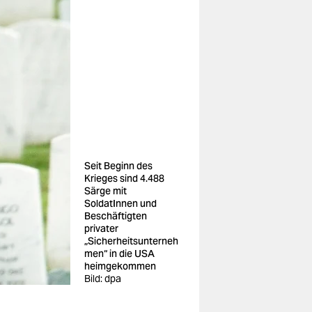
Seit Beginn des
Krieges sind 4.488
Särge mit
SoldatInnen und
Beschäftigten
privater
„Sicherheitsunterneh
men“ in die USA
heimgekommen
Bild: dpa