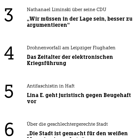
3
Nathanael Liminski über seine CDU
„Wir müssen in der Lage sein, besser zu
argumentieren“
4
Drohnenvorfall am Leipziger Flughafen
Das Zeitalter der elektronischen
Kriegsführung
5
Antifaschistin in Haft
Lina E. geht juristisch gegen Beugehaft
vor
6
Über die geschlechtergerechte Stadt
„Die Stadt ist gemacht für den weißen