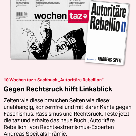
10 Wochen taz + Sachbuch „Autoritäre Rebellion“
Gegen Rechtsruck hilft Linksblick
Zeiten wie diese brauchen Seiten wie diese:
unabhängig, konzernfrei und mit klarer Kante gegen
Faschismus, Rassismus und Rechtsruck. Teste jetzt
die taz und erhalte das neue Buch „Autoritäre
Rebellion“ von Rechtsextremismus-Experten
Andreas Speit als Prämie.