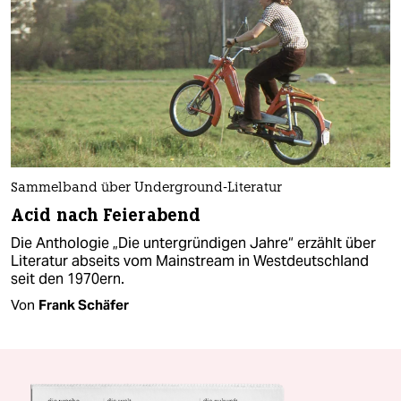
Sammelband über Underground-Literatur
Acid nach Feierabend
Die Anthologie „Die untergründigen Jahre“ erzählt über
Literatur abseits vom Mainstream in Westdeutschland
seit den 1970ern.
Von
Frank Schäfer