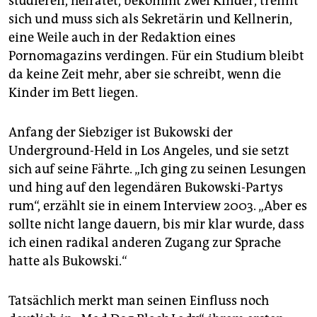
studieren, heiratet, bekommt zwei Kinder, trennt
sich und muss sich als Sekretärin und Kellnerin,
eine Weile auch in der Redaktion eines
Pornomagazins verdingen. Für ein Studium bleibt
da keine Zeit mehr, aber sie schreibt, wenn die
Kinder im Bett liegen.
Anfang der Siebziger ist Bukowski der
Underground-Held in Los Angeles, und sie setzt
sich auf seine Fährte. „Ich ging zu seinen Lesungen
und hing auf den legendären Bukowski-Partys
rum“, erzählt sie in einem Interview 2003. „Aber es
sollte nicht lange dauern, bis mir klar wurde, dass
ich einen radikal anderen Zugang zur Sprache
hatte als Bukowski.“
Tatsächlich merkt man seinen Einfluss noch