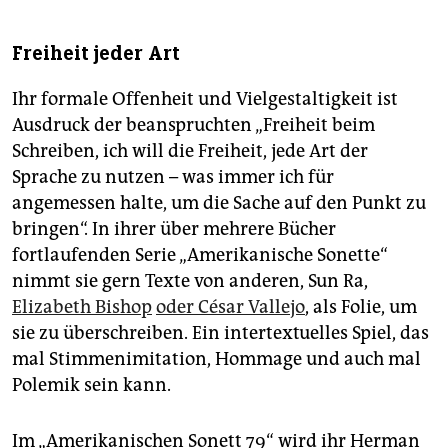
Freiheit jeder Art
Ihr formale Offenheit und Vielgestaltigkeit ist
Ausdruck der beanspruchten „Freiheit beim
Schreiben, ich will die Freiheit, jede Art der
Sprache zu nutzen – was immer ich für
angemessen halte, um die Sache auf den Punkt zu
bringen“. In ihrer über mehrere Bücher
fortlaufenden Serie „Amerikanische Sonette“
nimmt sie gern Texte von anderen, Sun Ra,
Elizabeth Bishop
oder César Vallejo
, als Folie, um
sie zu überschreiben. Ein intertextuelles Spiel, das
mal Stimmenimitation, Hommage und auch mal
Polemik sein kann.
Im „Amerikanischen Sonett 79“ wird ihr Herman