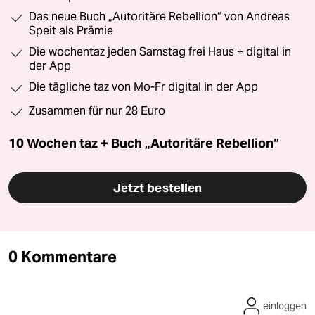
Das neue Buch „Autoritäre Rebellion“ von Andreas
Speit als Prämie
Die wochentaz jeden Samstag frei Haus + digital in
der App
Die tägliche taz von Mo-Fr digital in der App
Zusammen für nur 28 Euro
10 Wochen taz + Buch „Autoritäre Rebellion“
Jetzt bestellen
0 Kommentare
einloggen