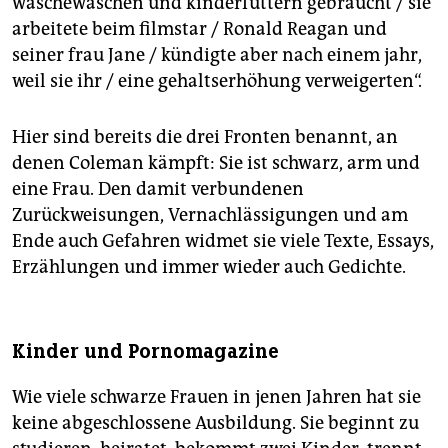
wäschewaschen und kinderfüttern gebraucht / sie
arbeitete beim filmstar / Ronald Reagan und
seiner frau Jane / kündigte aber nach einem jahr,
weil sie ihr / eine gehaltserhöhung verweigerten“.
Hier sind bereits die drei Fronten benannt, an
denen Coleman kämpft: Sie ist schwarz, arm und
eine Frau. Den damit verbundenen
Zurückweisungen, Vernachlässigungen und am
Ende auch Gefahren widmet sie viele Texte, Essays,
Erzählungen und immer wieder auch Gedichte.
Kinder und Pornomagazine
Wie viele schwarze Frauen in jenen Jahren hat sie
keine abgeschlossene Ausbildung. Sie beginnt zu