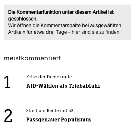
Die Kommentarfunktion unter diesem Artikel ist
geschlossen.
Wir öffnen die Kommentarspalte bei ausgewählten
Artikeln für etwa drei Tage –
hier sind sie zu finden
.
meistkommentiert
1
Krise der Demokratie
AfD-Wählen als Triebabfuhr
2
Streit um Rente mit 63
Passgenauer Populismus