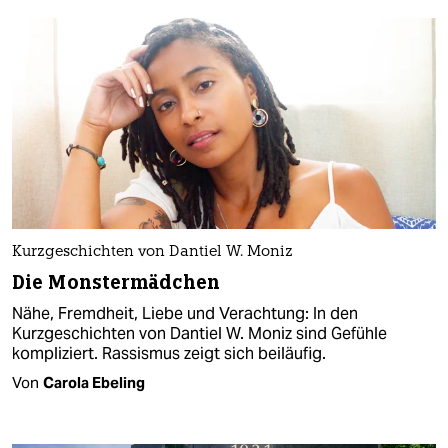
Kurzgeschichten von Dantiel W. Moniz
Die Monstermädchen
Nähe, Fremdheit, Liebe und Verachtung: In den
Kurzgeschichten von Dantiel W. Moniz sind Gefühle
kompliziert. Rassismus zeigt sich beiläufig.
Von
Carola Ebeling