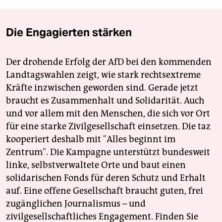
Die Engagierten stärken
Der drohende Erfolg der AfD bei den kommenden
Landtagswahlen zeigt, wie stark rechtsextreme
Kräfte inzwischen geworden sind. Gerade jetzt
braucht es Zusammenhalt und Solidarität. Auch
und vor allem mit den Menschen, die sich vor Ort
für eine starke Zivilgesellschaft einsetzen. Die taz
kooperiert deshalb mit "Alles beginnt im
Zentrum". Die Kampagne unterstützt bundesweit
linke, selbstverwaltete Orte und baut einen
solidarischen Fonds für deren Schutz und Erhalt
auf. Eine offene Gesellschaft braucht guten, frei
zugänglichen Journalismus – und
zivilgesellschaftliches Engagement. Finden Sie