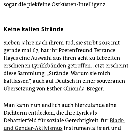
sogar die piekfeine Ostküsten-Intelligenz.
Keine kalten Strände
Sieben Jahre nach ihrem Tod, sie stirbt 2013 mit
gerade mal 67, hat ihr Poetenfreund Terrance
Hayes eine Auswahl aus ihren acht zu Lebzeiten
erschienen Lyrikkbänden getroffen. Jetzt erscheint
diese Sammlung, „Strände. Warum sie mich
kaltlassen“, auch auf Deutsch in einer souveränen
Übersetzung von Esther Ghionda-Breger.
Man kann nun endlich auch hierzulande eine
Dichterin entdecken, die ihre Lyrik als
Debattierfeld für soziale Gerechtigkeit, für
Black-
und Gender-Aktivismus
instrumentalisiert und