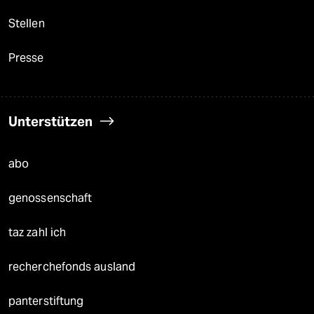
Stellen
Presse
Unterstützen
abo
genossenschaft
taz zahl ich
recherchefonds ausland
panterstiftung