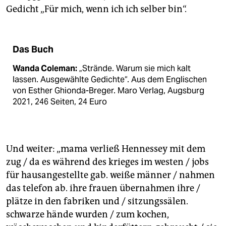
Gedicht „Für mich, wenn ich ich selber bin“.
Das Buch
Wanda Coleman:
„Strände. Warum sie mich kalt
lassen. Ausgewählte Gedichte“. Aus dem Englischen
von Esther Ghionda-Breger. Maro Verlag, Augsburg
2021, 246 Seiten, 24 Euro
Und weiter: „mama verließ Hennessey mit dem
zug / da es während des krieges im westen / jobs
für hausangestellte gab. weiße männer / nahmen
das telefon ab. ihre frauen übernahmen ihre /
plätze in den fabriken und / sitzungssälen.
schwarze hände wurden / zum kochen,