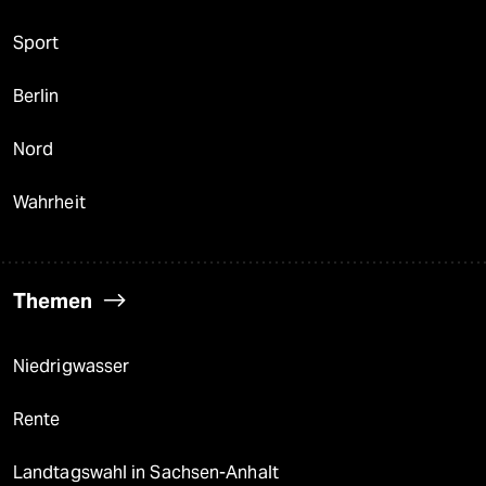
Sport
Berlin
Nord
Wahrheit
Themen
Niedrigwasser
Rente
Landtagswahl in Sachsen-Anhalt