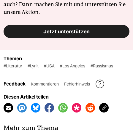
auch? Dann machen Sie mit und unterstützen Sie
unsere Aktion.
Jetzt unterstützen
Themen
#Literatur
#Lyrik
#USA
#Los Angeles
#Rassismus
Feedback
Kommentieren
Fehlerhinweis
Diesen Artikel teilen
Mehr zum Thema