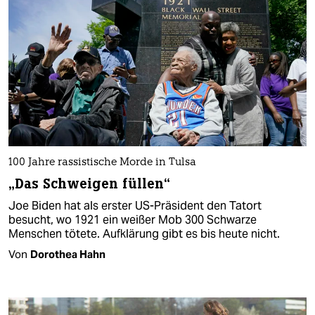
100 Jahre rassistische Morde in Tulsa
„Das Schweigen füllen“
Joe Biden hat als erster US-Präsident den Tatort
besucht, wo 1921 ein weißer Mob 300 Schwarze
Menschen tötete. Aufklärung gibt es bis heute nicht.
Von
Dorothea Hahn