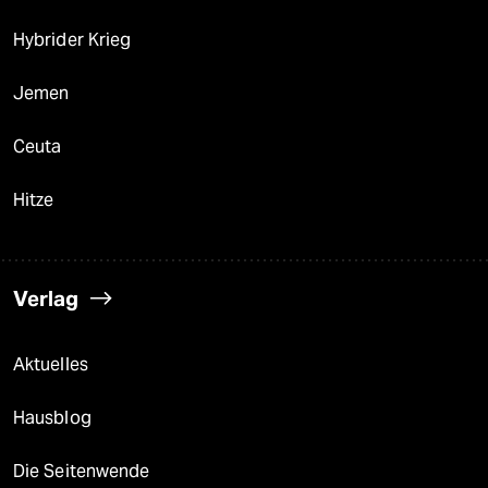
Hybrider Krieg
Jemen
Ceuta
Hitze
Verlag
Aktuelles
Hausblog
Die Seitenwende