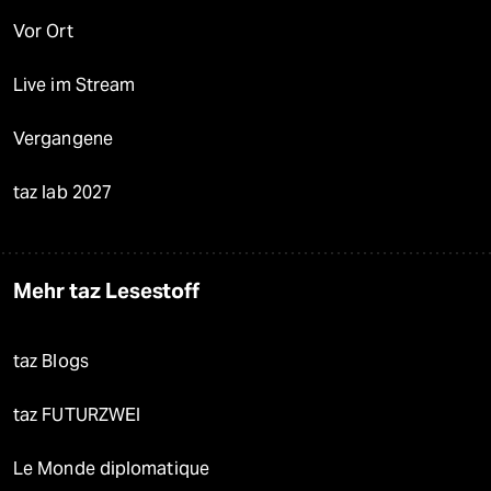
Vor Ort
Live im Stream
Vergangene
taz lab 2027
Mehr taz Lesestoff
taz Blogs
taz FUTURZWEI
Le Monde diplomatique