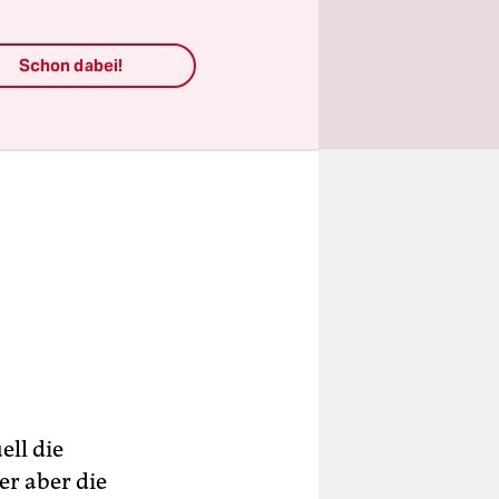
Schon dabei!
ell die
er aber die