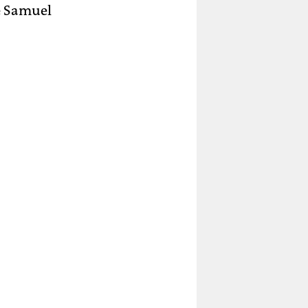
he Samuel