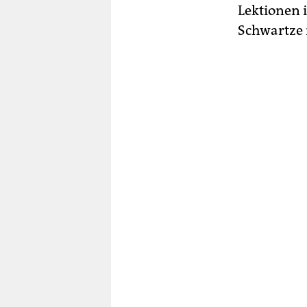
Lektionen 
Schwartze 