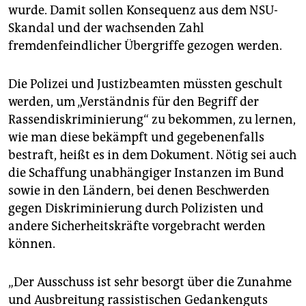
epaper login
wurde. Damit sollen Konsequenz aus dem NSU-
Skandal und der wachsenden Zahl
fremdenfeindlicher Übergriffe gezogen werden.
Die Polizei und Justizbeamten müssten geschult
werden, um „Verständnis für den Begriff der
Rassendiskriminierung“ zu bekommen, zu lernen,
wie man diese bekämpft und gegebenenfalls
bestraft, heißt es in dem Dokument. Nötig sei auch
die Schaffung unabhängiger Instanzen im Bund
sowie in den Ländern, bei denen Beschwerden
gegen Diskriminierung durch Polizisten und
andere Sicherheitskräfte vorgebracht werden
können.
„Der Ausschuss ist sehr besorgt über die Zunahme
und Ausbreitung rassistischen Gedankenguts