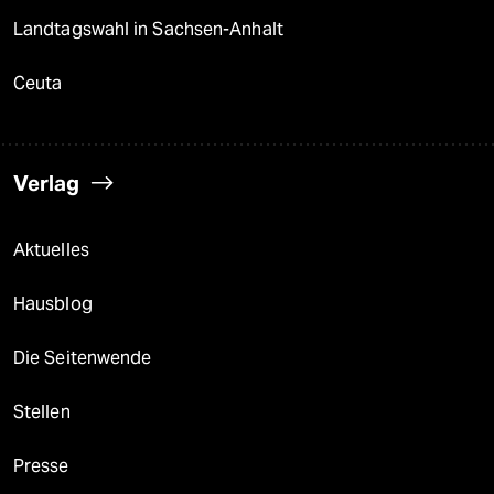
Landtagswahl in Sachsen-Anhalt
Ceuta
Verlag
Aktuelles
Hausblog
Die Seitenwende
Stellen
Presse