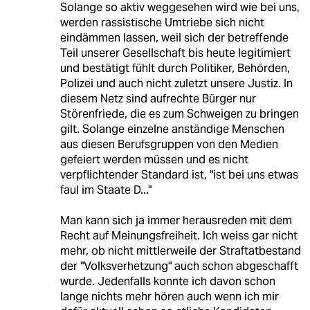
Solange so aktiv weggesehen wird wie bei uns,
werden rassistische Umtriebe sich nicht
eindämmen lassen, weil sich der betreffende
Teil unserer Gesellschaft bis heute legitimiert
und bestätigt fühlt durch Politiker, Behörden,
Polizei und auch nicht zuletzt unsere Justiz. In
diesem Netz sind aufrechte Bürger nur
Störenfriede, die es zum Schweigen zu bringen
gilt. Solange einzelne anständige Menschen
aus diesen Berufsgruppen von den Medien
gefeiert werden müssen und es nicht
verpflichtender Standard ist, "ist bei uns etwas
faul im Staate D..."
Man kann sich ja immer herausreden mit dem
Recht auf Meinungsfreiheit. Ich weiss gar nicht
mehr, ob nicht mittlerweile der Straftatbestand
der "Volksverhetzung" auch schon abgeschafft
wurde. Jedenfalls konnte ich davon schon
lange nichts mehr hören auch wenn ich mir