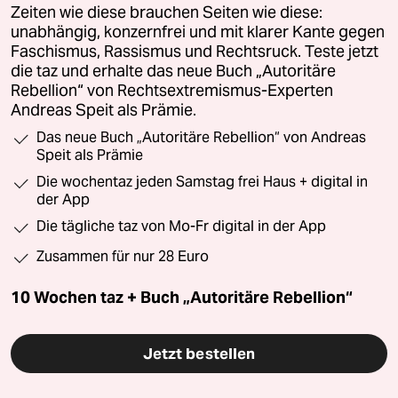
Zeiten wie diese brauchen Seiten wie diese:
unabhängig, konzernfrei und mit klarer Kante gegen
Faschismus, Rassismus und Rechtsruck. Teste jetzt
die taz und erhalte das neue Buch „Autoritäre
Rebellion“ von Rechtsextremismus-Experten
Andreas Speit als Prämie.
Das neue Buch „Autoritäre Rebellion“ von Andreas
Speit als Prämie
Die wochentaz jeden Samstag frei Haus + digital in
der App
Die tägliche taz von Mo-Fr digital in der App
Zusammen für nur 28 Euro
10 Wochen taz + Buch „Autoritäre Rebellion“
Jetzt bestellen