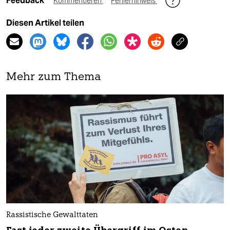
Feedback
Kommentieren
Fehlerhinweis
Diesen Artikel teilen
Mehr zum Thema
Rassistische Gewalttaten