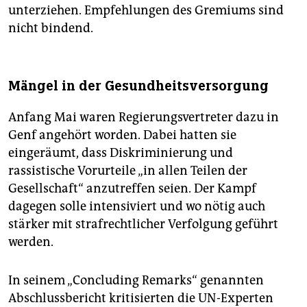
unterziehen. Empfehlungen des Gremiums sind
nicht bindend.
Mängel in der Gesundheitsversorgung
Anfang Mai waren Regierungsvertreter dazu in
Genf angehört worden. Dabei hatten sie
eingeräumt, dass Diskriminierung und
rassistische Vorurteile „in allen Teilen der
Gesellschaft“ anzutreffen seien. Der Kampf
dagegen solle intensiviert und wo nötig auch
stärker mit strafrechtlicher Verfolgung geführt
werden.
In seinem „Concluding Remarks“ genannten
Abschlussbericht kritisierten die UN-Experten