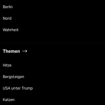
Berlin
Nord
Wahrheit
Themen
Hitze
Bergsteigen
USA unter Trump
Katzen