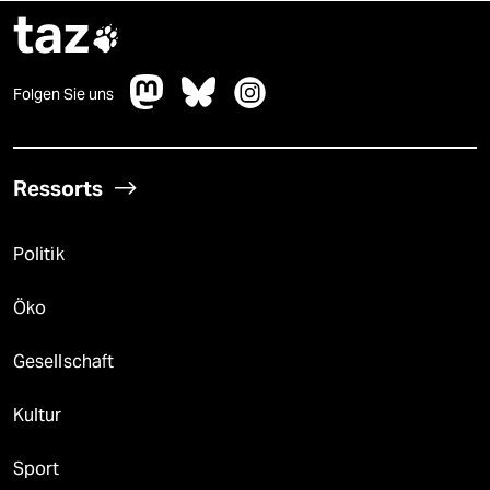
taz

Folgen Sie uns
Ressorts
Politik
Öko
Gesellschaft
Kultur
Sport