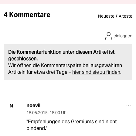
4 Kommentare
/
Neueste
Älteste
einloggen
Die Kommentarfunktion unter diesem Artikel ist
geschlossen.
Wir öffnen die Kommentarspalte bei ausgewählten
Artikeln für etwa drei Tage –
hier sind sie zu finden
.
noevil
N
18.05.2015
,
18:00 Uhr
"Empfehlungen des Gremiums sind nicht
bindend."