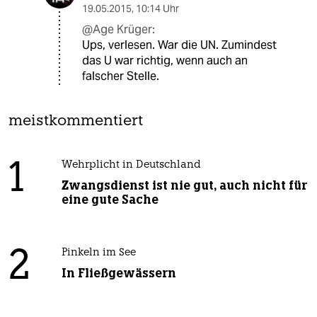
19.05.2015
,
10:14 Uhr
@Age Krüger:
Ups, verlesen. War die UN. Zumindest
das U war richtig, wenn auch an
falscher Stelle.
meistkommentiert
1
Wehrplicht in Deutschland
Zwangsdienst ist nie gut, auch nicht für
eine gute Sache
2
Pinkeln im See
In Fließgewässern