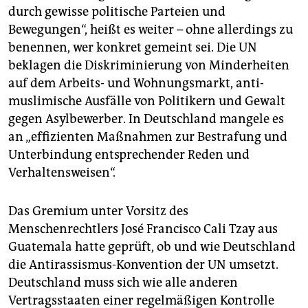
durch gewisse politische Parteien und
Bewegungen“, heißt es weiter – ohne allerdings zu
benennen, wer konkret gemeint sei. Die UN
beklagen die Diskriminierung von Minderheiten
auf dem Arbeits- und Wohnungsmarkt, anti-
muslimische Ausfälle von Politikern und Gewalt
gegen Asylbewerber. In Deutschland mangele es
an „effizienten Maßnahmen zur Bestrafung und
Unterbindung entsprechender Reden und
Verhaltensweisen“.
Das Gremium unter Vorsitz des
Menschenrechtlers José Francisco Cali Tzay aus
Guatemala hatte geprüft, ob und wie Deutschland
die Antirassismus-Konvention der UN umsetzt.
Deutschland muss sich wie alle anderen
Vertragsstaaten einer regelmäßigen Kontrolle