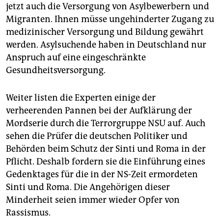
jetzt auch die Versorgung von Asylbewerbern und
Migranten. Ihnen müsse ungehinderter Zugang zu
medizinischer Versorgung und Bildung gewährt
werden. Asylsuchende haben in Deutschland nur
Anspruch auf eine eingeschränkte
Gesundheitsversorgung.
Weiter listen die Experten einige der
verheerenden Pannen bei der Aufklärung der
Mordserie durch die Terrorgruppe NSU auf. Auch
sehen die Prüfer die deutschen Politiker und
Behörden beim Schutz der Sinti und Roma in der
Pflicht. Deshalb fordern sie die Einführung eines
Gedenktages für die in der NS-Zeit ermordeten
Sinti und Roma. Die Angehörigen dieser
Minderheit seien immer wieder Opfer von
Rassismus.