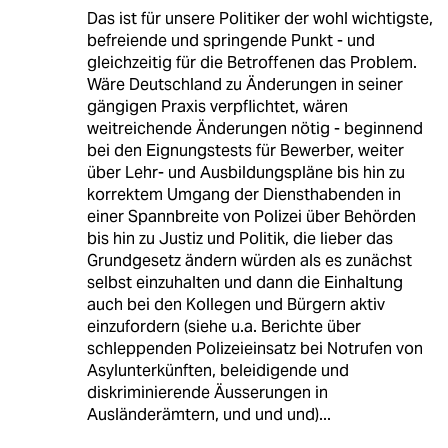
Das ist für unsere Politiker der wohl wichtigste,
befreiende und springende Punkt - und
gleichzeitig für die Betroffenen das Problem.
Wäre Deutschland zu Änderungen in seiner
gängigen Praxis verpflichtet, wären
weitreichende Änderungen nötig - beginnend
bei den Eignungstests für Bewerber, weiter
über Lehr- und Ausbildungspläne bis hin zu
korrektem Umgang der Diensthabenden in
einer Spannbreite von Polizei über Behörden
bis hin zu Justiz und Politik, die lieber das
Grundgesetz ändern würden als es zunächst
selbst einzuhalten und dann die Einhaltung
auch bei den Kollegen und Bürgern aktiv
einzufordern (siehe u.a. Berichte über
schleppenden Polizeieinsatz bei Notrufen von
Asylunterkünften, beleidigende und
diskriminierende Äusserungen in
Ausländerämtern, und und und)...