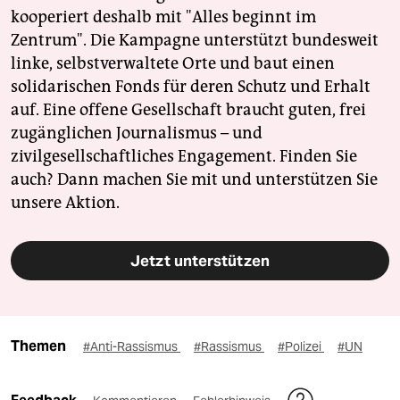
kooperiert deshalb mit "Alles beginnt im
Zentrum". Die Kampagne unterstützt bundesweit
linke, selbstverwaltete Orte und baut einen
solidarischen Fonds für deren Schutz und Erhalt
auf. Eine offene Gesellschaft braucht guten, frei
zugänglichen Journalismus – und
zivilgesellschaftliches Engagement. Finden Sie
auch? Dann machen Sie mit und unterstützen Sie
unsere Aktion.
Jetzt unterstützen
Themen
#Anti-Rassismus
#Rassismus
#Polizei
#UN