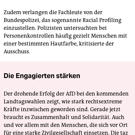
Zudem verlangen die Fachleute von der
Bundespolizei, das sogenannte Racial Profiling
einzustellen. Polizisten untersuchten bei
Personenkontrollen häufig gezielt Menschen mit
einer bestimmten Hautfarbe, kritisierte der
Ausschuss.
Die Engagierten stärken
Der drohende Erfolg der AfD bei den kommenden
Landtagswahlen zeigt, wie stark rechtsextreme
Kräfte inzwischen geworden sind. Gerade jetzt
braucht es Zusammenhalt und Solidarität. Auch
und vor allem mit den Menschen, die sich vor Ort
für eine starke Zivilgesellschaft einsetzen. Die taz