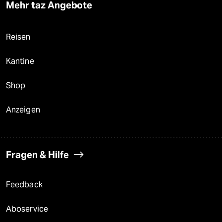
Mehr taz Angebote
Reisen
Kantine
Shop
Anzeigen
Fragen & Hilfe
Feedback
Aboservice