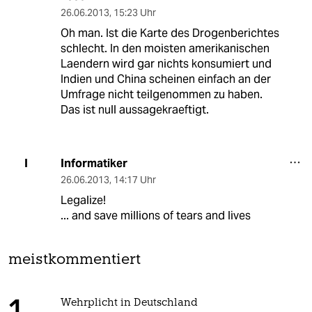
26.06.2013
,
15:23 Uhr
Oh man. Ist die Karte des Drogenberichtes
schlecht. In den moisten amerikanischen
Laendern wird gar nichts konsumiert und
Indien und China scheinen einfach an der
Umfrage nicht teilgenommen zu haben.
Das ist null aussagekraeftigt.
Informatiker
I
26.06.2013
,
14:17 Uhr
Legalize!
... and save millions of tears and lives
meistkommentiert
Wehrplicht in Deutschland