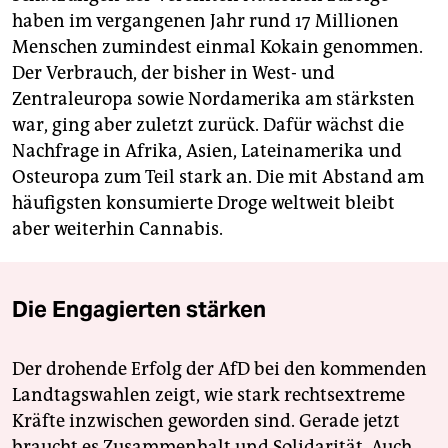
haben im vergangenen Jahr rund 17 Millionen
Menschen zumindest einmal Kokain genommen.
Der Verbrauch, der bisher in West- und
Zentraleuropa sowie Nordamerika am stärksten
war, ging aber zuletzt zurück. Dafür wächst die
Nachfrage in Afrika, Asien, Lateinamerika und
Osteuropa zum Teil stark an. Die mit Abstand am
häufigsten konsumierte Droge weltweit bleibt
aber weiterhin Cannabis.
Die Engagierten stärken
Der drohende Erfolg der AfD bei den kommenden
Landtagswahlen zeigt, wie stark rechtsextreme
Kräfte inzwischen geworden sind. Gerade jetzt
braucht es Zusammenhalt und Solidarität. Auch