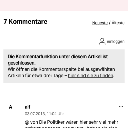
7 Kommentare
/
Neueste
Älteste
einloggen
Die Kommentarfunktion unter diesem Artikel ist
geschlossen.
Wir öffnen die Kommentarspalte bei ausgewählten
Artikeln für etwa drei Tage –
hier sind sie zu finden
.
alf
A
03.07.2013
,
11:04 Uhr
@ von Die Politiker wären hier sehr viel mehr