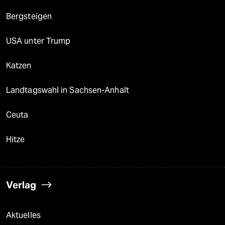
Bergsteigen
USA unter Trump
Katzen
Landtagswahl in Sachsen-Anhalt
Ceuta
Hitze
Verlag
Aktuelles