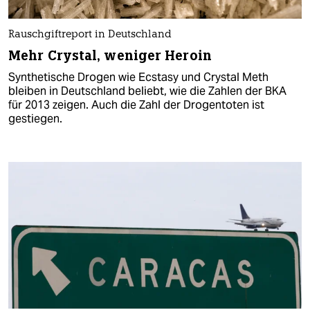
Rauschgiftreport in Deutschland
Mehr Crystal, weniger Heroin
Synthetische Drogen wie Ecstasy und Crystal Meth
bleiben in Deutschland beliebt, wie die Zahlen der BKA
für 2013 zeigen. Auch die Zahl der Drogentoten ist
gestiegen.