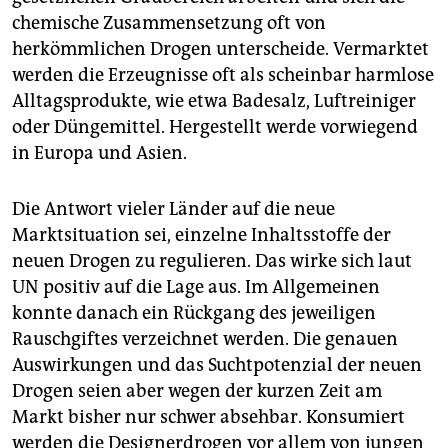
chemische Zusammensetzung oft von
herkömmlichen Drogen unterscheide. Vermarktet
werden die Erzeugnisse oft als scheinbar harmlose
Alltagsprodukte, wie etwa Badesalz, Luftreiniger
oder Düngemittel. Hergestellt werde vorwiegend
in Europa und Asien.
Die Antwort vieler Länder auf die neue
Marktsituation sei, einzelne Inhaltsstoffe der
neuen Drogen zu regulieren. Das wirke sich laut
UN positiv auf die Lage aus. Im Allgemeinen
konnte danach ein Rückgang des jeweiligen
Rauschgiftes verzeichnet werden. Die genauen
Auswirkungen und das Suchtpotenzial der neuen
Drogen seien aber wegen der kurzen Zeit am
Markt bisher nur schwer absehbar. Konsumiert
werden die Designerdrogen vor allem von jungen