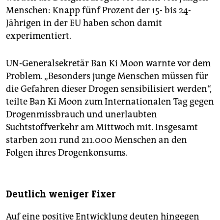
Menschen: Knapp fünf Prozent der 15- bis 24-
Jährigen in der EU haben schon damit
experimentiert.
UN-Generalsekretär Ban Ki Moon warnte vor dem
Problem. „Besonders junge Menschen müssen für
die Gefahren dieser Drogen sensibilisiert werden“,
teilte Ban Ki Moon zum Internationalen Tag gegen
Drogenmissbrauch und unerlaubten
Suchtstoffverkehr am Mittwoch mit. Insgesamt
starben 2011 rund 211.000 Menschen an den
Folgen ihres Drogenkonsums.
Deutlich weniger Fixer
Auf eine positive Entwicklung deuten hingegen