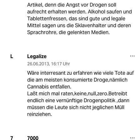
Artikel, denn die Angst vor Drogen soll
aufrecht erhalten werden. Alkohol saufen und
Tablettenfressen, das sind gute und legale
Mittel sagen uns die Sklavenhalter und deren
Sprachrohre, die gelenkten Medien.
Legalize
L
26.06.2013
,
16:17 Uhr
Wäre interresant zu erfahren wie viele Tote auf
die am meisten konsumierte Droge,nämlich
Cannabis entfallen.
Laßt mich mal raten,keine,null,zero.Betreibt
endlich eine vernünftige Drogenpolitik ,dann
müssen die Leute sich nicht jeglichen Müll
reinziehen.
7000
7