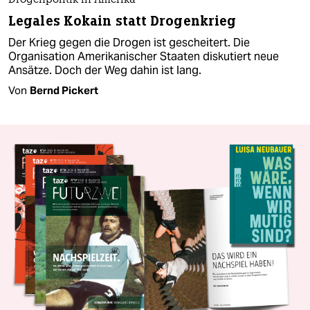
Drogenpolitik in Amerika
Legales Kokain statt Drogenkrieg
Der Krieg gegen die Drogen ist gescheitert. Die
Organisation Amerikanischer Staaten diskutiert neue
Ansätze. Doch der Weg dahin ist lang.
Von
Bernd Pickert