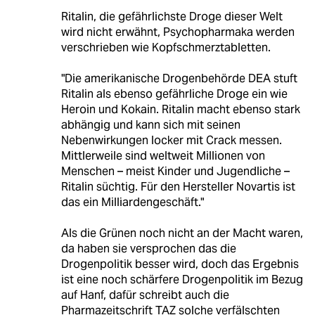
Ritalin, die gefährlichste Droge dieser Welt
wird nicht erwähnt, Psychopharmaka werden
verschrieben wie Kopfschmerztabletten.
"Die amerikanische Drogenbehörde DEA stuft
Ritalin als ebenso gefährliche Droge ein wie
Heroin und Kokain. Ritalin macht ebenso stark
abhängig und kann sich mit seinen
Nebenwirkungen locker mit Crack messen.
Mittlerweile sind weltweit Millionen von
Menschen – meist Kinder und Jugendliche –
Ritalin süchtig. Für den Hersteller Novartis ist
das ein Milliardengeschäft."
Als die Grünen noch nicht an der Macht waren,
da haben sie versprochen das die
Drogenpolitik besser wird, doch das Ergebnis
ist eine noch schärfere Drogenpolitik im Bezug
auf Hanf, dafür schreibt auch die
Pharmazeitschrift TAZ solche verfälschten