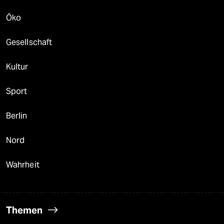
Öko
Gesellschaft
Kultur
Sport
Berlin
Nord
Wahrheit
Themen