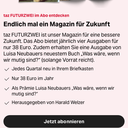
taz FUTURZWEI im Abo entdecken
Endlich mal ein Magazin für Zukunft
taz FUTURZWEI ist unser Magazin für eine bessere
Zukunft. Das Abo bietet jährlich vier Ausgaben für
nur 38 Euro. Zudem erhalten Sie eine Ausgabe von
Luisa Neubauers neuestem Buch „Was wäre, wenn
wir mutig sind?“ (solange Vorrat reicht).
Jedes Quartal neu in Ihrem Briefkasten
Nur 38 Euro im Jahr
Als Prämie Luisa Neubauers „Was wäre, wenn wir
mutig sind?“
Herausgegeben von Harald Welzer
Jetzt abonnieren