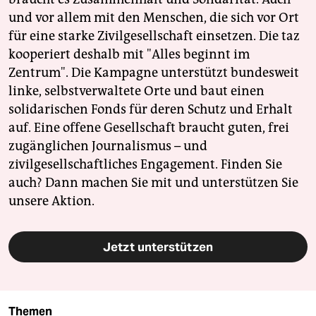
und vor allem mit den Menschen, die sich vor Ort
für eine starke Zivilgesellschaft einsetzen. Die taz
kooperiert deshalb mit "Alles beginnt im
Zentrum". Die Kampagne unterstützt bundesweit
linke, selbstverwaltete Orte und baut einen
solidarischen Fonds für deren Schutz und Erhalt
auf. Eine offene Gesellschaft braucht guten, frei
zugänglichen Journalismus – und
zivilgesellschaftliches Engagement. Finden Sie
auch? Dann machen Sie mit und unterstützen Sie
unsere Aktion.
Jetzt unterstützen
Themen