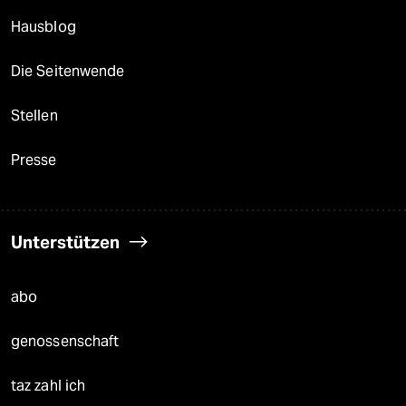
Hausblog
Die Seitenwende
Stellen
Presse
Unterstützen
abo
genossenschaft
taz zahl ich