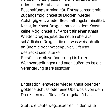
oder einen Beruf auszuüben,
Beschaffungskriminalität, Entzugsanstalt mit
Zugangsmöglichkeit zu Drogen, wieder
Abhängigkeit, wieder Beschaffungskriminalität,
Knast, im Knast Drogen, raus aus dem Knast
keine Möglichkeit auf Arbeit für einen Knasti.
Wieder Drogen, jetzt die neuen überaus
schädlichen Drogen die mit was weis ich allem
an Chemie oder Waschpulver, Gift usw.
gestreckt sind, starke
Persönlichkeitsveränderung bis hin zu
Wahnvorstellungen und auch äußerlich ist die
Veränderung stark sichtbar.
Endstation, entweder wieder Knast oder der
goldene Schuss oder eine Überdosis von dem
Dreck den man für viel Geld gekauft hat.
Statt die Leute wegzusperren, in den kalte