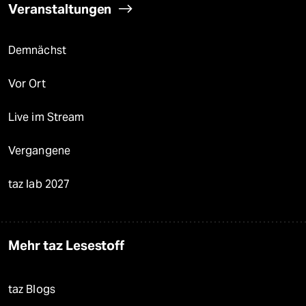
Veranstaltungen
Demnächst
Vor Ort
Live im Stream
Vergangene
taz lab 2027
Mehr taz Lesestoff
taz Blogs