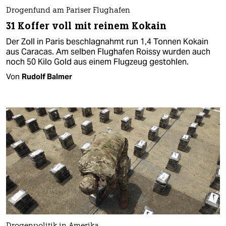
Drogenfund am Pariser Flughafen
31 Koffer voll mit reinem Kokain
Der Zoll in Paris beschlagnahmt run 1,4 Tonnen Kokain
aus Caracas. Am selben Flughafen Roissy wurden auch
noch 50 Kilo Gold aus einem Flugzeug gestohlen.
Von
Rudolf Balmer