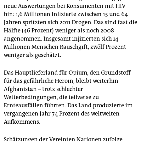
neue Auswertungen bei Konsumenten mit HIV
hin: 1,6 Millionen Infizierte zwischen 15 und 64
Jahren spritzten sich 2011 Drogen. Das sind fast die
Hälfte (46 Prozent) weniger als noch 2008
angenommen. Insgesamt injizierten sich 14
Millionen Menschen Rauschgift, zwölf Prozent
weniger als geschätzt.
Das Hauptlieferland für Opium, den Grundstoff
für das gefährliche Heroin, bleibt weiterhin
Afghanistan – trotz schlechter
Wetterbedingungen, die teilweise zu
Ernteausfällen führten. Das Land produzierte im
vergangenen Jahr 74 Prozent des weltweiten
Aufkommens.
Schätzungen der Vereinten Nationen zufolge