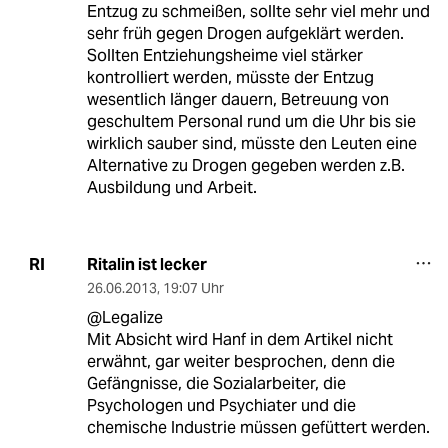
Entzug zu schmeißen, sollte sehr viel mehr und
sehr früh gegen Drogen aufgeklärt werden.
Sollten Entziehungsheime viel stärker
kontrolliert werden, müsste der Entzug
wesentlich länger dauern, Betreuung von
geschultem Personal rund um die Uhr bis sie
wirklich sauber sind, müsste den Leuten eine
Alternative zu Drogen gegeben werden z.B.
Ausbildung und Arbeit.
Ritalin ist lecker
RI
26.06.2013
,
19:07 Uhr
@Legalize
Mit Absicht wird Hanf in dem Artikel nicht
erwähnt, gar weiter besprochen, denn die
Gefängnisse, die Sozialarbeiter, die
Psychologen und Psychiater und die
chemische Industrie müssen gefüttert werden.