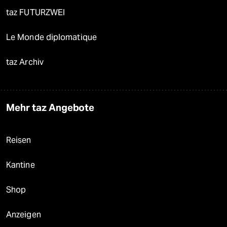
taz FUTURZWEI
Le Monde diplomatique
taz Archiv
Mehr taz Angebote
Reisen
Kantine
Shop
Anzeigen