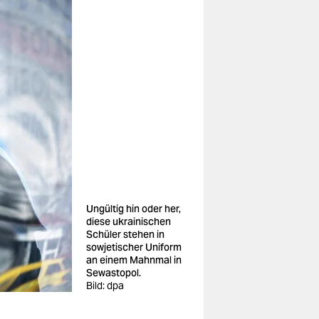
Ungültig hin oder her,
diese ukrainischen
Schüler stehen in
sowjetischer Uniform
an einem Mahnmal in
Sewastopol.
Bild: dpa