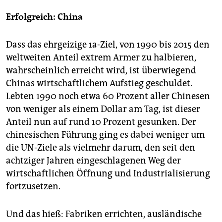
epaper login
Erfolgreich: China
Dass das ehrgeizige 1a-Ziel, von 1990 bis 2015 den
weltweiten Anteil extrem Armer zu halbieren,
wahrscheinlich erreicht wird, ist überwiegend
Chinas wirtschaftlichem Aufstieg geschuldet.
Lebten 1990 noch etwa 60 Prozent aller Chinesen
von weniger als einem Dollar am Tag, ist dieser
Anteil nun auf rund 10 Prozent gesunken. Der
chinesischen Führung ging es dabei weniger um
die UN-Ziele als vielmehr darum, den seit den
achtziger Jahren eingeschlagenen Weg der
wirtschaftlichen Öffnung und Industrialisierung
fortzusetzen.
Und das hieß: Fabriken errichten, ausländische