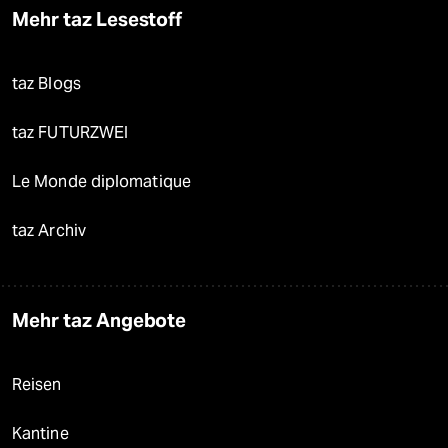
Mehr taz Lesestoff
taz Blogs
taz FUTURZWEI
Le Monde diplomatique
taz Archiv
Mehr taz Angebote
Reisen
Kantine