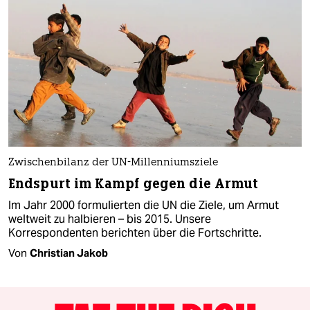
Zwischenbilanz der UN-Millenniumsziele
Endspurt im Kampf gegen die Armut
Im Jahr 2000 formulierten die UN die Ziele, um Armut
weltweit zu halbieren – bis 2015. Unsere
Korrespondenten berichten über die Fortschritte.
Von
Christian Jakob