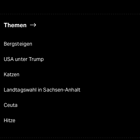
Themen
Bergsteigen
USA unter Trump
Katzen
Landtagswahl in Sachsen-Anhalt
Ceuta
Hitze