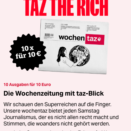
10 Ausgaben für 10 Euro
Die Wochenzeitung mit taz-Blick
Wir schauen den Superreichen auf die Finger.
Unsere wochentaz bietet jeden Samstag
Journalismus, der es nicht allen recht macht und
Stimmen, die woanders nicht gehört werden.