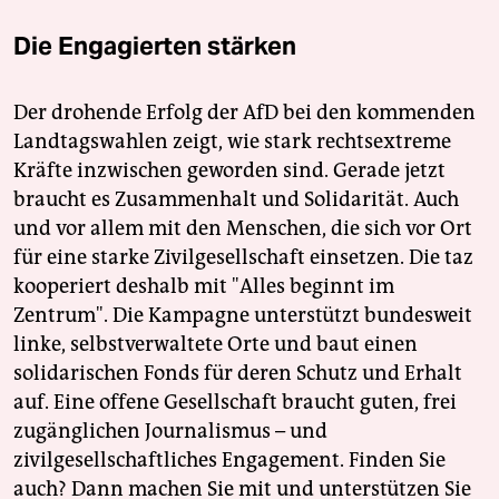
Die Engagierten stärken
Der drohende Erfolg der AfD bei den kommenden
Landtagswahlen zeigt, wie stark rechtsextreme
Kräfte inzwischen geworden sind. Gerade jetzt
braucht es Zusammenhalt und Solidarität. Auch
und vor allem mit den Menschen, die sich vor Ort
für eine starke Zivilgesellschaft einsetzen. Die taz
kooperiert deshalb mit "Alles beginnt im
Zentrum". Die Kampagne unterstützt bundesweit
linke, selbstverwaltete Orte und baut einen
solidarischen Fonds für deren Schutz und Erhalt
auf. Eine offene Gesellschaft braucht guten, frei
zugänglichen Journalismus – und
zivilgesellschaftliches Engagement. Finden Sie
auch? Dann machen Sie mit und unterstützen Sie