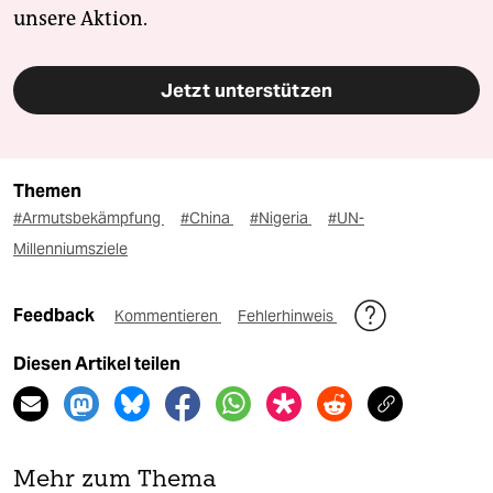
unsere Aktion.
Jetzt unterstützen
Themen
#Armutsbekämpfung
#China
#Nigeria
#UN-
Millenniumsziele
Feedback
Kommentieren
Fehlerhinweis
Diesen Artikel teilen
Mehr zum Thema