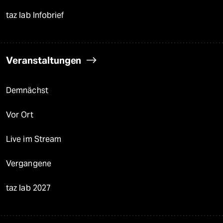
taz lab Infobrief
Veranstaltungen
Demnächst
Vor Ort
Live im Stream
Vergangene
taz lab 2027