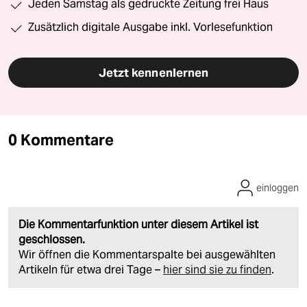
Jeden Samstag als gedruckte Zeitung frei Haus
Zusätzlich digitale Ausgabe inkl. Vorlesefunktion
Jetzt kennenlernen
0 Kommentare
einloggen
Die Kommentarfunktion unter diesem Artikel ist
geschlossen.
Wir öffnen die Kommentarspalte bei ausgewählten
Artikeln für etwa drei Tage –
hier sind sie zu finden
.