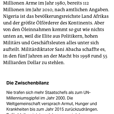
Millionen Arme im Jahr 1980, bereits 112
Millionen im Jahr 2010, nach amtlichen Angaben.
Nigeria ist das bevölkerungsreichste Land Afrikas
und der größte Ölförderer des Kontinents. Aber
von den Öleinnahmen kommt so gut wie nichts
unten an, weil die Elite aus Politikern, hohen
Militärs und Geschäftsleuten alles unter sich
aufteilt. Militärdiktator Sani Abacha schaffte es,
in den fünf Jahren an der Macht bis 1998 rund 55
Milliarden Dollar zu stehlen.
Die Zwischenbilanz
Nie trafen sich mehr Staatschefs als zum UN-
Millenniumsgipfel im Jahr 2000. Die
Weltgemeinschaft versprach Armut, Hunger und
Krankheiten bis zum Jahr 2015 zurückzudrängen.