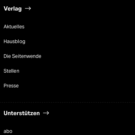
Verlag
Aktuelles
Hausblog
Die Seitenwende
Stellen
Presse
Unterstützen
abo