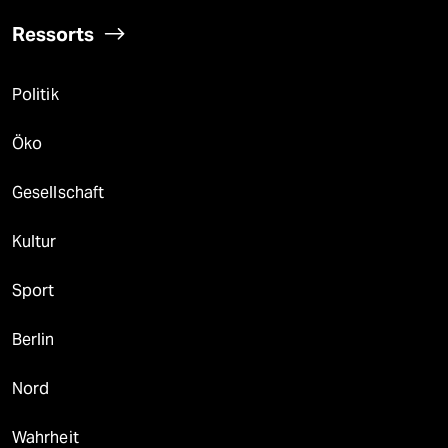
Ressorts
Politik
Öko
Gesellschaft
Kultur
Sport
Berlin
Nord
Wahrheit