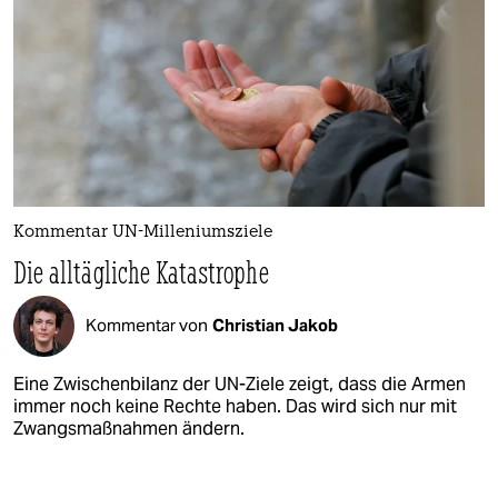
Kommentar UN-Milleniumsziele
Die alltägliche Katastrophe
Kommentar von
Christian Jakob
Eine Zwischenbilanz der UN-Ziele zeigt, dass die Armen
immer noch keine Rechte haben. Das wird sich nur mit
Zwangsmaßnahmen ändern.