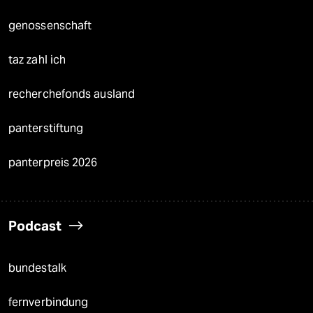
genossenschaft
taz zahl ich
recherchefonds ausland
panterstiftung
panterpreis 2026
Podcast
bundestalk
fernverbindung