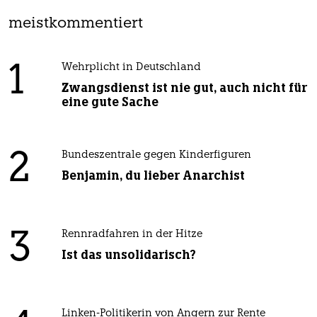
meistkommentiert
1
Wehrplicht in Deutschland
Zwangsdienst ist nie gut, auch nicht für
eine gute Sache
2
Bundeszentrale gegen Kinderfiguren
Benjamin, du lieber Anarchist
3
Rennradfahren in der Hitze
Ist das unsolidarisch?
Linken-Politikerin von Angern zur Rente