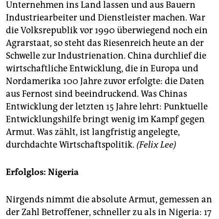
Unternehmen ins Land lassen und aus Bauern
Industriearbeiter und Dienstleister machen. War
die Volksrepublik vor 1990 überwiegend noch ein
Agrarstaat, so steht das Riesenreich heute an der
Schwelle zur Industrienation. China durchlief die
wirtschaftliche Entwicklung, die in Europa und
Nordamerika 100 Jahre zuvor erfolgte: die Daten
aus Fernost sind beeindruckend. Was Chinas
Entwicklung der letzten 15 Jahre lehrt: Punktuelle
Entwicklungshilfe bringt wenig im Kampf gegen
Armut. Was zählt, ist langfristig angelegte,
durchdachte Wirtschaftspolitik.
(Felix Lee)
Erfolglos: Nigeria
Nirgends nimmt die absolute Armut, gemessen an
der Zahl Betroffener, schneller zu als in Nigeria: 17