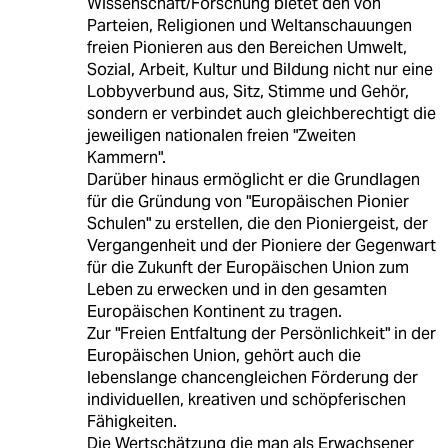
Wissenschaft/Forschung bietet den von
Parteien, Religionen und Weltanschauungen
freien Pionieren aus den Bereichen Umwelt,
Sozial, Arbeit, Kultur und Bildung nicht nur eine
Lobbyverbund aus, Sitz, Stimme und Gehör,
sondern er verbindet auch gleichberechtigt die
jeweiligen nationalen freien "Zweiten
Kammern".
Darüber hinaus ermöglicht er die Grundlagen
für die Gründung von "Europäischen Pionier
Schulen" zu erstellen, die den Pioniergeist, der
Vergangenheit und der Pioniere der Gegenwart
für die Zukunft der Europäischen Union zum
Leben zu erwecken und in den gesamten
Europäischen Kontinent zu tragen.
Zur "Freien Entfaltung der Persönlichkeit" in der
Europäischen Union, gehört auch die
lebenslange chancengleichen Förderung der
individuellen, kreativen und schöpferischen
Fähigkeiten.
Die Wertschätzung die man als Erwachsener