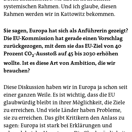
systemischen Rahmen. Und ich glaube, diesen
Rahmen werden wir in Kattowitz bekommen.
Sie sagen, Europa hat sich als Anführerin gezeigt?
Die EU-Kommission hat gerade einen Vorschlag
zurückgezogen, mit dem sie das EU-Ziel von 40
Prozent CO
-Ausstoß auf 45 bis 2030 erhöhen
2
wollte. Ist es diese Art von Ambition, die wir
brauchen?
Diese Diskussion haben wir in Europa ja schon seit
einer ganzen Weile. Es ist wichtig, dass die EU
glaubwürdig bleibt in ihrer Möglichkeit, die Ziele
zu erreichen. Und viele Länder haben Probleme,
sie zu erreichen. Das gibt Kritikern den Anlass zu
sagen: Europa ist stark bei Erklärungen und