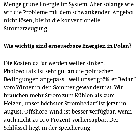
Menge grüne Energie im System. Aber solange wie
wir die Probleme mit dem schwankenden Angebot
nicht lösen, bleibt die konventionelle
Stromerzeugung.
Wie wichtig sind erneuerbare Energien in Polen?
Die Kosten dafür werden weiter sinken.
Photovoltaik ist sehr gut an die polnischen
Bedingungen angepasst, weil unser größter Bedarf
vom Winter in den Sommer gewandert ist. Wir
brauchen mehr Strom zum Kühlen als zum
Heizen, unser höchster Strombedarf ist jetzt im
August. Offshore-Wind ist besser verfügbar, wenn
auch nicht zu 100 Prozent vorhersagbar. Der
Schlüssel liegt in der Speicherung.