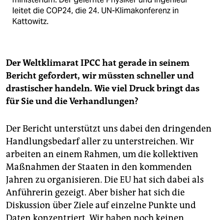
leitet die COP24, die 24. UN-Klimakonferenz in
Kattowitz.
Der Weltklimarat IPCC hat gerade in seinem
Bericht gefordert, wir müssten schneller und
drastischer handeln. Wie viel Druck bringt das
für Sie und die Verhandlungen?
Der Bericht unterstützt uns dabei den dringenden
Handlungsbedarf aller zu unterstreichen. Wir
arbeiten an einem Rahmen, um die kollektiven
Maßnahmen der Staaten in den kommenden
Jahren zu organisieren. Die EU hat sich dabei als
Anführerin gezeigt. Aber bisher hat sich die
Diskussion über Ziele auf einzelne Punkte und
Daten konzentriert. Wir haben noch keinen