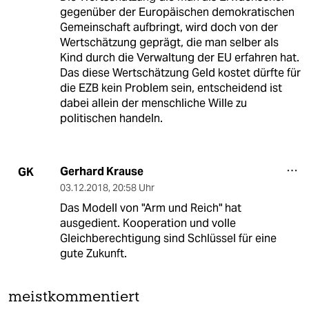
gegenüber der Europäischen demokratischen
Gemeinschaft aufbringt, wird doch von der
Wertschätzung geprägt, die man selber als
Kind durch die Verwaltung der EU erfahren hat.
Das diese Wertschätzung Geld kostet dürfte für
die EZB kein Problem sein, entscheidend ist
dabei allein der menschliche Wille zu
politischen handeln.
Gerhard Krause
GK
03.12.2018
,
20:58 Uhr
Das Modell von "Arm und Reich" hat
ausgedient. Kooperation und volle
Gleichberechtigung sind Schlüssel für eine
gute Zukunft.
meistkommentiert