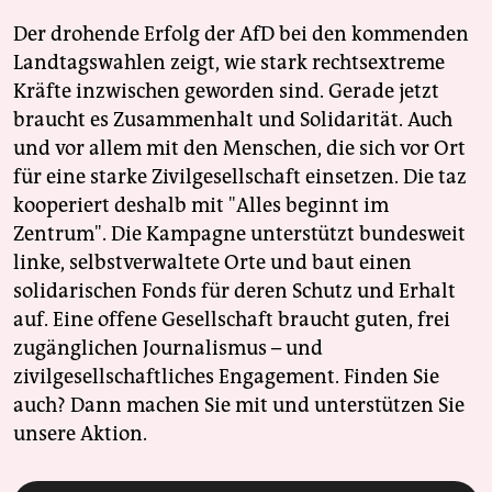
Der drohende Erfolg der AfD bei den kommenden
Landtagswahlen zeigt, wie stark rechtsextreme
Kräfte inzwischen geworden sind. Gerade jetzt
braucht es Zusammenhalt und Solidarität. Auch
und vor allem mit den Menschen, die sich vor Ort
für eine starke Zivilgesellschaft einsetzen. Die taz
kooperiert deshalb mit "Alles beginnt im
Zentrum". Die Kampagne unterstützt bundesweit
linke, selbstverwaltete Orte und baut einen
solidarischen Fonds für deren Schutz und Erhalt
auf. Eine offene Gesellschaft braucht guten, frei
zugänglichen Journalismus – und
zivilgesellschaftliches Engagement. Finden Sie
auch? Dann machen Sie mit und unterstützen Sie
unsere Aktion.