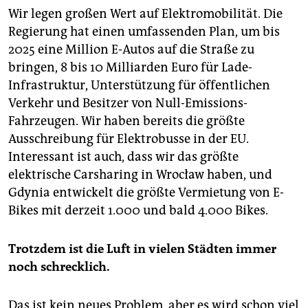
Wir legen großen Wert auf Elektromobilität. Die
Regierung hat einen umfassenden Plan, um bis
2025 eine Million E-Autos auf die Straße zu
bringen, 8 bis 10 Milliarden Euro für Lade-
Infrastruktur, Unterstützung für öffentlichen
Verkehr und Besitzer von Null-Emissions-
Fahrzeugen. Wir haben bereits die größte
Ausschreibung für Elektrobusse in der EU.
Interessant ist auch, dass wir das größte
elektrische Carsharing in Wrocław haben, und
Gdynia entwickelt die größte Vermietung von E-
Bikes mit derzeit 1.000 und bald 4.000 Bikes.
Trotzdem ist die Luft in vielen Städten immer
noch schrecklich.
Das ist kein neues Problem, aber es wird schon viel