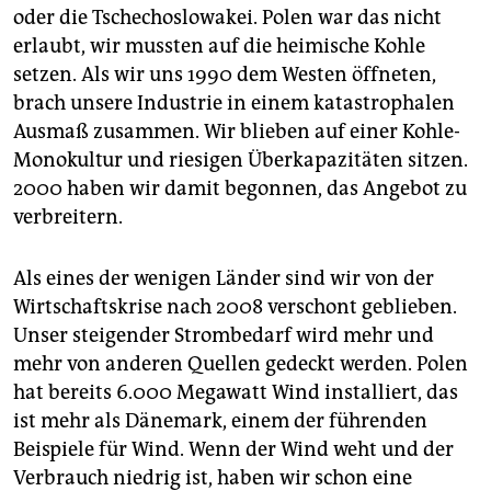
oder die Tschechoslowakei. Polen war das nicht
erlaubt, wir mussten auf die heimische Kohle
setzen. Als wir uns 1990 dem Westen öffneten,
brach unsere Industrie in einem katas­tro­phalen
Ausmaß zusammen. Wir blieben auf einer Kohle-
Monokultur und riesigen Überkapazitäten sitzen.
2000 haben wir damit begonnen, das Angebot zu
verbreitern.
Als eines der wenigen Länder sind wir von der
Wirtschaftskrise nach 2008 verschont geblieben.
Unser steigender Strombedarf wird mehr und
mehr von anderen Quellen gedeckt werden. Polen
hat bereits 6.000 Megawatt Wind installiert, das
ist mehr als Dänemark, einem der führenden
Beispiele für Wind. Wenn der Wind weht und der
Verbrauch niedrig ist, haben wir schon eine