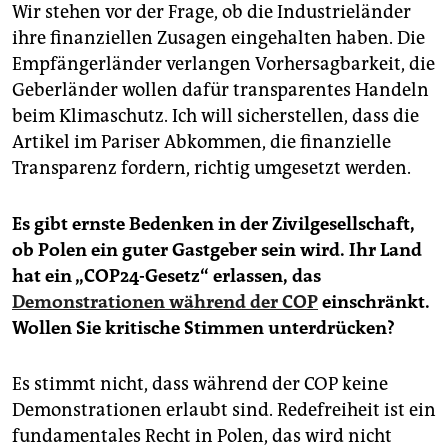
Wir stehen vor der Frage, ob die Industrieländer
ihre finanziellen Zusagen eingehalten haben. Die
Empfängerländer verlangen Vorhersagbarkeit, die
Geberländer wollen dafür transparentes Handeln
beim Klimaschutz. Ich will sicherstellen, dass die
Artikel im Pariser Abkommen, die finanzielle
Transparenz fordern, richtig umgesetzt werden.
Es gibt ernste Bedenken in der Zivilgesellschaft,
ob Polen ein guter Gastgeber sein wird. Ihr Land
hat ein „COP24-Gesetz“ erlassen, das
Demonstrationen während der COP
einschränkt.
Wollen Sie kritische Stimmen unterdrücken?
Es stimmt nicht, dass während der COP keine
Demonstrationen erlaubt sind. Redefreiheit ist ein
fundamentales Recht in Polen, das wird nicht