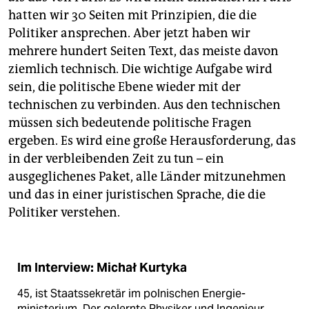
hatten wir 30 Seiten mit Prinzipien, die die
Politiker ansprechen. Aber jetzt haben wir
mehrere hundert Seiten Text, das meiste davon
ziemlich technisch. Die wichtige Aufgabe wird
sein, die politische Ebene wieder mit der
technischen zu verbinden. Aus den technischen
müssen sich bedeutende politische Fragen
ergeben. Es wird eine große Herausforderung, das
in der verbleibenden Zeit zu tun – ein
ausgeglichenes Paket, alle Länder mitzunehmen
und das in einer juristischen Sprache, die die
Politiker verstehen.
Im Interview: Michał Kurtyka
45, ist Staats­sekretär im polnischen Energie­
ministerium. Der gelernte Physiker und Ingenieur