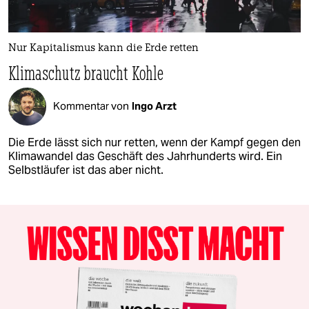
Nur Kapitalismus kann die Erde retten
Klimaschutz braucht Kohle
Kommentar von
Ingo Arzt
Die Erde lässt sich nur retten, wenn der Kampf gegen den
Klimawandel das Geschäft des Jahrhunderts wird. Ein
Selbstläufer ist das aber nicht.