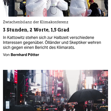
Zwischenbilanz der Klimakonferenz
3 Stunden, 2 Worte, 1,5 Grad
In Kattowitz stehen sich zur Halbzeit verschiedene
Interessen gegenüber. Ölländer und Skeptiker wehren
sich gegen einen Bericht des Klimarats.
Von
Bernhard Pötter