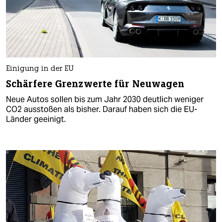
Einigung in der EU
Schärfere Grenzwerte für Neuwagen
Neue Autos sollen bis zum Jahr 2030 deutlich weniger
CO2 ausstoßen als bisher. Darauf haben sich die EU-
Länder geeinigt.