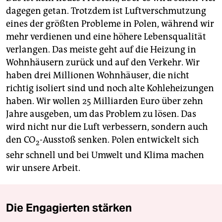
dagegen getan. Trotzdem ist Luftverschmutzung
eines der größten Probleme in Polen, während wir
mehr verdienen und eine höhere Lebensqualität
verlangen. Das meiste geht auf die Heizung in
Wohnhäusern zurück und auf den Verkehr. Wir
haben drei Millionen Wohnhäuser, die nicht
richtig isoliert sind und noch alte Kohleheizungen
haben. Wir wollen 25 Milliarden Euro über zehn
Jahre ausgeben, um das Problem zu lösen. Das
wird nicht nur die Luft verbessern, sondern auch
den CO
-Ausstoß senken. Polen entwickelt sich
2
sehr schnell und bei Umwelt und Klima machen
wir unsere Arbeit.
Die Engagierten stärken