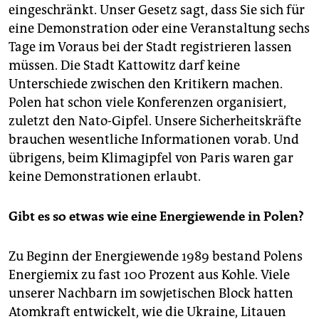
eingeschränkt. Unser Gesetz sagt, dass Sie sich für
eine Demonstration oder eine Veranstaltung sechs
Tage im Voraus bei der Stadt registrieren lassen
müssen. Die Stadt Kattowitz darf keine
Unterschiede zwischen den Kritikern machen.
Polen hat schon viele Konferenzen organisiert,
zuletzt den Nato-Gipfel. Unsere Sicherheitskräfte
brauchen wesentliche Informationen vorab. Und
übrigens, beim Klimagipfel von Paris waren gar
keine Demonstrationen erlaubt.
Gibt es so etwas wie eine Energiewende in Polen?
Zu Beginn der Energiewende 1989 bestand Polens
Energiemix zu fast 100 Prozent aus Kohle. Viele
unserer Nachbarn im sowjetischen Block hatten
Atomkraft entwickelt, wie die Ukraine, Litauen