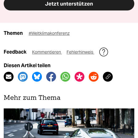
Jetzt unterstützen
Themen
#Weltklimakonferenz
Feedback
Kommentieren
Fehlerhinweis
Diesen Artikel teilen
Mehr zum Thema