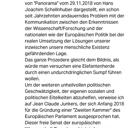
von "Panorama" vom 29.11.2018 von Hans
Joachim Schellnhuber dargestellt, ein schon
seit Jahrzehnten andauerndes Problem mit der
Kommunikation zwischen den Erkenntnissen
der Wissenschaft/Forschung und der
nationalen wie der Europäischen Politik bei der
realen Umsetzung der Lösungen unserer
inzwischen unsere menschliche Existenz
gefährdenden Lage.
Das ganze Prozedere gleicht dem Bildnis, als
würde man versuchen eine Elefantenherde
durch einen undurchdringlichen Sumpf führen
wollen.
Um der weiteren unheilvollen politischen
Geschwätzigkeit, der eigenen sozialen und
politischen Eitelkeiten abzuhelfen, verweise ich
auf Jean Claude Junkers, der sich Anfang 2018
für die Gründung einer "Zweiten Kammer" des
Europäischen Parlament ausgesprochen hat.
Dieser freie Senat der europäischen