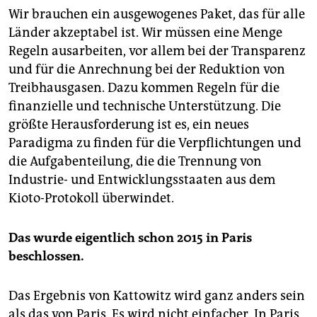
Wir brauchen ein ausgewogenes Paket, das für alle
Länder akzeptabel ist. Wir müssen eine Menge
Regeln ausarbeiten, vor allem bei der Transparenz
und für die Anrechnung bei der Reduktion von
Treib­haus­gasen. Dazu kommen Regeln für die
finanzielle und technische Unterstützung. Die
größte Herausforderung ist es, ein neues
Paradigma zu finden für die Verpflichtungen und
die Aufgabenteilung, die die Trennung von
Industrie- und Entwicklungsstaaten aus dem
Kioto-Protokoll überwindet.
Das wurde eigentlich schon 2015 in Paris
beschlossen.
Das Ergebnis von Kattowitz wird ganz anders sein
als das von Paris. Es wird nicht einfacher. In Paris