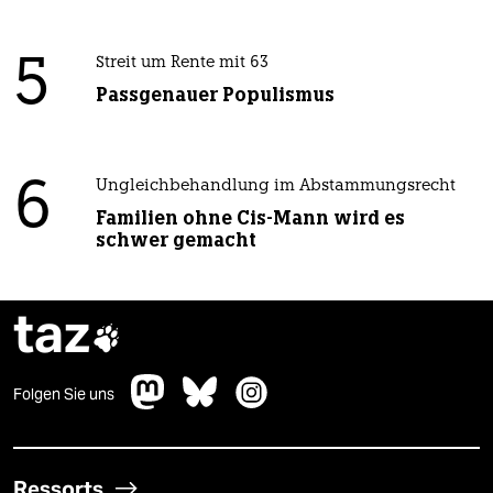
5
Streit um Rente mit 63
Passgenauer Populismus
6
Ungleichbehandlung im Abstammungsrecht
Familien ohne Cis-Mann wird es
schwer gemacht
taz

Folgen Sie uns
Ressorts