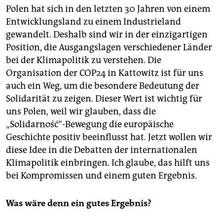
Polen hat sich in den letzten 30 Jahren von einem
Entwicklungsland zu einem Industrieland
gewandelt. Deshalb sind wir in der einzigartigen
Position, die Ausgangslagen verschiedener Länder
bei der Klimapolitik zu verstehen. Die
Organisation der COP24 in Kattowitz ist für uns
auch ein Weg, um die besondere Bedeutung der
Solidarität zu zeigen. Dieser Wert ist wichtig für
uns Polen, weil wir glauben, dass die
„Solidarność“-Bewegung die europäische
Geschichte positiv beeinflusst hat. Jetzt wollen wir
diese Idee in die Debatten der internationalen
Klimapolitik einbringen. Ich glaube, das hilft uns
bei Kompromissen und einem guten Ergebnis.
Was wäre denn ein gutes Ergebnis?