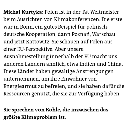
epaper login
Michał Kurtyka:
Polen ist in der Tat Weltmeister
beim Ausrichten von Klimakonferenzen. Die erste
war in Bonn, ein gutes Beispiel für polnisch-
deutsche Kooperation, dann Poznań, Warschau
und jetzt Kattowitz. Sie schauen auf Polen aus
einer EU-Perspektive. Aber unsere
Ausnahmestellung innerhalb der EU macht uns
anderen Ländern ähnlich, etwa Indien und China.
Diese Länder haben gewaltige Anstrengungen
unternommen, um ihre Einwohner von
Energiearmut zu befreien, und sie haben dafür die
Ressourcen genutzt, die sie zur Verfügung haben.
Sie sprechen von Kohle, die inzwischen das
größte Klimaproblem ist.