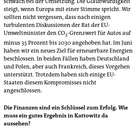
schwach bei der Umsetzung. Die Glaubwürdigkeit
steigt, wenn Europa mit einer Stimme spricht. Wir
sollten nicht vergessen, dass nach einigen
turbulenten Diskussionen der Rat der EU-
Umweltminister den CO
-Grenzwert für Autos auf
2
minus 35 Prozent bis 2030 angehoben hat. Im Juni
haben wir ein neues Ziel für erneuerbare Energien
beschlossen. In beiden Fällen haben Deutschland
und Polen, aber auch Frankreich, dieses Vorgehen
unterstützt. Trotzdem haben sich einige EU-
Staaten diesem Kompromisses nicht
angeschlossen.
Die Finanzen sind ein Schlüssel zum Erfolg. Wie
muss ein gutes Ergebnis in Kattowitz da
aussehen?