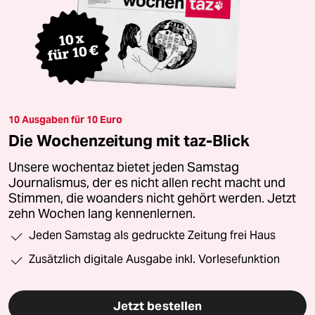
10 Ausgaben für 10 Euro
Die Wochenzeitung mit taz-Blick
Unsere wochentaz bietet jeden Samstag
Journalismus, der es nicht allen recht macht und
Stimmen, die woanders nicht gehört werden. Jetzt
zehn Wochen lang kennenlernen.
Jeden Samstag als gedruckte Zeitung frei Haus
Zusätzlich digitale Ausgabe inkl. Vorlesefunktion
Jetzt bestellen