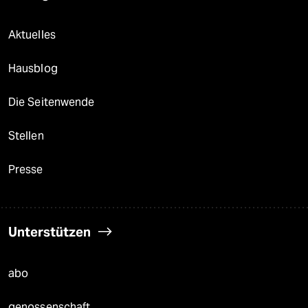
Aktuelles
Hausblog
Die Seitenwende
Stellen
Presse
Unterstützen
abo
genossenschaft