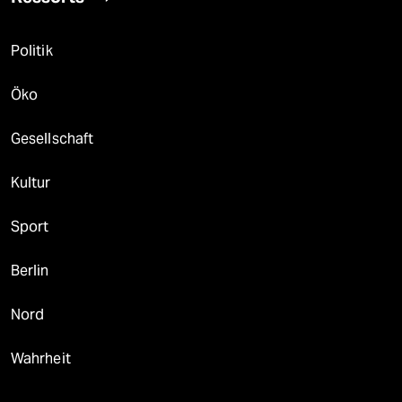
Politik
Öko
Gesellschaft
Kultur
Sport
Berlin
Nord
Wahrheit