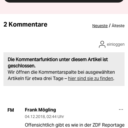
2 Kommentare
/
Neueste
Älteste
einloggen
Die Kommentarfunktion unter diesem Artikel ist
geschlossen.
Wir öffnen die Kommentarspalte bei ausgewählten
Artikeln für etwa drei Tage –
hier sind sie zu finden
.
Frank Mögling
FM
04.12.2018
,
02:44 Uhr
Offensichtlich gibt es wie in der ZDF Reportage