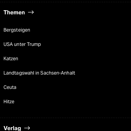
Themen
Bergsteigen
USA unter Trump
Katzen
Landtagswahl in Sachsen-Anhalt
Ceuta
Hitze
Verlag