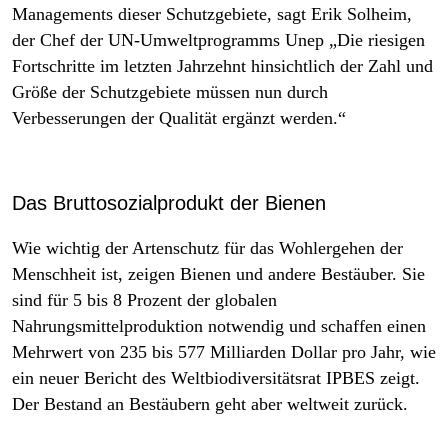
Managements dieser Schutzgebiete, sagt Erik Solheim,
der Chef der UN-Umweltprogramms Unep „Die riesigen
Fortschritte im letzten Jahrzehnt hinsichtlich der Zahl und
Größe der Schutzgebiete müssen nun durch
Verbesserungen der Qualität ergänzt werden.“
Das Bruttosozialprodukt der Bienen
Wie wichtig der Artenschutz für das Wohlergehen der
Menschheit ist, zeigen Bienen und andere Bestäuber. Sie
sind für 5 bis 8 Prozent der globalen
Nahrungsmittelproduktion notwendig und schaffen einen
Mehrwert von 235 bis 577 Milliarden Dollar pro Jahr, wie
ein neuer Bericht des Weltbiodiversitätsrat IPBES zeigt.
Der Bestand an Bestäubern geht aber weltweit zurück.