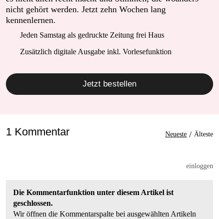
nicht gehört werden. Jetzt zehn Wochen lang
kennenlernen.
Jeden Samstag als gedruckte Zeitung frei Haus
Zusätzlich digitale Ausgabe inkl. Vorlesefunktion
Jetzt bestellen
1 Kommentar
/
Neueste
Älteste
einloggen
Die Kommentarfunktion unter diesem Artikel ist
geschlossen.
Wir öffnen die Kommentarspalte bei ausgewählten Artikeln