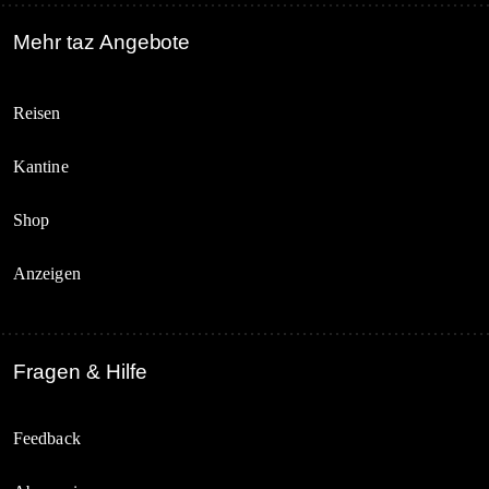
Mehr taz Angebote
Reisen
Kantine
Shop
Anzeigen
Fragen & Hilfe
Feedback