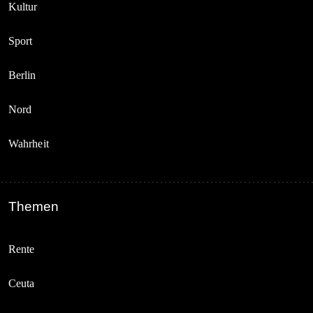
Kultur
Sport
Berlin
Nord
Wahrheit
Themen
Rente
Ceuta