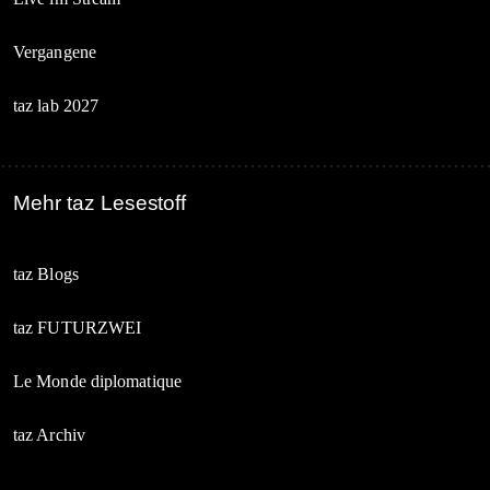
Vergangene
taz lab 2027
Mehr taz Lesestoff
taz Blogs
taz FUTURZWEI
Le Monde diplomatique
taz Archiv