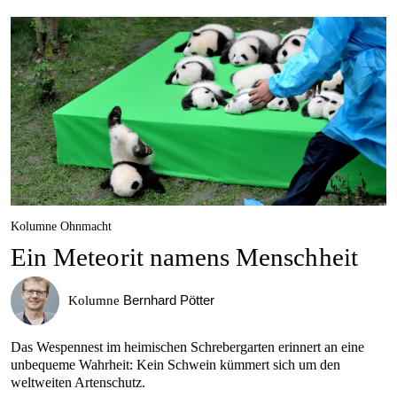
Kolumne Ohnmacht
Ein Meteorit namens Menschheit
Bernhard Pötter
Kolumne
Das Wespennest im heimischen Schrebergarten erinnert an eine
unbequeme Wahrheit: Kein Schwein kümmert sich um den
weltweiten Artenschutz.