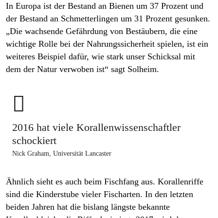
In Europa ist der Bestand an Bienen um 37 Prozent und
der Bestand an Schmetterlingen um 31 Prozent gesunken.
„Die wachsende Gefährdung von Bestäubern, die eine
wichtige Rolle bei der Nahrungssicherheit spielen, ist ein
weiteres Beispiel dafür, wie stark unser Schicksal mit
dem der Natur verwoben ist“ sagt Solheim.

2016 hat viele Korallenwissenschaftler
schockiert
Nick Graham, Universität Lancaster
Ähnlich sieht es auch beim Fischfang aus. Korallenriffe
sind die Kinderstube vieler Fischarten. In den letzten
beiden Jahren hat die bislang längste bekannte