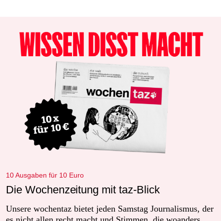
10 Ausgaben für 10 Euro
Die Wochenzeitung mit taz-Blick
Unsere wochentaz bietet jeden Samstag Journalismus, der
es nicht allen recht macht und Stimmen, die woanders