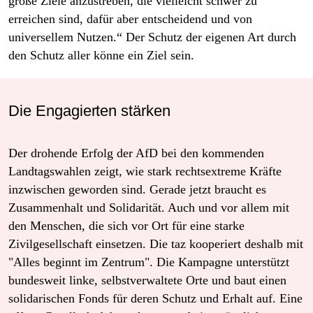
große Ziele anzustreben, die vielleicht schwer zu
erreichen sind, dafür aber entscheidend und von
universellem Nutzen.“ Der Schutz der eigenen Art durch
den Schutz aller könne ein Ziel sein.
Die Engagierten stärken
Der drohende Erfolg der AfD bei den kommenden
Landtagswahlen zeigt, wie stark rechtsextreme Kräfte
inzwischen geworden sind. Gerade jetzt braucht es
Zusammenhalt und Solidarität. Auch und vor allem mit
den Menschen, die sich vor Ort für eine starke
Zivilgesellschaft einsetzen. Die taz kooperiert deshalb mit
"Alles beginnt im Zentrum". Die Kampagne unterstützt
bundesweit linke, selbstverwaltete Orte und baut einen
solidarischen Fonds für deren Schutz und Erhalt auf. Eine