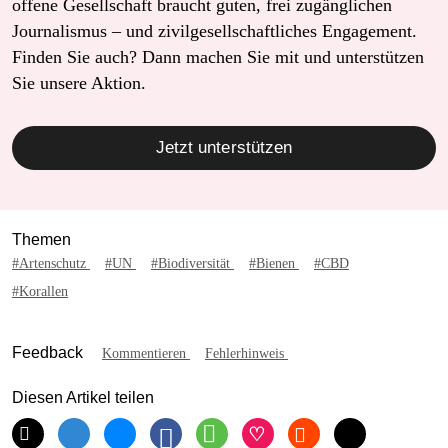
offene Gesellschaft braucht guten, frei zugänglichen
Journalismus – und zivilgesellschaftliches Engagement.
Finden Sie auch? Dann machen Sie mit und unterstützen
Sie unsere Aktion.
Jetzt unterstützen
Themen
#Artenschutz
#UN
#Biodiversität
#Bienen
#CBD
#Korallen
Feedback
Kommentieren
Fehlerhinweis
Diesen Artikel teilen