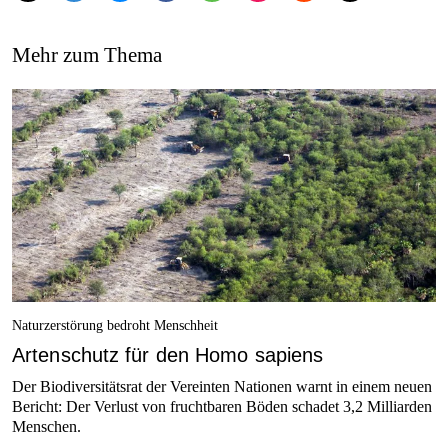
Mehr zum Thema
Naturzerstörung bedroht Menschheit
Artenschutz für den Homo sapiens
Der Biodiversitätsrat der Vereinten Nationen warnt in einem neuen
Bericht: Der Verlust von fruchtbaren Böden schadet 3,2 Milliarden
Menschen.