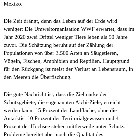
epaper login
Mexiko.
Die Zeit drängt, denn das Leben auf der Erde wird
weniger: Die Umweltorganisation WWF erwartet, dass im
Jahr 2020 zwei Drittel weniger Tiere leben als 50 Jahre
zuvor. Die Schätzung beruht auf der Zählung der
Populationen von über 3.500 Arten an Säugetieren,
Vögeln, Fischen, Amphibien und Reptilien. Hauptgrund
für den Rückgang ist meist der Verlust an Lebensraum, in
den Meeren die Überfischung.
Die gute Nachricht ist, dass die Zielmarke der
Schutzgebiete, die sogenannten Aichi-Ziele, erreicht
werden kann. 15 Prozent der Landfläche, ohne die
Antarktis, 10 Prozent der Territorialgewässer und 4
Prozent der Hochsee stehen mittlerweile unter Schutz.
Probleme bereitet aber noch die Qualität des