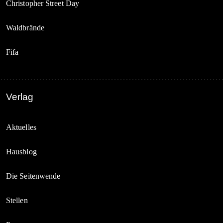
Christopher Street Day
Waldbrände
Fifa
Verlag
Aktuelles
Hausblog
Die Seitenwende
Stellen