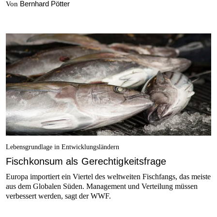
Bernhard Pötter
Von
Lebensgrundlage in Entwicklungsländern
Fischkonsum als Gerechtigkeitsfrage
Europa importiert ein Viertel des weltweiten Fischfangs, das meiste
aus dem Globalen Süden. Management und Verteilung müssen
verbessert werden, sagt der WWF.