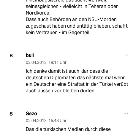
seinesgleichen - vielleicht in Teheran oder
Nordkorea.
Dass auch Behörden an den NSU-Morden
zugeschaut haben und untätig blieben, schafft
kein Vertrauen - im Gegenteil.
bull
B
02.04.2013
,
18:11 Uhr
Ich denke damit ist auch klar dass die
deutschen Diplomaten das nächste mal wenn
ein Deutscher eine Straftat in der Türkei verübt
auch aussen vor bleiben dürfen.
Sezo
S
02.04.2013
,
15:48 Uhr
Das die türkischen Medien durch diese