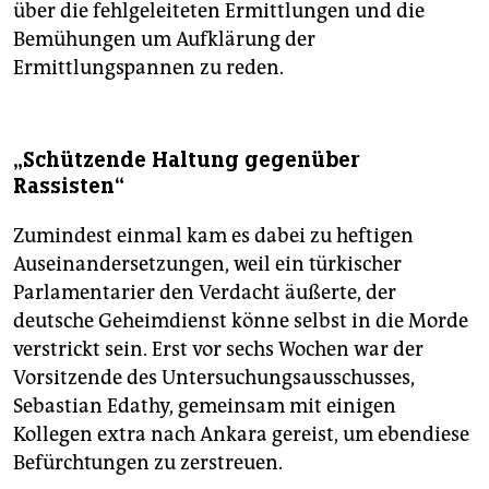
über die fehlgeleiteten Ermittlungen und die
Bemühungen um Aufklärung der
Ermittlungspannen zu reden.
„Schützende Haltung gegenüber
Rassisten“
Zumindest einmal kam es dabei zu heftigen
Auseinandersetzungen, weil ein türkischer
Parlamentarier den Verdacht äußerte, der
deutsche Geheimdienst könne selbst in die Morde
verstrickt sein. Erst vor sechs Wochen war der
Vorsitzende des Untersuchungsausschusses,
Sebastian Edathy, gemeinsam mit einigen
Kollegen extra nach Ankara gereist, um ebendiese
Befürchtungen zu zerstreuen.