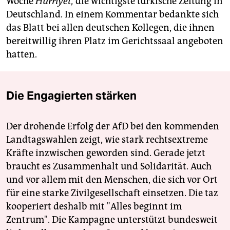
Woche
Hürriyet,
die wichtigste türkische Zeitung in
Deutschland. In einem Kommentar bedankte sich
das Blatt bei allen deutschen Kollegen, die ihnen
bereitwillig ihren Platz im Gerichtssaal angeboten
hatten.
Die Engagierten stärken
Der drohende Erfolg der AfD bei den kommenden
Landtagswahlen zeigt, wie stark rechtsextreme
Kräfte inzwischen geworden sind. Gerade jetzt
braucht es Zusammenhalt und Solidarität. Auch
und vor allem mit den Menschen, die sich vor Ort
für eine starke Zivilgesellschaft einsetzen. Die taz
kooperiert deshalb mit "Alles beginnt im
Zentrum". Die Kampagne unterstützt bundesweit