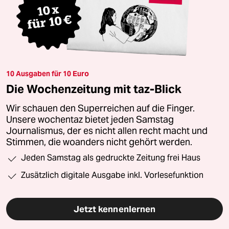
10 Ausgaben für 10 Euro
Die Wochenzeitung mit taz-Blick
Wir schauen den Superreichen auf die Finger.
Unsere wochentaz bietet jeden Samstag
Journalismus, der es nicht allen recht macht und
Stimmen, die woanders nicht gehört werden.
Jeden Samstag als gedruckte Zeitung frei Haus
Zusätzlich digitale Ausgabe inkl. Vorlesefunktion
Jetzt kennenlernen