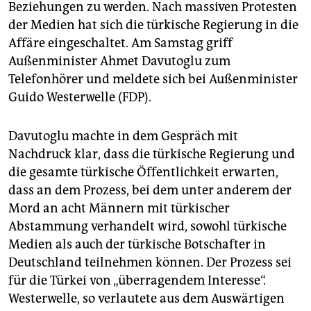
epaper login
Beziehungen zu werden. Nach massiven Protesten
der Medien hat sich die türkische Regierung in die
Affäre eingeschaltet. Am Samstag griff
Außenminister Ahmet Davutoglu zum
Telefonhörer und meldete sich bei Außenminister
Guido Westerwelle (FDP).
Davutoglu machte in dem Gespräch mit
Nachdruck klar, dass die türkische Regierung und
die gesamte türkische Öffentlichkeit erwarten,
dass an dem Prozess, bei dem unter anderem der
Mord an acht Männern mit türkischer
Abstammung verhandelt wird, sowohl türkische
Medien als auch der türkische Botschafter in
Deutschland teilnehmen können. Der Prozess sei
für die Türkei von „überragendem Interesse“.
Westerwelle, so verlautete aus dem Auswärtigen