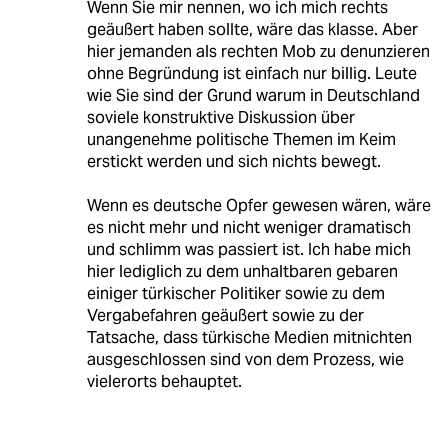
Wenn Sie mir nennen, wo ich mich rechts
geäußert haben sollte, wäre das klasse. Aber
hier jemanden als rechten Mob zu denunzieren
ohne Begründung ist einfach nur billig. Leute
wie Sie sind der Grund warum in Deutschland
soviele konstruktive Diskussion über
unangenehme politische Themen im Keim
erstickt werden und sich nichts bewegt.
Wenn es deutsche Opfer gewesen wären, wäre
es nicht mehr und nicht weniger dramatisch
und schlimm was passiert ist. Ich habe mich
hier lediglich zu dem unhaltbaren gebaren
einiger türkischer Politiker sowie zu dem
Vergabefahren geäußert sowie zu der
Tatsache, dass türkische Medien mitnichten
ausgeschlossen sind von dem Prozess, wie
vielerorts behauptet.