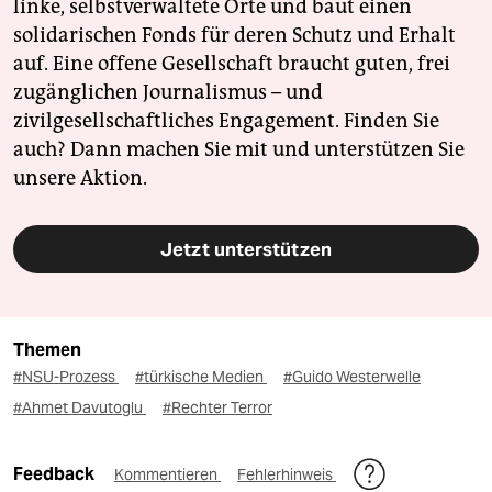
linke, selbstverwaltete Orte und baut einen
solidarischen Fonds für deren Schutz und Erhalt
auf. Eine offene Gesellschaft braucht guten, frei
zugänglichen Journalismus – und
zivilgesellschaftliches Engagement. Finden Sie
auch? Dann machen Sie mit und unterstützen Sie
unsere Aktion.
Jetzt unterstützen
Themen
#NSU-Prozess
#türkische Medien
#Guido Westerwelle
#Ahmet Davutoglu
#Rechter Terror
Feedback
Kommentieren
Fehlerhinweis