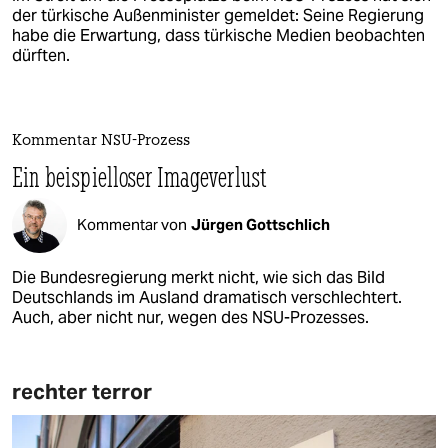
der türkische Außenminister gemeldet: Seine Regierung
habe die Erwartung, dass türkische Medien beobachten
dürften.
Kommentar NSU-Prozess
Ein beispielloser Imageverlust
Kommentar von
Jürgen Gottschlich
Die Bundesregierung merkt nicht, wie sich das Bild
Deutschlands im Ausland dramatisch verschlechtert.
Auch, aber nicht nur, wegen des NSU-Prozesses.
rechter terror