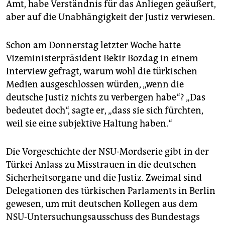
Amt, habe Verständnis für das Anliegen geäußert,
aber auf die Unabhängigkeit der Justiz verwiesen.
Schon am Donnerstag letzter Woche hatte
Vizeministerpräsident Bekir Bozdag in einem
Interview gefragt, warum wohl die türkischen
Medien ausgeschlossen würden, „wenn die
deutsche Justiz nichts zu verbergen habe“? „Das
bedeutet doch“, sagte er, „dass sie sich fürchten,
weil sie eine subjektive Haltung haben.“
Die Vorgeschichte der NSU-Mordserie gibt in der
Türkei Anlass zu Misstrauen in die deutschen
Sicherheitsorgane und die Justiz. Zweimal sind
Delegationen des türkischen Parlaments in Berlin
gewesen, um mit deutschen Kollegen aus dem
NSU-Untersuchungsausschuss des Bundestags