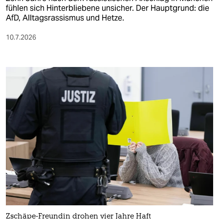
fühlen sich Hinterbliebene unsicher. Der Hauptgrund: die
AfD, Alltagsrassismus und Hetze.
10.7.2026
Zschäpe-Freundin drohen vier Jahre Haft