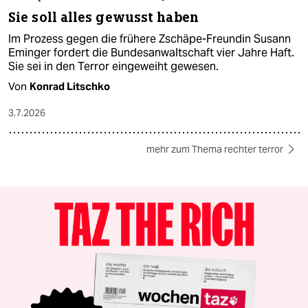
Sie soll alles gewusst haben
Im Prozess gegen die frühere Zschäpe-Freundin Susann
Eminger fordert die Bundesanwaltschaft vier Jahre Haft.
Sie sei in den Terror eingeweiht gewesen.
Von
Konrad Litschko
3.7.2026
mehr zum Thema rechter terror