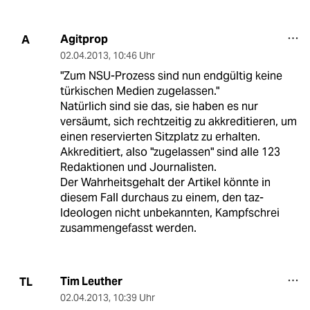
Agitprop
A
02.04.2013
,
10:46 Uhr
"Zum NSU-Prozess sind nun endgültig keine
türkischen Medien zugelassen."
Natürlich sind sie das, sie haben es nur
versäumt, sich rechtzeitig zu akkreditieren, um
einen reservierten Sitzplatz zu erhalten.
Akkreditiert, also "zugelassen" sind alle 123
Redaktionen und Journalisten.
Der Wahrheitsgehalt der Artikel könnte in
diesem Fall durchaus zu einem, den taz-
Ideologen nicht unbekannten, Kampfschrei
zusammengefasst werden.
Tim Leuther
TL
02.04.2013
,
10:39 Uhr