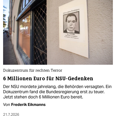
Dokuzentrum für rechten Terror
6 Millionen Euro für NSU-Gedenken
Der NSU mordete jahrelang, die Behörden versagten. Ein
Dokuzentrum fand die Bundesregierung erst zu teuer.
Jetzt stehen doch 6 Millionen Euro bereit.
Von
Frederik Eikmanns
21.7.2026