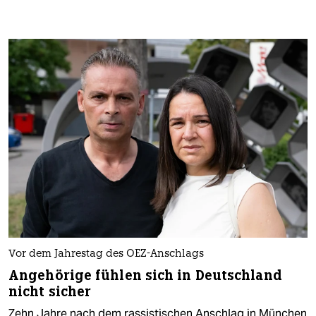
Vor dem Jahrestag des OEZ-Anschlags
Angehörige fühlen sich in Deutschland
nicht sicher
Zehn Jahre nach dem rassistischen Anschlag in München