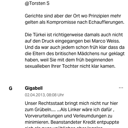
@Torsten S
Gerichte sind aber der Ort wo Prinzipien mehr
gelten als Kompromisse nach Echauffierungen.
Die Türkei ist richtigerweise damals auch nicht
auf den Druck eingegangen bei Marco Weiss.
Und da war auch jedem schon früh klar dass da
die Eltern des britischen Mädchens nur geklagt
haben, weil Sie mit dem früh beginnenden
sexualleben Ihrer Tochter nicht klar kamen.
Gigabell
G
02.04.2013
,
08:08 Uhr
Unser Rechtsstaat bringt mich nicht nur hier
zum Grübeln.... ...Als Linker wäre ich dafür ,
Vorverurteilungen und Verleumdungen zu
minimieren. Beanstandeter Kredit entpuppte