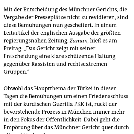
Mit der Entscheidung des Münchner Gerichts, die
Vergabe der Presseplätze nicht zu revidieren, sind
diese Bemühungen nun gescheitert. In einem
Leitartikel der englischen Ausgabe der größten
regierungsnahen Zeitung,
Zaman,
hieß es am
Freitag: „Das Gericht zeigt mit seiner
Entscheidung eine klare schützende Haltung
gegenüber Rassisten und rechtsextremen
Gruppen.“
Obwohl das Hauptthema der Türkei in diesen
Tagen die Bemühungen um einen Friedensschluss
mit der kurdischen Guerilla PKK ist, rückt der
bevorstehende Prozess in München immer mehr
in den Fokus der Öffentlichkeit. Dabei geht die
Empörung über das Münchner Gericht quer durch