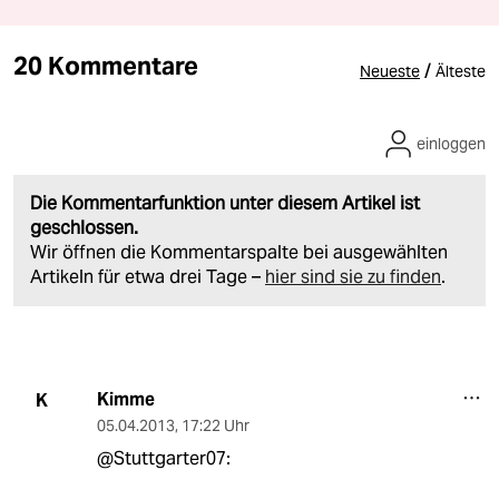
20 Kommentare
/
Neueste
Älteste
einloggen
Die Kommentarfunktion unter diesem Artikel ist
geschlossen.
Wir öffnen die Kommentarspalte bei ausgewählten
Artikeln für etwa drei Tage –
hier sind sie zu finden
.
Kimme
K
05.04.2013
,
17:22 Uhr
@Stuttgarter07: