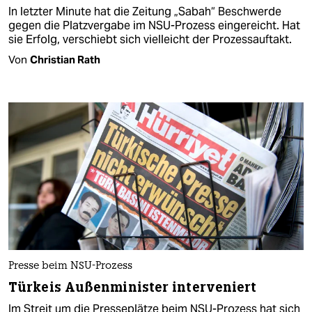
In letzter Minute hat die Zeitung „Sabah“ Beschwerde
gegen die Platzvergabe im NSU-Prozess eingereicht. Hat
sie Erfolg, verschiebt sich vielleicht der Prozessauftakt.
Von
Christian Rath
Presse beim NSU-Prozess
Türkeis Außenminister interveniert
Im Streit um die Presseplätze beim NSU-Prozess hat sich