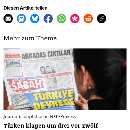
Diesen Artikel teilen
Mehr zum Thema
Journalistenplätze im NSU-Prozess
Türken klagen um drei vor zwölf