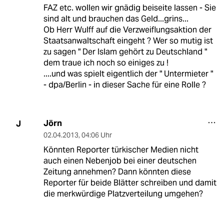
FAZ etc. wollen wir gnädig beiseite lassen - Sie
sind alt und brauchen das Geld...grins...
Ob Herr Wulff auf die Verzweiflungsaktion der
Staatsanwaltschaft eingeht ? Wer so mutig ist
zu sagen " Der Islam gehört zu Deutschland "
dem traue ich noch so einiges zu !
....und was spielt eigentlich der " Untermieter "
- dpa/Berlin - in dieser Sache für eine Rolle ?
Jörn
J
02.04.2013
,
04:06 Uhr
Könnten Reporter türkischer Medien nicht
auch einen Nebenjob bei einer deutschen
Zeitung annehmen? Dann könnten diese
Reporter für beide Blätter schreiben und damit
die merkwürdige Platzverteilung umgehen?