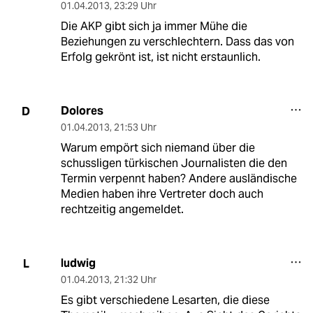
01.04.2013
,
23:29 Uhr
Die AKP gibt sich ja immer Mühe die
Beziehungen zu verschlechtern. Dass das von
Erfolg gekrönt ist, ist nicht erstaunlich.
Dolores
D
01.04.2013
,
21:53 Uhr
Warum empört sich niemand über die
schussligen türkischen Journalisten die den
Termin verpennt haben? Andere ausländische
Medien haben ihre Vertreter doch auch
rechtzeitig angemeldet.
ludwig
L
01.04.2013
,
21:32 Uhr
Es gibt verschiedene Lesarten, die diese