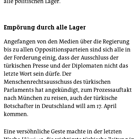
alle politischen Lager.
Empörung durch alle Lager
Angefangen von den Medien über die Regierung
bis zu allen Oppositionsparteien sind sich alle in
der Forderung einig, dass der Ausschluss der
türkischen Presse und der Diplomaten nicht das
letzte Wort sein dürfe. Der
Menschenrechtsausschuss des türkischen
Parlaments hat angekündigt, zum Prozessauftakt
nach München zu reisen, auch der türkische
Botschafter in Deutschland will am 17. April
kommen.
Eine versöhnliche Geste machte in der letzten