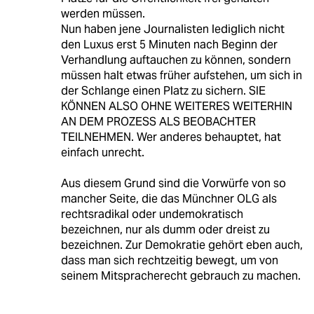
werden müssen.
Nun haben jene Journalisten lediglich nicht
den Luxus erst 5 Minuten nach Beginn der
Verhandlung auftauchen zu können, sondern
müssen halt etwas früher aufstehen, um sich in
der Schlange einen Platz zu sichern. SIE
KÖNNEN ALSO OHNE WEITERES WEITERHIN
AN DEM PROZESS ALS BEOBACHTER
TEILNEHMEN. Wer anderes behauptet, hat
einfach unrecht.
Aus diesem Grund sind die Vorwürfe von so
mancher Seite, die das Münchner OLG als
rechtsradikal oder undemokratisch
bezeichnen, nur als dumm oder dreist zu
bezeichnen. Zur Demokratie gehört eben auch,
dass man sich rechtzeitig bewegt, um von
seinem Mitspracherecht gebrauch zu machen.