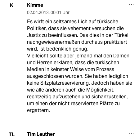
Kimme
K
02.04.2013
,
00:01 Uhr
Es wirft ein seltsames Lich auf türkische
Politiker, dass sie vehement versuchen die
Justiz zu beeinflussen. Das dies in der Türkei
nachgewiesenermaßen durchaus praktiziert
wird, ist bedenklich genug.
Vielleicht sollte aber jemand mal den Damen
und Herren erklären, dass die türkischen
Medien in keinster Weise vom Prozess
ausgeschlossen wurden. Sie haben lediglich
keine Sitzplatzreservierung. Jedoch haben sie
wie alle anderen auch die Möglichkeit,
rechtzeitig aufzustehen und sichanzustellen,
um einen der nicht reservierten Plätze zu
ergattern.
Tim Leuther
TL