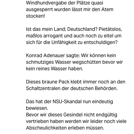
Windhundvergabe der Plätze quasi
ausgesperrt wurden lässt mir den Atem
stocken!
Ist das mein Land; Deutschland? Pietätslos,
maßlos arrogant und auch noch zu eitel um
sich für die Unfähigkeit zu entschuldigen?
Konrad Adenauer sagte: Wir können kein
schmutziges Wasser wegschütten bevor wir
kein reines Wasser haben.
Dieses braune Pack klebt immer noch an den
Schaltzentralen der deutschen Behörden.
Das hat der NSU-Skandal nun eindeutig
bewiesen.
Bevor wir dieses Gesindel nicht endgültig
vertrieben haben werden wir leider noch viele
Abscheulichkeiten erleben müssen.