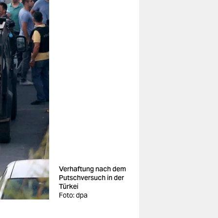
Verhaftung nach dem
Putschversuch in der
Türkei
Foto: dpa