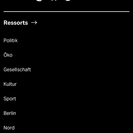
Ressorts
Politik
Öko
Gesellschaft
Kultur
Sport
Berlin
Nord