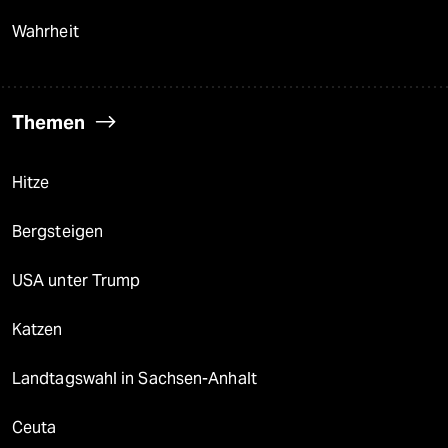
Wahrheit
Themen
Hitze
Bergsteigen
USA unter Trump
Katzen
Landtagswahl in Sachsen-Anhalt
Ceuta