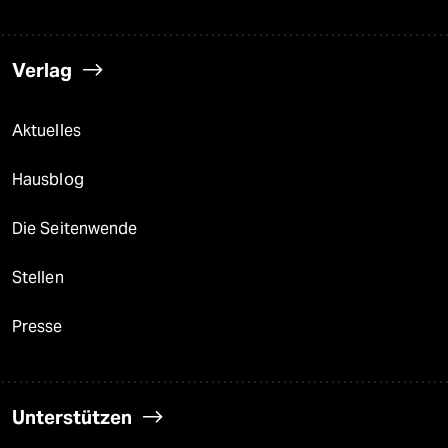
Verlag
Aktuelles
Hausblog
Die Seitenwende
Stellen
Presse
Unterstützen