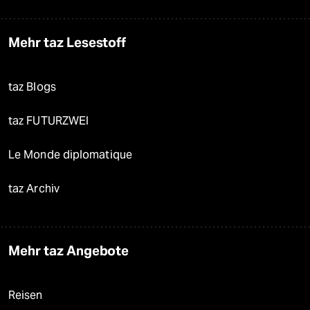
Mehr taz Lesestoff
taz Blogs
taz FUTURZWEI
Le Monde diplomatique
taz Archiv
Mehr taz Angebote
Reisen