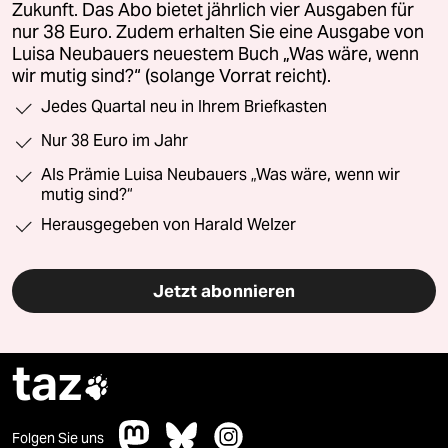
Zukunft. Das Abo bietet jährlich vier Ausgaben für
nur 38 Euro. Zudem erhalten Sie eine Ausgabe von
Luisa Neubauers neuestem Buch „Was wäre, wenn
wir mutig sind?“ (solange Vorrat reicht).
Jedes Quartal neu in Ihrem Briefkasten
Nur 38 Euro im Jahr
Als Prämie Luisa Neubauers „Was wäre, wenn wir
mutig sind?“
Herausgegeben von Harald Welzer
Jetzt abonnieren
taz

Folgen Sie uns