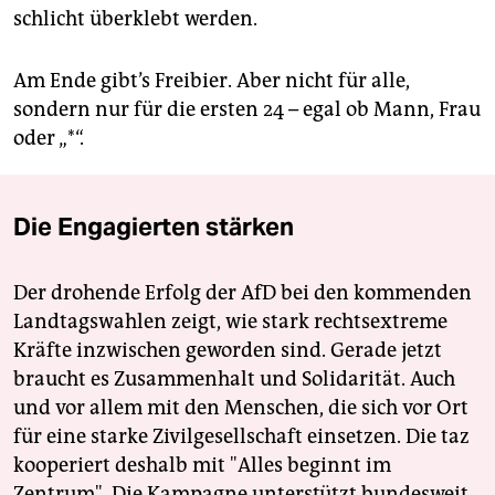
schlicht überklebt werden.
Am Ende gibt’s Freibier. Aber nicht für alle,
sondern nur für die ersten 24 – egal ob Mann, Frau
oder „*“.
Die Engagierten stärken
Der drohende Erfolg der AfD bei den kommenden
Landtagswahlen zeigt, wie stark rechtsextreme
Kräfte inzwischen geworden sind. Gerade jetzt
braucht es Zusammenhalt und Solidarität. Auch
und vor allem mit den Menschen, die sich vor Ort
für eine starke Zivilgesellschaft einsetzen. Die taz
kooperiert deshalb mit "Alles beginnt im
Zentrum". Die Kampagne unterstützt bundesweit