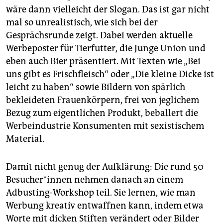
wäre dann vielleicht der Slogan. Das ist gar nicht
mal so unrealistisch, wie sich bei der
Gesprächsrunde zeigt. Dabei werden aktuelle
Werbeposter für Tierfutter, die Junge Union und
eben auch Bier präsentiert. Mit Texten wie „Bei
uns gibt es Frischfleisch“ oder „Die kleine Dicke ist
leicht zu haben“ sowie Bildern von spärlich
bekleideten Frauenkörpern, frei von jeglichem
Bezug zum eigentlichen Produkt, beballert die
Werbeindustrie Konsumenten mit sexistischem
Material.
Damit nicht genug der Aufklärung: Die rund 50
Besucher*innen nehmen danach an einem
Adbusting-Workshop teil. Sie lernen, wie man
Werbung kreativ entwaffnen kann, indem etwa
Worte mit dicken Stiften verändert oder Bilder