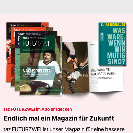
taz FUTURZWEI im Abo entdecken
Endlich mal ein Magazin für Zukunft
taz FUTURZWEI ist unser Magazin für eine bessere