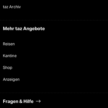
taz Archiv
Mehr taz Angebote
Reisen
Kantine
Shop
Anzeigen
Fragen & Hilfe