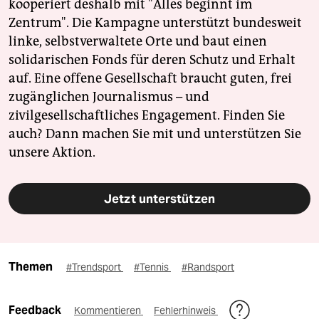
kooperiert deshalb mit "Alles beginnt im
Zentrum". Die Kampagne unterstützt bundesweit
linke, selbstverwaltete Orte und baut einen
solidarischen Fonds für deren Schutz und Erhalt
auf. Eine offene Gesellschaft braucht guten, frei
zugänglichen Journalismus – und
zivilgesellschaftliches Engagement. Finden Sie
auch? Dann machen Sie mit und unterstützen Sie
unsere Aktion.
Jetzt unterstützen
Themen
#Trendsport
#Tennis
#Randsport
Feedback
Kommentieren
Fehlerhinweis