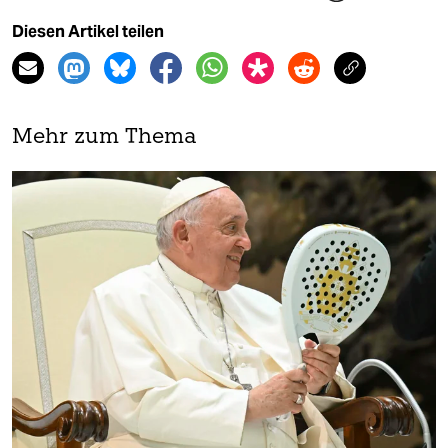
Diesen Artikel teilen
Mehr zum Thema