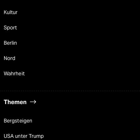
Kultur
Sport
Berlin
Nord
Wahrheit
Themen
Bergsteigen
USA unter Trump