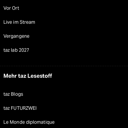
Vor Ort
Live im Stream
Vergangene
taz lab 2027
Mehr taz Lesestoff
taz Blogs
taz FUTURZWEI
Le Monde diplomatique