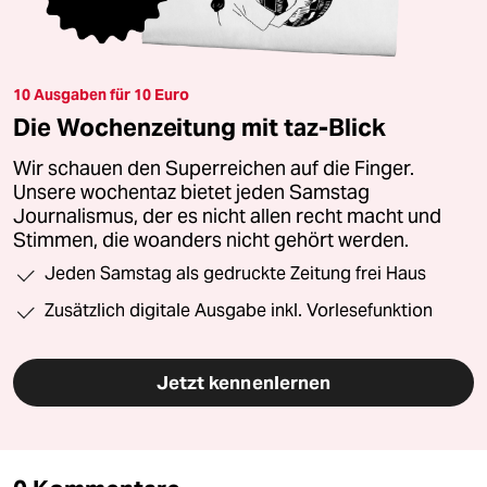
10 Ausgaben für 10 Euro
Die Wochenzeitung mit taz-Blick
Wir schauen den Superreichen auf die Finger.
Unsere wochentaz bietet jeden Samstag
Journalismus, der es nicht allen recht macht und
Stimmen, die woanders nicht gehört werden.
Jeden Samstag als gedruckte Zeitung frei Haus
Zusätzlich digitale Ausgabe inkl. Vorlesefunktion
Jetzt kennenlernen