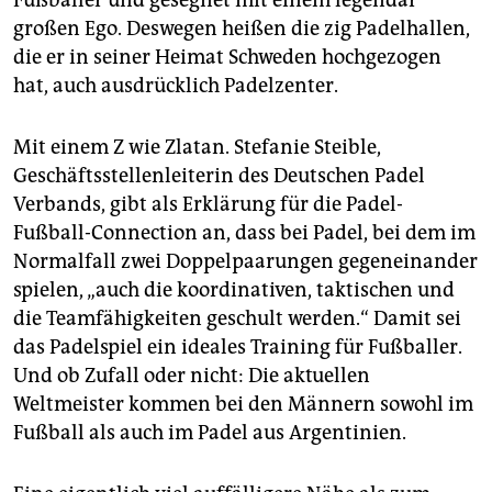
großen Ego. Deswegen heißen die zig Padelhallen,
die er in seiner Heimat Schweden hochgezogen
hat, auch ausdrücklich Padelzenter.
Mit einem Z wie Zlatan. Stefanie Steible,
Geschäftsstellenleiterin des Deutschen Padel
Verbands, gibt als Erklärung für die Padel-
Fußball-Connection an, dass bei Padel, bei dem im
Normalfall zwei Doppelpaarungen gegeneinander
spielen, „auch die koordinativen, taktischen und
die Teamfähigkeiten geschult werden.“ Damit sei
das Padelspiel ein ideales Training für Fußballer.
Und ob Zufall oder nicht: Die aktuellen
Weltmeister kommen bei den Männern sowohl im
Fußball als auch im Padel aus Argentinien.