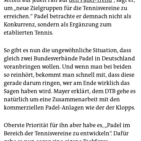
um „neue Zielgruppen für die Tennisvereine zu
erreichen.“ Padel betrachte er demnach nicht als
Konkurrenz, sondern als Ergänzung zum
etablierten Tennis.
So gibt es nun die ungewöhnliche Situation, dass
gleich zwei Bundesverbände Padel in Deutschland
voranbringen wollen. Und wenn man bei beiden
so reinhört, bekommt man schnell mit, dass diese
gerade darum ringen, wer am Ende wirklich das
Sagen haben wird. Mayer erklärt, dem DTB gehe es
natürlich um eine Zusammenarbeit mit den
kommerziellen Padel-Anlagen wie der der Klopps.
Oberste Priorität für ihn aber habe es, „Padel im
Bereich der Tennisvereine zu entwickeln“. Dafür