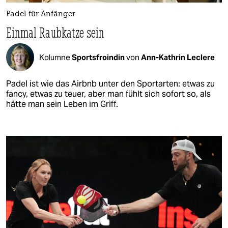
Padel für Anfänger
Einmal Raubkatze sein
Kolumne
Sportsfroindin
von
Ann-Kathrin Leclere
Padel ist wie das Airbnb unter den Sportarten: etwas zu
fancy, etwas zu teuer, aber man fühlt sich sofort so, als
hätte man sein Leben im Griff.