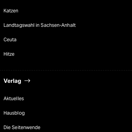
Katzen
Landtagswahl in Sachsen-Anhalt
Ceuta
Hitze
Verlag
Aktuelles
Hausblog
Die Seitenwende