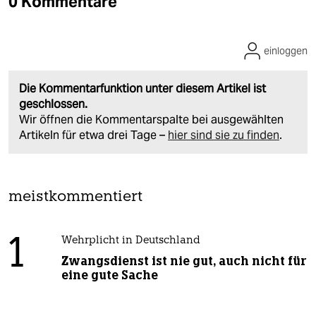
0 Kommentare
einloggen
Die Kommentarfunktion unter diesem Artikel ist
geschlossen.
Wir öffnen die Kommentarspalte bei ausgewählten
Artikeln für etwa drei Tage –
hier sind sie zu finden
.
meistkommentiert
1
Wehrplicht in Deutschland
Zwangsdienst ist nie gut, auch nicht für
eine gute Sache