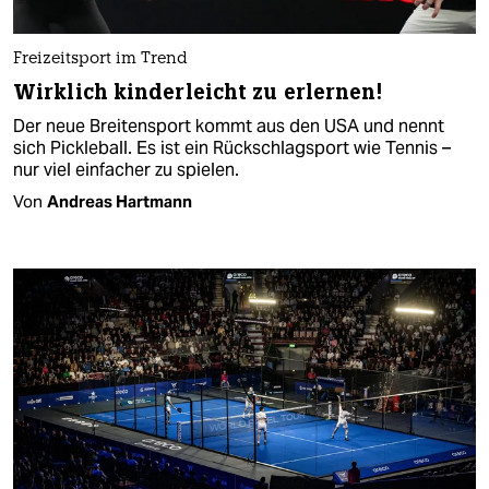
Freizeitsport im Trend
Wirklich kinderleicht zu erlernen!
Der neue Breitensport kommt aus den USA und nennt
sich Pickleball. Es ist ein Rückschlagsport wie Tennis –
nur viel einfacher zu spielen.
Von
Andreas Hartmann