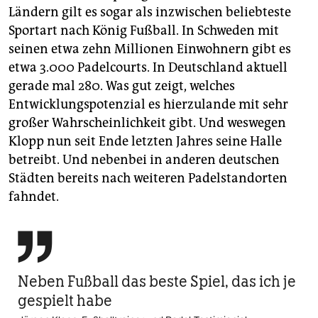
Ländern gilt es sogar als inzwischen beliebteste
Sportart nach König Fußball. In Schweden mit
seinen etwa zehn Millionen Einwohnern gibt es
etwa 3.000 Padelcourts. In Deutschland aktuell
gerade mal 280. Was gut zeigt, welches
Entwicklungspotenzial es hierzulande mit sehr
großer Wahrscheinlichkeit gibt. Und weswegen
Klopp nun seit Ende letzten Jahres seine Halle
betreibt. Und nebenbei in anderen deutschen
Städten bereits nach weiteren Padel­stand­orten
fahndet.

Neben Fußball das beste Spiel, das ich je
gespielt habe