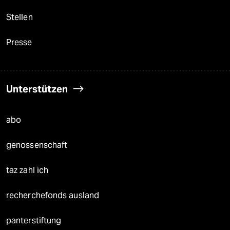
Stellen
Presse
Unterstützen
abo
genossenschaft
taz zahl ich
recherchefonds ausland
panterstiftung