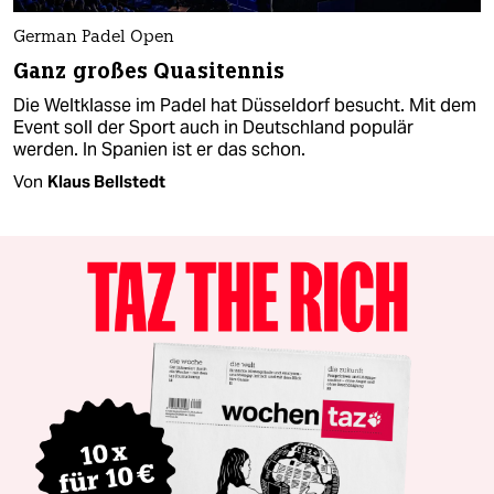
German Padel Open
Ganz großes Quasitennis
Die Weltklasse im Padel hat Düsseldorf besucht. Mit dem
Event soll der Sport auch in Deutschland populär
werden. In Spanien ist er das schon.
Von
Klaus Bellstedt