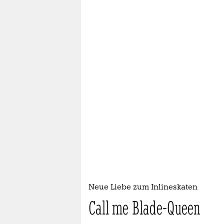
Neue Liebe zum Inlineskaten
Call me Blade-Queen