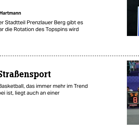
 Hartmann
r Stadtteil Prenzlauer Berg gibt es
ar die Rotation des Topspins wird
 Straßensport
 Basketball, das immer mehr im Trend
i ist, liegt auch an einer