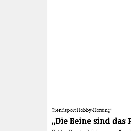
Trendsport Hobby-Horsing
„Die Beine sind das 