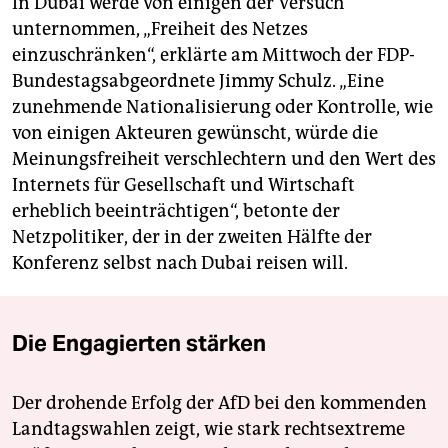
In Dubai werde von einigen der Versuch
unternommen, „Freiheit des Netzes
einzuschränken“, erklärte am Mittwoch der FDP-
Bundestagsabgeordnete Jimmy Schulz. „Eine
zunehmende Nationalisierung oder Kontrolle, wie
von einigen Akteuren gewünscht, würde die
Meinungsfreiheit verschlechtern und den Wert des
Internets für Gesellschaft und Wirtschaft
erheblich beeinträchtigen“, betonte der
Netzpolitiker, der in der zweiten Hälfte der
Konferenz selbst nach Dubai reisen will.
Die Engagierten stärken
Der drohende Erfolg der AfD bei den kommenden
Landtagswahlen zeigt, wie stark rechtsextreme