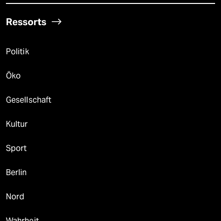
Ressorts
Politik
Öko
Gesellschaft
Kultur
Sport
Berlin
Nord
Wahrheit