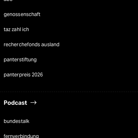
genossenschaft
taz zahl ich
recherchefonds ausland
panterstiftung
panterpreis 2026
Podcast
bundestalk
fernverbindung