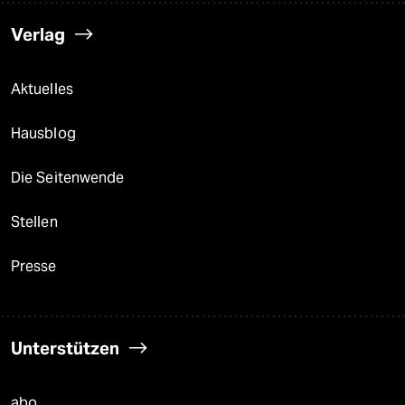
Verlag
Aktuelles
Hausblog
Die Seitenwende
Stellen
Presse
Unterstützen
abo