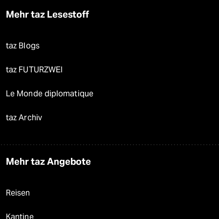
Mehr taz Lesestoff
taz Blogs
taz FUTURZWEI
Le Monde diplomatique
taz Archiv
Mehr taz Angebote
Reisen
Kantine