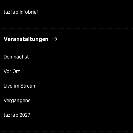
taz lab Infobrief
Veranstaltungen
Demnächst
Vor Ort
Live im Stream
Vergangene
taz lab 2027