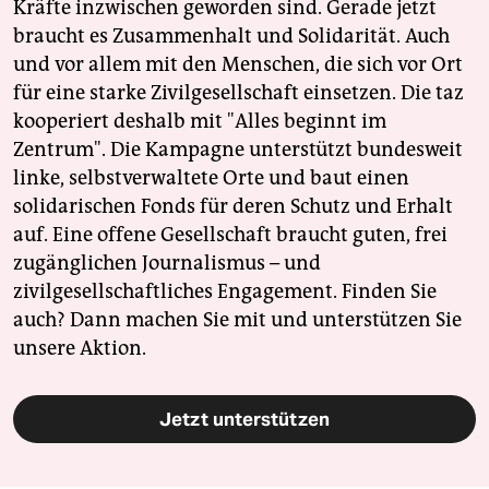
Kräfte inzwischen geworden sind. Gerade jetzt
braucht es Zusammenhalt und Solidarität. Auch
und vor allem mit den Menschen, die sich vor Ort
für eine starke Zivilgesellschaft einsetzen. Die taz
kooperiert deshalb mit "Alles beginnt im
Zentrum". Die Kampagne unterstützt bundesweit
linke, selbstverwaltete Orte und baut einen
solidarischen Fonds für deren Schutz und Erhalt
auf. Eine offene Gesellschaft braucht guten, frei
zugänglichen Journalismus – und
zivilgesellschaftliches Engagement. Finden Sie
auch? Dann machen Sie mit und unterstützen Sie
unsere Aktion.
Jetzt unterstützen