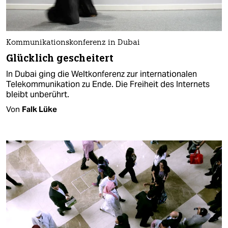
Kommunikationskonferenz in Dubai
Glücklich gescheitert
In Dubai ging die Weltkonferenz zur internationalen
Telekommunikation zu Ende. Die Freiheit des Internets
bleibt unberührt.
Von
Falk Lüke