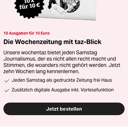
10 Ausgaben für 10 Euro
Die Wochenzeitung mit taz-Blick
Unsere wochentaz bietet jeden Samstag
Journalismus, der es nicht allen recht macht und
Stimmen, die woanders nicht gehört werden. Jetzt
zehn Wochen lang kennenlernen.
Jeden Samstag als gedruckte Zeitung frei Haus
Zusätzlich digitale Ausgabe inkl. Vorlesefunktion
Jetzt bestellen