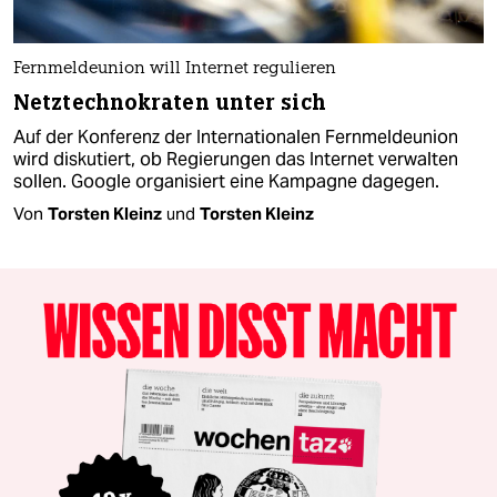
Fernmeldeunion will Internet regulieren
Netztechnokraten unter sich
Auf der Konferenz der Internationalen Fernmeldeunion
wird diskutiert, ob Regierungen das Internet verwalten
sollen. Google organisiert eine Kampagne dagegen.
Von
Torsten Kleinz
und
Torsten Kleinz