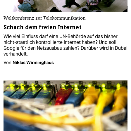
Weltkonferenz zur Telekommunikation
Schach dem freien Internet
Wie viel Einfluss darf eine UN-Behörde auf das bisher
nicht-staatlich kontrollierte Internet haben? Und soll
Google für den Netzausbau zahlen? Darüber wird in Dubai
verhandelt.
Von
Niklas Wirminghaus