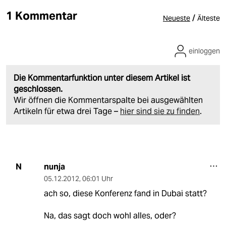
1 Kommentar
/
Neueste
Älteste
einloggen
Die Kommentarfunktion unter diesem Artikel ist
geschlossen.
Wir öffnen die Kommentarspalte bei ausgewählten
Artikeln für etwa drei Tage –
hier sind sie zu finden
.
nunja
N
05.12.2012
,
06:01 Uhr
ach so, diese Konferenz fand in Dubai statt?
Na, das sagt doch wohl alles, oder?