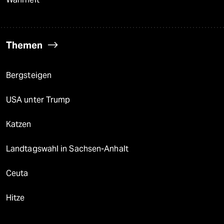
Themen
Bergsteigen
USA unter Trump
Katzen
Landtagswahl in Sachsen-Anhalt
Ceuta
Hitze