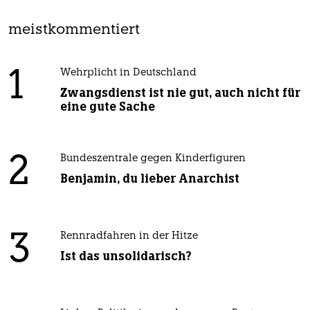
meistkommentiert
1
Wehrplicht in Deutschland
Zwangsdienst ist nie gut, auch nicht für
eine gute Sache
2
Bundeszentrale gegen Kinderfiguren
Benjamin, du lieber Anarchist
3
Rennradfahren in der Hitze
Ist das unsolidarisch?