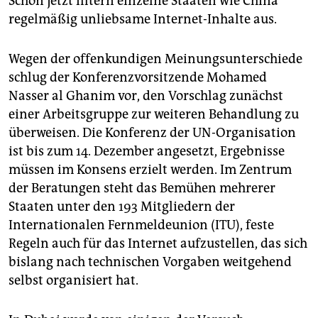
Schon jetzt filtern einzelne Staaten wie China
regelmäßig unliebsame Internet-Inhalte aus.
Wegen der offenkundigen Meinungsunterschiede
schlug der Konferenzvorsitzende Mohamed
Nasser al Ghanim vor, den Vorschlag zunächst
einer Arbeitsgruppe zur weiteren Behandlung zu
überweisen. Die Konferenz der UN-Organisation
ist bis zum 14. Dezember angesetzt, Ergebnisse
müssen im Konsens erzielt werden. Im Zentrum
der Beratungen steht das Bemühen mehrerer
Staaten unter den 193 Mitgliedern der
Internationalen Fernmeldeunion (ITU), feste
Regeln auch für das Internet aufzustellen, das sich
bislang nach technischen Vorgaben weitgehend
selbst organisiert hat.