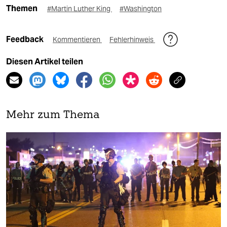
Themen
#Martin Luther King
#Washington
Feedback
Kommentieren
Fehlerhinweis
Diesen Artikel teilen
Mehr zum Thema