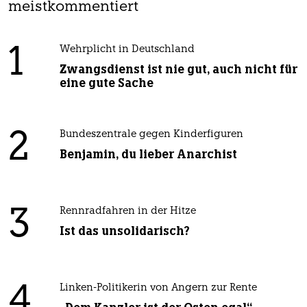
meistkommentiert
1
Wehrplicht in Deutschland
Zwangsdienst ist nie gut, auch nicht für
eine gute Sache
2
Bundeszentrale gegen Kinderfiguren
Benjamin, du lieber Anarchist
3
Rennradfahren in der Hitze
Ist das unsolidarisch?
4
Linken-Politikerin von Angern zur Rente