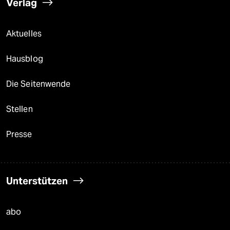
Verlag
Aktuelles
Hausblog
Die Seitenwende
Stellen
Presse
Unterstützen
abo