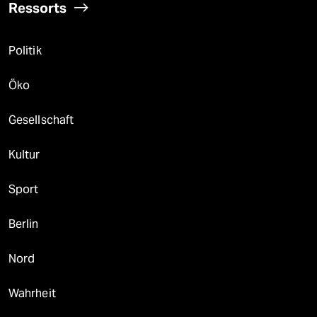
Ressorts
Politik
Öko
Gesellschaft
Kultur
Sport
Berlin
Nord
Wahrheit