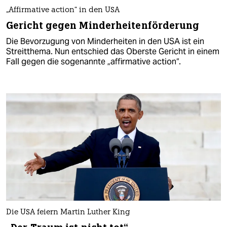
„Affirmative action“ in den USA
Gericht gegen Minderheitenförderung
Die Bevorzugung von Minderheiten in den USA ist ein
Streitthema. Nun entschied das Oberste Gericht in einem
Fall gegen die sogenannte „affirmative action“.
Die USA feiern Martin Luther King