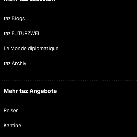
taz Blogs
taz FUTURZWEI
Le Monde diplomatique
taz Archiv
Mehr taz Angebote
Reisen
Kantine