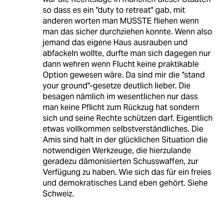
so dass es ein "duty to retreat" gab, mit
anderen worten man MUSSTE fliehen wenn
man das sicher durchziehen konnte. Wenn also
jemand das eigene Haus ausrauben und
abfackeln wollte, durfte man sich dagegen nur
dann wehren wenn Flucht keine praktikable
Option gewesen wäre. Da sind mir die "stand
your ground"-gesetze deutlich lieber. Die
besagen nämlich im wesentlichen nur dass
man keine Pflicht zum Rückzug hat sondern
sich und seine Rechte schützen darf. Eigentlich
etwas vollkommen selbstverständliches. Die
Amis sind halt in der glücklichen Situation die
notwendigen Werkzeuge, die hierzulande
geradezu dämonisierten Schusswaffen, zur
Verfügung zu haben. Wie sich das für ein freies
und demokratisches Land eben gehört. Siehe
Schweiz.