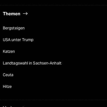
Themen
Bergsteigen
USA unter Trump
Katzen
Landtagswahl in Sachsen-Anhalt
Ceuta
Hitze