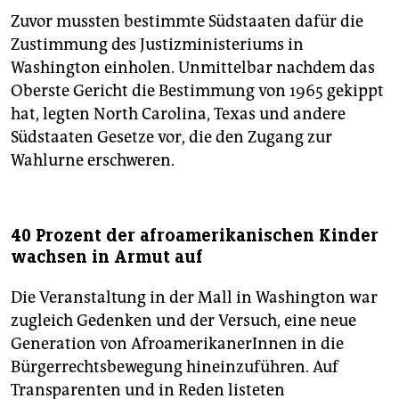
Zuvor mussten bestimmte Südstaaten dafür die
Zustimmung des Justizministeriums in
Washington einholen. Unmittelbar nachdem das
Oberste Gericht die Bestimmung von 1965 gekippt
hat, legten North Carolina, Texas und andere
Südstaaten Gesetze vor, die den Zugang zur
Wahlurne erschweren.
40 Prozent der afroamerikanischen Kinder
wachsen in Armut auf
Die Veranstaltung in der Mall in Washington war
zugleich Gedenken und der Versuch, eine neue
Generation von AfroamerikanerInnen in die
Bürgerrechtsbewegung hineinzuführen. Auf
Transparenten und in Reden listeten