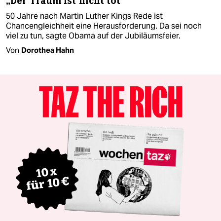
„Der Traum ist nicht tot“
50 Jahre nach Martin Luther Kings Rede ist
Chancengleichheit eine Herausforderung. Da sei noch
viel zu tun, sagte Obama auf der Jubiläumsfeier.
Von
Dorothea Hahn