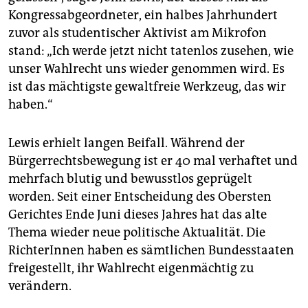
Kongressabgeordneter, ein halbes Jahrhundert
zuvor als studentischer Aktivist am Mikrofon
stand: „Ich werde jetzt nicht tatenlos zusehen, wie
unser Wahlrecht uns wieder genommen wird. Es
ist das mächtigste gewaltfreie Werkzeug, das wir
haben.“
Lewis erhielt langen Beifall. Während der
Bürgerrechtsbewegung ist er 40 mal verhaftet und
mehrfach blutig und bewusstlos geprügelt
worden. Seit einer Entscheidung des Obersten
Gerichtes Ende Juni dieses Jahres hat das alte
Thema wieder neue politische Aktualität. Die
RichterInnen haben es sämtlichen Bundesstaaten
freigestellt, ihr Wahlrecht eigenmächtig zu
verändern.