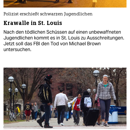
Polizist erschießt schwarzen Jugendlichen
Krawalle in St. Louis
Nach den tödlichen Schüssen auf einen unbewaffneten
Jugendlichen kommt es in St. Louis zu Ausschreitungen.
Jetzt soll das FBI den Tod von Michael Brown
untersuchen.