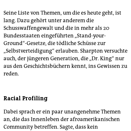
Seine Liste von Themen, um die es heute geht, ist
lang. Dazu gehört unter anderem die
Schusswaffengewalt und die in mehr als 20
Bundesstaaten eingeführten „Stand-your-
Ground“-Gesetze, die tödliche Schüsse zur
„Selbstverteidigung“ erlauben. Sharpton versuchte
auch, der jüngeren Generation, die „Dr. King“ nur
aus den Geschichtsbüchern kennt, ins Gewissen zu
reden.
Racial Profiling
Dabei sprach er ein paar unangenehme Themen
an, die das Innenleben der afroamerikanischen
Community betreffen. Sagte, dass kein