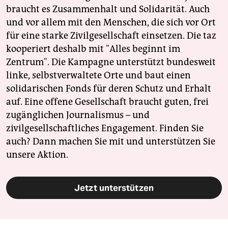
braucht es Zusammenhalt und Solidarität. Auch
und vor allem mit den Menschen, die sich vor Ort
für eine starke Zivilgesellschaft einsetzen. Die taz
kooperiert deshalb mit "Alles beginnt im
Zentrum". Die Kampagne unterstützt bundesweit
linke, selbstverwaltete Orte und baut einen
solidarischen Fonds für deren Schutz und Erhalt
auf. Eine offene Gesellschaft braucht guten, frei
zugänglichen Journalismus – und
zivilgesellschaftliches Engagement. Finden Sie
auch? Dann machen Sie mit und unterstützen Sie
unsere Aktion.
Jetzt unterstützen