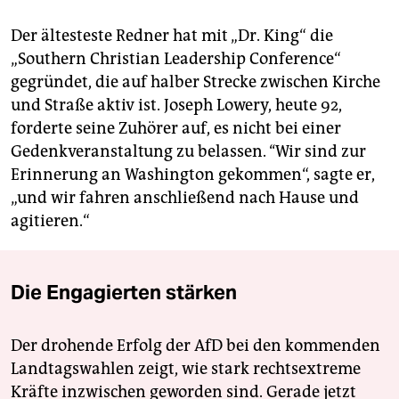
Der ältesteste Redner hat mit „Dr. King“ die
„Southern Christian Leadership Conference“
gegründet, die auf halber Strecke zwischen Kirche
und Straße aktiv ist. Joseph Lowery, heute 92,
forderte seine Zuhörer auf, es nicht bei einer
Gedenkveranstaltung zu belassen. ‘‘Wir sind zur
Erinnerung an Washington gekommen“, sagte er,
„und wir fahren anschließend nach Hause und
agitieren.“
Die Engagierten stärken
Der drohende Erfolg der AfD bei den kommenden
Landtagswahlen zeigt, wie stark rechtsextreme
Kräfte inzwischen geworden sind. Gerade jetzt