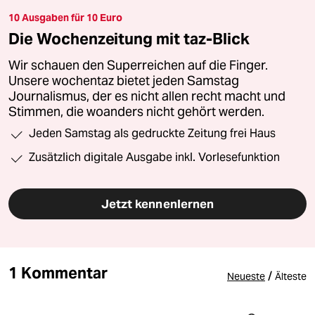
10 Ausgaben für 10 Euro
Die Wochenzeitung mit taz-Blick
Wir schauen den Superreichen auf die Finger.
Unsere wochentaz bietet jeden Samstag
Journalismus, der es nicht allen recht macht und
Stimmen, die woanders nicht gehört werden.
Jeden Samstag als gedruckte Zeitung frei Haus
Zusätzlich digitale Ausgabe inkl. Vorlesefunktion
Jetzt kennenlernen
1 Kommentar
/
Neueste
Älteste