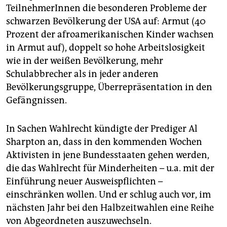
TeilnehmerInnen die besonderen Probleme der
schwarzen Bevölkerung der USA auf: Armut (40
Prozent der afroamerikanischen Kinder wachsen
in Armut auf), doppelt so hohe Arbeitslosigkeit
wie in der weißen Bevölkerung, mehr
Schulabbrecher als in jeder anderen
Bevölkerungsgruppe, Überrepräsentation in den
Gefängnissen.
In Sachen Wahlrecht kündigte der Prediger Al
Sharpton an, dass in den kommenden Wochen
Aktivisten in jene Bundesstaaten gehen werden,
die das Wahlrecht für Minderheiten – u.a. mit der
Einführung neuer Ausweispflichten –
einschränken wollen. Und er schlug auch vor, im
nächsten Jahr bei den Halbzeitwahlen eine Reihe
von Abgeordneten auszuwechseln.