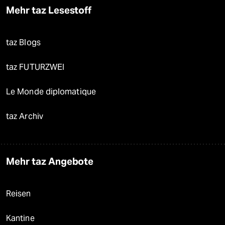
Mehr taz Lesestoff
taz Blogs
taz FUTURZWEI
Le Monde diplomatique
taz Archiv
Mehr taz Angebote
Reisen
Kantine