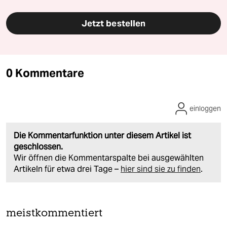
Jetzt bestellen
0 Kommentare
einloggen
Die Kommentarfunktion unter diesem Artikel ist
geschlossen.
Wir öffnen die Kommentarspalte bei ausgewählten
Artikeln für etwa drei Tage –
hier sind sie zu finden
.
meistkommentiert