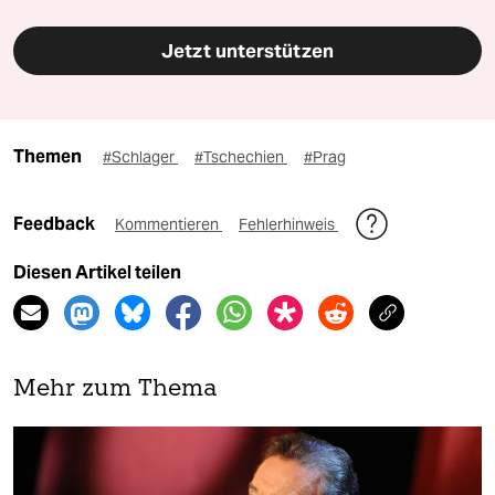
Jetzt unterstützen
Themen
#Schlager
#Tschechien
#Prag
Feedback
Kommentieren
Fehlerhinweis
Diesen Artikel teilen
Mehr zum Thema