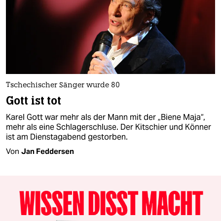
Tschechischer Sänger wurde 80
Gott ist tot
Karel Gott war mehr als der Mann mit der „Biene Maja“,
mehr als eine Schlagerschluse. Der Kitschier und Könner
ist am Dienstagabend gestorben.
Von
Jan Feddersen