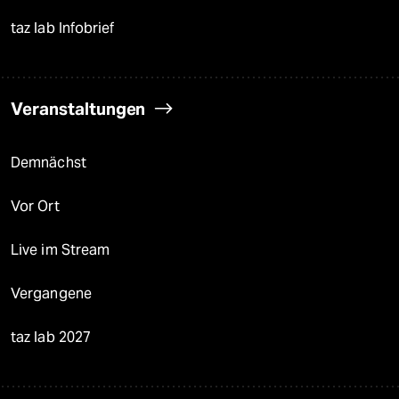
taz lab Infobrief
Veranstaltungen
Demnächst
Vor Ort
Live im Stream
Vergangene
taz lab 2027