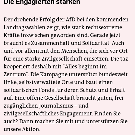
Die Engagierten stärken
Der drohende Erfolg der AfD bei den kommenden
Landtagswahlen zeigt, wie stark rechtsextreme
Kräfte inzwischen geworden sind. Gerade jetzt
braucht es Zusammenhalt und Solidarität. Auch
und vor allem mit den Menschen, die sich vor Ort
für eine starke Zivilgesellschaft einsetzen. Die taz
kooperiert deshalb mit "Alles beginnt im
Zentrum". Die Kampagne unterstützt bundesweit
linke, selbstverwaltete Orte und baut einen
solidarischen Fonds für deren Schutz und Erhalt
auf. Eine offene Gesellschaft braucht guten, frei
zugänglichen Journalismus – und
zivilgesellschaftliches Engagement. Finden Sie
auch? Dann machen Sie mit und unterstützen Sie
unsere Aktion.