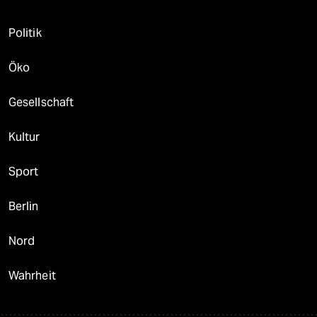
Politik
Öko
Gesellschaft
Kultur
Sport
Berlin
Nord
Wahrheit