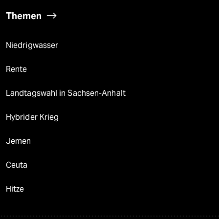
Themen
Niedrigwasser
Rente
Landtagswahl in Sachsen-Anhalt
Hybrider Krieg
Jemen
Ceuta
Hitze