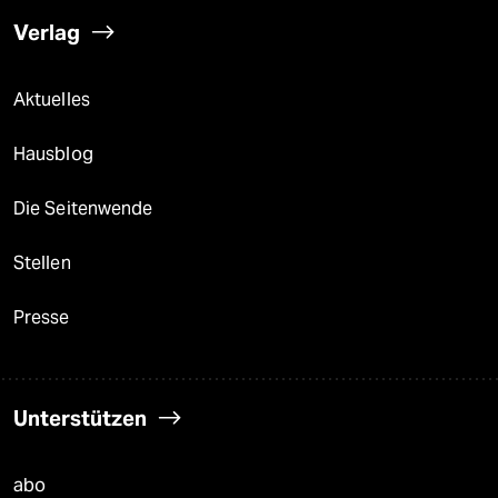
Verlag
Aktuelles
Hausblog
Die Seitenwende
Stellen
Presse
Unterstützen
abo