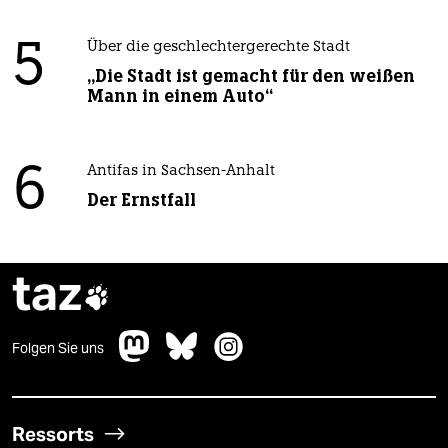
5
Über die geschlechtergerechte Stadt
„Die Stadt ist gemacht für den weißen
Mann in einem Auto“
6
Antifas in Sachsen-Anhalt
Der Ernstfall
taz

Folgen Sie uns
Ressorts