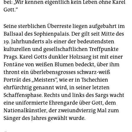
bei: „Wir kennen eigentlich kein Leben ohne Karel
Gott.“
Seine sterblichen Überreste liegen aufgebahrt im
Ballsaal des Sophienpalais. Der gilt seit Mitte des
19. Jahrhunderts als einer der bedeutendsten
kulturellen und gesellschaftlichen Treffpunkte
Prags. Karel Gotts dunkler Holzsarg ist mit einer
Fontäne von weißen Blumen bedeckt, über ihm
thront ein überlebensgrosses schwarz-weiß
Porträt des „Meisters“, wie er in Tschechien
ehrfürchtig genannt wird, in seiner letzten
Schaffensphase. Rechts und links des Sargs wacht
eine uniformierte Ehrengarde über Gott, dem
Nationalkünstler, der zweiundvierzig Mal zum
Sänger des Jahres gewählt wurde.