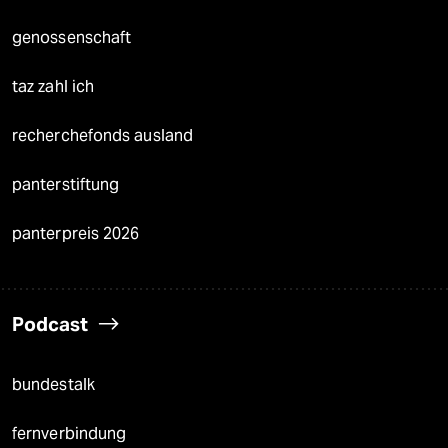
genossenschaft
taz zahl ich
recherchefonds ausland
panterstiftung
panterpreis 2026
Podcast
bundestalk
fernverbindung