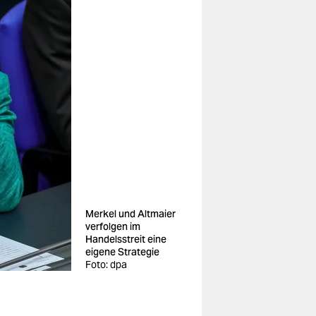
Merkel und Altmaier
verfolgen im
Handelsstreit eine
eigene Strategie
Foto: dpa