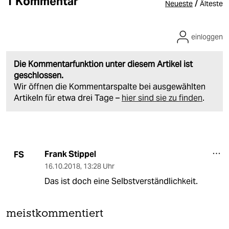
1 Kommentar
/
Neueste
Älteste
einloggen
Die Kommentarfunktion unter diesem Artikel ist
geschlossen.
Wir öffnen die Kommentarspalte bei ausgewählten
Artikeln für etwa drei Tage –
hier sind sie zu finden
.
Frank Stippel
FS
16.10.2018
,
13:28 Uhr
Das ist doch eine Selbstverständlichkeit.
meistkommentiert