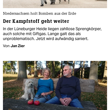
Niedersachsen holt Bomben aus der Erde
Der Kampfstoff geht weiter
In der Lüneburger Heide liegen zahllose Sprengkörper,
auch solche mit Giftgas. Lange galt das als
unproblematisch. Jetzt wird aufwändig saniert.
Von
Jan Zier