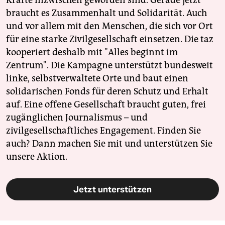
braucht es Zusammenhalt und Solidarität. Auch
und vor allem mit den Menschen, die sich vor Ort
für eine starke Zivilgesellschaft einsetzen. Die taz
kooperiert deshalb mit "Alles beginnt im
Zentrum". Die Kampagne unterstützt bundesweit
linke, selbstverwaltete Orte und baut einen
solidarischen Fonds für deren Schutz und Erhalt
auf. Eine offene Gesellschaft braucht guten, frei
zugänglichen Journalismus – und
zivilgesellschaftliches Engagement. Finden Sie
auch? Dann machen Sie mit und unterstützen Sie
unsere Aktion.
Jetzt unterstützen