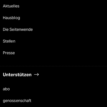
Aktuelles
Hausblog
Die Seitenwende
Stellen
Presse
Unterstützen
abo
genossenschaft