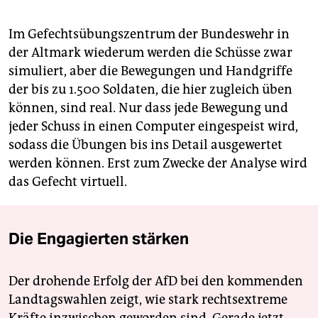
Im Gefechtsübungszentrum der Bundeswehr in
der Altmark wiederum werden die Schüsse zwar
simuliert, aber die Bewegungen und Handgriffe
der bis zu 1.500 Soldaten, die hier zugleich üben
können, sind real. Nur dass jede Bewegung und
jeder Schuss in einen Computer eingespeist wird,
sodass die Übungen bis ins Detail ausgewertet
werden können. Erst zum Zwecke der Analyse wird
das Gefecht virtuell.
Die Engagierten stärken
Der drohende Erfolg der AfD bei den kommenden
Landtagswahlen zeigt, wie stark rechtsextreme
Kräfte inzwischen geworden sind. Gerade jetzt