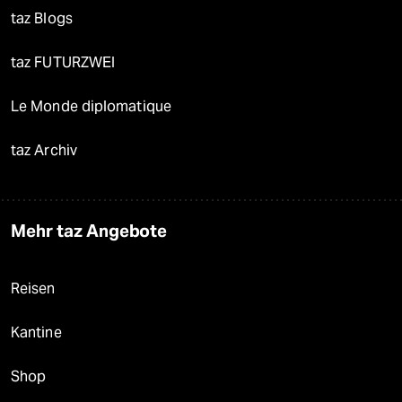
taz Blogs
taz FUTURZWEI
Le Monde diplomatique
taz Archiv
Mehr taz Angebote
Reisen
Kantine
Shop