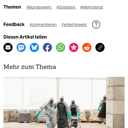
Themen
#Bundeswehr
#Soldaten
#Wehrdienst
Feedback
Kommentieren
Fehlerhinweis
Diesen Artikel teilen
Mehr zum Thema