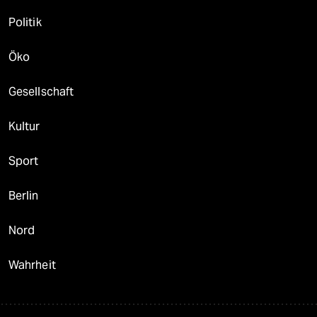
Politik
Öko
Gesellschaft
Kultur
Sport
Berlin
Nord
Wahrheit