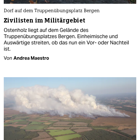
Dorf auf dem Truppenübungsplatz Bergen
Zivilisten im Militärgebiet
Ostenholz liegt auf dem Gelände des
Truppenübungsplatzes Bergen. Einheimische und
Auswärtige streiten, ob das nun ein Vor- oder Nachteil
ist.
Von
Andrea Maestro