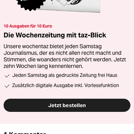
10 Ausgaben für 10 Euro
Die Wochenzeitung mit taz-Blick
Unsere wochentaz bietet jeden Samstag
Journalismus, der es nicht allen recht macht und
Stimmen, die woanders nicht gehört werden. Jetzt
zehn Wochen lang kennenlernen.
Jeden Samstag als gedruckte Zeitung frei Haus
Zusätzlich digitale Ausgabe inkl. Vorlesefunktion
Jetzt bestellen