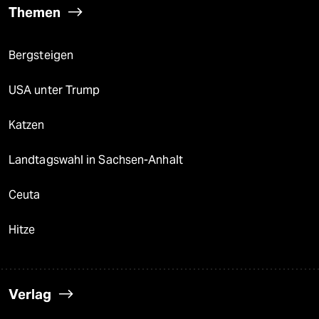
Themen
Bergsteigen
USA unter Trump
Katzen
Landtagswahl in Sachsen-Anhalt
Ceuta
Hitze
Verlag