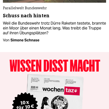
Parallelwelt Bundeswehr
Schuss nach hinten
Weil die Bundeswehr trotz Dürre Raketen testete, brannte
ein Moor über einen Monat lang. Was treibt die Truppe
auf ihren Übungsplätzen?
Von
Simone Schnase