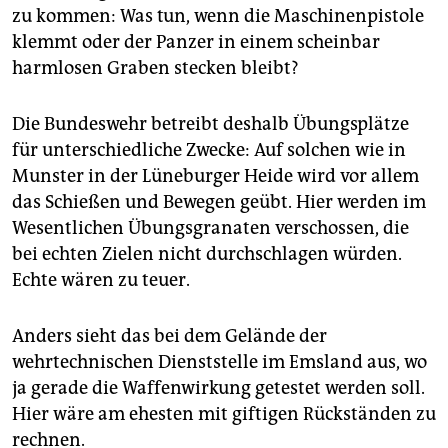
zu kommen: Was tun, wenn die Maschinenpistole
klemmt oder der Panzer in einem scheinbar
harmlosen Graben stecken bleibt?
Die Bundeswehr betreibt deshalb Übungsplätze
für unterschiedliche Zwecke: Auf solchen wie in
Munster in der Lüneburger Heide wird vor allem
das Schießen und Bewegen geübt. Hier werden im
Wesentlichen Übungsgranaten verschossen, die
bei echten Zielen nicht durchschlagen würden.
Echte wären zu teuer.
Anders sieht das bei dem Gelände der
wehrtechnischen Dienststelle im Emsland aus, wo
ja gerade die Waffenwirkung getestet werden soll.
Hier wäre am ehesten mit giftigen Rückständen zu
rechnen.