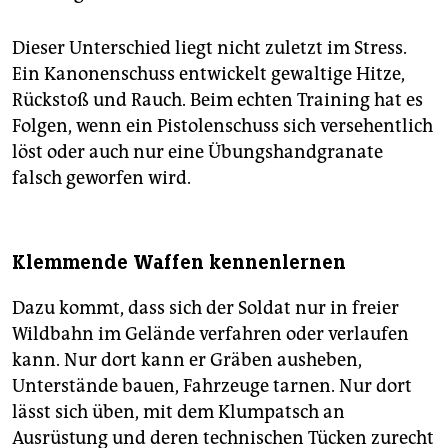
Dieser Unterschied liegt nicht zuletzt im Stress.
Ein Kanonenschuss entwickelt gewaltige Hitze,
Rückstoß und Rauch. Beim echten Training hat es
Folgen, wenn ein Pistolenschuss sich versehentlich
löst oder auch nur eine Übungshandgranate
falsch geworfen wird.
Klemmende Waffen kennenlernen
Dazu kommt, dass sich der Soldat nur in freier
Wildbahn im Gelände verfahren oder verlaufen
kann. Nur dort kann er Gräben ausheben,
Unterstände bauen, Fahrzeuge tarnen. Nur dort
lässt sich üben, mit dem Klumpatsch an
Ausrüstung und deren technischen Tücken zurecht