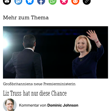
Mehr zum Thema
Großbritanniens neue Premierministerin
Liz Truss hat nur diese Chance
Kommentar von
Dominic Johnson