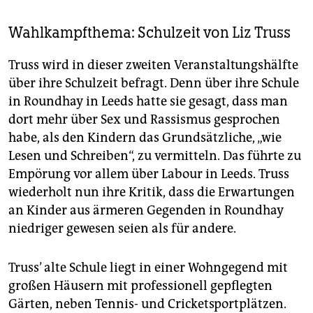
Wahlkampfthema: Schulzeit von Liz Truss
Truss wird in dieser zweiten Veranstaltungshälfte
über ihre Schulzeit befragt. Denn über ihre Schule
in Roundhay in Leeds hatte sie gesagt, dass man
dort mehr über Sex und Rassismus gesprochen
habe, als den Kindern das Grundsätzliche, „wie
Lesen und Schreiben“, zu vermitteln. Das führte zu
Empörung vor allem über Labour in Leeds. Truss
wiederholt nun ihre Kritik, dass die Erwartungen
an Kinder aus ärmeren Gegenden in Roundhay
niedriger gewesen seien als für andere.
Truss’ alte Schule liegt in einer Wohngegend mit
großen Häusern mit professionell gepflegten
Gärten, neben Tennis- und Cricketsportplätzen.