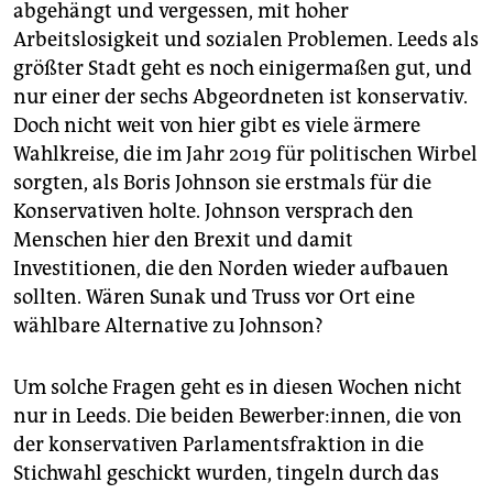
abgehängt und vergessen, mit hoher
Arbeitslosigkeit und sozialen Problemen. Leeds als
größter Stadt geht es noch einigermaßen gut, und
nur einer der sechs Abgeordneten ist konservativ.
Doch nicht weit von hier gibt es viele ärmere
Wahlkreise, die im Jahr 2019 für politischen Wirbel
sorgten, als Boris Johnson sie erstmals für die
Konservativen holte. Johnson versprach den
Menschen hier den Brexit und damit
Investitionen, die den Norden wieder aufbauen
sollten. Wären Sunak und Truss vor Ort eine
wählbare Alternative zu Johnson?
Um solche Fragen geht es in diesen Wochen nicht
nur in Leeds. Die beiden Bewerber:innen, die von
der konservativen Parlamentsfraktion in die
Stichwahl geschickt wurden, tingeln durch das