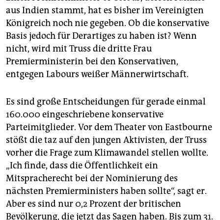
aus Indien stammt, hat es bisher im Vereinigten
Königreich noch nie gegeben. Ob die konservative
Basis jedoch für Derartiges zu haben ist? Wenn
nicht, wird mit Truss die dritte Frau
Premierministerin bei den Konservativen,
entgegen Labours weißer Männerwirtschaft.
Es sind große Entscheidungen für gerade einmal
160.000 eingeschriebene konservative
Parteimitglieder. Vor dem Theater von Eastbourne
stößt die taz auf den jungen Aktivisten
,
der Truss
vorher die Frage zum Klimawandel stellen wollte.
„Ich finde, dass die Öffentlichkeit ein
Mitspracherecht bei der Nominierung des
nächsten Premierministers haben sollte“, sagt er.
Aber es sind nur 0,2 Prozent der britischen
Bevölkerung, die jetzt das Sagen haben. Bis zum 31.