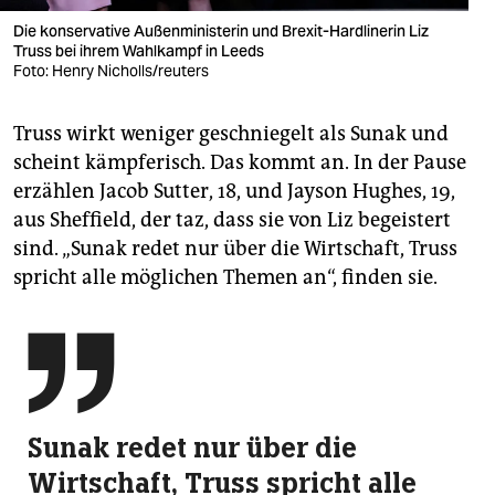
Die konserva­tive Außen­ministerin und Brexit-Hardlinerin Liz
Truss bei ihrem Wahlkampf in Leeds
Foto: Henry Nicholls/reuters
Truss wirkt weniger geschniegelt als Sunak und
scheint kämpferisch. Das kommt an. In der Pause
erzählen Jacob Sutter, 18, und Jayson Hughes, 19,
aus Sheffield, der taz, dass sie von Liz begeistert
sind. „Sunak redet nur über die Wirtschaft, Truss
spricht alle möglichen Themen an“, finden sie.

Sunak redet nur über die
Wirtschaft, Truss spricht alle