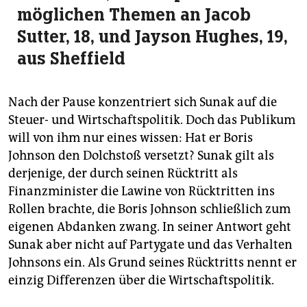
möglichen Themen an Jacob
Sutter, 18, und Jayson Hughes, 19,
aus Sheffield
Nach der Pause konzentriert sich Sunak auf die
Steuer- und Wirtschaftspolitik. Doch das Publikum
will von ihm nur eines wissen: Hat er Boris
Johnson den Dolchstoß versetzt? Sunak gilt als
derjenige, der durch seinen Rücktritt als
Finanzminister die Lawine von Rücktritten ins
Rollen brachte, die Boris Johnson schließlich zum
eigenen Abdanken zwang. In seiner Antwort geht
Sunak aber nicht auf Partygate und das Verhalten
Johnsons ein. Als Grund seines Rücktritts nennt er
einzig Differenzen über die Wirtschaftspolitik.