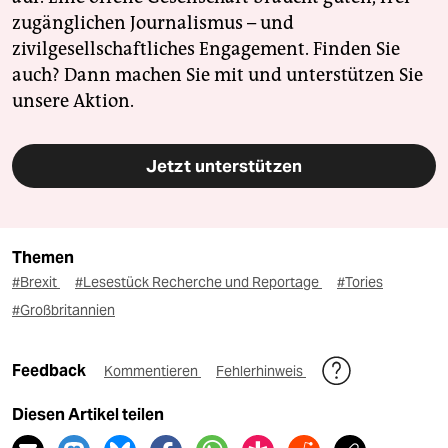
zugänglichen Journalismus – und
zivilgesellschaftliches Engagement. Finden Sie
auch? Dann machen Sie mit und unterstützen Sie
unsere Aktion.
Jetzt unterstützen
Themen
#Brexit
#Lesestück Recherche und Reportage
#Tories
#Großbritannien
Feedback
Kommentieren
Fehlerhinweis
Diesen Artikel teilen