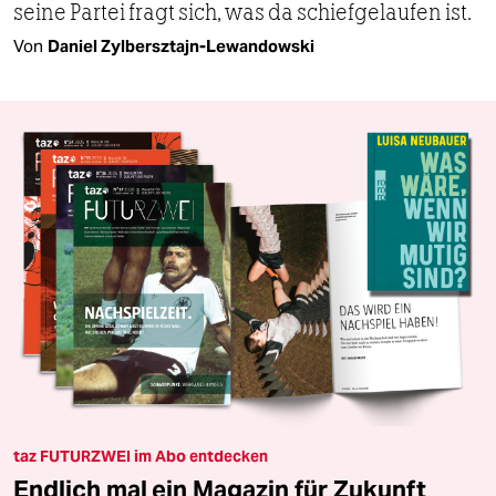
seine Partei fragt sich, was da schiefgelaufen ist.
Von
Daniel Zylbersztajn-Lewandowski
taz FUTURZWEI im Abo entdecken
Endlich mal ein Magazin für Zukunft