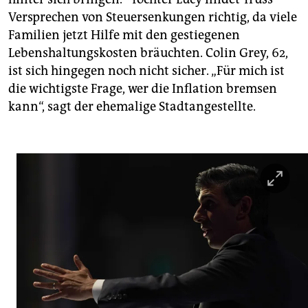
Versprechen von Steuersenkungen richtig, da viele
Familien jetzt Hilfe mit den gestiegenen
Lebenshaltungskosten bräuchten. Colin Grey, 62,
ist sich hingegen noch nicht sicher. „Für mich ist
die wichtigste Frage, wer die Inflation bremsen
kann“, sagt der ehemalige Stadtangestellte.