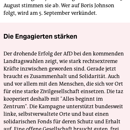
August stimmen sie ab. Wer auf Boris Johnson
folgt, wird am 5. September verkündet.
Die Engagierten stärken
Der drohende Erfolg der AfD bei den kommenden
Landtagswahlen zeigt, wie stark rechtsextreme
Kräfte inzwischen geworden sind. Gerade jetzt
braucht es Zusammenhalt und Solidarität. Auch
und vor allem mit den Menschen, die sich vor Ort
für eine starke Zivilgesellschaft einsetzen. Die taz
kooperiert deshalb mit "Alles beginnt im
Zentrum". Die Kampagne unterstützt bundesweit
linke, selbstverwaltete Orte und baut einen
solidarischen Fonds für deren Schutz und Erhalt
auf. Eine offene Gesellschaft braucht guten, frei