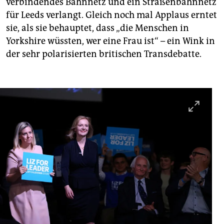
verbindendes Bahnnetz und ein Straßenbahnnetz
für Leeds verlangt. Gleich noch mal Applaus erntet
sie, als sie behauptet, dass „die Menschen in
Yorkshire wüssten, wer eine Frau ist“ – ein Wink in
der sehr polarisierten britischen Transdebatte.