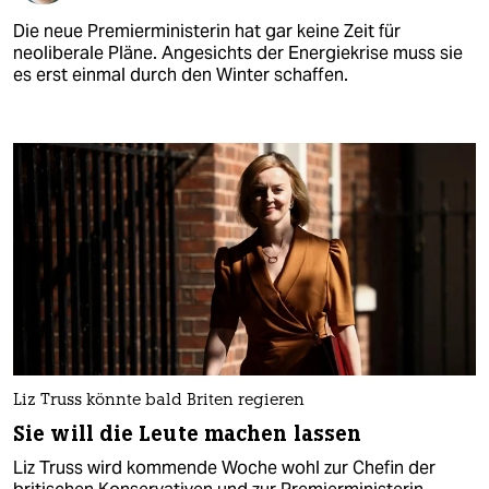
Die neue Premierministerin hat gar keine Zeit für
neoliberale Pläne. Angesichts der Energiekrise muss sie
es erst einmal durch den Winter schaffen.
Liz Truss könnte bald Briten regieren
Sie will die Leute machen lassen
Liz Truss wird kommende Woche wohl zur Chefin der