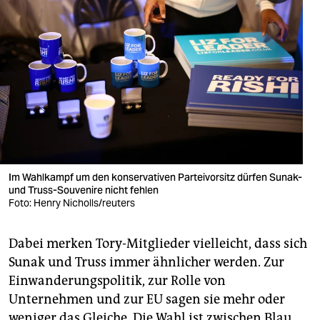
Im Wahlkampf um den konservativen Parteivorsitz dürfen Sunak-
und Truss-Souvenire nicht fehlen
Foto: Henry Nicholls/reuters
Dabei merken Tory-Mitglieder vielleicht, dass sich
Sunak und Truss immer ähnlicher werden. Zur
Einwanderungspolitik, zur Rolle von
Unternehmen und zur EU sagen sie mehr oder
weniger das Gleiche. Die Wahl ist zwischen Blau