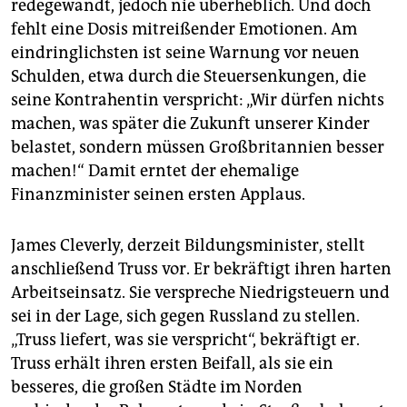
redegewandt, jedoch nie überheblich. Und doch
fehlt eine Dosis mitreißender Emotionen. Am
eindringlichsten ist seine Warnung vor neuen
Schulden, etwa durch die Steuersenkungen, die
seine Kontrahentin verspricht: „Wir dürfen nichts
machen, was später die Zukunft unserer Kinder
belastet, sondern müssen Großbritannien besser
machen!“ Damit erntet der ehemalige
Finanzminister seinen ersten Applaus.
James Cleverly, derzeit Bildungsminister, stellt
anschließend Truss vor. Er bekräftigt ihren harten
Arbeitseinsatz. Sie verspreche Niedrigsteuern und
sei in der Lage, sich gegen Russland zu stellen.
„Truss liefert, was sie verspricht“, bekräftigt er.
Truss erhält ihren ersten Beifall, als sie ein
besseres, die großen Städte im Norden