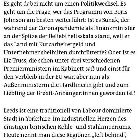
Es geht dabei nicht um einen Politikwechsel. Es
geht um die Frage, wer das Programm von Boris
Johnson am besten weiterführt: Ist es Sunak, der
während der Coronapandemie als Finanzminister
an der Spitze der Beliebtheitsskala stand, weil er
das Land mit Kurzarbeitergeld und
Unternehmensbeihilfen durchfütterte? Oder ist es
Liz Truss, die schon unter drei verschiedenen
Premierministern im Kabinett saß und einst für
den Verbleib in der EU war, aber nun als
Außenministerin die Hardlinerin gibt und zum
Liebling der Brexit-Anhänger:innen geworden ist?
Leeds ist eine traditionell von Labour dominierte
Stadt in Yorkshire. Im industriellen Herzen des
einstigen britischen Kohle- und Stahlimperiums.
Heute nennt man diese Regionen „left behind“,