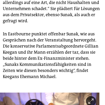
allerdings auf eine Art, die nicht Haushalten und
Unternehmen schadet.“ Sie plädiert für Lösungen
aus dem Privatsektor, ebenso Sunak, als auch er
gefragt wird.
In Eastbourne punktet offenbar Sunak, wie aus
Gesprächen nach der Veranstaltung hervorgeht.
Die konservative Parlamentsabgeordnete Gillian
Keegan und ihr Mann erzählen der taz, dass sie
beide hinter dem Ex-Finanzminister stehen.
„Sunaks Kommunikationsfähigkeiten sind in
Zeiten wie diesen besonders wichtig“, findet
Keegans Ehemann Michael.