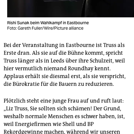
Rishi Sunak beim Wahlkampf in Eastbourne
Foto: Gareth Fuller/Wire/Picture alliance
Bei der Veranstaltung in Eastbourne ist Truss als
Erste dran. Als sie auf die Bühne kommt, spricht
Truss länger als in Leeds über ihre Schulzeit, weil
hier vermutlich niemand Roundhay kennt.
Applaus erhält sie diesmal erst, als sie verspricht,
die Bürokratie für die Bauern zu reduzieren.
Plötzlich steht eine junge Frau auf und ruft laut:
„Liz Truss, Sie sollten sich schämen! Der Grund,
weshalb normale Menschen es schwer haben, ist,
weil Energiefirmen wie Shell und BP
Rekordgewinne machen, während wir unseren