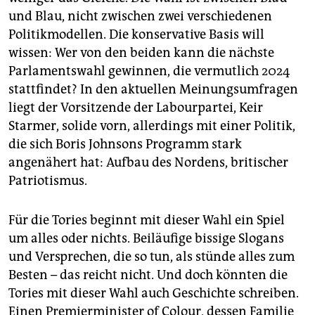
und Blau, nicht zwischen zwei verschiedenen
Politikmodellen. Die konservative Basis will
wissen: Wer von den beiden kann die nächste
Parlamentswahl gewinnen, die vermutlich 2024
stattfindet? In den aktuellen Meinungsumfragen
liegt der Vorsitzende der Labourpartei, Keir
Starmer, solide vorn, allerdings mit einer Politik,
die sich Boris Johnsons Programm stark
angenähert hat: Aufbau des Nordens, britischer
Patriotismus.
Für die Tories beginnt mit dieser Wahl ein Spiel
um alles oder nichts. Beiläufige bissige Slogans
und Versprechen, die so tun, als stünde alles zum
Besten – das reicht nicht. Und doch könnten die
Tories mit dieser Wahl auch Geschichte schreiben.
Einen Premierminister of Colour, dessen Familie