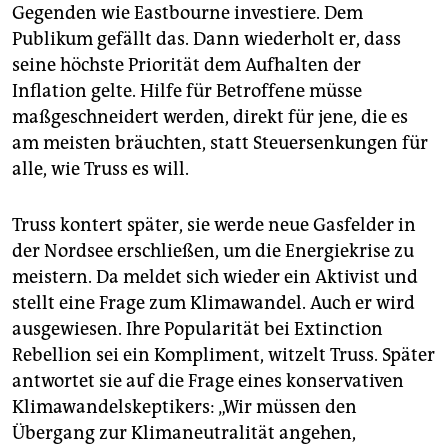
Gegenden wie Eastbourne investiere. Dem
Publikum gefällt das. Dann wiederholt er, dass
seine höchste Priorität dem Aufhalten der
Inflation gelte. Hilfe für Betroffene müsse
maßgeschneidert werden, direkt für jene, die es
am meisten bräuchten, statt Steuersenkungen für
alle, wie Truss es will.
Truss kontert später, sie werde neue Gasfelder in
der Nordsee erschließen, um die Energiekrise zu
meistern. Da meldet sich wieder ein Aktivist und
stellt eine Frage zum Klimawandel. Auch er wird
ausgewiesen. Ihre Popularität bei Extinction
Rebellion sei ein Kompliment, witzelt Truss. Später
antwortet sie auf die Frage eines konservativen
Klimawandelskeptikers: „Wir müssen den
Übergang zur Klimaneutralität angehen,