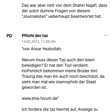
Das war aber nett von dem Shahin Najafi, dass
der solch dumme Fragen von diesem
"Journalisten" ueberhaupt beantwortet hat.
Pflicht der taz
PD
14.05.2012
,
11:28 Uhr
"von Ansar Hezbollah:
Warum muss dieser Typ auch den Islam
beleidigen? Er hat den Tod verdient.
Hoffentlich bekommen meine Brüder ihn!
Traurig das man ihn auch noch beschützt, da
sieht man mal wie islamophob der Staat
geworden ist.
www.shia-forum.de"
Ich fordere die taz hiermit auf, Anzeige zu