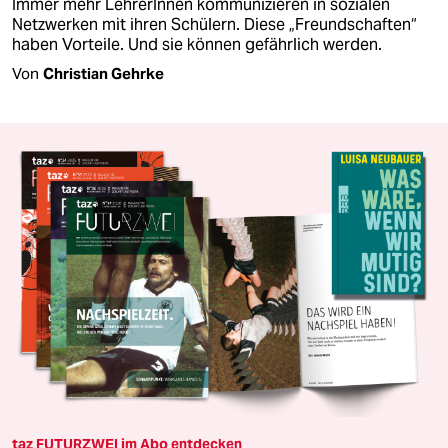
Immer mehr LehrerInnen kommunizieren in sozialen
Netzwerken mit ihren Schülern. Diese „Freundschaften“
haben Vorteile. Und sie können gefährlich werden.
Von
Christian Gehrke
taz FUTURZWEI im Abo entdecken