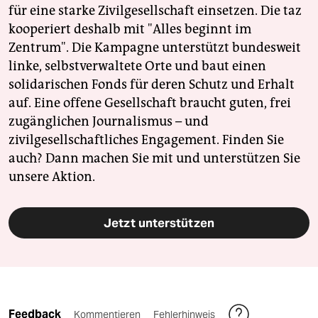
für eine starke Zivilgesellschaft einsetzen. Die taz
kooperiert deshalb mit "Alles beginnt im
Zentrum". Die Kampagne unterstützt bundesweit
linke, selbstverwaltete Orte und baut einen
solidarischen Fonds für deren Schutz und Erhalt
auf. Eine offene Gesellschaft braucht guten, frei
zugänglichen Journalismus – und
zivilgesellschaftliches Engagement. Finden Sie
auch? Dann machen Sie mit und unterstützen Sie
unsere Aktion.
Jetzt unterstützen
Feedback
Kommentieren
Fehlerhinweis