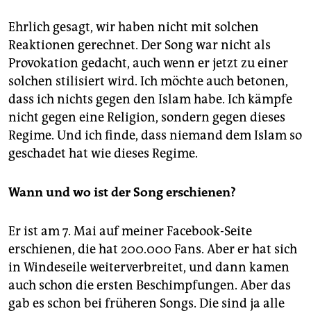
Ehrlich gesagt, wir haben nicht mit solchen
Reaktionen gerechnet. Der Song war nicht als
Provokation gedacht, auch wenn er jetzt zu einer
solchen stilisiert wird. Ich möchte auch betonen,
dass ich nichts gegen den Islam habe. Ich kämpfe
nicht gegen eine Religion, sondern gegen dieses
Regime. Und ich finde, dass niemand dem Islam so
geschadet hat wie dieses Regime.
Wann und wo ist der Song erschienen?
Er ist am 7. Mai auf meiner Facebook-Seite
erschienen, die hat 200.000 Fans. Aber er hat sich
in Windeseile weiterverbreitet, und dann kamen
auch schon die ersten Beschimpfungen. Aber das
gab es schon bei früheren Songs. Die sind ja alle