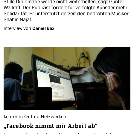
Stille Diplomatie werde nicht weiterhelfen, sagt Günter
Wallraff. Der Publizist fordert für verfolgte Künstler mehr
Solidarität. Er unterstützt derzeit den bedrohten Musiker
Shahin Najaf.
Interview von
Daniel Bax
Lehrer in Online-Netzwerken
„Facebook nimmt mir Arbeit ab“