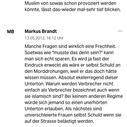
Muslim von sowas schon provoziert werden
könnte, lässt das-wieder mal-sehr tief blicken.
Markus Brandt
MB
12.05.2012
,
16:12 Uhr
Manche Fragen sind wirklich eine Frechheit.
Soetwas wie "musste das denn sein?" kann
man sich echt sparen. Es wird ja fast der
Eindruck erweckt als wäre er selbst Schuld an
den Morddrohungen, weil er das doch hätte
wissen müssen. Absolut ekelerregend dieser
Unterton. Warum werden Verbrecher nicht
einfach als Verbrecher bezeichnet auch wenn
sie islamisch sind? Bei keinem anderen Regime
würde sich jemand so einen unerhörten
Unterton erlauben. Als nächstes sind
unverschleierte Frauen selbst Schuld wenn sie
auf der Strasse belästigt werden.