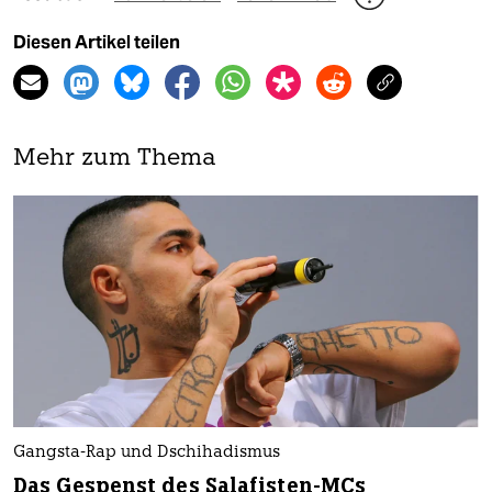
Diesen Artikel teilen
Mehr zum Thema
Gangsta-Rap und Dschihadismus
Das Gespenst des Salafisten-MCs