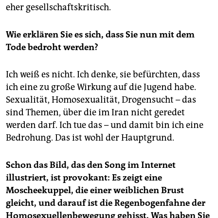
eher gesellschaftskritisch.
Wie erklären Sie es sich, dass Sie nun mit dem
Tode bedroht werden?
Ich weiß es nicht. Ich denke, sie befürchten, dass
ich eine zu große Wirkung auf die Jugend habe.
Sexualität, Homosexualität, Drogensucht – das
sind Themen, über die im Iran nicht geredet
werden darf. Ich tue das – und damit bin ich eine
Bedrohung. Das ist wohl der Hauptgrund.
Schon das Bild, das den Song im Internet
illustriert, ist provokant: Es zeigt eine
Moscheekuppel, die einer weiblichen Brust
gleicht, und darauf ist die Regenbogenfahne der
Homosexuellenbewegung gehisst. Was haben Sie