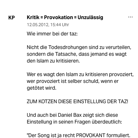
Kritik = Provokation = Unzulässig
KP
12.05.2012
,
15:44 Uhr
Wie immer bei der taz:
Nicht die Todesdrohungen sind zu verurteilen,
sondern die Tatsache, dass jemand es wagt
den Islam zu kritisieren.
Wer es wagt den Islam zu kritisieren provoziert,
wer provoziert ist selber schuld, wenn er
getötet wird.
ZUM KOTZEN DIESE EINSTELLUNG DER TAZ!
Und auch bei Daniel Bax zeigt sich diese
Einstellung in seinen Fragen überdeutlich:
"Der Song ist ja recht PROVOKANT formuliert.