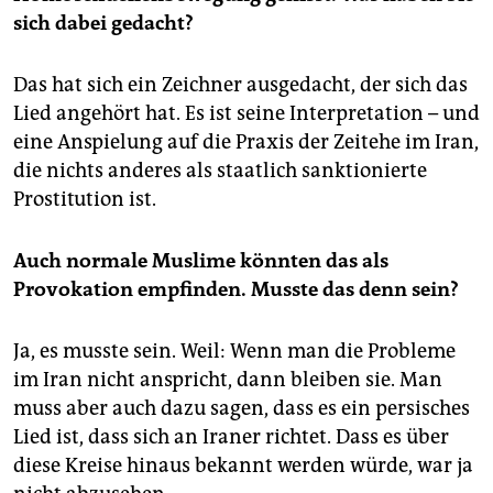
sich dabei gedacht?
Das hat sich ein Zeichner ausgedacht, der sich das
Lied angehört hat. Es ist seine Interpretation – und
eine Anspielung auf die Praxis der Zeitehe im Iran,
die nichts anderes als staatlich sanktionierte
Prostitution ist.
Auch normale Muslime könnten das als
Provokation empfinden. Musste das denn sein?
Ja, es musste sein. Weil: Wenn man die Probleme
im Iran nicht anspricht, dann bleiben sie. Man
muss aber auch dazu sagen, dass es ein persisches
Lied ist, dass sich an Iraner richtet. Dass es über
diese Kreise hinaus bekannt werden würde, war ja