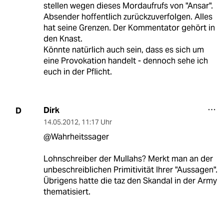
stellen wegen dieses Mordaufrufs von "Ansar".
Absender hoffentlich zurückzuverfolgen. Alles
hat seine Grenzen. Der Kommentator gehört in
den Knast.
Könnte natürlich auch sein, dass es sich um
eine Provokation handelt - dennoch sehe ich
euch in der Pflicht.
Dirk
D
14.05.2012
,
11:17 Uhr
@Wahrheitssager
Lohnschreiber der Mullahs? Merkt man an der
unbeschreiblichen Primitivität Ihrer "Aussagen".
Übrigens hatte die taz den Skandal in der Army
thematisiert.