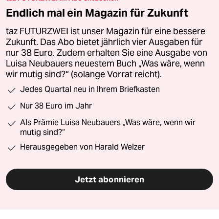
Endlich mal ein Magazin für Zukunft
taz FUTURZWEI ist unser Magazin für eine bessere
Zukunft. Das Abo bietet jährlich vier Ausgaben für
nur 38 Euro. Zudem erhalten Sie eine Ausgabe von
Luisa Neubauers neuestem Buch „Was wäre, wenn
wir mutig sind?“ (solange Vorrat reicht).
Jedes Quartal neu in Ihrem Briefkasten
Nur 38 Euro im Jahr
Als Prämie Luisa Neubauers „Was wäre, wenn wir
mutig sind?“
Herausgegeben von Harald Welzer
Jetzt abonnieren