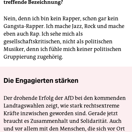
treffende Bezeichnung?
Nein, denn ich bin kein Rapper, schon gar kein
Gangsta-Rapper. Ich mache Jazz, Rock und mache
eben auch Rap. Ich sehe mich als
gesellschaftskritischen, nicht als politischen
Musiker, denn ich fühle mich keiner politischen
Gruppierung zugehörig.
Die Engagierten stärken
Der drohende Erfolg der AfD bei den kommenden
Landtagswahlen zeigt, wie stark rechtsextreme
Kräfte inzwischen geworden sind. Gerade jetzt
braucht es Zusammenhalt und Solidarität. Auch
und vor allem mit den Menschen, die sich vor Ort