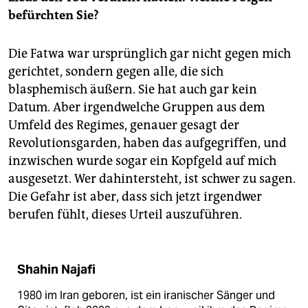
befürchten Sie?
Die Fatwa war ursprünglich gar nicht gegen mich
gerichtet, sondern gegen alle, die sich
blasphemisch äußern. Sie hat auch gar kein
Datum. Aber irgendwelche Gruppen aus dem
Umfeld des Regimes, genauer gesagt der
Revolutionsgarden, haben das aufgegriffen, und
inzwischen wurde sogar ein Kopfgeld auf mich
ausgesetzt. Wer dahintersteht, ist schwer zu sagen.
Die Gefahr ist aber, dass sich jetzt irgendwer
berufen fühlt, dieses Urteil auszuführen.
Shahin Najafi
1980 im Iran geboren, ist ein iranischer Sänger und