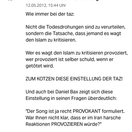
12.05.2012
,
15:44 Uhr
Wie immer bei der taz:
Nicht die Todesdrohungen sind zu verurteilen,
sondern die Tatsache, dass jemand es wagt
den Islam zu kritisieren.
Wer es wagt den Islam zu kritisieren provoziert,
wer provoziert ist selber schuld, wenn er
getötet wird.
ZUM KOTZEN DIESE EINSTELLUNG DER TAZ!
Und auch bei Daniel Bax zeigt sich diese
Einstellung in seinen Fragen überdeutlich:
"Der Song ist ja recht PROVOKANT formuliert.
War Ihnen nicht klar, dass er im Iran harsche
Reaktionen PROVOZIEREN würde?"