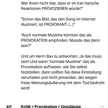
War Ihnen nicht klar, dass er im Iran harsche
Reaktionen PROVOZIEREN würde?"
"Schon das Bild, das den Song im Internet
illustriert, ist PROVOKANT: (...)"
"Auch normale Muslime könnten das als
PROVOKATION empfinden. Musste das denn
sein?"
Und um Herrn Bax zu antworten: Ja das muss
sein! Und wenn "normale Muslime" das als
Provokation auffassen, wie Sie selbst
feststellen, dann sollten Sie diese Einstellung
verurteilen und nicht jemanden, der wegen
freier Meinungsäußerung mit dem Tod bedroht
wird!
Kritik = Provokation = Unzulässig
KP