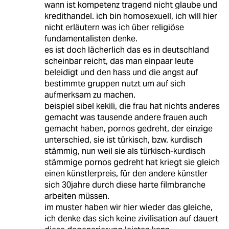
wann ist kompetenz tragend nicht glaube und
kredithandel. ich bin homosexuell, ich will hier
nicht erläutern was ich über religiöse
fundamentalisten denke.
es ist doch lächerlich das es in deutschland
scheinbar reicht, das man einpaar leute
beleidigt und den hass und die angst auf
bestimmte gruppen nutzt um auf sich
aufmerksam zu machen.
beispiel sibel kekili, die frau hat nichts anderes
gemacht was tausende andere frauen auch
gemacht haben, pornos gedreht, der einzige
unterschied, sie ist türkisch, bzw. kurdisch
stämmig, nun weil sie als türkisch-kurdisch
stämmige pornos gedreht hat kriegt sie gleich
einen künstlerpreis, für den andere künstler
sich 30jahre durch diese harte filmbranche
arbeiten müssen.
im muster haben wir hier wieder das gleiche,
ich denke das sich keine zivilisation auf dauert