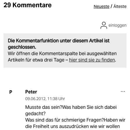
29 Kommentare
/
Neueste
Älteste
einloggen
Die Kommentarfunktion unter diesem Artikel ist
geschlossen.
Wir öffnen die Kommentarspalte bei ausgewählten
Artikeln für etwa drei Tage –
hier sind sie zu finden
.
Peter
P
09.06.2012
,
11:38 Uhr
Musste das sein?Was haben Sie sich dabei
gedacht?
Was sind das für schmierige Fragen?Haben wir
die Freiheit uns auszudrücken wie wir wollen