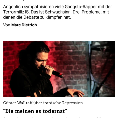
Angeblich sympathisieren viele Gangsta-Rapper mit der
Terrormiliz IS. Das ist Schwachsinn. Drei Probleme, mit
denen die Debatte zu kämpfen hat.
Von
Marc Dietrich
Günter Wallraff über iranische Repression
"Die meinen es todernst"