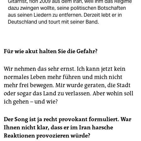
Gitarrist, floh 2009 aus dem Iran, weil ihm das Regime
dazu zwingen wollte, seine politischen Botschaften
aus seinen Liedern zu entfernen. Derzeit lebt er in
Deutschland und tourt mit seiner Band.
Für wie akut halten Sie die Gefahr?
Wir nehmen das sehr ernst. Ich kann jetzt kein
normales Leben mehr führen und mich nicht
mehr frei bewegen. Mir wurde geraten, die Stadt
oder sogar das Land zu verlassen. Aber wohin soll
ich gehen – und wie?
Der Song ist ja recht provokant formuliert. War
Ihnen nicht klar, dass er im Iran harsche
Reaktionen provozieren würde?