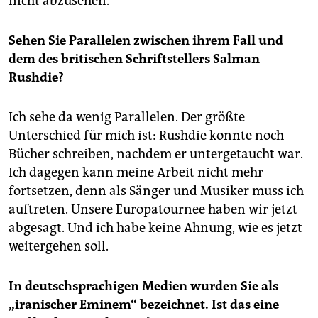
nicht abzusehen.
Sehen Sie Parallelen zwischen ihrem Fall und
dem des britischen Schriftstellers Salman
Rushdie?
Ich sehe da wenig Parallelen. Der größte
Unterschied für mich ist: Rushdie konnte noch
Bücher schreiben, nachdem er untergetaucht war.
Ich dagegen kann meine Arbeit nicht mehr
fortsetzen, denn als Sänger und Musiker muss ich
auftreten. Unsere Europatournee haben wir jetzt
abgesagt. Und ich habe keine Ahnung, wie es jetzt
weitergehen soll.
In deutschsprachigen Medien wurden Sie als
„iranischer Eminem“ bezeichnet. Ist das eine