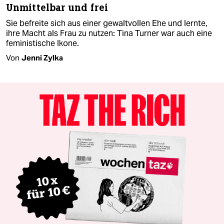
Unmittelbar und frei
Sie befreite sich aus einer gewaltvollen Ehe und lernte,
ihre Macht als Frau zu nutzen: Tina Turner war auch eine
feministische Ikone.
Von
Jenni Zylka