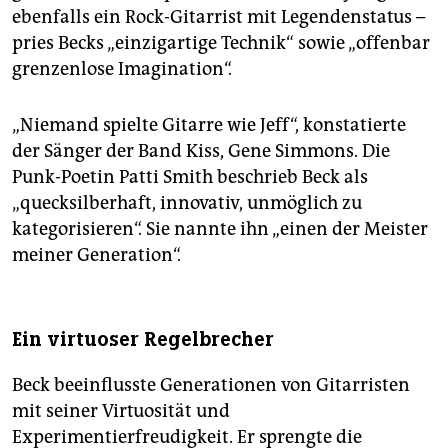
ebenfalls ein Rock-Gitarrist mit Legendenstatus –
pries Becks „einzigartige Technik“ sowie „offenbar
grenzenlose Imagination“.
„Niemand spielte Gitarre wie Jeff“, konstatierte
der Sänger der Band Kiss, Gene Simmons. Die
Punk-Poetin Patti Smith beschrieb Beck als
„quecksilberhaft, innovativ, unmöglich zu
kategorisieren“. Sie nannte ihn „einen der Meister
meiner Generation“.
Ein virtuoser Regelbrecher
Beck beeinflusste Generationen von Gitarristen
mit seiner Virtuosität und
Experimentierfreudigkeit. Er sprengte die