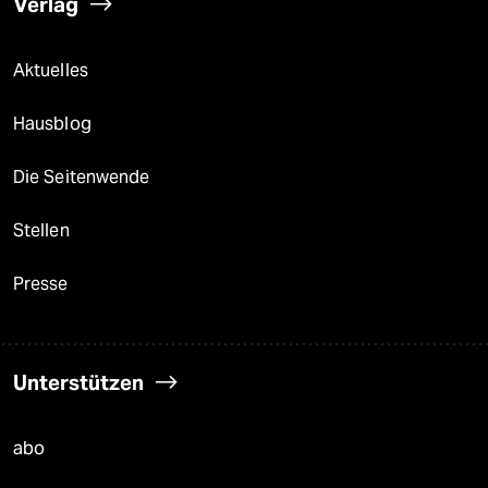
Verlag
Aktuelles
Hausblog
Die Seitenwende
Stellen
Presse
Unterstützen
abo