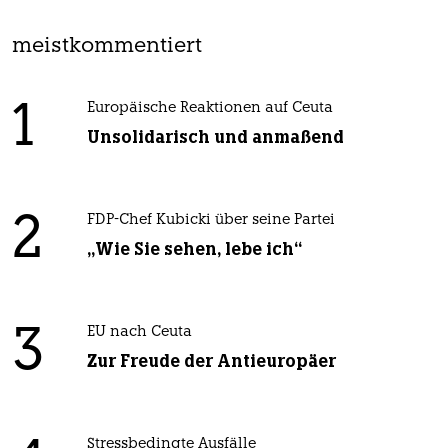
meistkommentiert
1
Europäische Reaktionen auf Ceuta
Unsolidarisch und anmaßend
2
FDP-Chef Kubicki über seine Partei
„Wie Sie sehen, lebe ich“
3
EU nach Ceuta
Zur Freude der Antieuropäer
Stressbedingte Ausfälle