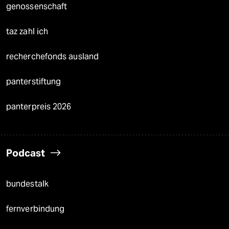
genossenschaft
taz zahl ich
recherchefonds ausland
panterstiftung
panterpreis 2026
Podcast
bundestalk
fernverbindung