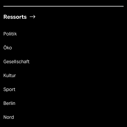
Ressorts
Politik
Öko
Gesellschaft
Kultur
Sport
Berlin
Nord