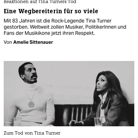
Reaktionen auf Tina Turners Tod
Eine Wegbereiterin für so viele
Mit 83 Jahren ist die Rock-Legende Tina Turner
gestorben. Weltweit zollen Musiker, PolitikerInnen und
Fans der Musikikone jetzt ihren Respekt.
Von
Amelie Sittenauer
Zum Tod von Tina Turner