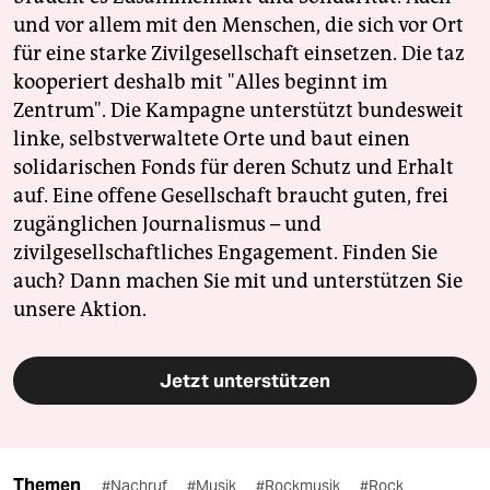
und vor allem mit den Menschen, die sich vor Ort
für eine starke Zivilgesellschaft einsetzen. Die taz
kooperiert deshalb mit "Alles beginnt im
Zentrum". Die Kampagne unterstützt bundesweit
linke, selbstverwaltete Orte und baut einen
solidarischen Fonds für deren Schutz und Erhalt
auf. Eine offene Gesellschaft braucht guten, frei
zugänglichen Journalismus – und
zivilgesellschaftliches Engagement. Finden Sie
auch? Dann machen Sie mit und unterstützen Sie
unsere Aktion.
Jetzt unterstützen
Themen
#Nachruf
#Musik
#Rockmusik
#Rock