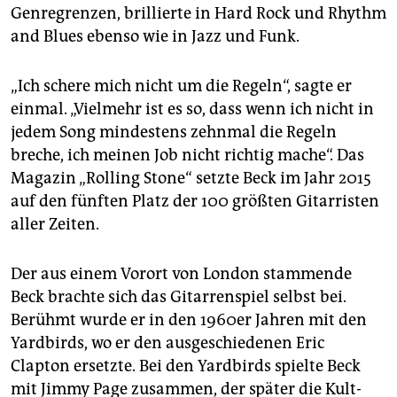
Genregrenzen, brillierte in Hard Rock und Rhythm
and Blues ebenso wie in Jazz und Funk.
„Ich schere mich nicht um die Regeln“, sagte er
einmal. „Vielmehr ist es so, dass wenn ich nicht in
jedem Song mindestens zehnmal die Regeln
breche, ich meinen Job nicht richtig mache“. Das
Magazin „Rolling Stone“ setzte Beck im Jahr 2015
auf den fünften Platz der 100 größten Gitarristen
aller Zeiten.
Der aus einem Vorort von London stammende
Beck brachte sich das Gitarrenspiel selbst bei.
Berühmt wurde er in den 1960er Jahren mit den
Yardbirds, wo er den ausgeschiedenen Eric
Clapton ersetzte. Bei den Yardbirds spielte Beck
mit Jimmy Page zusammen, der später die Kult-