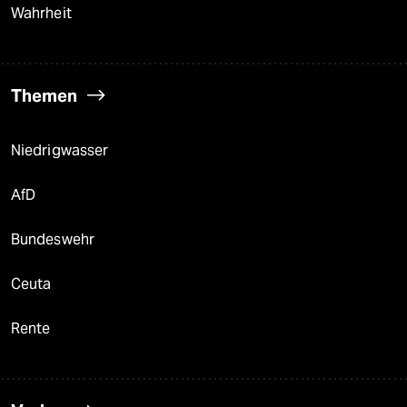
Wahrheit
Themen
Niedrigwasser
AfD
Bundeswehr
Ceuta
Rente