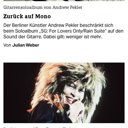
Gitarrensoloalbum von Andrew Pekler
Zurück auf Mono
Der Berliner Künstler Andrew Pekler beschränkt sich
beim Soloalbum „SG: For Lovers Only/Rain Suite“ auf den
Sound der Gitarre. Dabei gilt: weniger ist mehr.
Von
Julian Weber