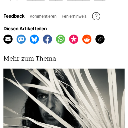
Feedback
Kommentieren
Fehlerhinweis
Diesen Artikel teilen
Mehr zum Thema