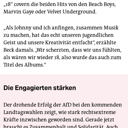
„18“ covern die beiden Hits von den Beach Boys,
Marvin Gaye oder Velvet Underground.
„Als Johnny und ich anfingen, zusammen Musik
zu machen, hat das echt unseren jugendlichen
Geist und unsere Kreativität entfacht“, erzählte
Beck damals. „Wir scherzten, dass wir uns fühlten,
als wären wir wieder 18, also wurde das auch zum
Titel des Albums.“
Die Engagierten stärken
Der drohende Erfolg der AfD bei den kommenden
Landtagswahlen zeigt, wie stark rechtsextreme
Kräfte inzwischen geworden sind. Gerade jetzt
braucht es Zusammenhalt und Solidarität. Auch