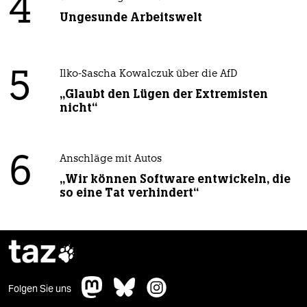
4
Ungesunde Arbeitswelt
5
Ilko-Sascha Kowalczuk über die AfD
„Glaubt den Lügen der Extremisten
nicht“
6
Anschläge mit Autos
„Wir können Software entwickeln, die
so eine Tat verhindert“
taz

Folgen Sie uns