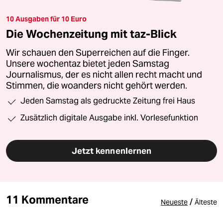
10 Ausgaben für 10 Euro
Die Wochenzeitung mit taz-Blick
Wir schauen den Superreichen auf die Finger.
Unsere wochentaz bietet jeden Samstag
Journalismus, der es nicht allen recht macht und
Stimmen, die woanders nicht gehört werden.
Jeden Samstag als gedruckte Zeitung frei Haus
Zusätzlich digitale Ausgabe inkl. Vorlesefunktion
Jetzt kennenlernen
11 Kommentare
/
Neueste
Älteste