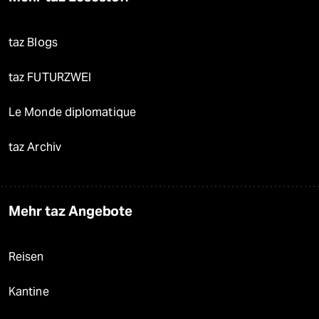
taz Blogs
taz FUTURZWEI
Le Monde diplomatique
taz Archiv
Mehr taz Angebote
Reisen
Kantine