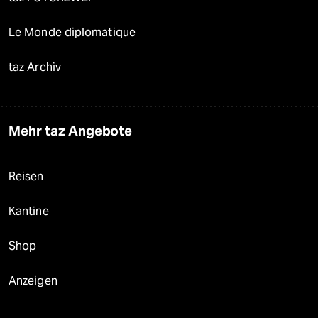
Le Monde diplomatique
taz Archiv
Mehr taz Angebote
Reisen
Kantine
Shop
Anzeigen