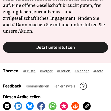
auf. Eine offene Gesellschaft braucht guten, frei
zugänglichen Journalismus – und
zivilgesellschaftliches Engagement. Finden Sie
auch? Dann machen Sie mit und unterstützen Sie
unsere Aktion.
Jetzt unterstützen
Themen
#Brüste
#Körper
#Frauen
#Männer
#Meta
Feedback
Kommentieren
Fehlerhinweis
Diesen Artikel teilen