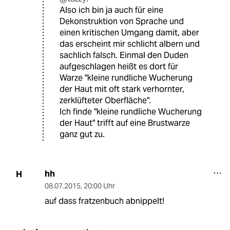
Also ich bin ja auch für eine
Dekonstruktion von Sprache und
einen kritischen Umgang damit, aber
das erscheint mir schlicht albern und
sachlich falsch. Einmal den Duden
aufgeschlagen heißt es dort für
Warze "kleine rundliche Wucherung
der Haut mit oft stark verhornter,
zerklüfteter Oberfläche".
Ich finde "kleine rundliche Wucherung
der Haut" trifft auf eine Brustwarze
ganz gut zu.
hh
H
08.07.2015
,
20:00 Uhr
auf dass fratzenbuch abnippelt!