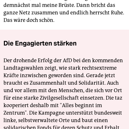
demnächst mal meine Brüste. Dann bricht das
ganze Netz zusammen und endlich herrscht Ruhe.
Das wäre doch schön.
Die Engagierten stärken
Der drohende Erfolg der AfD bei den kommenden
Landtagswahlen zeigt, wie stark rechtsextreme
Kräfte inzwischen geworden sind. Gerade jetzt
braucht es Zusammenhalt und Solidarität. Auch
und vor allem mit den Menschen, die sich vor Ort
für eine starke Zivilgesellschaft einsetzen. Die taz
kooperiert deshalb mit "Alles beginnt im
Zentrum". Die Kampagne unterstützt bundesweit
linke, selbstverwaltete Orte und baut einen
solidarischen Fonds für deren Schutz und Erhalt