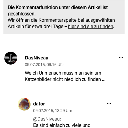
Die Kommentarfunktion unter diesem Artikel ist
geschlossen.
Wir öffnen die Kommentarspalte bei ausgewählten
Artikeln für etwa drei Tage –
hier sind sie zu finden
.
DasNiveau
09.07.2015
,
09:16 Uhr
Welch Unmensch muss man sein um
Katzenbilder nicht niedlich zu finden ....
dator
09.07.2015
,
13:29 Uhr
@DasNiveau:
Es sind einfach zu viele und