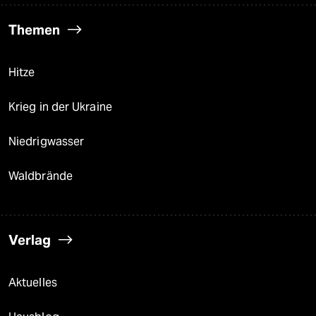
Themen
Hitze
Krieg in der Ukraine
Niedrigwasser
Waldbrände
Verlag
Aktuelles