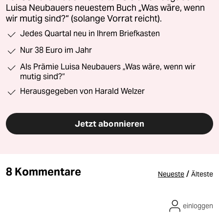
Luisa Neubauers neuestem Buch „Was wäre, wenn
wir mutig sind?“ (solange Vorrat reicht).
Jedes Quartal neu in Ihrem Briefkasten
Nur 38 Euro im Jahr
Als Prämie Luisa Neubauers „Was wäre, wenn wir
mutig sind?“
Herausgegeben von Harald Welzer
Jetzt abonnieren
8 Kommentare
/
Neueste
Älteste
einloggen