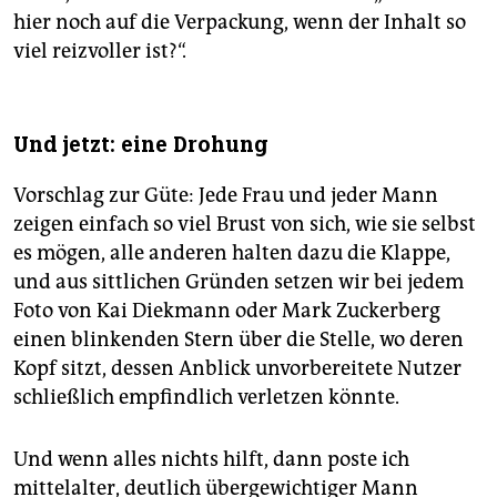
hier noch auf die Verpackung, wenn der Inhalt so
viel reizvoller ist?“.
Und jetzt: eine Drohung
Vorschlag zur Güte: Jede Frau und jeder Mann
zeigen einfach so viel Brust von sich, wie sie selbst
es mögen, alle anderen halten dazu die Klappe,
und aus sittlichen Gründen setzen wir bei jedem
Foto von Kai Diekmann oder Mark Zuckerberg
einen blinkenden Stern über die Stelle, wo deren
Kopf sitzt, dessen Anblick unvorbereitete Nutzer
schließlich empfindlich verletzen könnte.
Und wenn alles nichts hilft, dann poste ich
mittelalter, deutlich übergewichtiger Mann