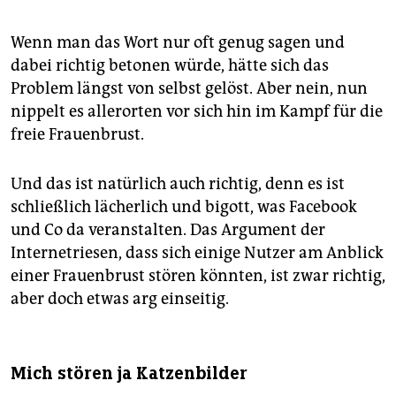
Wenn man das Wort nur oft genug sagen und
dabei richtig betonen würde, hätte sich das
Problem längst von selbst gelöst. Aber nein, nun
nippelt es allerorten vor sich hin im Kampf für die
freie Frauenbrust.
Und das ist natürlich auch richtig, denn es ist
schließlich lächerlich und bigott, was Facebook
und Co da veranstalten. Das Argument der
Internetriesen, dass sich einige Nutzer am Anblick
einer Frauenbrust stören könnten, ist zwar richtig,
aber doch etwas arg einseitig.
Mich stören ja Katzenbilder