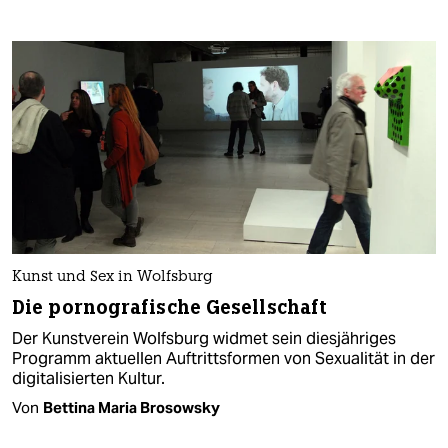
Kunst und Sex in Wolfsburg
Die pornografische Gesellschaft
Der Kunstverein Wolfsburg widmet sein diesjähriges
Programm aktuellen Auftrittsformen von Sexualität in der
digitalisierten Kultur.
Von
Bettina Maria Brosowsky