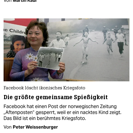
Von
Martin Kaul
Facebook löscht ikonisches Kriegsfoto
Die größte gemeinsame Spießigkeit
Facebook hat einen Post der norwegischen Zeitung
„Aftenposten“ gesperrt, weil er ein nacktes Kind zeigt.
Das Bild ist ein berühmtes Kriegsfoto.
Von
Peter Weissenburger