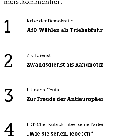
meistkommentiert
1
Krise der Demokratie
AfD-Wählen als Triebabfuhr
2
Zivildienst
Zwangsdienst als Randnotiz
3
EU nach Ceuta
Zur Freude der Antieuropäer
4
FDP-Chef Kubicki über seine Partei
„Wie Sie sehen, lebe ich“