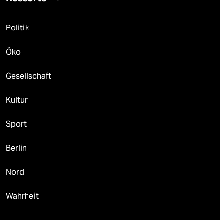
Politik
Öko
Gesellschaft
Kultur
Sport
Berlin
Nord
Wahrheit