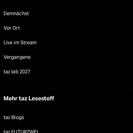
Demnächst
Vor Ort
Live im Stream
Vergangene
taz lab 2027
Mehr taz Lesestoff
taz Blogs
taz FUTURZWEI