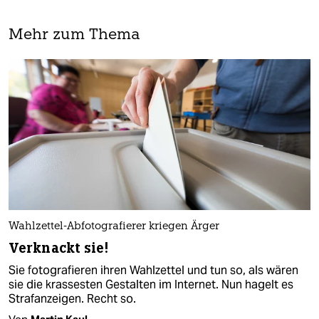
Mehr zum Thema
Wahlzettel-Abfotografierer kriegen Ärger
Verknackt sie!
Sie fotografieren ihren Wahlzettel und tun so, als wären
sie die krassesten Gestalten im Internet. Nun hagelt es
Strafanzeigen. Recht so.