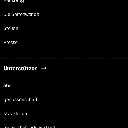
Hausblog
Die Seitenwende
Stellen
Presse
Unterstützen
abo
genossenschaft
taz zahl ich
recherchefonds ausland