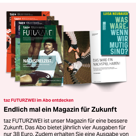
taz FUTURZWEI im Abo entdecken
Endlich mal ein Magazin für Zukunft
taz FUTURZWEI ist unser Magazin für eine bessere
Zukunft. Das Abo bietet jährlich vier Ausgaben für
nur 38 Euro. Zudem erhalten Sie eine Ausgabe von