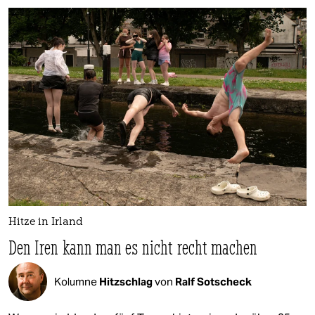
Hitze in Irland
Den Iren kann man es nicht recht machen
Kolumne
Hitzschlag
von
Ralf Sotscheck