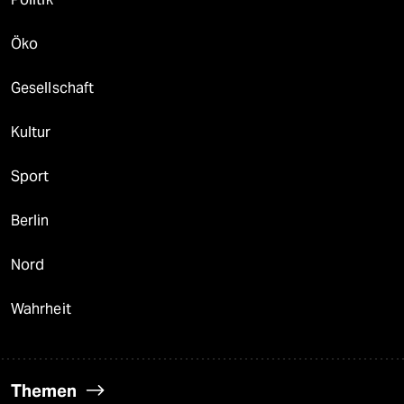
Öko
Gesellschaft
Kultur
Sport
Berlin
Nord
Wahrheit
Themen