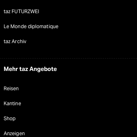
taz FUTURZWEI
Le Monde diplomatique
taz Archiv
Mehr taz Angebote
Reisen
Kantine
Shop
Anzeigen