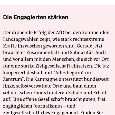
Die Engagierten stärken
Der drohende Erfolg der AfD bei den kommenden
Landtagswahlen zeigt, wie stark rechtsextreme
Kräfte inzwischen geworden sind. Gerade jetzt
braucht es Zusammenhalt und Solidarität. Auch
und vor allem mit den Menschen, die sich vor Ort
für eine starke Zivilgesellschaft einsetzen. Die taz
kooperiert deshalb mit "Alles beginnt im
Zentrum". Die Kampagne unterstützt bundesweit
linke, selbstverwaltete Orte und baut einen
solidarischen Fonds für deren Schutz und Erhalt
auf. Eine offene Gesellschaft braucht guten, frei
zugänglichen Journalismus – und
zivilgesellschaftliches Engagement. Finden Sie