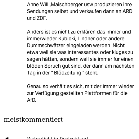
Anne Will ,Maischberger usw produzieren ihre
Sendungen selbst und verkaufen dann an ARD
und ZDF.
Anders ist es nicht zu erklären das immer und
immerwieder Kubicki, Lindner oder andere
Dummschwätzer eingeladen werden .Nicht
etwa weil sie was interessantes oder kluges zu
sagen hätten, sondern weil sie immer für einen
blöden Spruch gut sind, der dann am nächsten
Tag in der " Blödzeitung " steht.
Genau so verhält es sich, mit der immer wieder
zur Verfügung gestellten Plattformen für die
AfD.
meistkommentiert