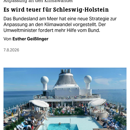
Anpassung an den Klimawandel
Es wird teuer für Schleswig-Holstein
Das Bundesland am Meer hat eine neue Strategie zur
Anpassung an den Klimawandel vorgestellt. Der
Umweltminister fordert mehr Hilfe vom Bund.
Von
Esther Geißlinger
7.8.2026