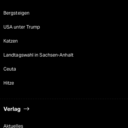
Bergsteigen
USA unter Trump
Katzen
Landtagswahl in Sachsen-Anhalt
Ceuta
Hitze
Verlag
Aktuelles