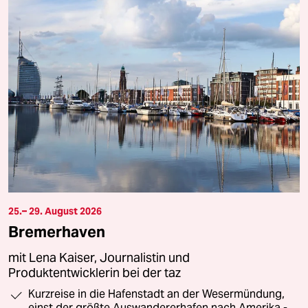
25.– 29. August 2026
Bremerhaven
mit Lena Kaiser, Journalistin und
Produktentwicklerin bei der taz
Kurzreise in die Hafenstadt an der Wesermündung,
einst der größte Auswandererhafen nach Amerika -