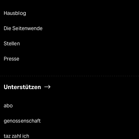
Hausblog
Die Seitenwende
Stellen
Presse
Unterstützen
abo
genossenschaft
taz zahl ich