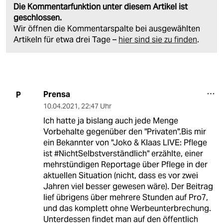
Die Kommentarfunktion unter diesem Artikel ist
geschlossen.
Wir öffnen die Kommentarspalte bei ausgewählten
Artikeln für etwa drei Tage –
hier sind sie zu finden
.
Prensa
P
10.04.2021
,
22:47 Uhr
Ich hatte ja bislang auch jede Menge
Vorbehalte gegenüber den "Privaten".Bis mir
ein Bekannter von "Joko & Klaas LIVE: Pflege
ist #NichtSelbstverständlich" erzählte, einer
mehrstündigen Reportage über Pflege in der
aktuellen Situation (nicht, dass es vor zwei
Jahren viel besser gewesen wäre). Der Beitrag
lief übrigens über mehrere Stunden auf Pro7,
und das komplett ohne Werbeunterbrechung.
Unterdessen findet man auf den öffentlich