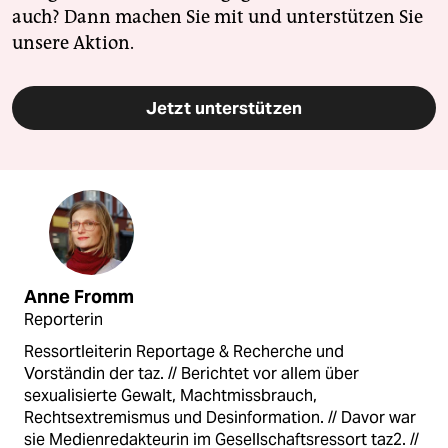
auch? Dann machen Sie mit und unterstützen Sie
unsere Aktion.
Jetzt unterstützen
Anne Fromm
Reporterin
Ressortleiterin Reportage & Recherche und
Vorständin der taz. // Berichtet vor allem über
sexualisierte Gewalt, Machtmissbrauch,
Rechtsextremismus und Desinformation. // Davor war
sie Medienredakteurin im Gesellschaftsressort taz2. //