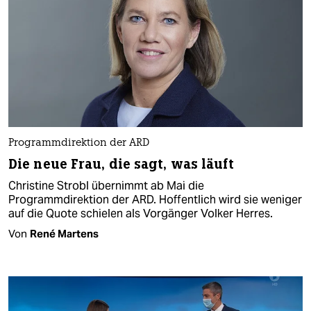
Programmdirektion der ARD
Die neue Frau, die sagt, was läuft
Christine Strobl übernimmt ab Mai die
Programmdirektion der ARD. Hoffentlich wird sie weniger
auf die Quote schielen als Vorgänger Volker Herres.
Von
René Martens