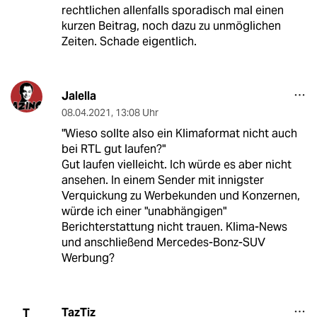
rechtlichen allenfalls sporadisch mal einen
kurzen Beitrag, noch dazu zu unmöglichen
Zeiten. Schade eigentlich.
Jalella
08.04.2021
,
13:08 Uhr
"Wieso sollte also ein Klimaformat nicht auch
bei RTL gut laufen?"
Gut laufen vielleicht. Ich würde es aber nicht
ansehen. In einem Sender mit innigster
Verquickung zu Werbekunden und Konzernen,
würde ich einer "unabhängigen"
Berichterstattung nicht trauen. Klima-News
und anschließend Mercedes-Bonz-SUV
Werbung?
TazTiz
T