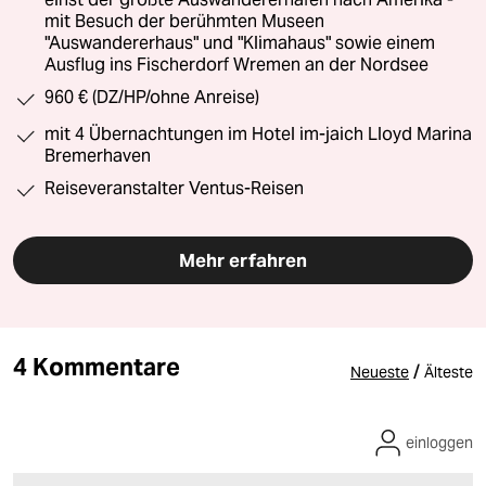
mit Besuch der berühmten Museen
"Auswandererhaus" und "Klimahaus" sowie einem
Ausflug ins Fischerdorf Wremen an der Nordsee
960 € (DZ/HP/ohne Anreise)
mit 4 Übernachtungen im Hotel im-jaich Lloyd Marina
Bremerhaven
Reiseveranstalter Ventus-Reisen
Mehr erfahren
4 Kommentare
/
Neueste
Älteste
einloggen