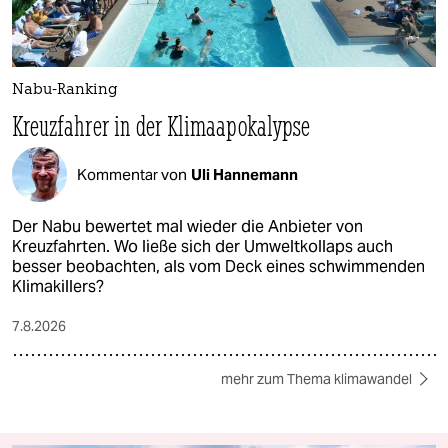
Nabu-Ranking
Kreuzfahrer in der Klimaapokalypse
Kommentar von
Uli Hannemann
Der Nabu bewertet mal wieder die Anbieter von
Kreuzfahrten. Wo ließe sich der Umweltkollaps auch
besser beobachten, als vom Deck eines schwimmenden
Klimakillers?
7.8.2026
mehr zum Thema klimawandel