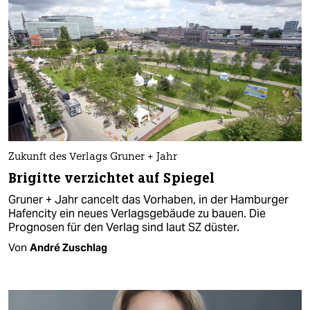
Zukunft des Verlags Gruner + Jahr
Brigitte verzichtet auf Spiegel
Gruner + Jahr cancelt das Vorhaben, in der Hamburger
Hafencity ein neues Verlagsgebäude zu bauen. Die
Prognosen für den Verlag sind laut SZ düster.
Von
André Zuschlag