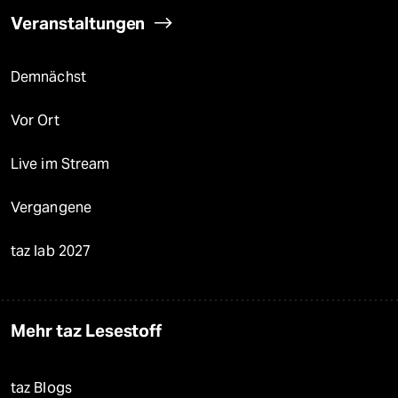
Veranstaltungen
Demnächst
Vor Ort
Live im Stream
Vergangene
taz lab 2027
Mehr taz Lesestoff
taz Blogs