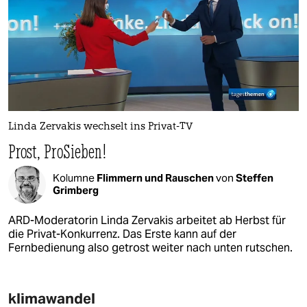
Linda Zervakis wechselt ins Privat-TV
Prost, ProSieben!
Kolumne
Flimmern und Rauschen
von
Steffen
Grimberg
ARD-Moderatorin Linda Zervakis arbeitet ab Herbst für
die Privat-Konkurrenz. Das Erste kann auf der
Fernbedienung also getrost weiter nach unten rutschen.
klimawandel