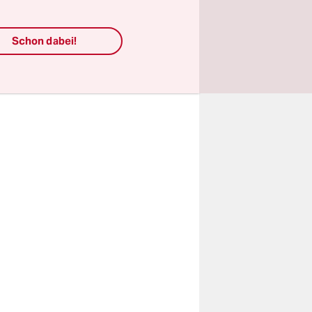
 Museum.
Schon dabei!