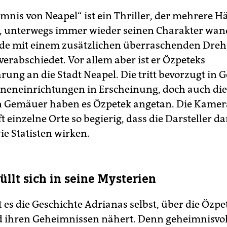
mnis von Neapel“ ist ein Thriller, der mehrere 
, unterwegs immer wieder seinen Charakter wan
de mit einem zusätzlichen überraschenden Dreh
verabschiedet. Vor allem aber ist er Özpeteks
rung an die Stadt Neapel. Die tritt bevorzugt in G
neneinrichtungen in Erscheinung, doch auch die 
n Gemäuer haben es Özpetek angetan. Die Kamer
t einzelne Orte so begierig, dass die Darsteller 
ie Statisten wirken.
üllt sich in seine Mysterien
t es die Geschichte Adrianas selbst, über die Özpe
 ihren Geheimnissen nähert. Denn geheimnisvoll