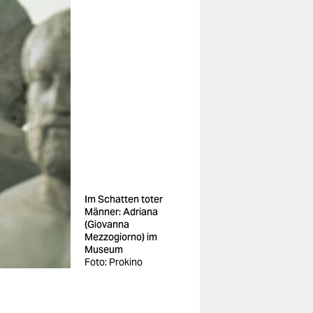
Im Schatten toter
Männer: Adriana
(Giovanna
Mezzogiorno) im
Museum
Foto: Prokino