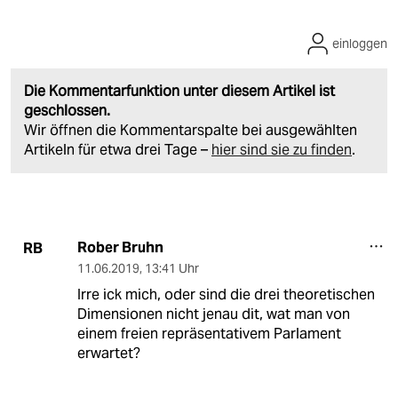
einloggen
Die Kommentarfunktion unter diesem Artikel ist
geschlossen.
Wir öffnen die Kommentarspalte bei ausgewählten
Artikeln für etwa drei Tage –
hier sind sie zu finden
.
Rober Bruhn
RB
11.06.2019
,
13:41 Uhr
Irre ick mich, oder sind die drei theoretischen
Dimensionen nicht jenau dit, wat man von
einem freien repräsentativem Parlament
erwartet?