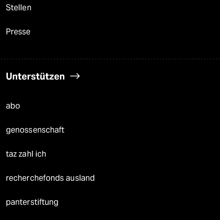
Stellen
Presse
Unterstützen
abo
genossenschaft
taz zahl ich
recherchefonds ausland
panterstiftung