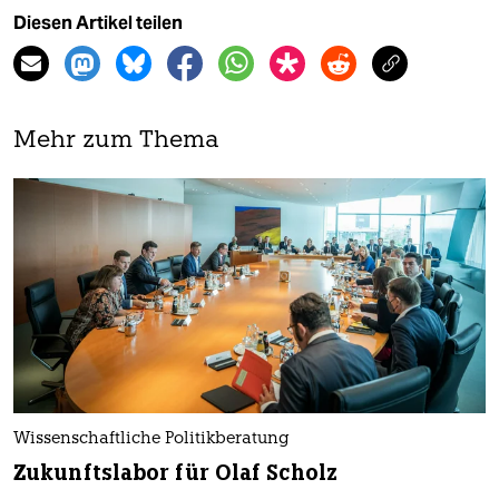
Diesen Artikel teilen
Mehr zum Thema
Wissenschaftliche Politikberatung
Zukunfts­labor für Olaf Scholz