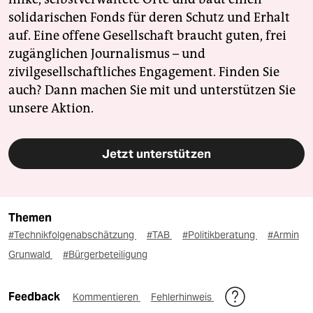
solidarischen Fonds für deren Schutz und Erhalt
auf. Eine offene Gesellschaft braucht guten, frei
zugänglichen Journalismus – und
zivilgesellschaftliches Engagement. Finden Sie
auch? Dann machen Sie mit und unterstützen Sie
unsere Aktion.
Jetzt unterstützen
Themen
#Technikfolgenabschätzung
#TAB
#Politikberatung
#Armin
Grunwald
#Bürgerbeteiligung
Feedback
Kommentieren
Fehlerhinweis