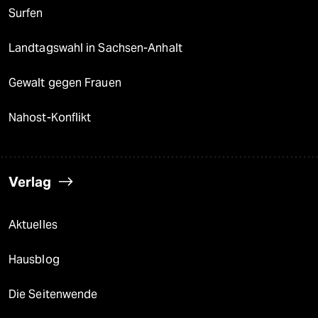
Surfen
Landtagswahl in Sachsen-Anhalt
Gewalt gegen Frauen
Nahost-Konflikt
Verlag
Aktuelles
Hausblog
Die Seitenwende