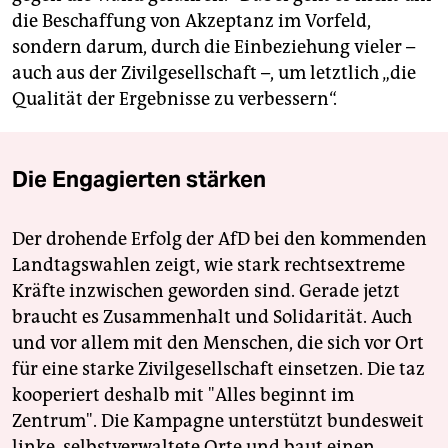
die Beschaffung von Akzeptanz im Vorfeld,
sondern darum, durch die Einbeziehung vieler –
auch aus der Zivilgesellschaft –, um letztlich „die
Qualität der Ergebnisse zu verbessern“.
Die Engagierten stärken
Der drohende Erfolg der AfD bei den kommenden
Landtagswahlen zeigt, wie stark rechtsextreme
Kräfte inzwischen geworden sind. Gerade jetzt
braucht es Zusammenhalt und Solidarität. Auch
und vor allem mit den Menschen, die sich vor Ort
für eine starke Zivilgesellschaft einsetzen. Die taz
kooperiert deshalb mit "Alles beginnt im
Zentrum". Die Kampagne unterstützt bundesweit
linke, selbstverwaltete Orte und baut einen