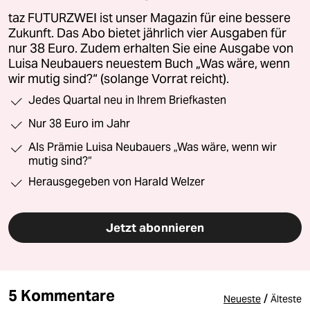
taz FUTURZWEI ist unser Magazin für eine bessere
Zukunft. Das Abo bietet jährlich vier Ausgaben für
nur 38 Euro. Zudem erhalten Sie eine Ausgabe von
Luisa Neubauers neuestem Buch „Was wäre, wenn
wir mutig sind?“ (solange Vorrat reicht).
Jedes Quartal neu in Ihrem Briefkasten
Nur 38 Euro im Jahr
Als Prämie Luisa Neubauers „Was wäre, wenn wir
mutig sind?“
Herausgegeben von Harald Welzer
Jetzt abonnieren
5 Kommentare
/
Neueste
Älteste