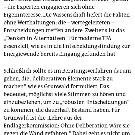
– die Experten engagieren sich ohne
Eigeninteresse. Die Wissenschaft liefert die Fakten
ohne Werthaltungen; die – wertegeleiteten –
Entscheidungen treffen andere. Zweitens ist das
„Denken in Alternativen“ für moderne TFA
essenziell, wie es in die Entscheidungsfindung zur
Energiewende bereits Eingang gefunden hat.
Schließlich sollte es im Beratungsverfahren darum
gehen, die „deliberativen Elemente stark zu
machen“, wie es Grunwald formuliert. Das
bedeutet, möglichst viele Stimmen zu hören und
einzubeziehen, um zu „robusten Entscheidungen“
zu kommen, die dauerhaft Bestand haben. Für
Grunwald ist die „Lehre aus der
Endlagerkommission: Ohne Deliberation wäre sie
gegen die Wand gefahren.“ Dabei geht es nicht um