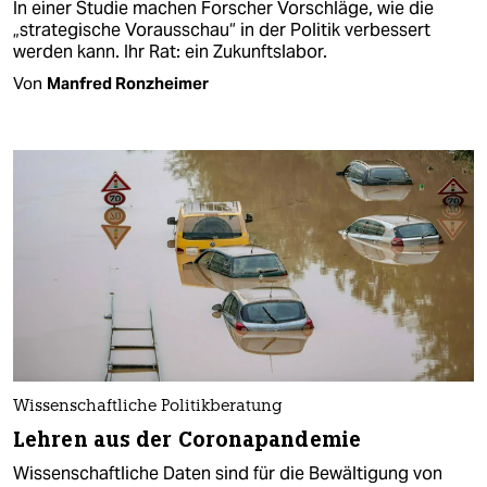
In einer Studie machen Forscher Vorschläge, wie die
„strategische Vorausschau“ in der Politik verbessert
werden kann. Ihr Rat: ein Zukunftslabor.
Von
Manfred Ronzheimer
Wissenschaftliche Politik­beratung
Lehren aus der Coronapandemie
Wissenschaftliche Daten sind für die Bewältigung von