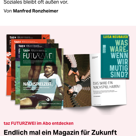
Soziales bleibt oft außen vor.
Von
Manfred Ronzheimer
taz FUTURZWEI im Abo entdecken
Endlich mal ein Magazin für Zukunft