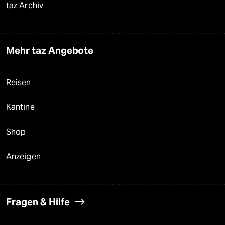
taz Archiv
Mehr taz Angebote
Reisen
Kantine
Shop
Anzeigen
Fragen & Hilfe