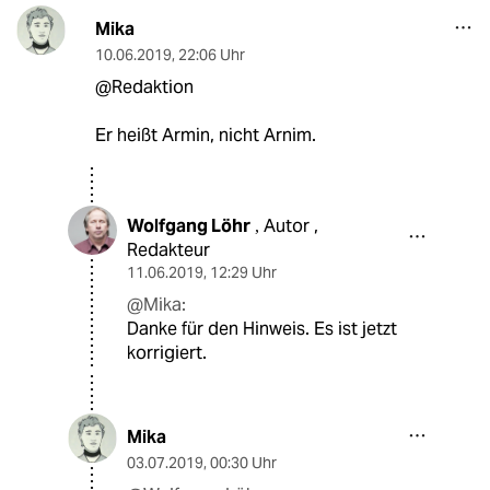
Mika
10.06.2019
,
22:06 Uhr
@Redaktion
Er heißt Armin, nicht Arnim.
Wolfgang Löhr
Autor ,
,
Redakteur
11.06.2019
,
12:29 Uhr
@Mika:
Danke für den Hinweis. Es ist jetzt
korrigiert.
Mika
03.07.2019
,
00:30 Uhr