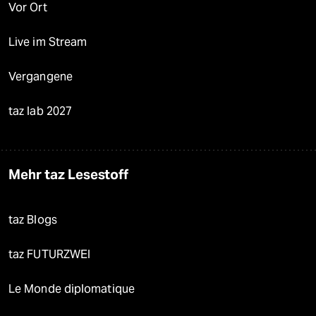
Vor Ort
Live im Stream
Vergangene
taz lab 2027
Mehr taz Lesestoff
taz Blogs
taz FUTURZWEI
Le Monde diplomatique