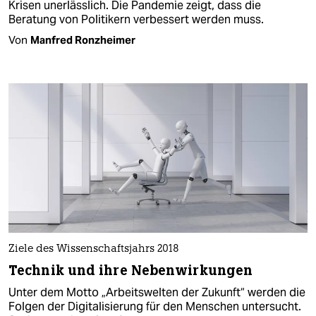
Krisen unerlässlich. Die Pandemie zeigt, dass die
Beratung von Politikern verbessert werden muss.
Von
Manfred Ronzheimer
Ziele des Wissenschaftsjahrs 2018
Technik und ihre Nebenwirkungen
Unter dem Motto „Arbeitswelten der Zukunft“ werden die
Folgen der Digitalisierung für den Menschen untersucht.