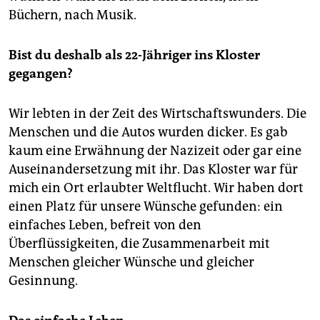
Büchern, nach Musik.
Bist du deshalb als 22-Jähriger ins Kloster
gegangen?
Wir lebten in der Zeit des Wirtschaftswunders. Die
Menschen und die Autos wurden dicker. Es gab
kaum eine Erwähnung der Nazizeit oder gar eine
Auseinandersetzung mit ihr. Das Kloster war für
mich ein Ort erlaubter Weltflucht. Wir haben dort
einen Platz für unsere Wünsche gefunden: ein
einfaches Leben, befreit von den
Überflüssigkeiten, die Zusammenarbeit mit
Menschen gleicher Wünsche und gleicher
Gesinnung.