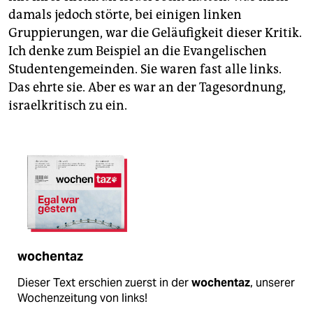
damals jedoch störte, bei einigen linken
Gruppierungen, war die Geläufigkeit dieser Kritik.
Ich denke zum Beispiel an die Evangelischen
Studentengemeinden. Sie waren fast alle links.
Das ehrte sie. Aber es war an der Tagesordnung,
israelkritisch zu ein.
wochentaz
Dieser Text erschien zuerst in der
wochentaz
, unserer
Wochenzeitung von links!