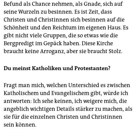
Befund als Chance nehmen, als Gnade, sich auf
seine Wurzeln zu besinnen. Es ist Zeit, dass
Christen und Christinnen sich besinnen auf die
Schönheit und den Reichtum im eigenen Haus. Es
gibt nicht viele Gruppen, die so etwas wie die
Bergpredigt im Gepäck haben. Diese Kirche
braucht keine Arroganz, aber sie braucht Stolz.
Du meinst Katholiken und Protestanten?
Fragt man mich, welchen Unterschied es zwischen
Katholischem und Evangelischem gibt, würde ich
antworten: Ich sehe keinen, ich weigere mich, die
angeblich wichtigen Details stärker zu machen, als
sie für die einzelnen Christen und Christinnen
sein können.