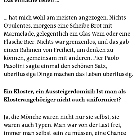
Das einfache Leben …
… hat mich wohl am meisten angezogen. Nichts
Opulentes, morgens eine Scheibe Brot mit
Marmelade, gelegentlich ein Glas Wein oder eine
Flasche Bier. Nichts war grenzenlos, und das gab
einen Rahmen von Freiheit, um denken zu
können, gemeinsam mit anderen. Pier Paolo
Pasolini sagte einmal den schönen Satz,
überflüssige Dinge machen das Leben überflüssig.
Ein Kloster, ein Aussteigerdomizil: Ist man als
Klosterangehöriger nicht auch uniformiert?
Ja, die Mönche waren nicht nur sie selbst, sie
waren auch Typen. Man war von der Last frei,
immer man selbst sein zu müssen, eine Chance