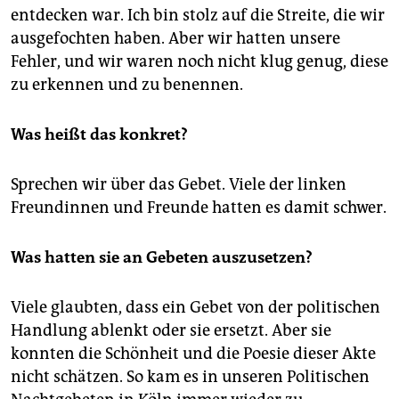
entdecken war. Ich bin stolz auf die Streite, die wir
ausgefochten haben. Aber wir hatten unsere
Fehler, und wir waren noch nicht klug genug, diese
zu erkennen und zu benennen.
Was heißt das konkret?
Sprechen wir über das Gebet. Viele der linken
Freundinnen und Freunde hatten es damit schwer.
Was hatten sie an Gebeten auszusetzen?
Viele glaubten, dass ein Gebet von der politischen
Handlung ablenkt oder sie ersetzt. Aber sie
konnten die Schönheit und die Poesie dieser Akte
nicht schätzen. So kam es in unseren Politischen