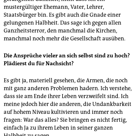
mustergültiger Ehemann, Vater, Lehrer,
Staatsbürger bin. Es gibt auch die Gnade einer
gelungenen Halbheit. Das sage ich gegen allen
Ganzheits­terror, den manchmal die Kirchen,
manchmal noch mehr die Gesellschaft ausüben.
Die Ansprüche vieler an sich selbst sind zu hoch?
Plädierst du für Nachsicht?
Es gibt ja, materiell gesehen, die Armen, die noch
mit ganz anderen Problemen hadern. Ich verstehe,
dass sie am Ende ihrer Leben verzweifelt sind. Ich
meine jedoch hier die anderen, die Undankbarkeit
auf hohem Niveau kultivieren und immer noch
fragen: War das alles? Sie bringen es nicht fertig,
einfach Ja zu ihrem Leben in seiner ganzen
Halbheit zu sagen.