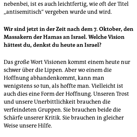
nebenbei, ist es auch leichtfertig, wie oft der Titel
„antisemitisch“ vergeben wurde und wird.
Wir sind jetzt in der Zeit nach dem 7. Oktober, den
Massakern der Hamas an Israel. Welche Vision
hättest du, denkst du heute an Israel?
Das große Wort Visionen kommt einem heute nur
schwer über die Lippen. Aber wo einem die
Hoffnung abhandenkommt, kann man
wenigstens so tun, als hoffte man. Vielleicht ist
auch dies eine Form der Hoffnung. Unseren Trost
und unsere Unerbittlichkeit brauchen die
verfeindeten Gruppen. Sie brauchen beide die
Schärfe unserer Kritik. Sie brauchen in gleicher
Weise unsere Hilfe.