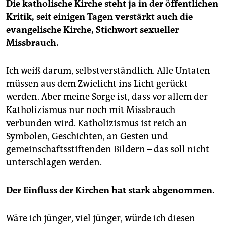
Die katholische Kirche steht ja in der öffentlichen
Kritik, seit einigen Tagen verstärkt auch die
evangelische Kirche, Stichwort sexueller
Missbrauch.
Ich weiß darum, selbstverständlich. Alle Untaten
müssen aus dem Zwielicht ins Licht gerückt
werden. Aber meine Sorge ist, dass vor allem der
Katholizismus nur noch mit Missbrauch
verbunden wird. Katholizismus ist reich an
Symbolen, Geschichten, an Gesten und
gemeinschaftsstiftenden Bildern – das soll nicht
unterschlagen werden.
Der Einfluss der Kirchen hat stark abgenommen.
Wäre ich jünger, viel jünger, würde ich diesen