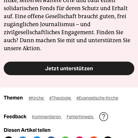
linke, selbstverwaltete Orte und baut einen
solidarischen Fonds für deren Schutz und Erhalt
auf. Eine offene Gesellschaft braucht guten, frei
zugänglichen Journalismus – und
zivilgesellschaftliches Engagement. Finden Sie
auch? Dann machen Sie mit und unterstützen Sie
unsere Aktion.
Jetzt unterstützen
Themen
#Kirche
#Theologie
#Evangelische Kirche
Feedback
Kommentieren
Fehlerhinweis
Diesen Artikel teilen