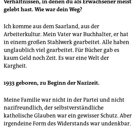
Verhältnissen, in denen du als Erwachsener meist
gelebt hast. Wie war dein Weg?
Ich komme aus dem Saarland, aus der
Arbeiterkultur. Mein Vater war Buchhalter, er hat
in einem großen Stahlwerk gearbeitet. Alle haben
unglaublich viel gearbeitet. Für Bücher gab es
kaum Geld noch Zeit. Es war eine Welt der
Kargheit.
1933 geboren, zu Beginn der Nazizeit.
Meine Familie war nicht in der Partei und nicht
nazifreundlich, der selbstverständliche
katholische Glauben war ein gewisser Schutz. Aber
irgendeine Form des Widerstands war undenkbar.