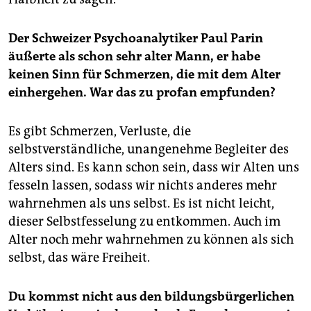
Der Schweizer Psychoanalytiker Paul Parin
äußerte als schon sehr alter Mann, er habe
keinen Sinn für Schmerzen, die mit dem Alter
einhergehen. War das zu profan empfunden?
Es gibt Schmerzen, Verluste, die
selbstverständliche, unangenehme Begleiter des
Alters sind. Es kann schon sein, dass wir Alten uns
fesseln lassen, sodass wir nichts anderes mehr
wahrnehmen als uns selbst. Es ist nicht leicht,
dieser Selbstfesselung zu entkommen. Auch im
Alter noch mehr wahrnehmen zu können als sich
selbst, das wäre Freiheit.
Du kommst nicht aus den bildungsbürgerlichen