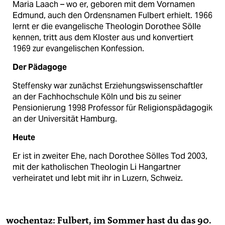
Maria Laach – wo er, geboren mit dem Vornamen
Edmund, auch den Ordensnamen Fulbert erhielt. 1966
lernt er die evangelische Theologin Dorothee Sölle
kennen, tritt aus dem Kloster aus und konvertiert
1969 zur evangelischen Konfession.
Der Pädagoge
Steffensky war zunächst Erziehungswissenschaftler
an der Fachhochschule Köln und bis zu seiner
Pensionierung 1998 Professor für Religionspädagogik
an der Universität Hamburg.
Heute
Er ist in zweiter Ehe, nach Dorothee Sölles Tod 2003,
mit der katholischen Theologin Li Hangartner
verheiratet und lebt mit ihr in Luzern, Schweiz.
wochentaz: Fulbert, im Sommer hast du das 90.