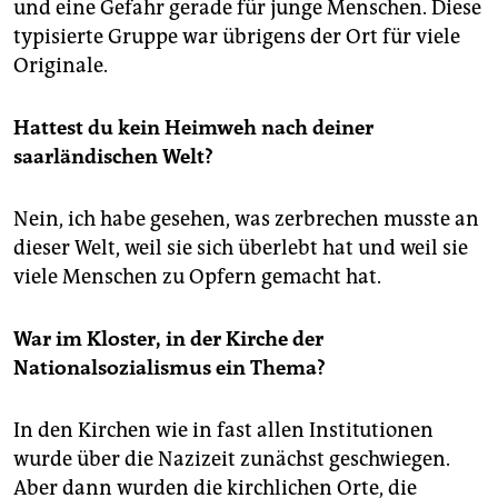
und eine Gefahr gerade für junge Menschen. Diese
typisierte Gruppe war übrigens der Ort für viele
Originale.
Hattest du kein Heimweh nach deiner
saarländischen Welt?
Nein, ich habe gesehen, was zerbrechen musste an
dieser Welt, weil sie sich überlebt hat und weil sie
viele Menschen zu Opfern gemacht hat.
War im Kloster, in der Kirche der
Nationalsozialismus ein Thema?
In den Kirchen wie in fast allen Institutionen
wurde über die Nazizeit zunächst geschwiegen.
Aber dann wurden die kirchlichen Orte, die