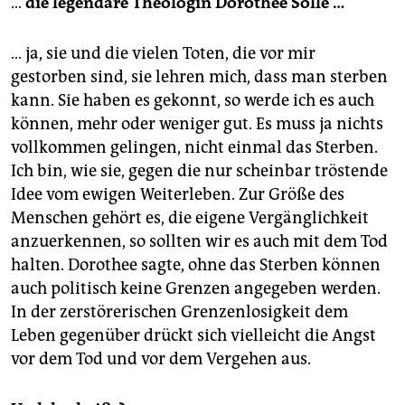
…
die legendäre Theologin Dorothee Sölle …
… ja, sie und die vielen Toten, die vor mir
gestorben sind, sie lehren mich, dass man sterben
kann. Sie haben es gekonnt, so werde ich es auch
können, mehr oder weniger gut. Es muss ja nichts
vollkommen gelingen, nicht einmal das Sterben.
Ich bin, wie sie, gegen­ die nur scheinbar tröstende
Idee vom ewigen Weiterleben. Zur Größe des
Menschen gehört es, die eigene Vergänglichkeit
anzuerkennen, so sollten wir es auch mit dem Tod
halten. Dorothee sagte, ohne das Sterben können
auch politisch keine Grenzen angegeben werden.
In der zerstörerischen Grenzenlosigkeit dem
Leben gegenüber drückt sich vielleicht die Angst
vor dem Tod und vor dem Vergehen aus.