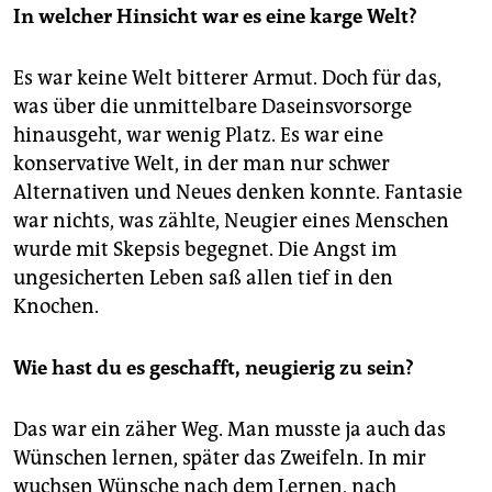
In welcher Hinsicht war es eine karge Welt?
Es war keine Welt bitterer Armut. Doch für das,
was über die unmittelbare Daseinsvorsorge
hinausgeht, war wenig Platz. Es war eine
konservative Welt, in der man nur schwer
Alternativen und Neues denken konnte. Fantasie
war nichts, was zählte, Neugier eines Menschen
wurde mit Skepsis begegnet. Die Angst im
ungesicherten Leben saß allen tief in den
Knochen.
Wie hast du es geschafft, neugierig zu sein?
Das war ein zäher Weg. Man musste ja auch das
Wünschen lernen, später das Zweifeln. In mir
wuchsen Wünsche nach dem Lernen, nach