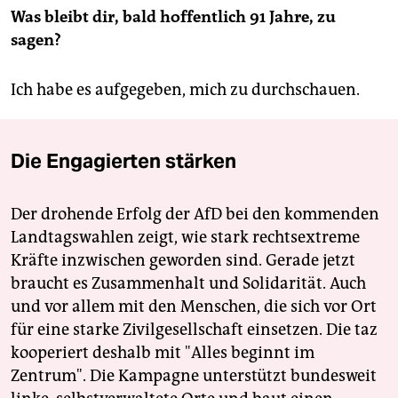
Was bleibt dir, bald hoffentlich 91 Jahre, zu
sagen?
Ich habe es aufgegeben, mich zu durchschauen.
Die Engagierten stärken
Der drohende Erfolg der AfD bei den kommenden
Landtagswahlen zeigt, wie stark rechtsextreme
Kräfte inzwischen geworden sind. Gerade jetzt
braucht es Zusammenhalt und Solidarität. Auch
und vor allem mit den Menschen, die sich vor Ort
für eine starke Zivilgesellschaft einsetzen. Die taz
kooperiert deshalb mit "Alles beginnt im
Zentrum". Die Kampagne unterstützt bundesweit