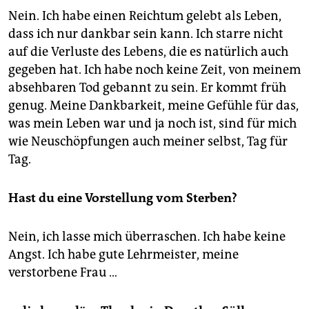
Nein. Ich habe einen Reichtum gelebt als Leben,
dass ich nur dankbar sein kann. Ich starre nicht
auf die Verluste des Lebens, die es natürlich auch
gegeben hat. Ich habe noch keine Zeit, von meinem
absehbaren Tod gebannt zu sein. Er kommt früh
genug. Meine Dankbarkeit, meine Gefühle für das,
was mein Leben war und ja noch ist, sind für mich
wie Neuschöpfungen auch meiner selbst, Tag für
Tag.
Hast du eine Vorstellung vom Sterben?
Nein, ich lasse mich überraschen. Ich habe keine
Angst. Ich habe gute Lehrmeister, meine
verstorbene Frau …