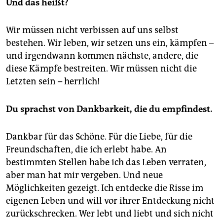
Und das heißt?
Wir müssen nicht verbissen auf uns selbst
bestehen. Wir leben, wir setzen uns ein, kämpfen –
und irgendwann kommen nächste, andere, die
diese Kämpfe bestreiten. Wir müssen nicht die
Letzten sein – herrlich!
Du sprachst von Dankbarkeit, die du empfindest.
Dankbar für das Schöne. Für die Liebe, für die
Freundschaften, die ich erlebt habe. An
bestimmten Stellen habe ich das Leben verraten,
aber man hat mir vergeben. Und neue
Möglichkeiten gezeigt. Ich entdecke die Risse im
eigenen Leben und will vor ihrer Entdeckung nicht
zurückschrecken. Wer lebt und liebt und sich nicht