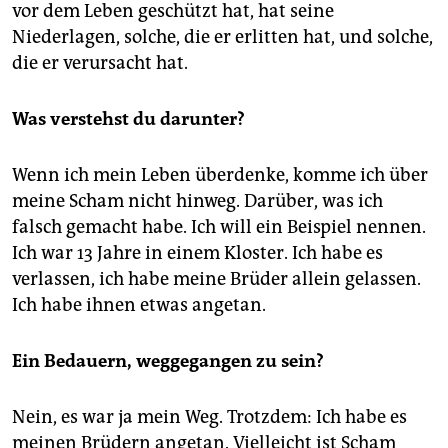
vor dem Leben geschützt hat, hat seine
Niederlagen, solche, die er erlitten hat, und solche,
die er verursacht hat.
Was verstehst du darunter?
Wenn ich mein Leben überdenke, komme ich über
meine Scham nicht hinweg. Darüber, was ich
falsch gemacht habe. Ich will ein Beispiel nennen.
Ich war 13 Jahre in einem Kloster. Ich habe es
verlassen, ich habe meine Brüder allein gelassen.
Ich habe ihnen etwas angetan.
Ein Bedauern, weggegangen zu sein?
Nein, es war ja mein Weg. Trotzdem: Ich habe es
meinen Brüdern angetan. Vielleicht ist Scham