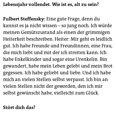
Lebensjahr vollendet. Wie ist es, alt zu sein?
Fulbert Steffensky:
Eine gute Frage, denn du
kannst es ja nicht wissen – so jung noch. Ich würde
meinen Gemütszustand als einen der grimmigen
Heiterkeit beschreiben. Heiter: Mir geht es leidlich
gut. Ich habe Freunde und Freundinnen, eine Frau,
die mich liebt und mit der ich streiten kann. Ich
habe Enkelkinder und sogar eine Urenkelin. Bin
gewandert, habe mein Leben gelebt und mein Brot
gegessen. Ich habe geliebt und liebe. Und ich habe
mich an vielen Stellen selbst verpasst. Ich bin an
vielen Stellen nicht der geworden, den ich mir
selbst gewünscht habe, vielleicht zum Glück.
Stört dich das?