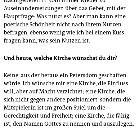
Nachtgebeten in Köln immer wieder zu
Auseinandersetzungen über das Gebet, mit der
Hauptfrage: Was nützt es? Aber man kann eine
poetische Schönheit nicht nach ihrem Nutzen
befragen, ebenso wenig wie ich bei einem Kuss
fragen kann, was sein Nutzen ist.
Und heute, welche Kirche wünschst du dir?
Keine, aus der heraus ein Petersdom geschaffen
würde. Ich wünsche mir eine Kirche, die Einfluss
will, aber auf Macht verzichtet; eine Kirche, die
sich nicht gegen andere positioniert, sondern die
Mitspielerin ist im großen Spiel um die
Gerechtigkeit und Freiheit; eine Kirche, die fähig
ist, den Namen Gottes zu nennen und auszulegen.