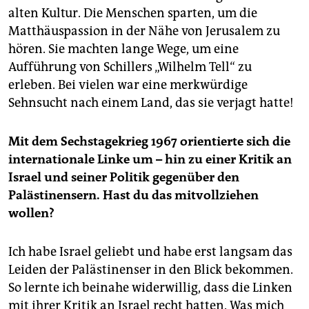
alten Kultur. Die Menschen sparten, um die
Matthäuspassion in der Nähe von Jerusalem zu
hören. Sie machten lange Wege, um eine
Aufführung von Schillers „Wilhelm Tell“ zu
erleben. Bei vielen war eine merkwürdige
Sehnsucht nach einem Land, das sie verjagt hatte!
Mit dem Sechstagekrieg 1967 orientierte sich die
internationale Linke um – hin zu einer Kritik an
Israel und seiner Politik gegenüber den
Palästinensern. Hast du das mitvollziehen
wollen?
Ich habe Israel geliebt und habe erst langsam das
Leiden der Palästinenser in den Blick bekommen.
So lernte ich beinahe widerwillig, dass die Linken
mit ihrer Kritik an Israel recht hatten. Was mich