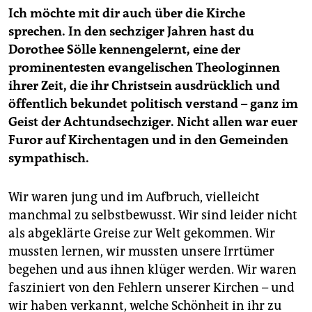
Ich möchte mit dir auch über die Kirche
sprechen. In den sechziger Jahren hast du
Dorothee Sölle kennengelernt, eine der
prominentesten evangelischen Theologinnen
ihrer Zeit, die ihr Christsein ausdrücklich und
öffentlich bekundet politisch verstand – ganz im
Geist der Achtundsechziger. Nicht allen war euer
Furor auf Kirchentagen und in den Gemeinden
sympathisch.
Wir waren jung und im Aufbruch, vielleicht
manchmal zu selbstbewusst. Wir sind leider nicht
als abgeklärte Greise zur Welt gekommen. Wir
mussten lernen, wir mussten unsere Irrtümer
begehen und aus ihnen klüger werden. Wir waren
fasziniert von den Fehlern unserer Kirchen – und
wir haben verkannt, welche Schönheit in ihr zu