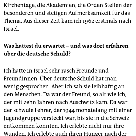
Kirchentage, die Akademien, die Orden Stellen der
besonderen und stetigen Aufmerksamkeit für das
Thema. Aus dieser Zeit kam ich 1962 erstmals nach
Israel.
Was hattest du erwartet – und was dort erfahren
über die deutsche Schuld?
Ich hatte in Israel sehr rasch Freunde und
Freundinnen. Über deutsche Schuld hat man
wenig gesprochen. Aber ich sah sie leibhaftig an
den Menschen. Da war der Freund, so alt wie ich,
der mit zehn Jahren nach Auschwitz kam. Da war
der schwule Lehrer, der 1944 monatelang mit einer
Jugendgruppe versteckt war, bis sie in die Schweiz
entkommen konnten. Ich erlebte nicht nur ihre
Wunden. Ich erlebte auch ihren Hunger nach der