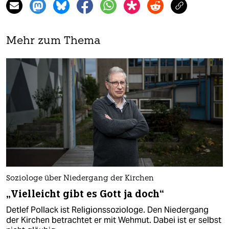
Mehr zum Thema
Soziologe über Niedergang der Kirchen
„Vielleicht gibt es Gott ja doch“
Detlef Pollack ist Religionssoziologe. Den Niedergang
der Kirchen betrachtet er mit Wehmut. Dabei ist er selbst