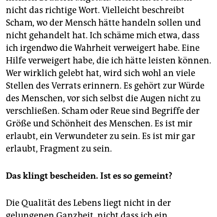
nicht das richtige Wort. Vielleicht beschreibt
Scham, wo der Mensch hätte handeln sollen und
nicht gehandelt hat. Ich schäme mich etwa, dass
ich irgendwo die Wahrheit verweigert habe. Eine
Hilfe verweigert habe, die ich hätte leisten können.
Wer wirklich gelebt hat, wird sich wohl an viele
Stellen des Verrats erinnern. Es gehört zur Würde
des Menschen, vor sich selbst die Augen nicht zu
verschließen. Scham oder Reue sind Begriffe der
Größe und Schönheit des Menschen. Es ist mir
erlaubt, ein Verwundeter zu sein. Es ist mir gar
erlaubt, Fragment zu sein.
Das klingt bescheiden. Ist es so gemeint?
Die Qualität des Lebens liegt nicht in der
gelungenen Ganzheit, nicht dass ich ein