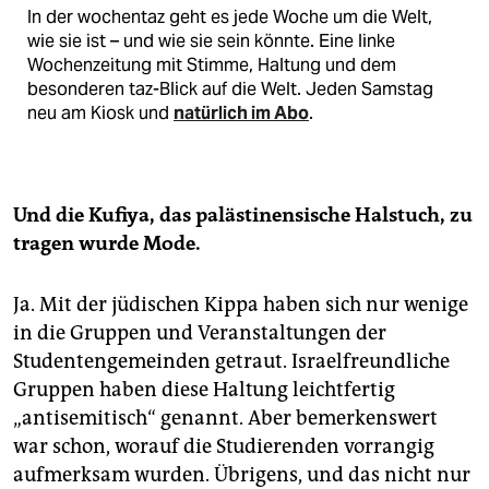
In der wochentaz geht es jede Woche um die Welt,
wie sie ist – und wie sie sein könnte. Eine linke
Wochenzeitung mit Stimme, Haltung und dem
besonderen taz-Blick auf die Welt. Jeden Samstag
neu am Kiosk und
natürlich im Abo
.
Und die Kufiya, das palästinensische Halstuch, zu
tragen wurde Mode.
Ja. Mit der jüdischen Kippa haben sich nur wenige
in die Gruppen und Veranstaltungen der
Studentengemeinden getraut. Israelfreundliche
Gruppen ­haben diese Haltung leichtfertig
„antisemitisch“ genannt. Aber bemerkenswert
war schon, worauf die Studierenden vorrangig
aufmerksam wurden. Übrigens, und das nicht nur