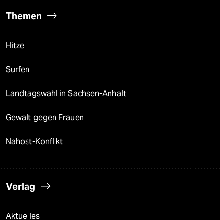
Themen
Hitze
Surfen
Landtagswahl in Sachsen-Anhalt
Gewalt gegen Frauen
Nahost-Konflikt
Verlag
Aktuelles