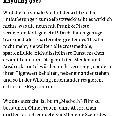
Anything goes
Wird die maximale Vielfalt der artifiziellen
Entäußerungen zum Selbstzweck? Gibt es wirklich
nichts, was die neun mit Prunk & Plaste
vernetzten Kollegen eint? Doch, ihnen genüge
transmediales, spartenübergreifendes Theater
nicht mehr, sie wollten alle crossmediale,
spartenfluide, nichtdisziplinäre Kunst machen,
erzählt Lehmann. Die genutzten Medien und
Ausdrucksmittel würden nicht vermengt, sondern
ihren Eigenwert behalten, nebeneinander stehen
und so in der Wirkung miteinander reagieren,
erklärt die Regisseurin.
Wie das aussieht, ist beim „Macbeth“-Film zu
bestaunen. Ohne Proben, ohne Absprachen
durften 30 befreundete Künstler eine Szene des