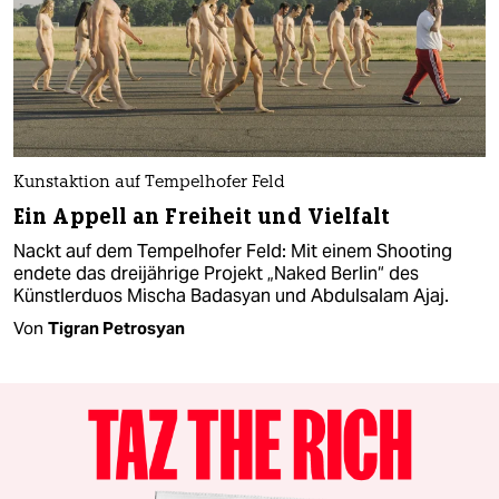
Kunstaktion auf Tempelhofer Feld
Ein Appell an Freiheit und Vielfalt
Nackt auf dem Tempelhofer Feld: Mit einem Shooting
endete das dreijährige Projekt „Naked Berlin“ des
Künstlerduos Mischa Badasyan und Abdulsalam Ajaj.
Von
Tigran Petrosyan