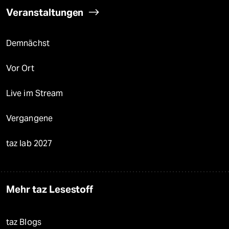
Veranstaltungen
Demnächst
Vor Ort
Live im Stream
Vergangene
taz lab 2027
Mehr taz Lesestoff
taz Blogs