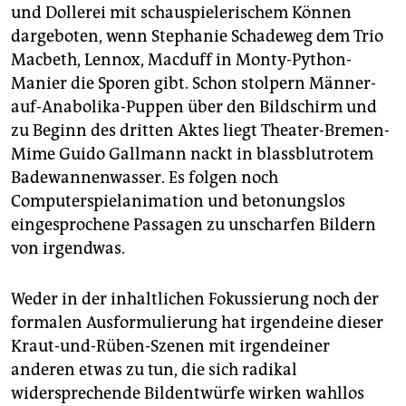
und Dollerei mit schauspielerischem Können
dargeboten, wenn Stephanie Schadeweg dem Trio
Macbeth, Lennox, Macduff in Monty-Python-
Manier die Sporen gibt. Schon stolpern Männer-
auf-Anabolika-Puppen über den Bildschirm und
zu Beginn des dritten Aktes liegt Theater-Bremen-
Mime Guido Gallmann nackt in blassblutrotem
Badewannenwasser. Es folgen noch
Computerspielanimation und betonungslos
eingesprochene Passagen zu unscharfen Bildern
von irgendwas.
Weder in der inhaltlichen Fokussierung noch der
formalen Ausformulierung hat irgendeine dieser
Kraut-und-Rüben-Szenen mit irgendeiner
anderen etwas zu tun, die sich radikal
widersprechende Bildentwürfe wirken wahllos