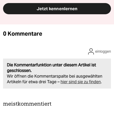
Jetzt kennenlernen
0 Kommentare
einloggen
Die Kommentarfunktion unter diesem Artikel ist
geschlossen.
Wir öffnen die Kommentarspalte bei ausgewählten
Artikeln für etwa drei Tage –
hier sind sie zu finden
.
meistkommentiert