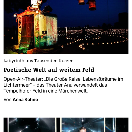
Labyrinth aus Tausenden Kerzen
Poetische Welt auf weitem Feld
Open-Air-Theater: „Die Große Reise. Lebens(t)räume im
Lichtermeer“ – das Theater Anu verwandelt das
Tempelhofer Feld in eine Märchenwelt.
Von
Anna Kühne