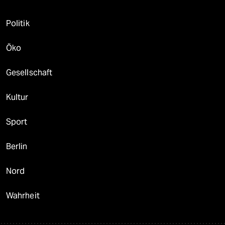
Politik
Öko
Gesellschaft
Kultur
Sport
Berlin
Nord
Wahrheit