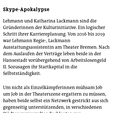
Skype-Apokalypse
Lehmann und Katharina Lackmann sind die
Gründerinnen der Kulturinitiative. Ein logischer
Schritt ihrer Karriereplanung. Von 2016 bis 2019
war Lehmann Regie-, Lackmann
Ausstattungsassistentin am Theater Bremen. Nach
dem Auslaufen der Verträge leben beide in der
Hansestadt vorübergehend von Arbeitslosengeld
II. Sozusagen ihr Startkapital in die
Selbstständigkeit.
Um nicht als Einzelkämpferinnen mühsam Job
um Job in der Theaterszene ergattern zu müssen,
haben beide selbst ein Netzwerk gestrickt aus sich
gegenseitig unterstützenden, in verschiedenen