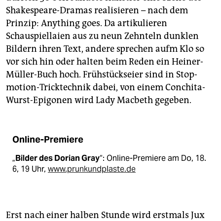
Shakespeare-Dramas realisieren – nach dem
Prinzip: Anything goes. Da artikulieren
Schauspiellaien aus zu neun Zehnteln dunklen
Bildern ihren Text, andere sprechen aufm Klo so
vor sich hin oder halten beim Reden ein Heiner-
Müller-Buch hoch. Frühstückseier sind in Stop-
motion-Tricktechnik dabei, von einem Conchita-
Wurst-Epigonen wird Lady Macbeth gegeben.
Online-Premiere
„
Bilder des Dorian Gray
“: Online-Premiere am Do, 18.
6, 19 Uhr,
www.prunkundplaste.de
Erst nach einer halben Stunde wird erstmals Jux