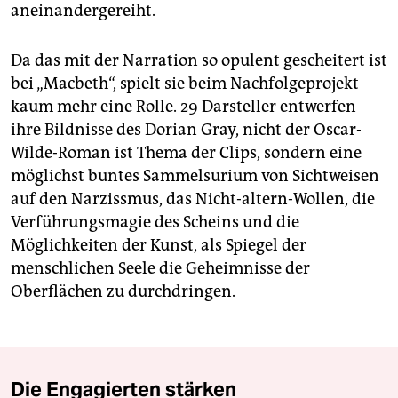
aneinandergereiht.
Da das mit der Narration so opulent gescheitert ist
bei „Macbeth“, spielt sie beim Nachfolgeprojekt
kaum mehr eine Rolle. 29 Darsteller entwerfen
ihre Bildnisse des Dorian Gray, nicht der Oscar-
Wilde-Roman ist Thema der Clips, sondern eine
möglichst buntes Sammelsurium von Sichtweisen
auf den Narzissmus, das Nicht-altern-Wollen, die
Verführungsmagie des Scheins und die
Möglichkeiten der Kunst, als Spiegel der
menschlichen Seele die Geheimnisse der
Oberflächen zu durchdringen.
Die Engagierten stärken