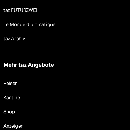
taz FUTURZWEI
Le Monde diplomatique
taz Archiv
Mehr taz Angebote
Reisen
Kantine
Shop
Anzeigen