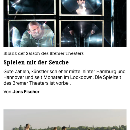
Bilanz der Saison des Bremer Theaters
Spielen mit der Seuche
Gute Zahlen, künstlerisch eher mittel hinter Hamburg und
Hannover und seit Monaten im Lockdown: Die Spielzeit
des Bremer Theaters ist vorbei.
Von
Jens Fischer