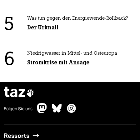
5
Was tun gegen den Energiewende-Rollback?
Der Urknall
6
Niedrigwasser in Mittel- und Osteuropa
Stromkrise mit Ansage
taz

Folgen Sie uns
Ressorts