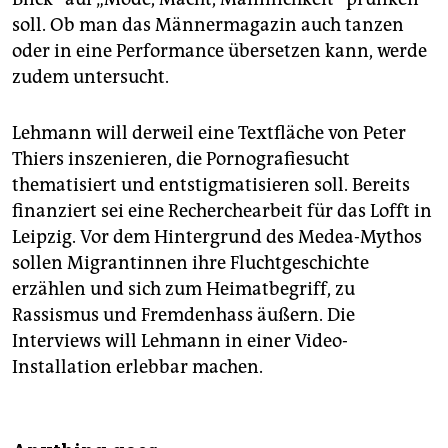
soll. Ob man das Männermagazin auch tanzen
oder in eine Performance übersetzen kann, werde
zudem untersucht.
Lehmann will derweil eine Textfläche von Peter
Thiers inszenieren, die Pornografiesucht
thematisiert und entstigmatisieren soll. Bereits
finanziert sei eine Recherchearbeit für das Lofft in
Leipzig. Vor dem Hintergrund des Medea-Mythos
sollen Migrantinnen ihre Fluchtgeschichte
erzählen und sich zum Heimatbegriff, zu
Rassismus und Fremdenhass äußern. Die
Interviews will Lehmann in einer Video-
Installation erlebbar machen.