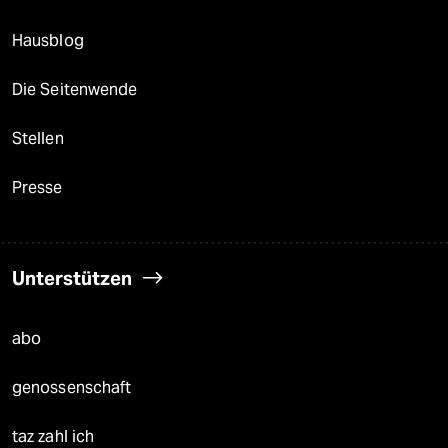
Hausblog
Die Seitenwende
Stellen
Presse
Unterstützen
abo
genossenschaft
taz zahl ich