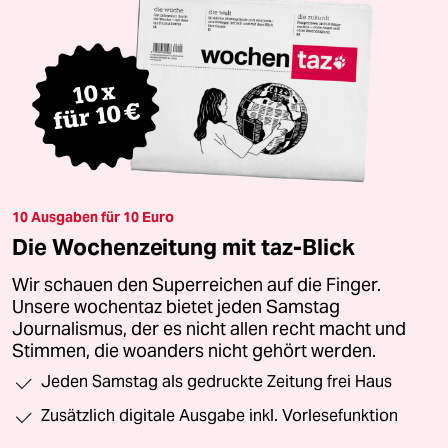
10 Ausgaben für 10 Euro
Die Wochenzeitung mit taz-Blick
Wir schauen den Superreichen auf die Finger.
Unsere wochentaz bietet jeden Samstag
Journalismus, der es nicht allen recht macht und
Stimmen, die woanders nicht gehört werden.
Jeden Samstag als gedruckte Zeitung frei Haus
Zusätzlich digitale Ausgabe inkl. Vorlesefunktion