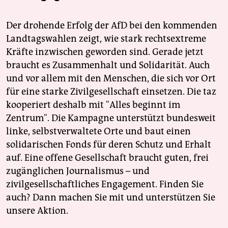
Der drohende Erfolg der AfD bei den kommenden
Landtagswahlen zeigt, wie stark rechtsextreme
Kräfte inzwischen geworden sind. Gerade jetzt
braucht es Zusammenhalt und Solidarität. Auch
und vor allem mit den Menschen, die sich vor Ort
für eine starke Zivilgesellschaft einsetzen. Die taz
kooperiert deshalb mit "Alles beginnt im
Zentrum". Die Kampagne unterstützt bundesweit
linke, selbstverwaltete Orte und baut einen
solidarischen Fonds für deren Schutz und Erhalt
auf. Eine offene Gesellschaft braucht guten, frei
zugänglichen Journalismus – und
zivilgesellschaftliches Engagement. Finden Sie
auch? Dann machen Sie mit und unterstützen Sie
unsere Aktion.