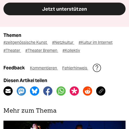
Jetzt unterstützen
Themen
#zeitgenössische Kunst
#Netzkultur
#Kultur im Internet
#Theater
#Theater Bremen
#Kollektiv
Feedback
Kommentieren
Fehlerhinweis
Diesen Artikel teilen
Mehr zum Thema