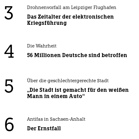
3
Drohnenvorfall am Leipziger Flughafen
Das Zeitalter der elektronischen
Kriegsführung
4
Die Wahrheit
56 Millionen Deutsche sind betroffen
5
Über die geschlechtergerechte Stadt
„Die Stadt ist gemacht für den weißen
Mann in einem Auto“
6
Antifas in Sachsen-Anhalt
Der Ernstfall