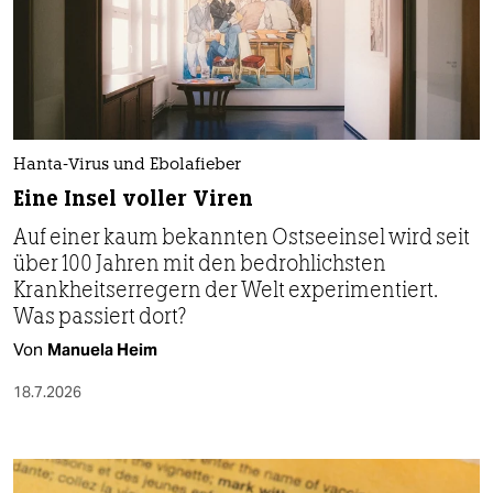
Hanta-Virus und Ebolafieber
Eine Insel voller Viren
Auf einer kaum bekannten Ostseeinsel wird seit
über 100 Jahren mit den bedrohlichsten
Krankheitserregern der Welt experimentiert.
Was passiert dort?
Von
Manuela Heim
18.7.2026