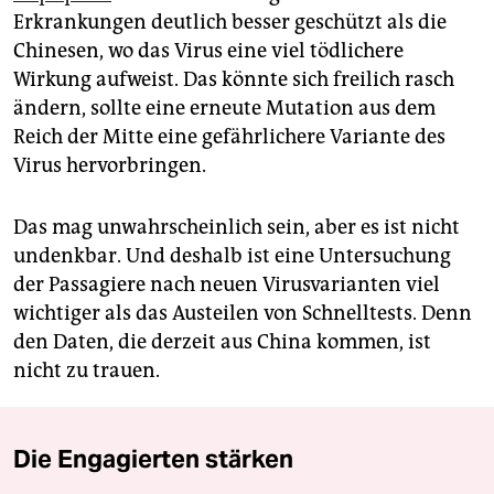
Erkrankungen deutlich besser geschützt als die
Chinesen, wo das Virus eine viel tödlichere
Wirkung aufweist. Das könnte sich freilich rasch
ändern, sollte eine erneute Mutation aus dem
Reich der Mitte eine gefährlichere Variante des
Virus hervorbringen.
Das mag unwahrscheinlich sein, aber es ist nicht
undenkbar. Und deshalb ist eine Untersuchung
der Passagiere nach neuen Virusvarianten viel
wichtiger als das Austeilen von Schnelltests. Denn
den Daten, die derzeit aus China kommen, ist
nicht zu trauen.
Die Engagierten stärken