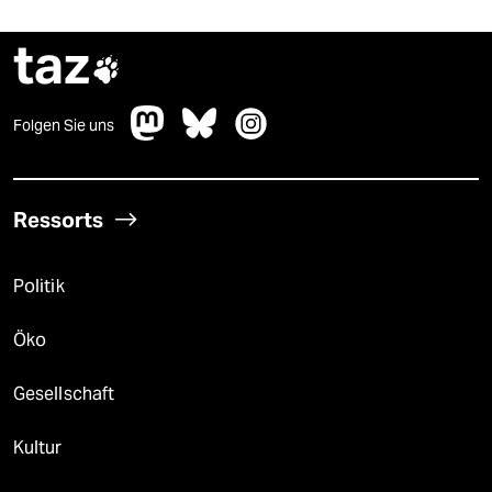
taz

Folgen Sie uns
Ressorts
Politik
Öko
Gesellschaft
Kultur