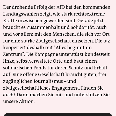
Der drohende Erfolg der AfD bei den kommenden
Landtagswahlen zeigt, wie stark rechtsextreme
Kräfte inzwischen geworden sind. Gerade jetzt
braucht es Zusammenhalt und Solidarität. Auch
und vor allem mit den Menschen, die sich vor Ort
für eine starke Zivilgesellschaft einsetzen. Die taz
kooperiert deshalb mit "Alles beginnt im
Zentrum". Die Kampagne unterstützt bundesweit
linke, selbstverwaltete Orte und baut einen
solidarischen Fonds für deren Schutz und Erhalt
auf. Eine offene Gesellschaft braucht guten, frei
zugänglichen Journalismus – und
zivilgesellschaftliches Engagement. Finden Sie
auch? Dann machen Sie mit und unterstützen Sie
unsere Aktion.