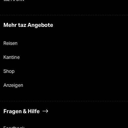
Mehr taz Angebote
Reisen
Kantine
Shop
Anzeigen
Fragen & Hilfe