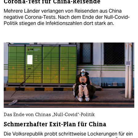
Corona-Test für China-Reisende
Mehrere Länder verlangen von Reisenden aus China
negative Corona-Tests. Nach dem Ende der Null-Covid-
Politik stiegen die Infektionszahlen dort stark an.
Das Ende von Chinas „Null-Covid“-Politik
Schmerzhafter Exit-Plan für China
Die Volksrepublik probt schrittweise Lockerungen für ein