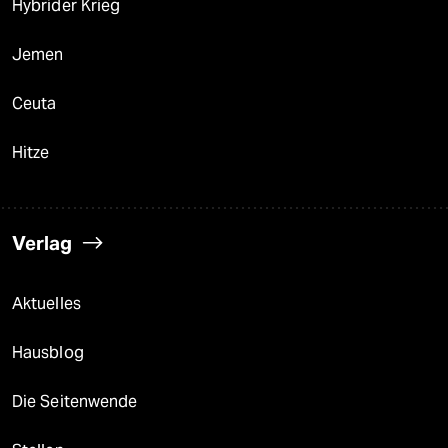
Hybrider Krieg
Jemen
Ceuta
Hitze
Verlag
Aktuelles
Hausblog
Die Seitenwende