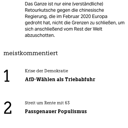
Das Ganze ist nur eine (verständliche)
Retourkutsche gegen die chinesische
Regierung, die im Februar 2020 Europa
gedroht hat, nicht die Grenzen zu schließen, um
sich anschließend vom Rest der Welt
abzuschotten.
meistkommentiert
1
Krise der Demokratie
AfD-Wählen als Triebabfuhr
2
Streit um Rente mit 63
Passgenauer Populismus