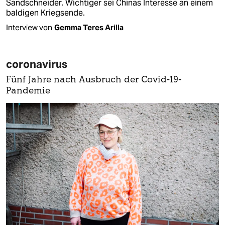
Sandschneider. Wichtiger sei Chinas Interesse an einem
baldigen Kriegsende.
Interview von
Gemma Teres Arilla
coronavirus
Fünf Jahre nach Ausbruch der Covid-19-
Pandemie