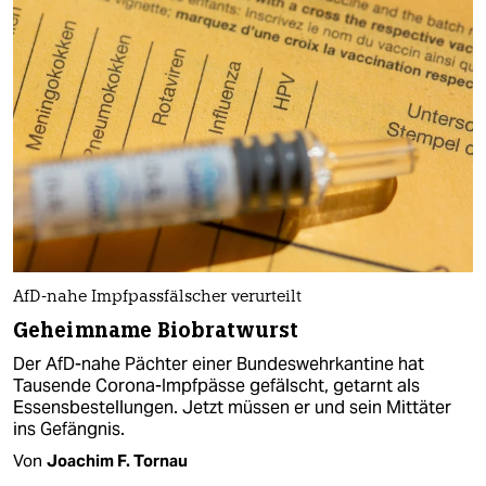
AfD-nahe Impfpassfälscher verurteilt
Geheimname Biobratwurst
Der AfD-nahe Pächter einer Bundeswehrkantine hat
Tausende Corona-Impfpässe gefälscht, getarnt als
Essensbestellungen. Jetzt müssen er und sein Mittäter
ins Gefängnis.
Von
Joachim F. Tornau