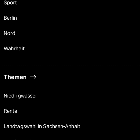
Sport
Berlin
Nord
Wahrheit
Themen
Niedrigwasser
Rente
Landtagswahl in Sachsen-Anhalt