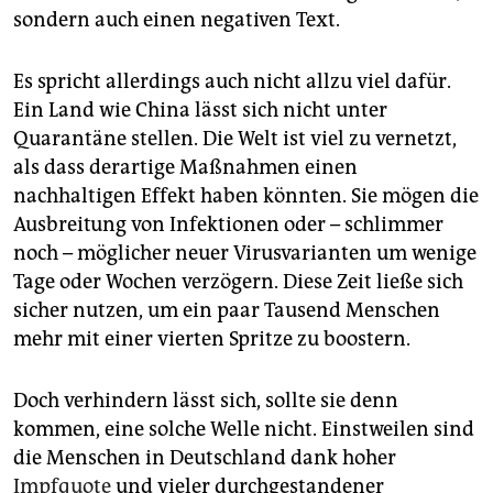
sondern auch einen negativen Text.
Es spricht allerdings auch nicht allzu viel dafür.
Ein Land wie China lässt sich nicht unter
Quarantäne stellen. Die Welt ist viel zu vernetzt,
als dass derartige Maßnahmen einen
nachhaltigen Effekt haben könnten. Sie mögen die
Ausbreitung von Infektionen oder – schlimmer
noch – möglicher neuer Virusvarianten um wenige
Tage oder Wochen verzögern. Diese Zeit ließe sich
sicher nutzen, um ein paar Tausend Menschen
mehr mit einer vierten Spritze zu boostern.
Doch verhindern lässt sich, sollte sie denn
kommen, eine solche Welle nicht. Einstweilen sind
die Menschen in Deutschland dank hoher
Impfquote
und vieler durchgestandener