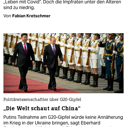
„Leben mit Covid“. Doch die Impfraten unter den Älteren
sind zu niedrig.
Von
Fabian Kretschmer
Politikwissenschaftler über G20-Gipfel
„Die Welt schaut auf China“
Putins Teilnahme am G20-Gipfel würde keine Annäherung
im Krieg in der Ukraine bringen, sagt Eberhard