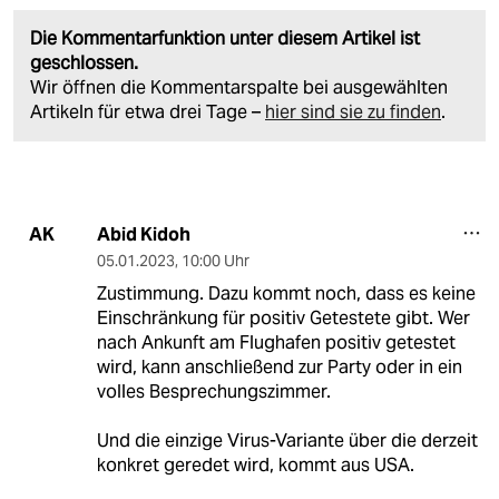
Die Kommentarfunktion unter diesem Artikel ist
geschlossen.
Wir öffnen die Kommentarspalte bei ausgewählten
Artikeln für etwa drei Tage –
hier sind sie zu finden
.
Abid Kidoh
AK
05.01.2023
,
10:00 Uhr
Zustimmung. Dazu kommt noch, dass es keine
Einschränkung für positiv Getestete gibt. Wer
nach Ankunft am Flughafen positiv getestet
wird, kann anschließend zur Party oder in ein
volles Besprechungszimmer.
Und die einzige Virus-Variante über die derzeit
konkret geredet wird, kommt aus USA.