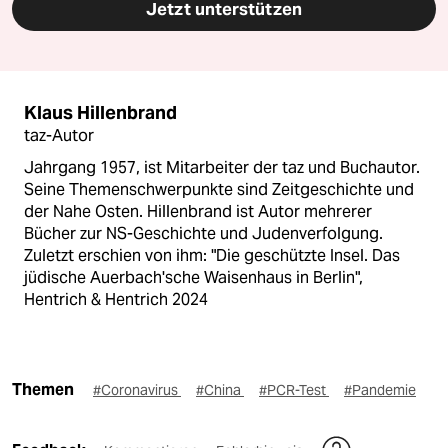
Jetzt unterstützen
Klaus Hillenbrand
taz-Autor
Jahrgang 1957, ist Mitarbeiter der taz und Buchautor.
Seine Themenschwerpunkte sind Zeitgeschichte und
der Nahe Osten. Hillenbrand ist Autor mehrerer
Bücher zur NS-Geschichte und Judenverfolgung.
Zuletzt erschien von ihm: "Die geschützte Insel. Das
jüdische Auerbach'sche Waisenhaus in Berlin",
Hentrich & Hentrich 2024
Themen
#Coronavirus
#China
#PCR-Test
#Pandemie