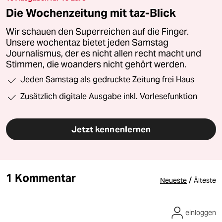
Die Wochenzeitung mit taz-Blick
Wir schauen den Superreichen auf die Finger.
Unsere wochentaz bietet jeden Samstag
Journalismus, der es nicht allen recht macht und
Stimmen, die woanders nicht gehört werden.
Jeden Samstag als gedruckte Zeitung frei Haus
Zusätzlich digitale Ausgabe inkl. Vorlesefunktion
Jetzt kennenlernen
1 Kommentar
/
Neueste
Älteste
einloggen