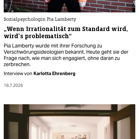
Sozialpsychologin Pia Lamberty
„Wenn Irrationalität zum Standard wird,
wird’s problematisch“
Pia Lamberty wurde mit ihrer Forschung zu
Verschwörungsideologien bekannt. Heute geht sie der
Frage nach, wie man sich engagiert, ohne daran zu
zerbrechen.
Interview von
Karlotta Ehrenberg
18.7.2026