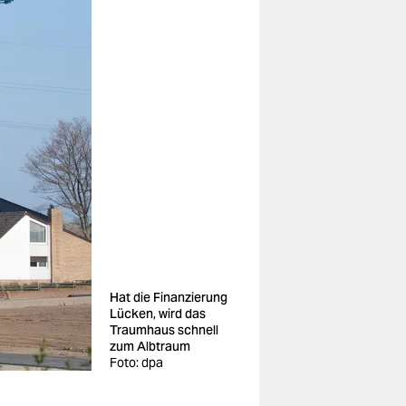
Hat die Finanzierung
Lücken, wird das
Traumhaus schnell
zum Albtraum
Foto: dpa