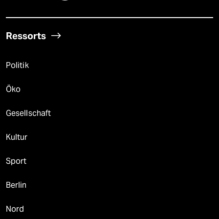
Ressorts
Politik
Öko
Gesellschaft
Kultur
Sport
Berlin
Nord