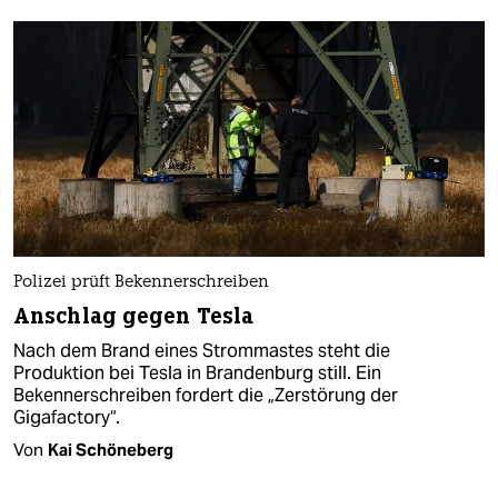
Polizei prüft Bekennerschreiben
Anschlag gegen Tesla
Nach dem Brand eines Strommastes steht die
Produktion bei Tesla in Brandenburg still. Ein
Bekennerschreiben fordert die „Zerstörung der
Gigafactory“.
Von
Kai Schöneberg