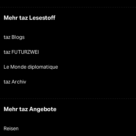
Mehr taz Lesestoff
taz Blogs
taz FUTURZWEI
Le Monde diplomatique
taz Archiv
Mehr taz Angebote
Reisen