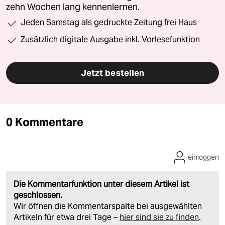
zehn Wochen lang kennenlernen.
Jeden Samstag als gedruckte Zeitung frei Haus
Zusätzlich digitale Ausgabe inkl. Vorlesefunktion
Jetzt bestellen
0 Kommentare
einloggen
Die Kommentarfunktion unter diesem Artikel ist
geschlossen.
Wir öffnen die Kommentarspalte bei ausgewählten
Artikeln für etwa drei Tage –
hier sind sie zu finden
.