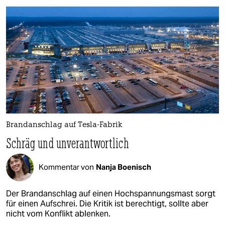
Brandanschlag auf Tesla-Fabrik
Schräg und unverantwortlich
Kommentar von
Nanja Boenisch
Der Brandanschlag auf einen Hochspannungsmast sorgt
für einen Aufschrei. Die Kritik ist berechtigt, sollte aber
nicht vom Konflikt ablenken.