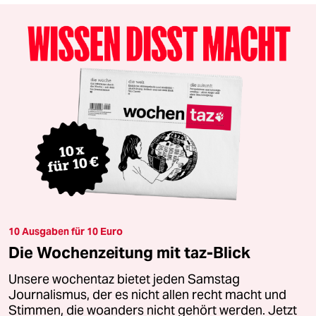
10 Ausgaben für 10 Euro
Die Wochenzeitung mit taz-Blick
Unsere wochentaz bietet jeden Samstag
Journalismus, der es nicht allen recht macht und
Stimmen, die woanders nicht gehört werden. Jetzt