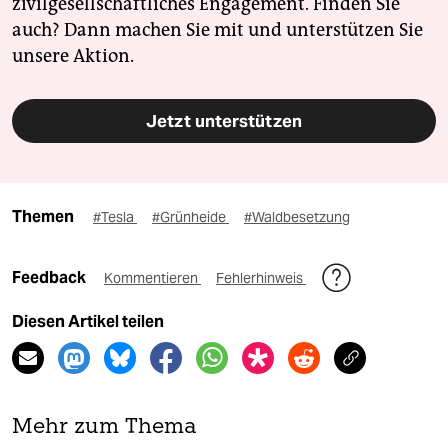
zivilgesellschaftliches Engagement. Finden Sie
auch? Dann machen Sie mit und unterstützen Sie
unsere Aktion.
Jetzt unterstützen
Themen
#Tesla
#Grünheide
#Waldbesetzung
Feedback
Kommentieren
Fehlerhinweis
Diesen Artikel teilen
Mehr zum Thema