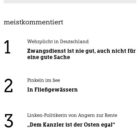
meistkommentiert
1
Wehrplicht in Deutschland
Zwangsdienst ist nie gut, auch nicht für
eine gute Sache
2
Pinkeln im See
In Fließgewässern
3
Linken-Politikerin von Angern zur Rente
„Dem Kanzler ist der Osten egal“