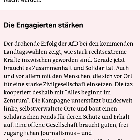
Nacht werden.
Die Engagierten stärken
Der drohende Erfolg der AfD bei den kommenden
Landtagswahlen zeigt, wie stark rechtsextreme
Kräfte inzwischen geworden sind. Gerade jetzt
braucht es Zusammenhalt und Solidarität. Auch
und vor allem mit den Menschen, die sich vor Ort
für eine starke Zivilgesellschaft einsetzen. Die taz
kooperiert deshalb mit "Alles beginnt im
Zentrum". Die Kampagne unterstützt bundesweit
linke, selbstverwaltete Orte und baut einen
solidarischen Fonds für deren Schutz und Erhalt
auf. Eine offene Gesellschaft braucht guten, frei
zugänglichen Journalismus – und