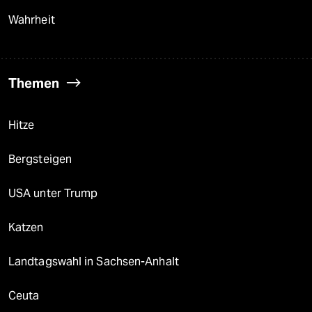
Wahrheit
Themen
Hitze
Bergsteigen
USA unter Trump
Katzen
Landtagswahl in Sachsen-Anhalt
Ceuta