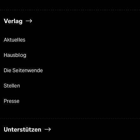
Verlag
Aktuelles
Hausblog
Die Seitenwende
Stellen
Presse
Unterstützen