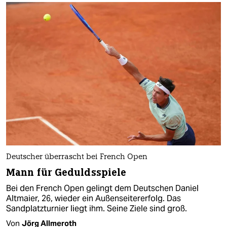
Deutscher überrascht bei French Open
Mann für Geduldsspiele
Bei den French Open gelingt dem Deutschen Daniel
Altmaier, 26, wieder ein Außenseitererfolg. Das
Sandplatzturnier liegt ihm. Seine Ziele sind groß.
Von
Jörg Allmeroth