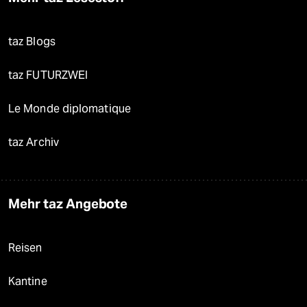
taz Blogs
taz FUTURZWEI
Le Monde diplomatique
taz Archiv
Mehr taz Angebote
Reisen
Kantine