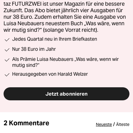
taz FUTURZWEI ist unser Magazin für eine bessere
Zukunft. Das Abo bietet jährlich vier Ausgaben für
nur 38 Euro. Zudem erhalten Sie eine Ausgabe von
Luisa Neubauers neuestem Buch „Was wäre, wenn
wir mutig sind?“ (solange Vorrat reicht).
Jedes Quartal neu in Ihrem Briefkasten
Nur 38 Euro im Jahr
Als Prämie Luisa Neubauers „Was wäre, wenn wir
mutig sind?“
Herausgegeben von Harald Welzer
Jetzt abonnieren
2 Kommentare
/
Neueste
Älteste