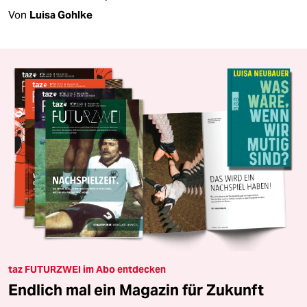
Von
Luisa Gohlke
taz FUTURZWEI im Abo entdecken
Endlich mal ein Magazin für Zukunft