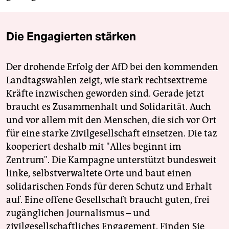
Die Engagierten stärken
Der drohende Erfolg der AfD bei den kommenden
Landtagswahlen zeigt, wie stark rechtsextreme
Kräfte inzwischen geworden sind. Gerade jetzt
braucht es Zusammenhalt und Solidarität. Auch
und vor allem mit den Menschen, die sich vor Ort
für eine starke Zivilgesellschaft einsetzen. Die taz
kooperiert deshalb mit "Alles beginnt im
Zentrum". Die Kampagne unterstützt bundesweit
linke, selbstverwaltete Orte und baut einen
solidarischen Fonds für deren Schutz und Erhalt
auf. Eine offene Gesellschaft braucht guten, frei
zugänglichen Journalismus – und
zivilgesellschaftliches Engagement. Finden Sie