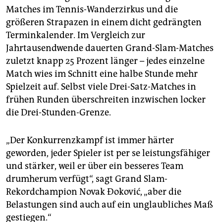
Matches im Tennis-Wanderzirkus und die
größeren Strapazen in einem dicht gedrängten
Terminkalender. Im Vergleich zur
Jahrtausendwende dauerten Grand-Slam-Matches
zuletzt knapp 25 Prozent länger – jedes einzelne
Match wies im Schnitt eine halbe Stunde mehr
Spielzeit auf. Selbst viele Drei-Satz-Matches in
frühen Runden überschreiten inzwischen locker
die Drei-Stunden-Grenze.
„Der Konkurrenzkampf ist immer härter
geworden, jeder Spieler ist per se leistungsfähiger
und stärker, weil er über ein besseres Team
drumherum verfügt“, sagt Grand Slam-
Rekordchampion Novak Ðoković, „aber die
Belastungen sind auch auf ein unglaubliches Maß
gestiegen.“