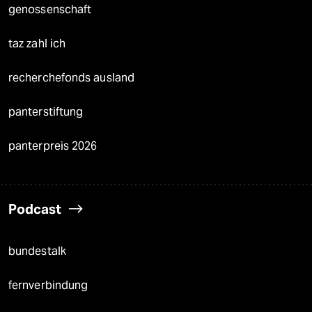
genossenschaft
taz zahl ich
recherchefonds ausland
panterstiftung
panterpreis 2026
Podcast
bundestalk
fernverbindung