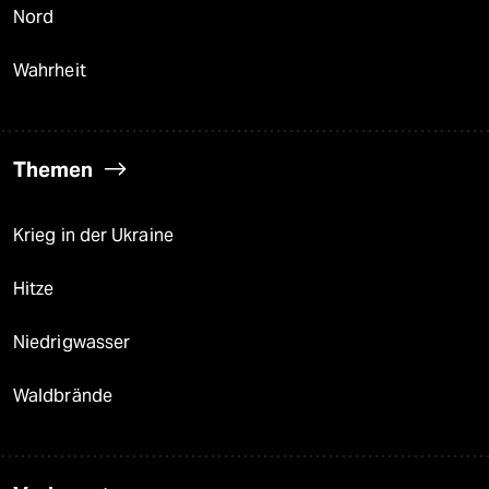
Nord
Wahrheit
Themen
Krieg in der Ukraine
Hitze
Niedrigwasser
Waldbrände