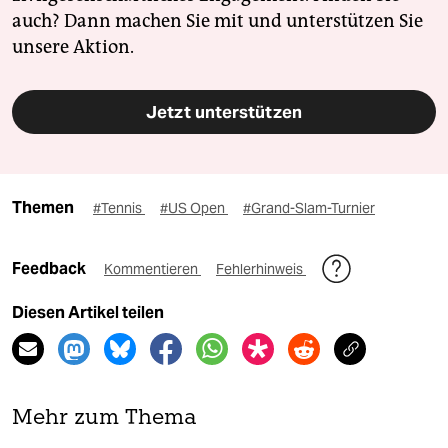
auch? Dann machen Sie mit und unterstützen Sie
unsere Aktion.
Jetzt unterstützen
Themen
#Tennis
#US Open
#Grand-Slam-Turnier
Feedback
Kommentieren
Fehlerhinweis
Diesen Artikel teilen
Mehr zum Thema