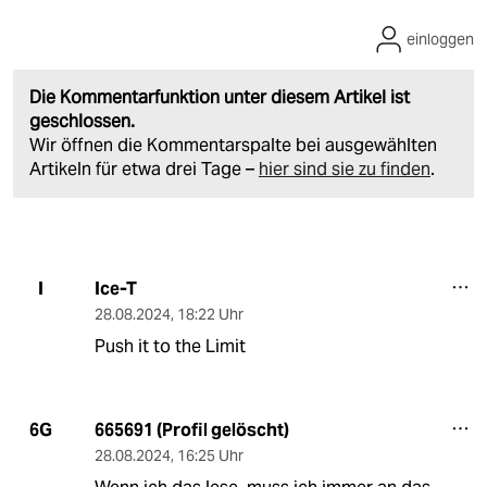
einloggen
Die Kommentarfunktion unter diesem Artikel ist
geschlossen.
Wir öffnen die Kommentarspalte bei ausgewählten
Artikeln für etwa drei Tage –
hier sind sie zu finden
.
Ice-T
I
28.08.2024
,
18:22 Uhr
Push it to the Limit
665691 (Profil gelöscht)
6G
28.08.2024
,
16:25 Uhr