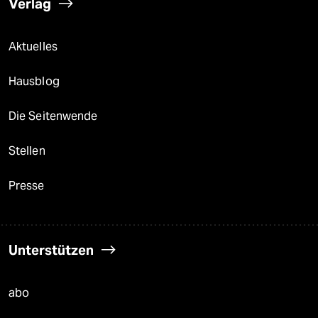
Verlag
Aktuelles
Hausblog
Die Seitenwende
Stellen
Presse
Unterstützen
abo