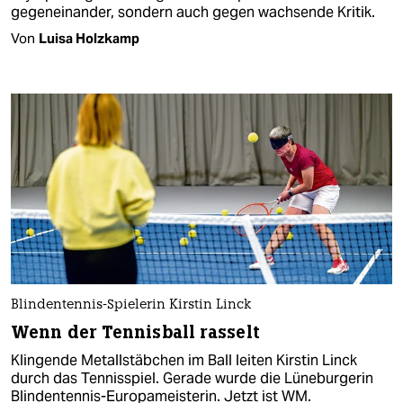
gegeneinander, sondern auch gegen wachsende Kritik.
Von
Luisa Holzkamp
Blindentennis-Spielerin Kirstin Linck
Wenn der Tennisball rasselt
Klingende Metallstäbchen im Ball leiten Kirstin Linck
durch das Tennisspiel. Gerade wurde die Lüneburgerin
Blindentennis-Europameisterin. Jetzt ist WM.