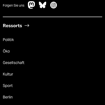
Folgen Sie uns
Ressorts
Politik
Öko
Gesellschaft
Kultur
Sport
Berlin