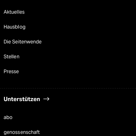
Aktuelles
Hausblog
Die Seitenwende
Stellen
Presse
Unterstützen
abo
genossenschaft