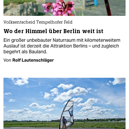
Volksentscheid Tempelhofer Feld
Wo der Himmel über Berlin weit ist
Ein großer unbebauter Naturraum mit kilometerweitem
Auslauf ist derzeit die Attraktion Berlins – und zugleich
begehrt als Bauland.
Von
Rolf Lautenschläger