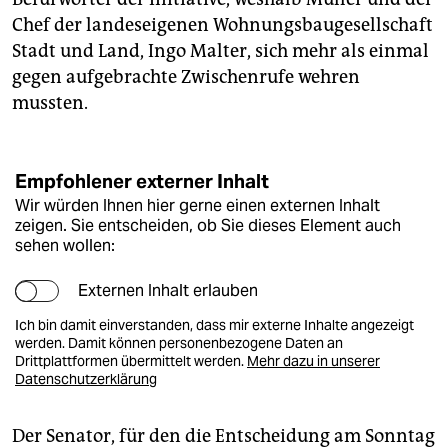
Chef der landeseigenen Wohnungsbaugesellschaft
Stadt und Land, Ingo Malter, sich mehr als einmal
gegen aufgebrachte Zwischenrufe wehren
mussten.
Empfohlener externer Inhalt
Wir würden Ihnen hier gerne einen externen Inhalt
zeigen. Sie entscheiden, ob Sie dieses Element auch
sehen wollen:
Externen Inhalt erlauben
Ich bin damit einverstanden, dass mir externe Inhalte angezeigt
werden. Damit können personenbezogene Daten an
Drittplattformen übermittelt werden.
Mehr dazu in unserer
Datenschutzerklärung
Der Senator, für den die Entscheidung am Sonntag