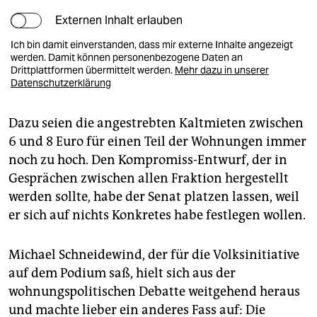
Externen Inhalt erlauben
Ich bin damit einverstanden, dass mir externe Inhalte angezeigt
werden. Damit können personenbezogene Daten an
Drittplattformen übermittelt werden.
Mehr dazu in unserer
Datenschutzerklärung
Dazu seien die angestrebten Kaltmieten zwischen
6 und 8 Euro für einen Teil der Wohnungen immer
noch zu hoch. Den Kompromiss-Entwurf, der in
Gesprächen zwischen allen Fraktion hergestellt
werden sollte, habe der Senat platzen lassen, weil
er sich auf nichts Konkretes habe festlegen wollen.
Michael Schneidewind, der für die Volksinitiative
auf dem Podium saß, hielt sich aus der
wohnungspolitischen Debatte weitgehend heraus
und machte lieber ein anderes Fass auf: Die