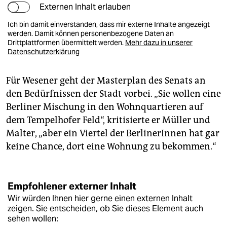
Externen Inhalt erlauben
Ich bin damit einverstanden, dass mir externe Inhalte angezeigt
werden. Damit können personenbezogene Daten an
Drittplattformen übermittelt werden.
Mehr dazu in unserer
Datenschutzerklärung
Für Wesener geht der Masterplan des Senats an
den Bedürfnissen der Stadt vorbei. „Sie wollen eine
Berliner Mischung in den Wohnquartieren auf
dem Tempelhofer Feld“, kritisierte er Müller und
Malter, „aber ein Viertel der BerlinerInnen hat gar
keine Chance, dort eine Wohnung zu bekommen.“
Empfohlener externer Inhalt
Wir würden Ihnen hier gerne einen externen Inhalt
zeigen. Sie entscheiden, ob Sie dieses Element auch
sehen wollen: