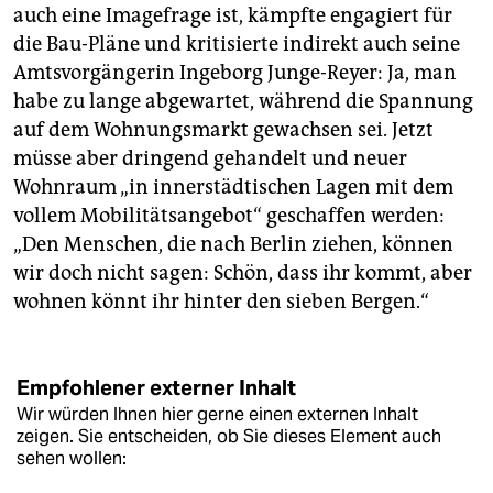
auch eine Imagefrage ist, kämpfte engagiert für
die Bau-Pläne und kritisierte indirekt auch seine
Amtsvorgängerin Ingeborg Junge-Reyer: Ja, man
habe zu lange abgewartet, während die Spannung
auf dem Wohnungsmarkt gewachsen sei. Jetzt
müsse aber dringend gehandelt und neuer
Wohnraum „in innerstädtischen Lagen mit dem
vollem Mobilitätsangebot“ geschaffen werden:
„Den Menschen, die nach Berlin ziehen, können
wir doch nicht sagen: Schön, dass ihr kommt, aber
wohnen könnt ihr hinter den sieben Bergen.“
Empfohlener externer Inhalt
Wir würden Ihnen hier gerne einen externen Inhalt
zeigen. Sie entscheiden, ob Sie dieses Element auch
sehen wollen: