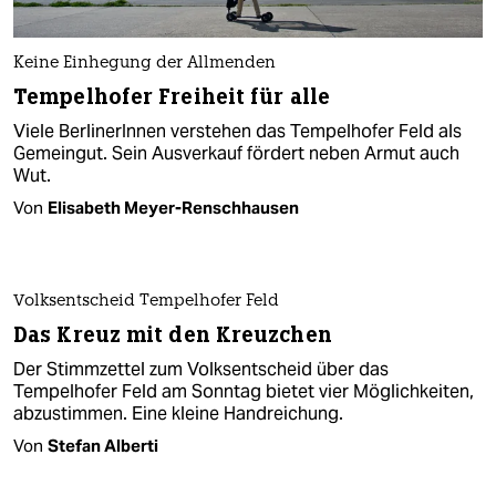
Keine Einhegung der Allmenden
Tempelhofer Freiheit für alle
Viele BerlinerInnen verstehen das Tempelhofer Feld als
Gemeingut. Sein Ausverkauf fördert neben Armut auch
Wut.
Von
Elisabeth Meyer-Renschhausen
Volksentscheid Tempelhofer Feld
Das Kreuz mit den Kreuzchen
Der Stimmzettel zum Volksentscheid über das
Tempelhofer Feld am Sonntag bietet vier Möglichkeiten,
abzustimmen. Eine kleine Handreichung.
Von
Stefan Alberti