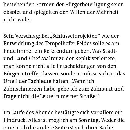
bestehenden Formen der Bürgerbeteiligung seien
obsolet und spiegelten den Willen der Mehrheit
nicht wider.
Sein Vorschlag: Bei „Schlüsselprojekten“ wie der
Entwicklung des Tempelhofer Feldes solle es am
Ende immer ein Referendum geben. Was Stadt-
und-Land-Chef Malter zu der Replik verleitete,
man könne nicht alle Entscheidungen von den
Bürgern treffen lassen, sondern müsse sich an das
Urteil der Fachleute halten. „Wenn ich
Zahnschmerzen habe, gehe ich zum Zahnarzt und
frage nicht die Leute in meiner Straße.“
Im Laufe des Abends bestätigte sich vor allem ein
Eindruck: Alles ist möglich am Sonntag. Weder die
eine noch die andere Seite ist sich ihrer Sache