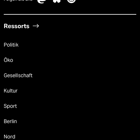
Ressorts
Politik
Öko
Gesellschaft
Kultur
Sport
Berlin
Nord