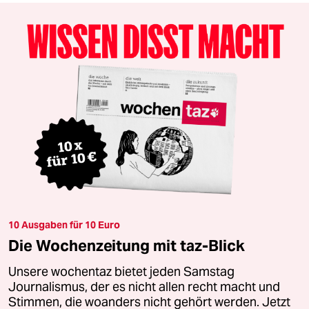
10 Ausgaben für 10 Euro
Die Wochenzeitung mit taz-Blick
Unsere wochentaz bietet jeden Samstag
Journalismus, der es nicht allen recht macht und
Stimmen, die woanders nicht gehört werden. Jetzt