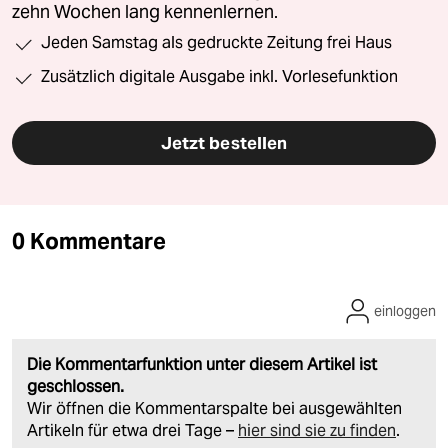
zehn Wochen lang kennenlernen.
Jeden Samstag als gedruckte Zeitung frei Haus
Zusätzlich digitale Ausgabe inkl. Vorlesefunktion
Jetzt bestellen
0 Kommentare
einloggen
Die Kommentarfunktion unter diesem Artikel ist
geschlossen.
Wir öffnen die Kommentarspalte bei ausgewählten
Artikeln für etwa drei Tage –
hier sind sie zu finden
.