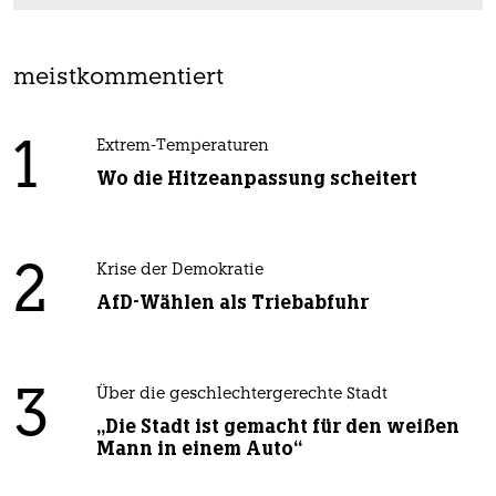
meistkommentiert
1
Extrem-Temperaturen
Wo die Hitzeanpassung scheitert
2
Krise der Demokratie
AfD-Wählen als Triebabfuhr
3
Über die geschlechtergerechte Stadt
„Die Stadt ist gemacht für den weißen
Mann in einem Auto“