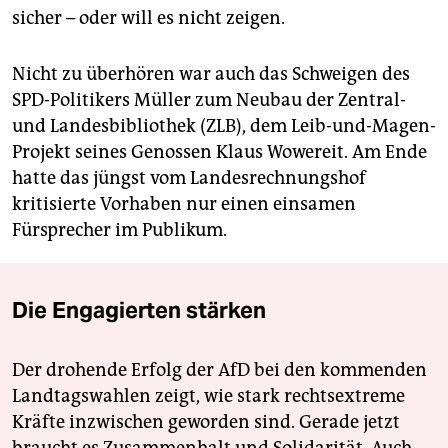
sicher – oder will es nicht zeigen.
Nicht zu überhören war auch das Schweigen des
SPD-Politikers Müller zum Neubau der Zentral-
und Landesbibliothek (ZLB), dem Leib-und-Magen-
Projekt seines Genossen Klaus Wowereit. Am Ende
hatte das jüngst vom Landesrechnungshof
kritisierte Vorhaben nur einen einsamen
Fürsprecher im Publikum.
Die Engagierten stärken
Der drohende Erfolg der AfD bei den kommenden
Landtagswahlen zeigt, wie stark rechtsextreme
Kräfte inzwischen geworden sind. Gerade jetzt
braucht es Zusammenhalt und Solidarität. Auch