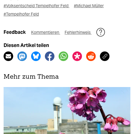
#Volksentscheid Tempelhofer Feld
#Michael Müller
#Tempelhofer Feld
Feedback
Kommentieren
Fehlerhinweis
Diesen Artikel teilen
Mehr zum Thema