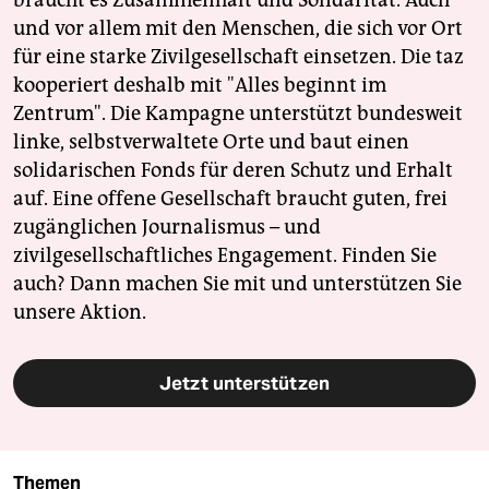
und vor allem mit den Menschen, die sich vor Ort
für eine starke Zivilgesellschaft einsetzen. Die taz
kooperiert deshalb mit "Alles beginnt im
Zentrum". Die Kampagne unterstützt bundesweit
linke, selbstverwaltete Orte und baut einen
solidarischen Fonds für deren Schutz und Erhalt
auf. Eine offene Gesellschaft braucht guten, frei
zugänglichen Journalismus – und
zivilgesellschaftliches Engagement. Finden Sie
auch? Dann machen Sie mit und unterstützen Sie
unsere Aktion.
Jetzt unterstützen
Themen