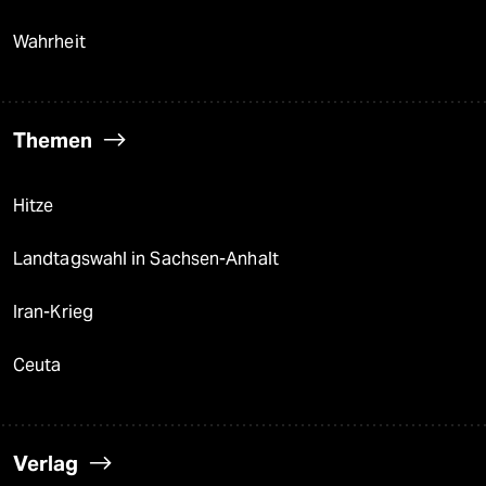
Wahrheit
Themen
Hitze
Landtagswahl in Sachsen-Anhalt
Iran-Krieg
Ceuta
Verlag