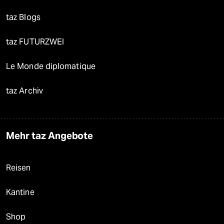
taz Blogs
taz FUTURZWEI
Le Monde diplomatique
taz Archiv
Mehr taz Angebote
Reisen
Kantine
Shop