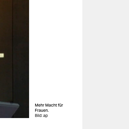
Mehr Macht für
Frauen.
Bild: ap