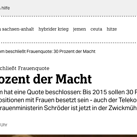
 hilfe
n sachsen-anhalt
hybrider krieg
jemen
ceuta
hitze
om beschließt Frauenquote: 30 Prozent der Macht
chließt Frauenquote
ozent der Macht
m hat eine Quote beschlossen: Bis 2015 sollen 30 
sitionen mit Frauen besetzt sein - auch der Telek
rauenministerin Schröder ist jetzt in der Zwickmüh
 Uhr