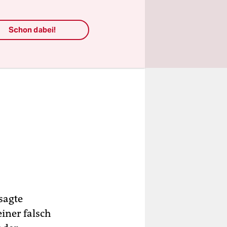
Schon dabei!
sagte
iner falsch