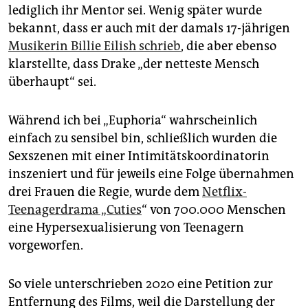
lediglich ihr Mentor sei. Wenig später wurde
bekannt, dass er auch mit der damals 17-jährigen
Musikerin Billie Eilish schrieb
, die aber ebenso
klarstellte, dass Drake „der netteste Mensch
überhaupt“ sei.
Während ich bei „Euphoria“ wahrscheinlich
einfach zu sensibel bin, schließlich wurden die
Sexszenen mit einer Intimitätskoordinatorin
inszeniert und für jeweils eine Folge übernahmen
drei Frauen die Regie, wurde dem
Net­flix-
Teenagerdrama „Cuties
“ von 700.000 Menschen
eine Hypersexualisierung von Teenagern
vorgeworfen.
So viele unterschrieben 2020 eine Petition zur
Entfernung des Films, weil die Darstellung der