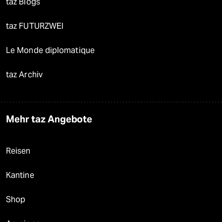
taz Blogs
taz FUTURZWEI
Le Monde diplomatique
taz Archiv
Mehr taz Angebote
Reisen
Kantine
Shop