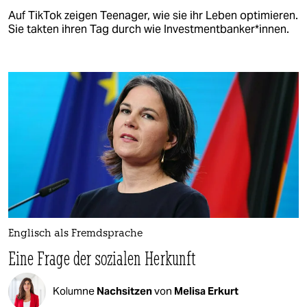
Auf TikTok zeigen Teenager, wie sie ihr Leben optimieren.
Sie takten ihren Tag durch wie Investmentbanker*innen.
Englisch als Fremdsprache
Eine Frage der sozialen Herkunft
Kolumne
Nachsitzen
von
Melisa Erkurt