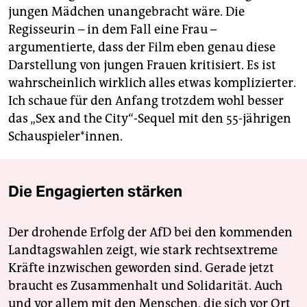
jungen Mädchen unangebracht wäre. Die
Regisseurin – in dem Fall eine Frau –
argumentierte, dass der Film eben genau diese
Darstellung von jungen Frauen kritisiert. Es ist
wahrscheinlich wirklich alles etwas komplizierter.
Ich schaue für den Anfang trotzdem wohl besser
das „Sex and the City“-Sequel mit den 55-jährigen
Schauspieler*innen.
Die Engagierten stärken
Der drohende Erfolg der AfD bei den kommenden
Landtagswahlen zeigt, wie stark rechtsextreme
Kräfte inzwischen geworden sind. Gerade jetzt
braucht es Zusammenhalt und Solidarität. Auch
und vor allem mit den Menschen, die sich vor Ort