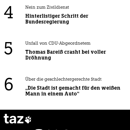
4
Nein zum Zivildienst
Hinterlistiger Schritt der
Bundesregierung
5
Unfall von CDU-Abgeordnetem
Thomas Bareiß crasht bei voller
Dröhnung
6
Über die geschlechtergerechte Stadt
„Die Stadt ist gemacht für den weißen
Mann in einem Auto“
taz
