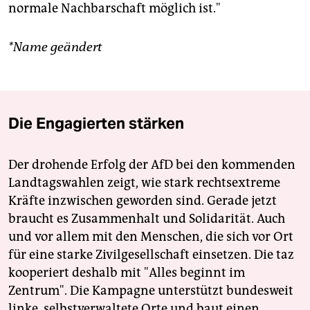
normale Nachbarschaft möglich ist."
*Name geändert
Die Engagierten stärken
Der drohende Erfolg der AfD bei den kommenden
Landtagswahlen zeigt, wie stark rechtsextreme
Kräfte inzwischen geworden sind. Gerade jetzt
braucht es Zusammenhalt und Solidarität. Auch
und vor allem mit den Menschen, die sich vor Ort
für eine starke Zivilgesellschaft einsetzen. Die taz
kooperiert deshalb mit "Alles beginnt im
Zentrum". Die Kampagne unterstützt bundesweit
linke, selbstverwaltete Orte und baut einen