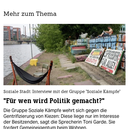
Mehr zum Thema
Soziale Stadt: Interview mit der Gruppe "Soziale Kämpfe"
"Für wen wird Politik gemacht?"
Die Gruppe Soziale Kämpfe wehrt sich gegen die
Gentrifizierung von Kiezen: Diese liege nur im Interesse
der Besitzenden, sagt die Sprecherin Toni Garde. Sie
fordert Gemeineigentum beim Wohnen.