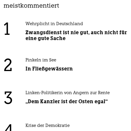
meistkommentiert
1
Wehrplicht in Deutschland
Zwangsdienst ist nie gut, auch nicht für
eine gute Sache
2
Pinkeln im See
In Fließgewässern
3
Linken-Politikerin von Angern zur Rente
„Dem Kanzler ist der Osten egal“
Krise der Demokratie