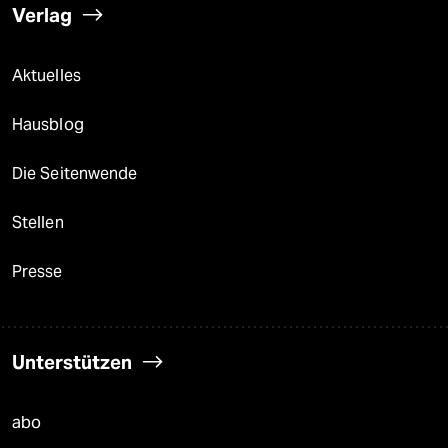
Verlag
Aktuelles
Hausblog
Die Seitenwende
Stellen
Presse
Unterstützen
abo