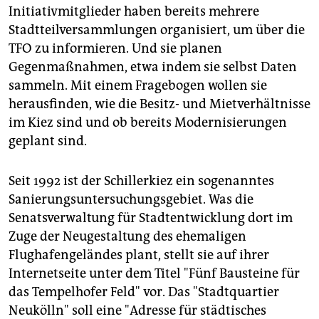
Initiativmitglieder haben bereits mehrere
Stadtteilversammlungen organisiert, um über die
TFO zu informieren. Und sie planen
Gegenmaßnahmen, etwa indem sie selbst Daten
sammeln. Mit einem Fragebogen wollen sie
herausfinden, wie die Besitz- und Mietverhältnisse
im Kiez sind und ob bereits Modernisierungen
geplant sind.
Seit 1992 ist der Schillerkiez ein sogenanntes
Sanierungsuntersuchungsgebiet. Was die
Senatsverwaltung für Stadtentwicklung dort im
Zuge der Neugestaltung des ehemaligen
Flughafengeländes plant, stellt sie auf ihrer
Internetseite unter dem Titel "Fünf Bausteine für
das Tempelhofer Feld" vor. Das "Stadtquartier
Neukölln" soll eine "Adresse für städtisches