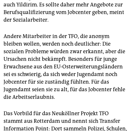
auch Yildirim. Es sollte daher mehr Angebote zur
Berufsqualifizierung vom Jobcenter geben, meint
der Sozialarbeiter.
Andere Mitarbeiter in der TFO, die anonym
bleiben wollen, werden noch deutlicher: Die
sozialen Probleme würden zwar erkannt, aber die
Ursachen nicht bekämpft. Besonders für junge
Erwachsene aus den EU-Osterweiterungsländern
sei es schwierig, da sich weder Jugendamt noch
Jobcenter für sie zuständig fühlten. Für das
Jugendamt seien sie zu alt, für das Jobcenter fehle
die Arbeitserlaubnis.
Das Vorbild für das Neuköllner Projekt TFO
stammt aus Rotterdam und nennt sich Transfer
Information Point: Dort sammeln Polizei, Schulen,