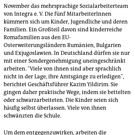
November das mehrsprachige Sozialarbeiterteam
von Integra e. V. Die fünf MitarbeiterInnen
kümmern sich um Kinder, Jugendliche und deren
Familien. Ein Großteil davon sind kinderreiche
Romafamilien aus den EU-
Osterweiterungsländern Rumänien, Bulgarien
und Exjugoslawien. In Deutschland dürfen sie nur
mit einer Sondergenehmigung uneingeschränkt
arbeiten. "Viele von ihnen sind aber sprachlich
nicht in der Lage, ihre Amtsgänge zu erledigen",
berichtet Geschäftsführer Kazim Yildirim. Sie
gingen daher praktische Wege, indem sie bettelten
oder schwarzarbeiteten. Die Kinder seien sich
häufig selbst überlassen. Viele von ihnen
schwänzten die Schule.
Um dem entgegenzuwirken, arbeiten die