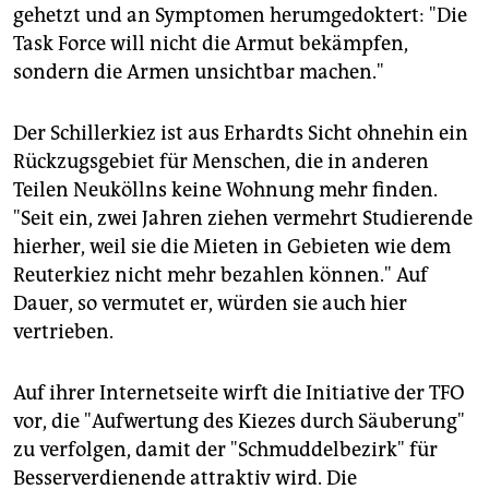
gehetzt und an Symptomen herumgedoktert: "Die
Task Force will nicht die Armut bekämpfen,
sondern die Armen unsichtbar machen."
Der Schillerkiez ist aus Erhardts Sicht ohnehin ein
Rückzugsgebiet für Menschen, die in anderen
Teilen Neuköllns keine Wohnung mehr finden.
"Seit ein, zwei Jahren ziehen vermehrt Studierende
hierher, weil sie die Mieten in Gebieten wie dem
Reuterkiez nicht mehr bezahlen können." Auf
Dauer, so vermutet er, würden sie auch hier
vertrieben.
Auf ihrer Internetseite wirft die Initiative der TFO
vor, die "Aufwertung des Kiezes durch Säuberung"
zu verfolgen, damit der "Schmuddelbezirk" für
Besserverdienende attraktiv wird. Die