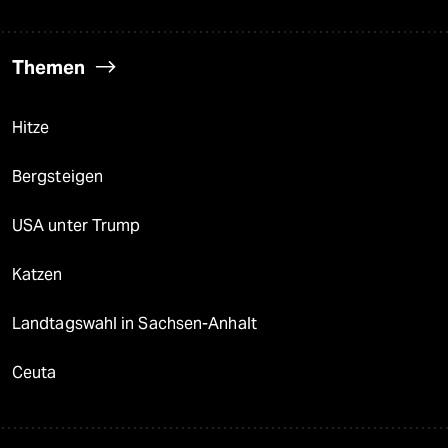
Themen
Hitze
Bergsteigen
USA unter Trump
Katzen
Landtagswahl in Sachsen-Anhalt
Ceuta