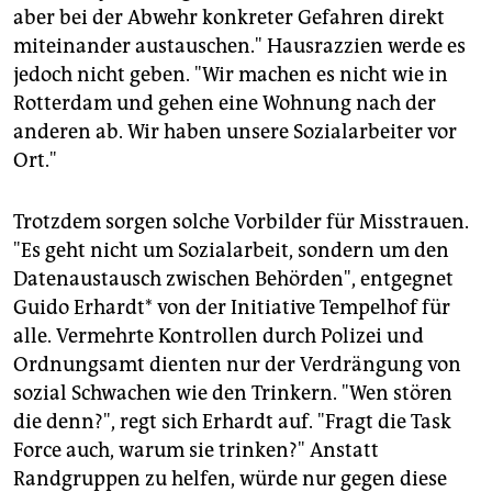
aber bei der Abwehr konkreter Gefahren direkt
miteinander austauschen." Hausrazzien werde es
jedoch nicht geben. "Wir machen es nicht wie in
Rotterdam und gehen eine Wohnung nach der
anderen ab. Wir haben unsere Sozialarbeiter vor
Ort."
Trotzdem sorgen solche Vorbilder für Misstrauen.
"Es geht nicht um Sozialarbeit, sondern um den
Datenaustausch zwischen Behörden", entgegnet
Guido Erhardt* von der Initiative Tempelhof für
alle. Vermehrte Kontrollen durch Polizei und
Ordnungsamt dienten nur der Verdrängung von
sozial Schwachen wie den Trinkern. "Wen stören
die denn?", regt sich Erhardt auf. "Fragt die Task
Force auch, warum sie trinken?" Anstatt
Randgruppen zu helfen, würde nur gegen diese