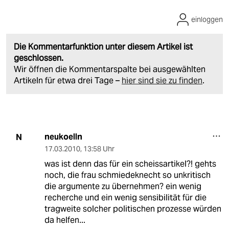
einloggen
Die Kommentarfunktion unter diesem Artikel ist
geschlossen.
Wir öffnen die Kommentarspalte bei ausgewählten
Artikeln für etwa drei Tage –
hier sind sie zu finden
.
neukoelln
N
17.03.2010
,
13:58 Uhr
was ist denn das für ein scheissartikel?! gehts
noch, die frau schmiedeknecht so unkritisch
die argumente zu übernehmen? ein wenig
recherche und ein wenig sensibilität für die
tragweite solcher politischen prozesse würden
da helfen...