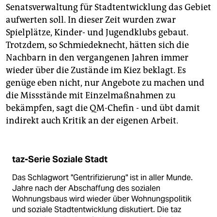
Senatsverwaltung für Stadtentwicklung das Gebiet
aufwerten soll. In dieser Zeit wurden zwar
Spielplätze, Kinder- und Jugendklubs gebaut.
Trotzdem, so Schmiedeknecht, hätten sich die
Nachbarn in den vergangenen Jahren immer
wieder über die Zustände im Kiez beklagt. Es
genüge eben nicht, nur Angebote zu machen und
die Missstände mit Einzelmaßnahmen zu
bekämpfen, sagt die QM-Chefin - und übt damit
indirekt auch Kritik an der eigenen Arbeit.
taz-Serie Soziale Stadt
Das Schlagwort "Gentrifizierung" ist in aller Munde.
Jahre nach der Abschaffung des sozialen
Wohnungsbaus wird wieder über Wohnungspolitik
und soziale Stadtentwicklung diskutiert. Die taz