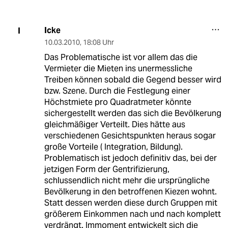
Icke
I
10.03.2010
,
18:08 Uhr
Das Problematische ist vor allem das die
Vermieter die Mieten ins unermessliche
Treiben können sobald die Gegend besser wird
bzw. Szene. Durch die Festlegung einer
Höchstmiete pro Quadratmeter könnte
sichergestellt werden das sich die Bevölkerung
gleichmäßiger Verteilt. Dies hätte aus
verschiedenen Gesichtspunkten heraus sogar
große Vorteile ( Integration, Bildung).
Problematisch ist jedoch definitiv das, bei der
jetzigen Form der Gentrifizierung,
schlussendlich nicht mehr die ursprüngliche
Bevölkerung in den betroffenen Kiezen wohnt.
Statt dessen werden diese durch Gruppen mit
größerem Einkommen nach und nach komplett
verdrängt. Immoment entwickelt sich die