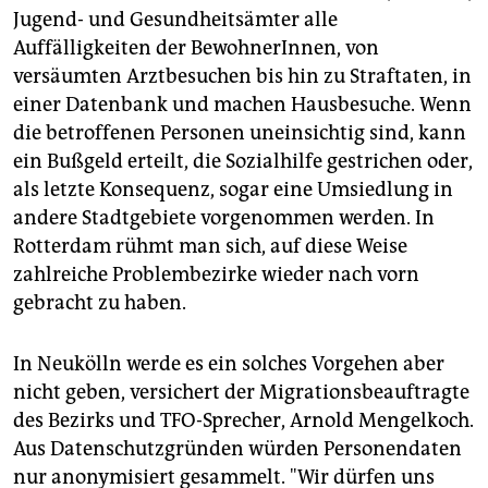
Jugend- und Gesundheitsämter alle
Auffälligkeiten der BewohnerInnen, von
versäumten Arztbesuchen bis hin zu Straftaten, in
einer Datenbank und machen Hausbesuche. Wenn
die betroffenen Personen uneinsichtig sind, kann
ein Bußgeld erteilt, die Sozialhilfe gestrichen oder,
als letzte Konsequenz, sogar eine Umsiedlung in
andere Stadtgebiete vorgenommen werden. In
Rotterdam rühmt man sich, auf diese Weise
zahlreiche Problembezirke wieder nach vorn
gebracht zu haben.
In Neukölln werde es ein solches Vorgehen aber
nicht geben, versichert der Migrationsbeauftragte
des Bezirks und TFO-Sprecher, Arnold Mengelkoch.
Aus Datenschutzgründen würden Personendaten
nur anonymisiert gesammelt. "Wir dürfen uns