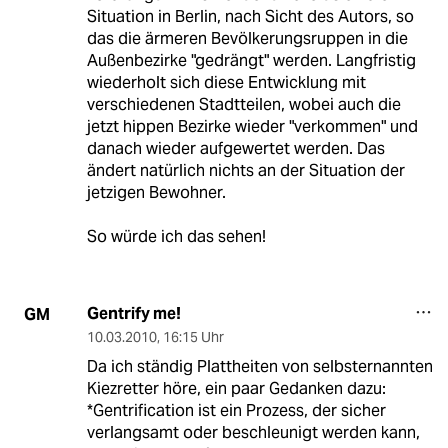
Situation in Berlin, nach Sicht des Autors, so
das die ärmeren Bevölkerungsruppen in die
Außenbezirke "gedrängt" werden. Langfristig
wiederholt sich diese Entwicklung mit
verschiedenen Stadtteilen, wobei auch die
jetzt hippen Bezirke wieder "verkommen" und
danach wieder aufgewertet werden. Das
ändert natürlich nichts an der Situation der
jetzigen Bewohner.
So würde ich das sehen!
Gentrify me!
GM
10.03.2010
,
16:15 Uhr
Da ich ständig Plattheiten von selbsternannten
Kiezretter höre, ein paar Gedanken dazu:
*Gentrification ist ein Prozess, der sicher
verlangsamt oder beschleunigt werden kann,