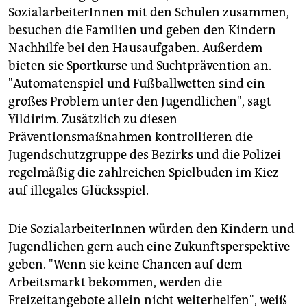
SozialarbeiterInnen mit den Schulen zusammen,
besuchen die Familien und geben den Kindern
Nachhilfe bei den Hausaufgaben. Außerdem
bieten sie Sportkurse und Suchtprävention an.
"Automatenspiel und Fußballwetten sind ein
großes Problem unter den Jugendlichen", sagt
Yildirim. Zusätzlich zu diesen
Präventionsmaßnahmen kontrollieren die
Jugendschutzgruppe des Bezirks und die Polizei
regelmäßig die zahlreichen Spielbuden im Kiez
auf illegales Glücksspiel.
Die SozialarbeiterInnen würden den Kindern und
Jugendlichen gern auch eine Zukunftsperspektive
geben. "Wenn sie keine Chancen auf dem
Arbeitsmarkt bekommen, werden die
Freizeitangebote allein nicht weiterhelfen", weiß