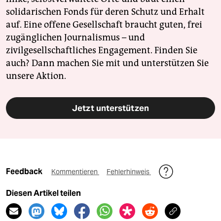
solidarischen Fonds für deren Schutz und Erhalt
auf. Eine offene Gesellschaft braucht guten, frei
zugänglichen Journalismus – und
zivilgesellschaftliches Engagement. Finden Sie
auch? Dann machen Sie mit und unterstützen Sie
unsere Aktion.
Jetzt unterstützen
Feedback
Kommentieren
Fehlerhinweis
Diesen Artikel teilen