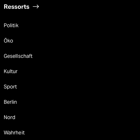
Ressorts
Politik
Öko
Gesellschaft
Kultur
Sport
Berlin
Nord
Wahrheit