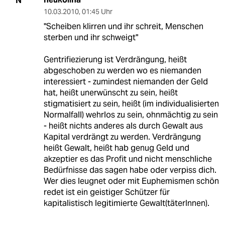
N
10.03.2010
,
01:45 Uhr
"Scheiben klirren und ihr schreit, Menschen
sterben und ihr schweigt"
Gentrifiezierung ist Verdrängung, heißt
abgeschoben zu werden wo es niemanden
interessiert - zumindest niemanden der Geld
hat, heißt unerwünscht zu sein, heißt
stigmatisiert zu sein, heißt (im individualisierten
Normalfall) wehrlos zu sein, ohnmächtig zu sein
- heißt nichts anderes als durch Gewalt aus
Kapital verdrängt zu werden. Verdrängung
heißt Gewalt, heißt hab genug Geld und
akzeptier es das Profit und nicht menschliche
Bedürfnisse das sagen habe oder verpiss dich.
Wer dies leugnet oder mit Euphemismen schön
redet ist ein geistiger Schützer für
kapitalistisch legitimierte Gewalt(täterInnen).