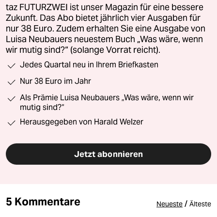
taz FUTURZWEI ist unser Magazin für eine bessere
Zukunft. Das Abo bietet jährlich vier Ausgaben für
nur 38 Euro. Zudem erhalten Sie eine Ausgabe von
Luisa Neubauers neuestem Buch „Was wäre, wenn
wir mutig sind?“ (solange Vorrat reicht).
Jedes Quartal neu in Ihrem Briefkasten
Nur 38 Euro im Jahr
Als Prämie Luisa Neubauers „Was wäre, wenn wir
mutig sind?“
Herausgegeben von Harald Welzer
Jetzt abonnieren
5 Kommentare
/
Neueste
Älteste