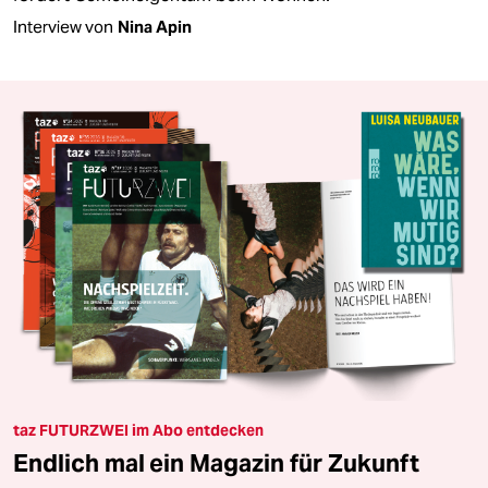
Interview von
Nina Apin
taz FUTURZWEI im Abo entdecken
Endlich mal ein Magazin für Zukunft