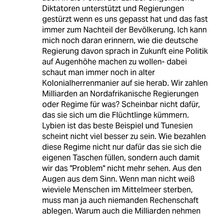
Diktatoren unterstützt und Regierungen
gestürzt wenn es uns gepasst hat und das fast
immer zum Nachteil der Bevölkerung. Ich kann
mich noch daran erinnern, wie die deutsche
Regierung davon sprach in Zukunft eine Politik
auf Augenhöhe machen zu wollen- dabei
schaut man immer noch in alter
Kolonialherrenmanier auf sie herab. Wir zahlen
Milliarden an Nordafrikanische Regierungen
oder Regime für was? Scheinbar nicht dafür,
das sie sich um die Flüchtlinge kümmern.
Lybien ist das beste Beispiel und Tunesien
scheint nicht viel besser zu sein. Wie bezahlen
diese Regime nicht nur dafür das sie sich die
eigenen Taschen füllen, sondern auch damit
wir das "Problem" nicht mehr sehen. Aus den
Augen aus dem Sinn. Wenn man nicht weiß
wieviele Menschen im Mittelmeer sterben,
muss man ja auch niemanden Rechenschaft
ablegen. Warum auch die Milliarden nehmen