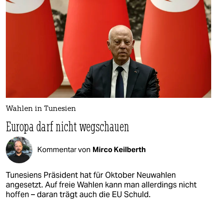
Wahlen in Tunesien
Europa darf nicht wegschauen
Kommentar von
Mirco Keilberth
Tunesiens Präsident hat für Oktober Neuwahlen
angesetzt. Auf freie Wahlen kann man allerdings nicht
hoffen – daran trägt auch die EU Schuld.