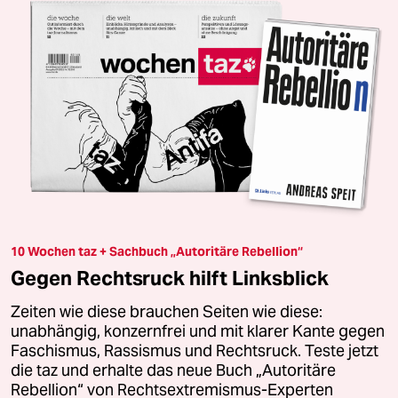
10 Wochen taz + Sachbuch „Autoritäre Rebellion“
Gegen Rechtsruck hilft Linksblick
Zeiten wie diese brauchen Seiten wie diese:
unabhängig, konzernfrei und mit klarer Kante gegen
Faschismus, Rassismus und Rechtsruck. Teste jetzt
die taz und erhalte das neue Buch „Autoritäre
Rebellion“ von Rechtsextremismus-Experten