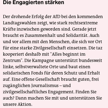
Die Engagierten stärken
Der drohende Erfolg der AfD bei den kommenden
Landtagswahlen zeigt, wie stark rechtsextreme
Kräfte inzwischen geworden sind. Gerade jetzt
braucht es Zusammenhalt und Solidarität. Auch
und vor allem mit den Menschen, die sich vor Ort
für eine starke Zivilgesellschaft einsetzen. Die taz
kooperiert deshalb mit "Alles beginnt im
Zentrum". Die Kampagne unterstützt bundesweit
linke, selbstverwaltete Orte und baut einen
solidarischen Fonds für deren Schutz und Erhalt
auf. Eine offene Gesellschaft braucht guten, frei
zugänglichen Journalismus – und
zivilgesellschaftliches Engagement. Finden Sie
auch? Dann machen Sie mit und unterstützen Sie
unsere Aktion.