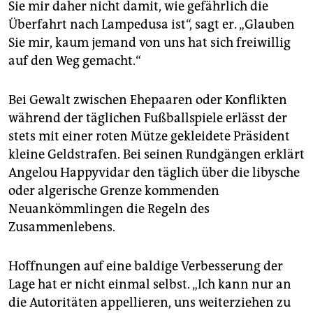
Sie mir daher nicht damit, wie gefährlich die
Überfahrt nach Lampedusa ist“, sagt er. „Glauben
Sie mir, kaum jemand von uns hat sich freiwillig
auf den Weg gemacht.“
Bei Gewalt zwischen Ehepaaren oder Konflikten
während der täglichen Fußballspiele erlässt der
stets mit einer roten Mütze gekleidete Präsident
kleine Geldstrafen. Bei seinen Rundgängen erklärt
Angelou Happyvidar den täglich über die libysche
oder algerische Grenze kommenden
Neuankömmlingen die Regeln des
Zusammenlebens.
Hoffnungen auf eine baldige Verbesserung der
Lage hat er nicht einmal selbst. „Ich kann nur an
die Autoritäten appellieren, uns weiterziehen zu