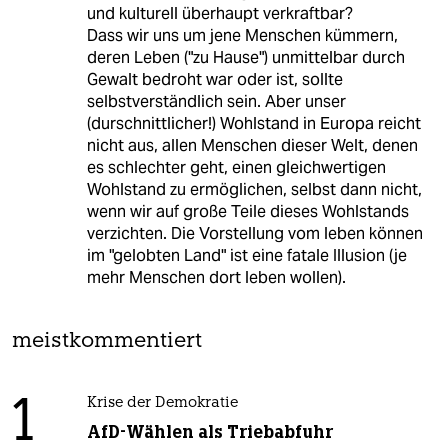
und kulturell überhaupt verkraftbar?
Dass wir uns um jene Menschen kümmern,
deren Leben ("zu Hause") unmittelbar durch
Gewalt bedroht war oder ist, sollte
selbstverständlich sein. Aber unser
(durschnittlicher!) Wohlstand in Europa reicht
nicht aus, allen Menschen dieser Welt, denen
es schlechter geht, einen gleichwertigen
Wohlstand zu ermöglichen, selbst dann nicht,
wenn wir auf große Teile dieses Wohlstands
verzichten. Die Vorstellung vom leben können
im "gelobten Land" ist eine fatale Illusion (je
mehr Menschen dort leben wollen).
meistkommentiert
1
Krise der Demokratie
AfD-Wählen als Triebabfuhr