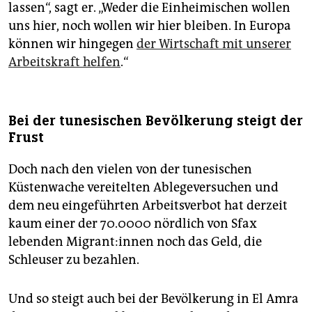
lassen“, sagt er. „Weder die Einheimischen wollen
uns hier, noch wollen wir hier bleiben. In Europa
können wir hingegen
der Wirtschaft mit unserer
Arbeitskraft helfen
.“
Bei der tunesischen Bevölkerung steigt der
Frust
Doch nach den vielen von der tunesischen
Küstenwache vereitelten Ablegeversuchen und
dem neu eingeführten Arbeitsverbot hat derzeit
kaum einer der 70.0000 nördlich von Sfax
lebenden Mi­gran­t:in­nen noch das Geld, die
Schleuser zu bezahlen.
Und so steigt auch bei der Bevölkerung in El Amra