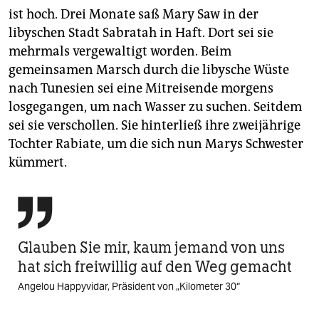
ist hoch. Drei Monate saß Mary Saw in der
libyschen Stadt Sabratah in Haft. Dort sei sie
mehrmals vergewaltigt worden. Beim
gemeinsamen Marsch durch die libysche Wüste
nach Tunesien sei eine Mitreisende morgens
losgegangen, um nach Wasser zu suchen. Seitdem
sei sie verschollen. Sie hinterließ ihre zweijährige
Tochter Rabiate, um die sich nun Marys Schwester
kümmert.

Glauben Sie mir, kaum jemand von uns
hat sich freiwillig auf den Weg gemacht
Angelou Happyvidar, Präsident von „Kilometer 30“