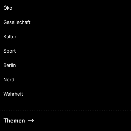
Öko
Gesellschaft
Kultur
Sport
Berlin
Nord
Wahrheit
Themen