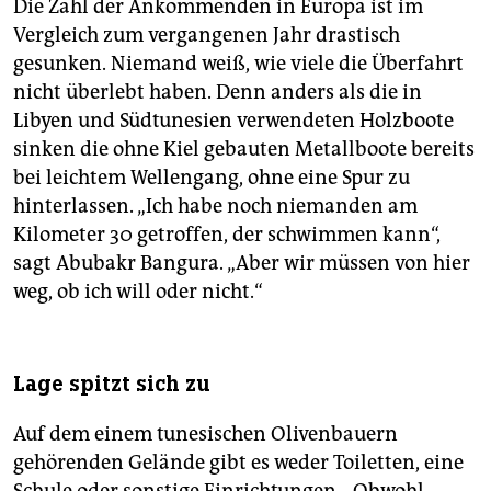
Die Zahl der Ankommenden in Europa ist im
Vergleich zum vergangenen Jahr drastisch
gesunken. Niemand weiß, wie viele die Überfahrt
nicht überlebt haben. Denn anders als die in
Libyen und Südtunesien verwendeten Holzboote
sinken die ohne Kiel gebauten Metallboote bereits
bei leichtem Wellengang, ohne eine Spur zu
hinterlassen. „Ich habe noch niemanden am
Kilometer 30 getroffen, der schwimmen kann“,
sagt Abubakr Bangura. „Aber wir müssen von hier
weg, ob ich will oder nicht.“
Lage spitzt sich zu
Auf dem einem tunesischen Olivenbauern
gehörenden Gelände gibt es weder Toiletten, eine