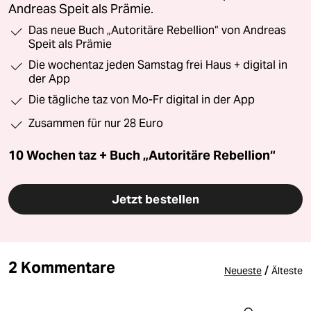
Andreas Speit als Prämie.
Das neue Buch „Autoritäre Rebellion“ von Andreas
Speit als Prämie
Die wochentaz jeden Samstag frei Haus + digital in
der App
Die tägliche taz von Mo-Fr digital in der App
Zusammen für nur 28 Euro
10 Wochen taz + Buch „Autoritäre Rebellion“
Jetzt bestellen
2 Kommentare
/
Neueste
Älteste