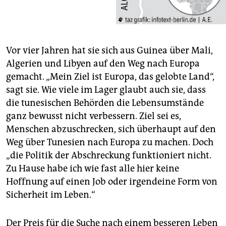
Vor vier Jahren hat sie sich aus Guinea über Mali,
Algerien und Libyen auf den Weg nach Europa
gemacht. „Mein Ziel ist Europa, das gelobte Land“,
sagt sie. Wie viele im Lager glaubt auch sie, dass
die tunesischen Behörden die Lebensumstände
ganz bewusst nicht verbessern. Ziel sei es,
Menschen abzuschrecken, sich überhaupt auf den
Weg über Tunesien nach Europa zu machen. Doch
„die Politik der Abschreckung funktioniert nicht.
Zu Hause habe ich wie fast alle hier keine
Hoffnung auf einen Job oder irgendeine Form von
Sicherheit im Leben.“
Der Preis für die Suche nach einem besseren Leben