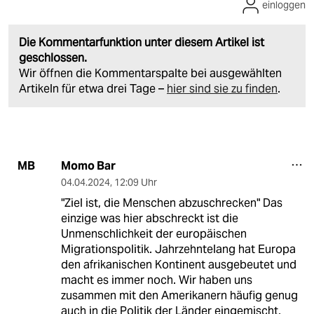
einloggen
Die Kommentarfunktion unter diesem Artikel ist
geschlossen.
Wir öffnen die Kommentarspalte bei ausgewählten
Artikeln für etwa drei Tage –
hier sind sie zu finden
.
Momo Bar
MB
04.04.2024
,
12:09 Uhr
"Ziel ist, die Menschen abzuschrecken" Das
einzige was hier abschreckt ist die
Unmenschlichkeit der europäischen
Migrationspolitik. Jahrzehntelang hat Europa
den afrikanischen Kontinent ausgebeutet und
macht es immer noch. Wir haben uns
zusammen mit den Amerikanern häufig genug
auch in die Politik der Länder eingemischt,