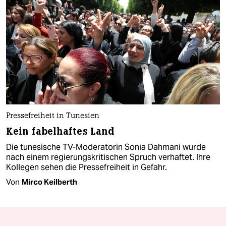
Pressefreiheit in Tunesien
Kein fabelhaftes Land
Die tunesische TV-Moderatorin Sonia Dahmani wurde
nach einem regierungskritischen Spruch verhaftet. Ihre
Kollegen sehen die Pressefreiheit in Gefahr.
Von
Mirco Keilberth