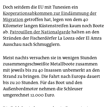
Doch seitdem die EU mit Tunesien ein
Kooperationsabkommen zur Eindämmung der
Migration
getroffen hat, legen von dem 40
Kilometer langen Küstenstreifen kaum noch Boote
ab.
Patrouillen der Nationalgarde
halten an den
Stränden der Fischerdörfer La Looza oder El Amra
Ausschau nach Schmugglern.
Meist nachts versuchen sie in wenigen Stunden
zusammengeschweißte Metallboote zusammen
mit jeweils bis zu 40 Insassen unbemerkt an den
Strand zu bringen. Die Fahrt nach Europa dauert
bis zu 20 Stunden. Für das Boot und den
Außenbordmotor nehmen die Schleuser
umgerechnet 12.000 Euro.