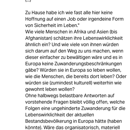
Zu Hause habe ich wie fast alle hier keine
Hoffnung auf einen Job oder irgendeine Form
von Sicherheit im Leben."
Wie viele Menschen in Afrika und Asien (bis
Afghanistan) schätzen ihre Lebenswirklichkeit
ähnlich ein? Und wie viele von ihnen würden
sich darum auf den Weg zu uns machen, wenn
dieser einfacher zu bewältigen wäre und es in
Europa keine Zuwanderungsbeschränkungen
gäbe? Würden sie in Europa so leben wollen,
wie die Menschen, die bereits dort leben? Oder
würden sie (zumindest kulturell) weiterhin wie
gewohnt leben wollen?
Ohne halbwegs belastbare Antworten auf
vorstehende Fragen bleibt völlig offen, welche
Folgen eine ungehinderte Zuwanderung für die
Lebenswirklichkeit der aktuellen
Bestandsbevölkerung in Europa hätte (haben
könnte). Wäre das organisatorisch, materiell