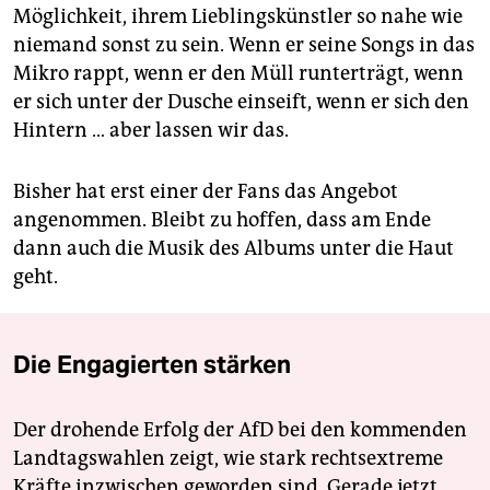
Möglichkeit, ihrem Lieblingskünstler so nahe wie
niemand sonst zu sein. Wenn er seine Songs in das
Mikro rappt, wenn er den Müll runterträgt, wenn
er sich unter der Dusche einseift, wenn er sich den
Hintern … aber lassen wir das.
Bisher hat erst einer der Fans das Angebot
angenommen. Bleibt zu hoffen, dass am Ende
dann auch die Musik des Albums unter die Haut
geht.
Die Engagierten stärken
Der drohende Erfolg der AfD bei den kommenden
Landtagswahlen zeigt, wie stark rechtsextreme
Kräfte inzwischen geworden sind. Gerade jetzt