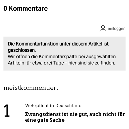
0 Kommentare
einloggen
Die Kommentarfunktion unter diesem Artikel ist
geschlossen.
Wir öffnen die Kommentarspalte bei ausgewählten
Artikeln für etwa drei Tage –
hier sind sie zu finden
.
meistkommentiert
1
Wehrplicht in Deutschland
Zwangsdienst ist nie gut, auch nicht für
eine gute Sache