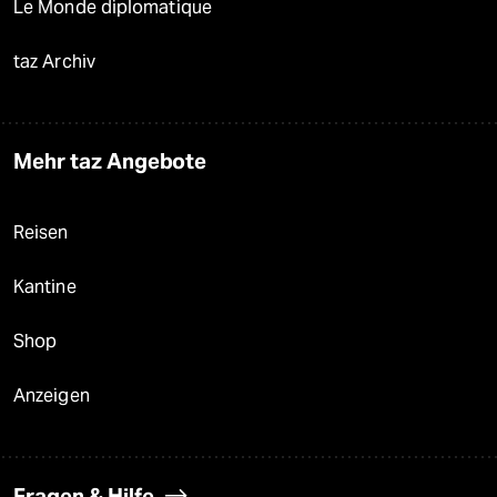
Le Monde diplomatique
taz Archiv
Mehr taz Angebote
Reisen
Kantine
Shop
Anzeigen
Fragen & Hilfe