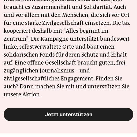
braucht es Zusammenhalt und Solidarität. Auch
und vor allem mit den Menschen, die sich vor Ort
für eine starke Zivilgesellschaft einsetzen. Die taz
kooperiert deshalb mit "Alles beginnt im
Zentrum". Die Kampagne unterstützt bundesweit
linke, selbstverwaltete Orte und baut einen
solidarischen Fonds für deren Schutz und Erhalt
auf. Eine offene Gesellschaft braucht guten, frei
zugänglichen Journalismus – und
zivilgesellschaftliches Engagement. Finden Sie
auch? Dann machen Sie mit und unterstützen Sie
unsere Aktion.
Jetzt unterstützen