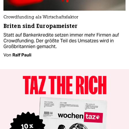
Crowdfunding als Wirtschaftsfaktor
Briten sind Europameister
Statt auf Bankenkredite setzen immer mehr Firmen auf
Crowdfunding. Der größte Teil des Umsatzes wird in
Großbritannien gemacht.
Von
Ralf Pauli