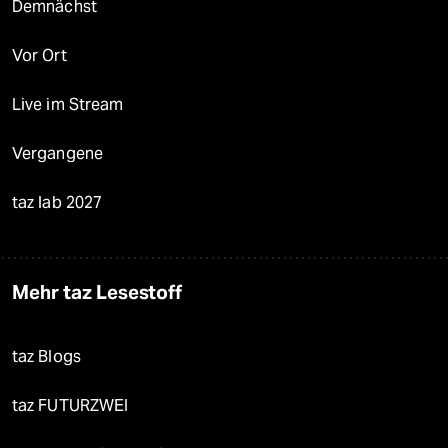
Demnächst
Vor Ort
Live im Stream
Vergangene
taz lab 2027
Mehr taz Lesestoff
taz Blogs
taz FUTURZWEI