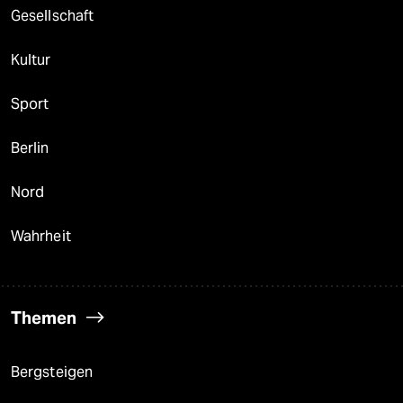
Gesellschaft
Kultur
Sport
Berlin
Nord
Wahrheit
Themen
Bergsteigen