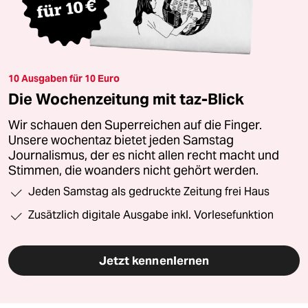
10 Ausgaben für 10 Euro
Die Wochenzeitung mit taz-Blick
Wir schauen den Superreichen auf die Finger.
Unsere wochentaz bietet jeden Samstag
Journalismus, der es nicht allen recht macht und
Stimmen, die woanders nicht gehört werden.
Jeden Samstag als gedruckte Zeitung frei Haus
Zusätzlich digitale Ausgabe inkl. Vorlesefunktion
Jetzt kennenlernen