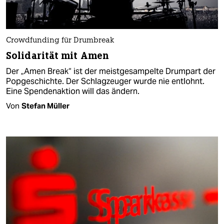
Crowdfunding für Drumbreak
Solidarität mit Amen
Der „Amen Break“ ist der meistgesampelte Drumpart der
Popgeschichte. Der Schlagzeuger wurde nie entlohnt.
Eine Spendenaktion will das ändern.
Von
Stefan Müller