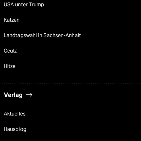
USA unter Trump
Katzen
Landtagswahl in Sachsen-Anhalt
Ceuta
Hitze
Verlag
Aktuelles
Hausblog