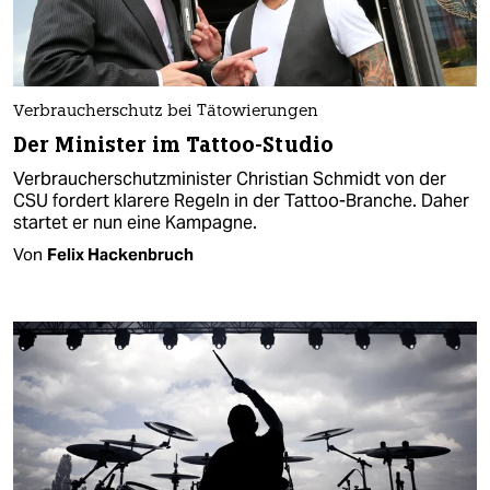
Verbraucherschutz bei Tätowierungen
Der Minister im Tattoo-Studio
Verbraucherschutzminister Christian Schmidt von der
CSU fordert klarere Regeln in der Tattoo-Branche. Daher
startet er nun eine Kampagne.
Von
Felix Hackenbruch