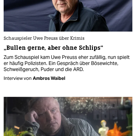
Schauspieler Uwe Preuss über Krimis
„Bullen gerne, aber ohne Schlips“
Zum Schauspiel kam Uwe Preuss eher zufällig, nun spielt
er häufig Polizisten. Ein Gespräch über Bösewichte,
Schweißgeruch, Puder und die ARD.
Interview von
Ambros Waibel