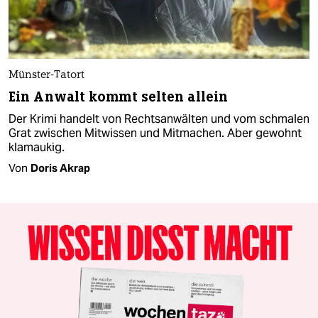
Münster-Tatort
Ein Anwalt kommt selten allein
Der Krimi handelt von Rechtsanwälten und vom schmalen
Grat zwischen Mitwissen und Mitmachen. Aber gewohnt
klamaukig.
Von
Doris Akrap