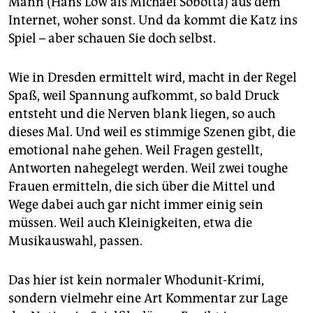
Mann (Hans Löw als Michael Sobotta) aus dem
Internet, woher sonst. Und da kommt die Katz ins
Spiel – aber schauen Sie doch selbst.
Wie in Dresden ermittelt wird, macht in der Regel
Spaß, weil Spannung aufkommt, so bald Druck
entsteht und die Nerven blank liegen, so auch
dieses Mal. Und weil es stimmige Szenen gibt, die
emotional nahe gehen. Weil Fragen gestellt,
Antworten nahegelegt werden. Weil zwei toughe
Frauen ermitteln, die sich über die Mittel und
Wege dabei auch gar nicht immer einig sein
müssen. Weil auch Kleinigkeiten, etwa die
Musikauswahl, passen.
Das hier ist kein normaler Whodunit-Krimi,
sondern vielmehr eine Art Kommentar zur Lage