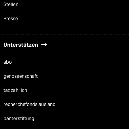
Stellen
Presse
Unterstützen
abo
genossenschaft
taz zahl ich
recherchefonds ausland
panterstiftung