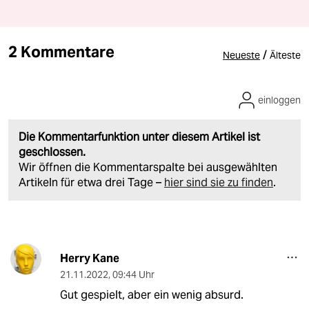
2 Kommentare
/
Neueste
Älteste
einloggen
Die Kommentarfunktion unter diesem Artikel ist
geschlossen.
Wir öffnen die Kommentarspalte bei ausgewählten
Artikeln für etwa drei Tage –
hier sind sie zu finden
.
Herry Kane
21.11.2022
,
09:44 Uhr
Gut gespielt, aber ein wenig absurd.