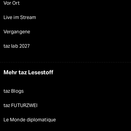
Vor Ort
Live im Stream
Vergangene
taz lab 2027
Mehr taz Lesestoff
taz Blogs
taz FUTURZWEI
Le Monde diplomatique