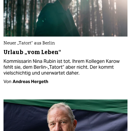
Neuer „Tatort“ aus Berlin
Urlaub „vom Leben“
Kommissarin Nina Rubin ist tot. Ihrem Kollegen Karow
fehlt sie, dem Berlin-„Tatort“ aber nicht. Der kommt
vielschichtig und unerwartet daher.
Von
Andreas Hergeth