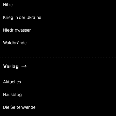
Hitze
Krieg in der Ukraine
Niedrigwasser
Waldbrände
Verlag
Aktuelles
Hausblog
Die Seitenwende