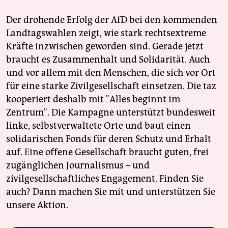
Der drohende Erfolg der AfD bei den kommenden
Landtagswahlen zeigt, wie stark rechtsextreme
Kräfte inzwischen geworden sind. Gerade jetzt
braucht es Zusammenhalt und Solidarität. Auch
und vor allem mit den Menschen, die sich vor Ort
für eine starke Zivilgesellschaft einsetzen. Die taz
kooperiert deshalb mit "Alles beginnt im
Zentrum". Die Kampagne unterstützt bundesweit
linke, selbstverwaltete Orte und baut einen
solidarischen Fonds für deren Schutz und Erhalt
auf. Eine offene Gesellschaft braucht guten, frei
zugänglichen Journalismus – und
zivilgesellschaftliches Engagement. Finden Sie
auch? Dann machen Sie mit und unterstützen Sie
unsere Aktion.