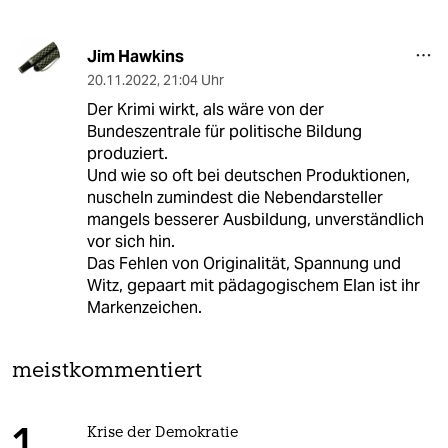
Jim Hawkins
20.11.2022
,
21:04 Uhr
Der Krimi wirkt, als wäre von der
Bundeszentrale für politische Bildung
produziert.
Und wie so oft bei deutschen Produktionen,
nuscheln zumindest die Nebendarsteller
mangels besserer Ausbildung, unverständlich
vor sich hin.
Das Fehlen von Originalität, Spannung und
Witz, gepaart mit pädagogischem Elan ist ihr
Markenzeichen.
meistkommentiert
Krise der Demokratie