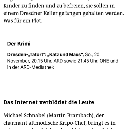
Kinder zu finden und zu befreien, sie sollen in
einem Dresdner Keller gefangen gehalten werden.
Was für ein Plot.
Der Krimi
Dresden-„Tatort“: „Katz und Maus“,
So., 20.
November, 20.15 Uhr, ARD sowie 21.45 Uhr, ONE und
in der ARD-Mediathek
Das Internet verblödet die Leute
Michael Schnabel (Martin Brambach), der
charmant altmodische Kripo-Chef, bringt es in