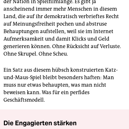
der Nation in Spielfilmlänge. Es gibt ja
anscheinend immer mehr Menschen in diesem
Land, die auf ihr demokratisch verbrieftes Recht
auf Meinungsfreiheit pochen und abstruse
Behauptungen aufstellen, weil sie im Internet
Aufmerksamkeit und damit Klicks und Geld
generieren können. Ohne Rücksicht auf Verluste.
Ohne Skrupel. Ohne Scheu.
Ein Satz aus diesem hübsch konstruierten Katz-
und-Maus-Spiel bleibt besonders haften: Man
muss nur etwas behaupten, was man nicht
beweisen kann. Was für ein perfides
Geschäftsmodell.
Die Engagierten stärken