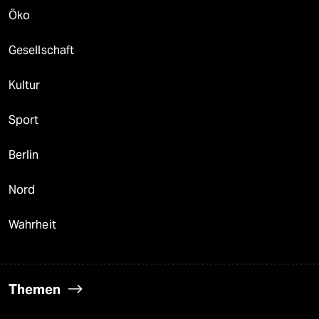
Öko
Gesellschaft
Kultur
Sport
Berlin
Nord
Wahrheit
Themen