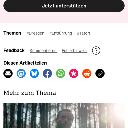
Jetzt unterstützen
Themen
#Dresden
#Entführung
#Tatort
Feedback
Kommentieren
Fehlerhinweis
Diesen Artikel teilen
Mehr zum Thema