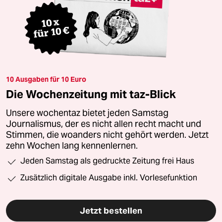
10 Ausgaben für 10 Euro
Die Wochenzeitung mit taz-Blick
Unsere wochentaz bietet jeden Samstag
Journalismus, der es nicht allen recht macht und
Stimmen, die woanders nicht gehört werden. Jetzt
zehn Wochen lang kennenlernen.
Jeden Samstag als gedruckte Zeitung frei Haus
Zusätzlich digitale Ausgabe inkl. Vorlesefunktion
Jetzt bestellen