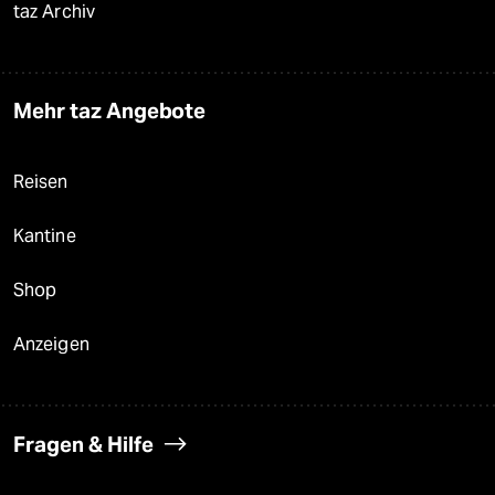
taz Archiv
Mehr taz Angebote
Reisen
Kantine
Shop
Anzeigen
Fragen & Hilfe