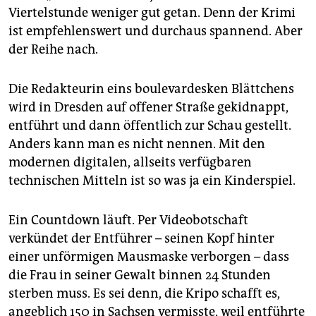
Viertelstunde weniger gut getan. Denn der Krimi
ist empfehlenswert und durchaus spannend. Aber
der Reihe nach.
Die Redakteurin eins boulevardesken Blättchens
wird in Dresden auf offener Straße gekidnappt,
entführt und dann öffentlich zur Schau gestellt.
Anders kann man es nicht nennen. Mit den
modernen digitalen, allseits verfügbaren
technischen Mitteln ist so was ja ein Kinderspiel.
Ein Countdown läuft. Per Videobotschaft
verkündet der Entführer – seinen Kopf hinter
einer unförmigen Mausmaske verborgen – dass
die Frau in seiner Gewalt binnen 24 Stunden
sterben muss. Es sei denn, die Kripo schafft es,
angeblich 150 in Sachsen vermisste, weil entführte