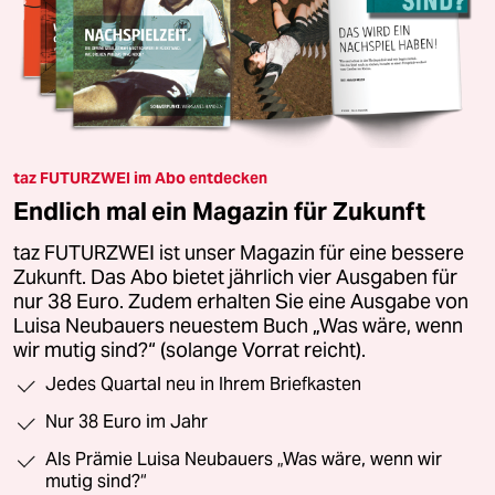
taz FUTURZWEI im Abo entdecken
Endlich mal ein Magazin für Zukunft
taz FUTURZWEI ist unser Magazin für eine bessere
Zukunft. Das Abo bietet jährlich vier Ausgaben für
nur 38 Euro. Zudem erhalten Sie eine Ausgabe von
Luisa Neubauers neuestem Buch „Was wäre, wenn
wir mutig sind?“ (solange Vorrat reicht).
Jedes Quartal neu in Ihrem Briefkasten
Nur 38 Euro im Jahr
Als Prämie Luisa Neubauers „Was wäre, wenn wir
mutig sind?“