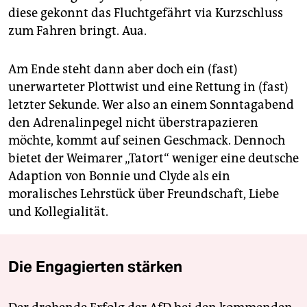
diese gekonnt das Fluchtgefährt via Kurzschluss
zum Fahren bringt. Aua.
Am Ende steht dann aber doch ein (fast)
unerwarteter Plottwist und eine Rettung in (fast)
letzter Sekunde. Wer also an einem Sonntagabend
den Adrenalinpegel nicht überstrapazieren
möchte, kommt auf seinen Geschmack. Dennoch
bietet der Weimarer „Tatort“ weniger eine deutsche
Adaption von Bonnie und Clyde als ein
moralisches Lehrstück über Freundschaft, Liebe
und Kollegialität.
Die Engagierten stärken