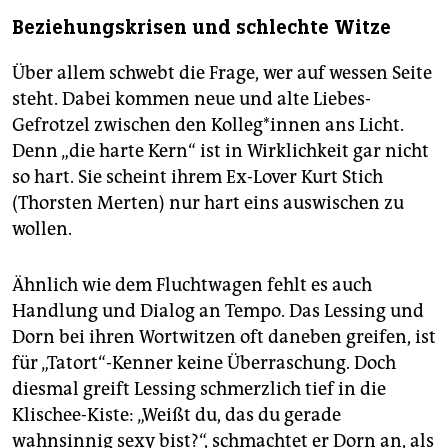
Beziehungskrisen und schlechte Witze
Über allem schwebt die Frage, wer auf wessen Seite
steht. Dabei kommen neue und alte Liebes-
Gefrotzel zwischen den Kolleg*innen ans Licht.
Denn „die harte Kern“ ist in Wirklichkeit gar nicht
so hart. Sie scheint ihrem Ex-Lover Kurt Stich
(Thorsten Merten) nur hart eins auswischen zu
wollen.
Ähnlich wie dem Fluchtwagen fehlt es auch
Handlung und Dialog an Tempo. Das Lessing und
Dorn bei ihren Wortwitzen oft daneben greifen, ist
für „Tatort“-Kenner keine Überraschung. Doch
diesmal greift Lessing schmerzlich tief in die
Klischee-Kiste: „Weißt du, das du gerade
wahnsinnig sexy bist?“, schmachtet er Dorn an, als