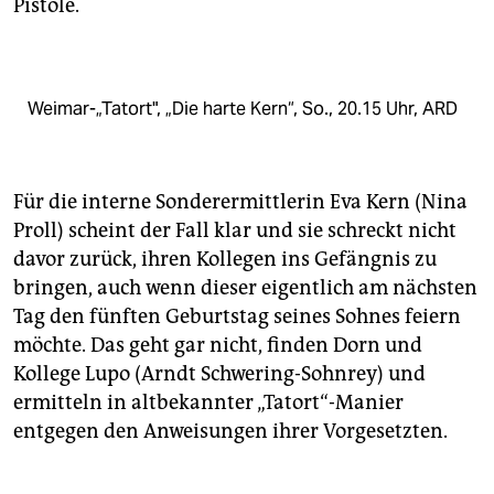
Pistole.
Weimar-„Tatort", „Die harte Kern“, So., 20.15 Uhr, ARD
Für die interne Sonderermittlerin Eva Kern (Nina
Proll) scheint der Fall klar und sie schreckt nicht
davor zurück, ihren Kollegen ins Gefängnis zu
bringen, auch wenn dieser eigentlich am nächsten
Tag den fünften Geburtstag seines Sohnes feiern
möchte. Das geht gar nicht, finden Dorn und
Kollege Lupo (Arndt Schwering-Sohnrey) und
ermitteln in altbekannter „Tatort“-Manier
entgegen den Anweisungen ihrer Vorgesetzten.