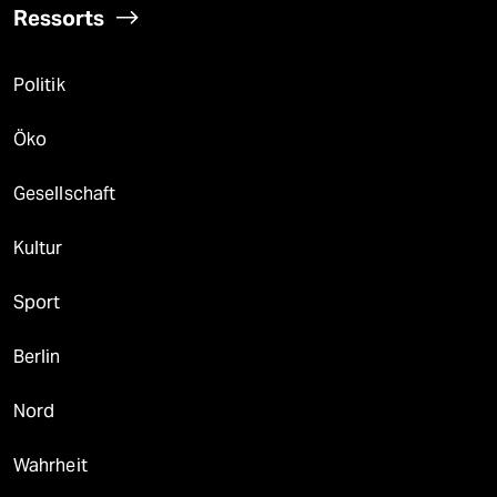
Ressorts
Politik
Öko
Gesellschaft
Kultur
Sport
Berlin
Nord
Wahrheit