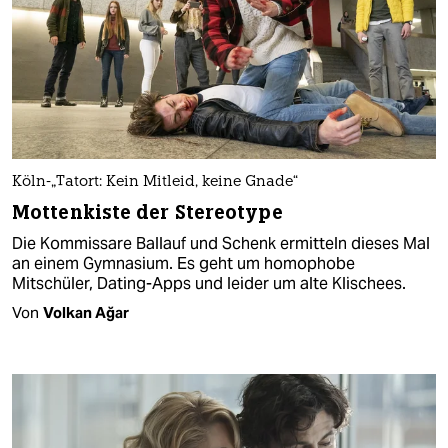
Köln-„Tatort: Kein Mitleid, keine Gnade“
Mottenkiste der Stereotype
Die Kommissare Ballauf und Schenk ermitteln dieses Mal
an einem Gymnasium. Es geht um homophobe
Mitschüler, Dating-Apps und leider um alte Klischees.
Von
Volkan Ağar