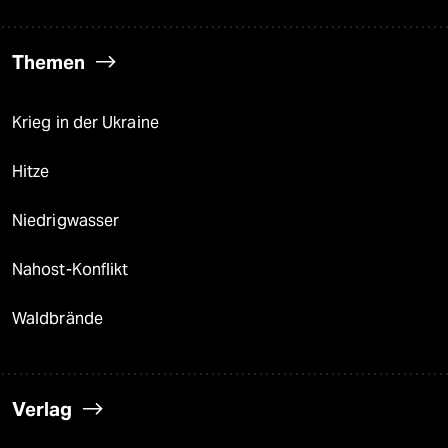
Themen
Krieg in der Ukraine
Hitze
Niedrigwasser
Nahost-Konflikt
Waldbrände
Verlag