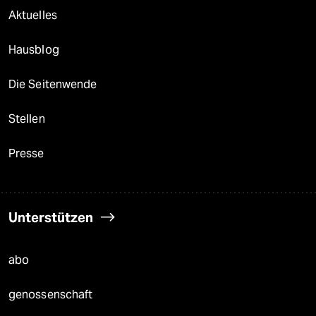
Aktuelles
Hausblog
Die Seitenwende
Stellen
Presse
Unterstützen
abo
genossenschaft