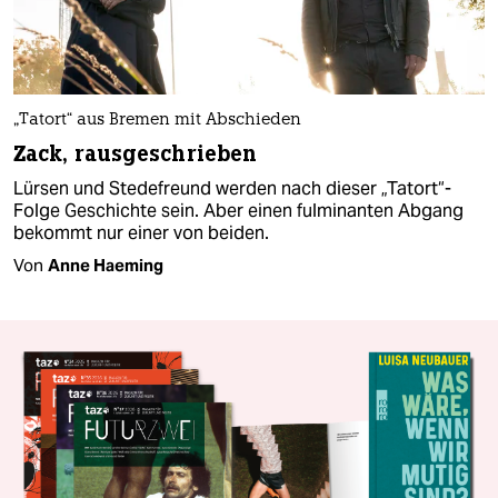
„Tatort“ aus Bremen mit Abschieden
Zack, rausgeschrieben
Lürsen und Stedefreund werden nach dieser „Tatort“-
Folge Geschichte sein. Aber einen fulminanten Abgang
bekommt nur einer von beiden.
Von
Anne Haeming