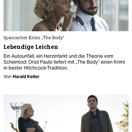
Spanischer Krimi „The Body“
Lebendige Leichen
Ein Autounfall, ein Herzinfarkt und die Theorie vom
Scheintod: Oriol Paulo liefert mit „The Body“ einen Krimi
in bester Hitchcock-Tradition.
Von
Harald Keller