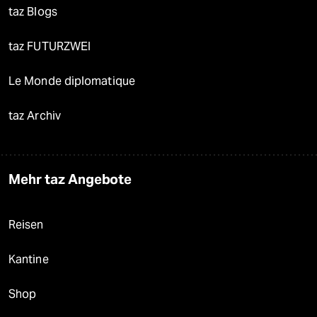
taz Blogs
taz FUTURZWEI
Le Monde diplomatique
taz Archiv
Mehr taz Angebote
Reisen
Kantine
Shop