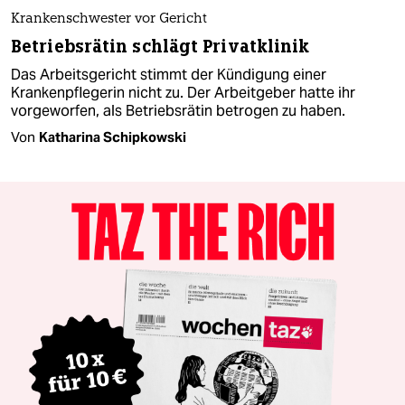
Krankenschwester vor Gericht
Betriebsrätin schlägt Privatklinik
Das Arbeitsgericht stimmt der Kündigung einer
Krankenpflegerin nicht zu. Der Arbeitgeber hatte ihr
vorgeworfen, als Betriebsrätin betrogen zu haben.
Von
Katharina Schipkowski