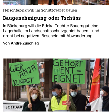
Fleischfabrik will im Schutzgebiet bauen
Baugenehmigung oder Tschüss
In Bückeburg will die Edeka-Tochter Bauerngut eine
Lagerhalle im Landschaftsschutzgebiet bauen – und
droht bei negativem Bescheid mit Abwanderung.
Von
André Zuschlag