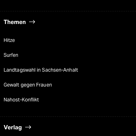
Themen
Hitze
Surfen
Landtagswahl in Sachsen-Anhalt
Gewalt gegen Frauen
Nahost-Konflikt
Verlag