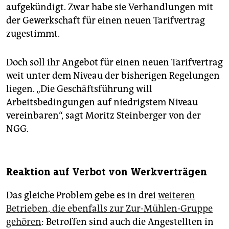
aufgekündigt. Zwar habe sie Verhandlungen mit
der Gewerkschaft für einen neuen Tarifvertrag
zugestimmt.
Doch soll ihr Angebot für einen neuen Tarifvertrag
weit unter dem Niveau der bisherigen Regelungen
liegen. „Die Geschäftsführung will
Arbeitsbedingungen auf niedrigstem Niveau
vereinbaren“, sagt Moritz Steinberger von der
NGG.
Reaktion auf Verbot von Werkverträgen
Das gleiche Problem gebe es in drei
weiteren
Betrieben, die ebenfalls zur Zur-Mühlen-Gruppe
gehören
: Betroffen sind auch die Angestellten in