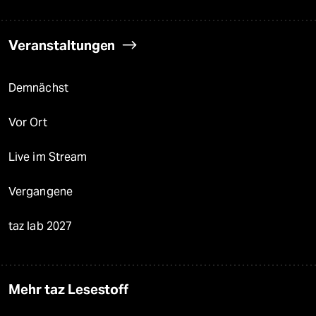
Veranstaltungen
Demnächst
Vor Ort
Live im Stream
Vergangene
taz lab 2027
Mehr taz Lesestoff