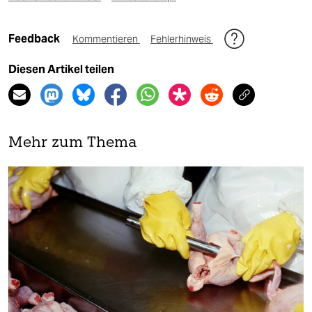
Feedback
Kommentieren
Fehlerhinweis
Diesen Artikel teilen
Mehr zum Thema