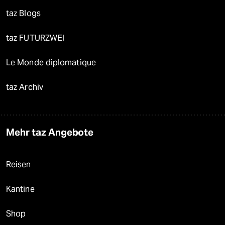
taz Blogs
taz FUTURZWEI
Le Monde diplomatique
taz Archiv
Mehr taz Angebote
Reisen
Kantine
Shop