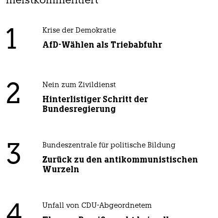
meistkommentiert
1
Krise der Demokratie
AfD-Wählen als Triebabfuhr
2
Nein zum Zivildienst
Hinterlistiger Schritt der
Bundesregierung
3
Bundeszentrale für politische Bildung
Zurück zu den antikommunistischen
Wurzeln
4
Unfall von CDU-Abgeordnetem