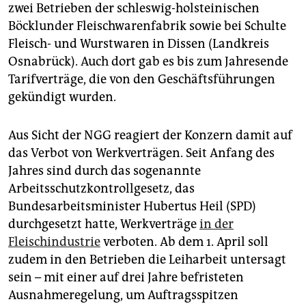
zwei Betrieben der schleswig-holsteinischen
Böcklunder Fleischwarenfabrik sowie bei Schulte
Fleisch- und Wurstwaren in Dissen (Landkreis
Osnabrück). Auch dort gab es bis zum Jahresende
Tarifverträge, die von den Geschäftsführungen
gekündigt wurden.
Aus Sicht der NGG reagiert der Konzern damit auf
das Verbot von Werkverträgen. Seit Anfang des
Jahres sind durch das sogenannte
Arbeitsschutzkontrollgesetz, das
Bundesarbeitsminister Hubertus Heil (SPD)
durchgesetzt hatte, Werkverträge
in der
Fleischindustrie
verboten. Ab dem 1. April soll
zudem in den Betrieben die Leiharbeit untersagt
sein – mit einer auf drei Jahre befristeten
Ausnahmeregelung, um Auftragsspitzen