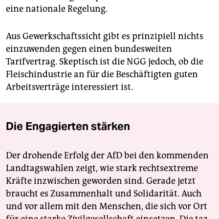
eine natio­nale Regelung.
Aus Gewerkschaftssicht gibt es prinzipiell nichts
einzuwenden gegen einen bundesweiten
Tarifvertrag. Skeptisch ist die NGG jedoch, ob die
Fleischindustrie an für die Beschäftigten guten
Arbeitsverträge interessiert ist.
Die Engagierten stärken
Der drohende Erfolg der AfD bei den kommenden
Landtagswahlen zeigt, wie stark rechtsextreme
Kräfte inzwischen geworden sind. Gerade jetzt
braucht es Zusammenhalt und Solidarität. Auch
und vor allem mit den Menschen, die sich vor Ort
für eine starke Zivilgesellschaft einsetzen. Die taz