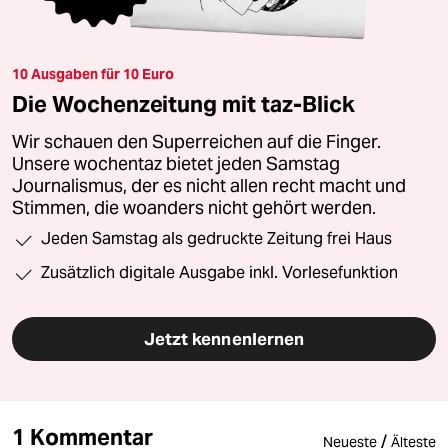
10 Ausgaben für 10 Euro
Die Wochenzeitung mit taz-Blick
Wir schauen den Superreichen auf die Finger.
Unsere wochentaz bietet jeden Samstag
Journalismus, der es nicht allen recht macht und
Stimmen, die woanders nicht gehört werden.
Jeden Samstag als gedruckte Zeitung frei Haus
Zusätzlich digitale Ausgabe inkl. Vorlesefunktion
Jetzt kennenlernen
1 Kommentar
/
Neueste
Älteste