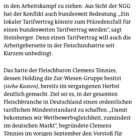
in den Arbeitskampf zu ziehen: Aus Sicht der NGG
hat der Konflikt auch bundesweit Bedeutung. „Ein
lokaler Tarifvertrag könnte zum Präzedenzfall für
einen bundesweiten Tarifvertrag werden“, sagt
Steinberger. Denn einen Tarifvertrag will auch die
Arbeitgeberseite in der Fleischindustrie seit
Kurzem unbedingt.
Das hatte der Fleischbaron Clemens Tönnies,
dessen Holding die Zur-Wiesen-Gruppe besitzt
(siehe Kasten)
, bereits im vergangenen Herbst
deutlich gemacht. Ziel sei es, in der gesamten
Fleischbranche in Deutschland einen ordentlichen
tariflichen Mindeststandard zu schaffen. „Damit
bekommen wir Wettbewerbsgleichheit, zumindest
im deutschen Markt“, begründete Clemens
Tönnies im vorigen September den Vorstoß für