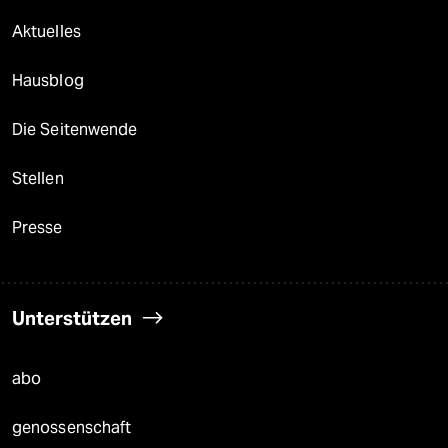
Aktuelles
Hausblog
Die Seitenwende
Stellen
Presse
Unterstützen
abo
genossenschaft