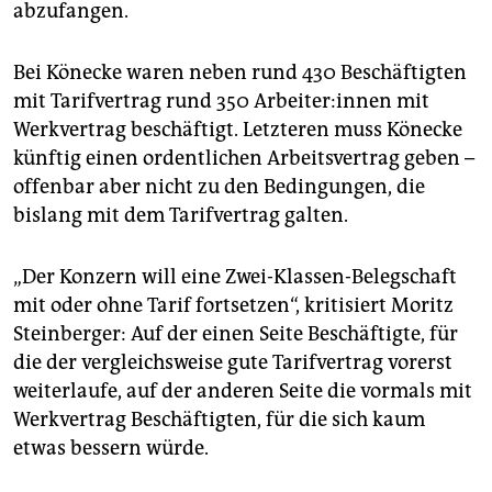
abzufangen.
Bei Könecke waren neben rund 430 Beschäftigten
mit Tarifvertrag rund 350 Ar­bei­te­r:in­nen mit
Werkvertrag beschäftigt. Letzteren muss Könecke
künftig einen ordentlichen Arbeitsvertrag geben –
offenbar aber nicht zu den Bedingungen, die
bislang mit dem Tarifvertrag galten.
„Der Konzern will eine Zwei-Klassen-Belegschaft
mit oder ohne Tarif fortsetzen“, kritisiert Moritz
Steinberger: Auf der einen Seite Beschäftigte, für
die der vergleichsweise gute Tarifvertrag vorerst
weiterlaufe, auf der anderen Seite die vormals mit
Werkvertrag Beschäftigten, für die sich kaum
etwas bessern würde.