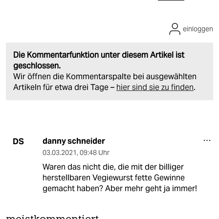
einloggen
Die Kommentarfunktion unter diesem Artikel ist
geschlossen.
Wir öffnen die Kommentarspalte bei ausgewählten
Artikeln für etwa drei Tage –
hier sind sie zu finden
.
danny schneider
DS
03.03.2021
,
09:48 Uhr
Waren das nicht die, die mit der billiger
herstellbaren Vegiewurst fette Gewinne
gemacht haben? Aber mehr geht ja immer!