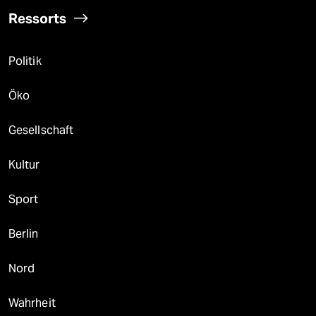
Ressorts
Politik
Öko
Gesellschaft
Kultur
Sport
Berlin
Nord
Wahrheit