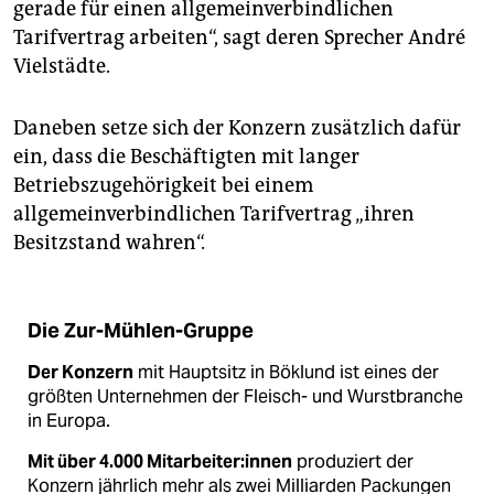
gerade für einen allgemeinverbindlichen
Tarifvertrag arbeiten“, sagt deren Sprecher André
Vielstädte.
Daneben setze sich der Konzern zusätzlich dafür
ein, dass die Beschäftigten mit langer
Betriebszugehörigkeit bei einem
allgemeinverbindlichen Tarifvertrag „ihren
Besitzstand wahren“.
Die Zur-Mühlen-Gruppe
Der Konzern
mit Hauptsitz in Böklund ist eines der
größten Unternehmen der Fleisch- und Wurstbranche
in Europa.
Mit über 4.000 Mitarbeiter:innen
produziert der
Konzern jährlich mehr als zwei Milliarden Packungen