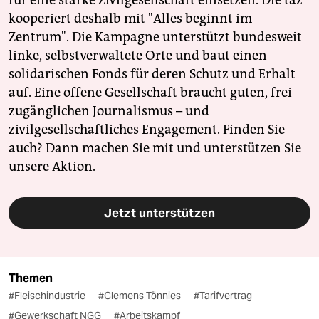
kooperiert deshalb mit "Alles beginnt im
Zentrum". Die Kampagne unterstützt bundesweit
linke, selbstverwaltete Orte und baut einen
solidarischen Fonds für deren Schutz und Erhalt
auf. Eine offene Gesellschaft braucht guten, frei
zugänglichen Journalismus – und
zivilgesellschaftliches Engagement. Finden Sie
auch? Dann machen Sie mit und unterstützen Sie
unsere Aktion.
Jetzt unterstützen
Themen
#Fleischindustrie
#Clemens Tönnies
#Tarifvertrag
#Gewerkschaft NGG
#Arbeitskampf