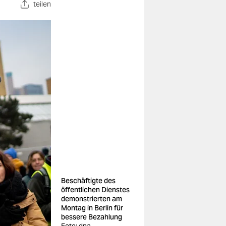
teilen
Beschäftigte des
öffentlichen Dienstes
demonstrierten am
Montag in Berlin für
bessere Bezahlung