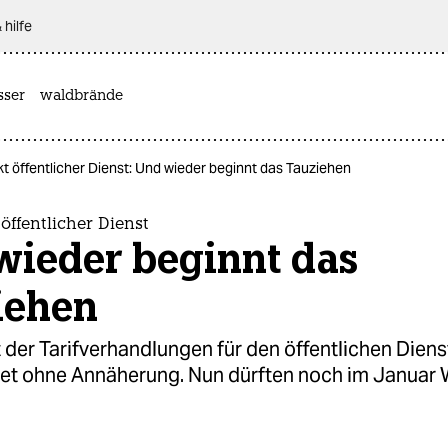
 hilfe
sser
waldbrände
ikt öffentlicher Dienst: Und wieder beginnt das Tauziehen
 öffentlicher Dienst
wieder beginnt das
iehen
 der Tarifverhandlungen für den öffentlichen Diens
et ohne Annäherung. Nun dürften noch im Januar 