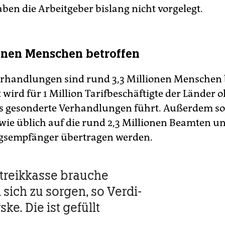
ben die Arbeitgeber bislang nicht vorgelegt.
ionen Menschen betroffen
rhandlungen sind rund 3,3 Millionen Menschen 
 wird für 1 Million Tarifbeschäftigte der Länder 
s gesonderte Verhandlungen führt. Außerdem sol
wie üblich auf die rund 2,3 Millionen Beamten u
gsempfänger übertragen werden.
treikkasse brauche
sich zu sorgen, so Verdi-
ske. Die ist gefüllt